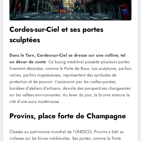
Cordes-sur-Ciel et ses portes
sculptées
Dans le Tarn, Cordes-sur-Ciel se dresse sur une colline, tel
un décor de conte
. Ce bourg médiéval possède plusieurs portes
finement décorées, comme la Porte de Rous. Les sculptures, parfois
naïves, parfois majestueuses, représentent des symboles de
protection et de pouvoir. L’ascension par les ruelles pavées,
bordées d’ateliers d’artisans, dévoile des perspectives changeantes
sur les vallées environnantes. Au lever du jour, la brume entoure la
cité d’une aura mystérieuse.
Provins, place forte de Champagne
Classée au patrimoine mondial de l’UNESCO, Provins a bâti sa
richesse sur les foires médiévales. Ses portes, comme la Porte