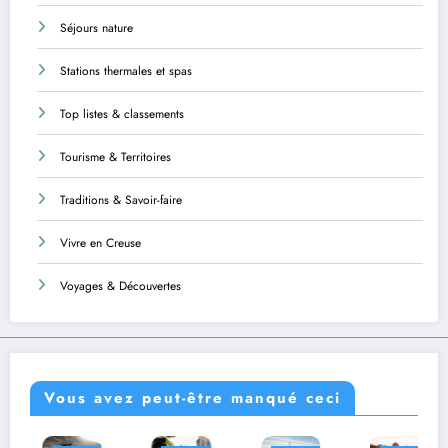
Séjours nature
Stations thermales et spas
Top listes & classements
Tourisme & Territoires
Traditions & Savoir-faire
Vivre en Creuse
Voyages & Découvertes
Vous avez peut-être manqué ceci