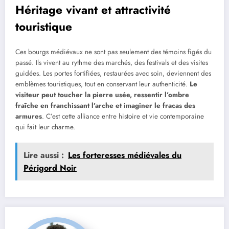
Héritage vivant et attractivité
touristique
Ces bourgs médiévaux ne sont pas seulement des témoins figés du
passé. Ils vivent au rythme des marchés, des festivals et des visites
guidées. Les portes fortifiées, restaurées avec soin, deviennent des
emblèmes touristiques, tout en conservant leur authenticité.
Le
visiteur peut toucher la pierre usée, ressentir l’ombre
fraîche en franchissant l’arche et imaginer le fracas des
armures
. C’est cette alliance entre histoire et vie contemporaine
qui fait leur charme.
Lire aussi :
Les forteresses médiévales du
Périgord Noir