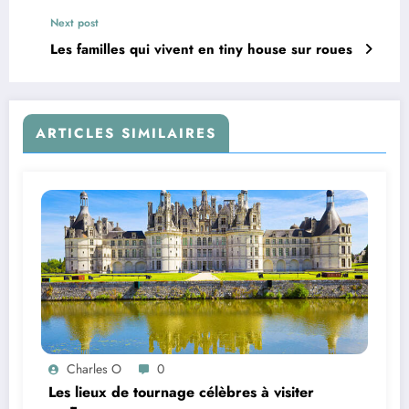
Next post
Les familles qui vivent en tiny house sur roues
ARTICLES SIMILAIRES
Charles O
0
Les lieux de tournage célèbres à visiter