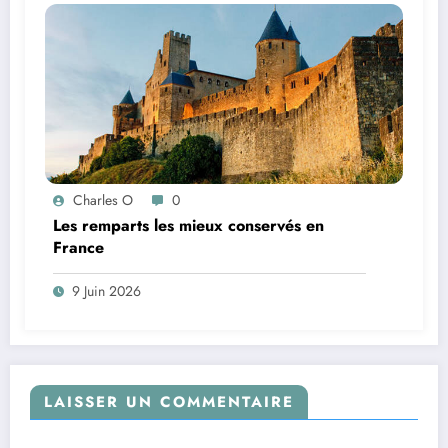
Charles O
0
Les remparts les mieux conservés en
France
9 Juin 2026
LAISSER UN COMMENTAIRE