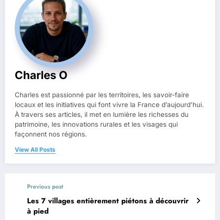
Charles O
Charles est passionné par les territoires, les savoir-faire
locaux et les initiatives qui font vivre la France d’aujourd’hui.
À travers ses articles, il met en lumière les richesses du
patrimoine, les innovations rurales et les visages qui
façonnent nos régions.
View All Posts
Previous post
Les 7 villages entièrement piétons à découvrir
à pied