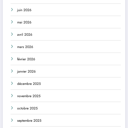
juin 2026
mai 2026
avril 2026
mars 2026
février 2026
janvier 2026
décembre 2025
novembre 2025
octobre 2025
septembre 2025