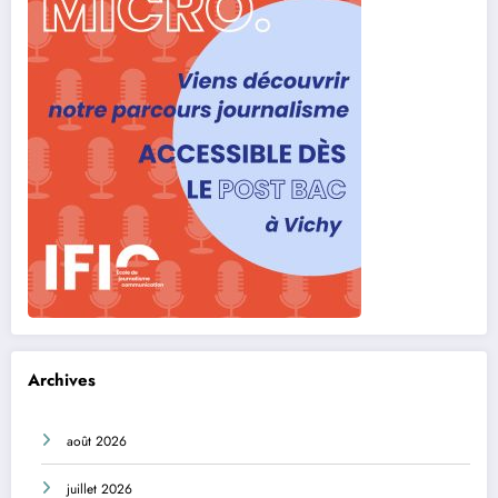
Archives
août 2026
juillet 2026