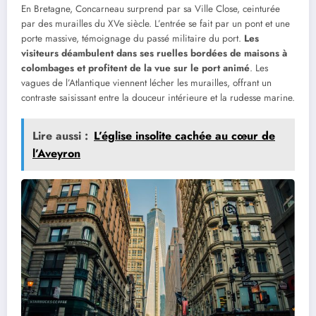
En Bretagne, Concarneau surprend par sa Ville Close, ceinturée
par des murailles du XVe siècle. L’entrée se fait par un pont et une
porte massive, témoignage du passé militaire du port.
Les
visiteurs déambulent dans ses ruelles bordées de maisons à
colombages et profitent de la vue sur le port animé
. Les
vagues de l’Atlantique viennent lécher les murailles, offrant un
contraste saisissant entre la douceur intérieure et la rudesse marine.
Lire aussi :
L’église insolite cachée au cœur de
l’Aveyron