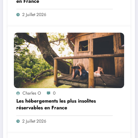
en France
2 Juillet 2026
Charles O
0
Les hébergements les plus insolites
réservables en France
2 Juillet 2026