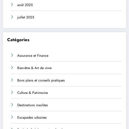
août 2025
juillet 2025
Catégories
Assurance et Finance
Bien-être & Art de vivre
Bons plans et conseils pratiques
Culture & Patrimoine
Destinations insolites
Escapades urbaines