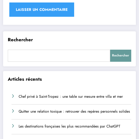
Rechercher
Rechercher
Articles récents
Chef privé à Saint-Tropez : une table sur mesure entre villa et mer
Quitter une relation toxique : retrouver des repères personnels solides
Les destinations françaises les plus recommandées par ChatGPT