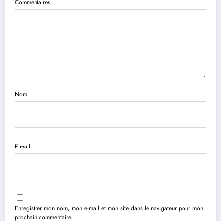
Commentaires
Nom
E-mail
Enregistrer mon nom, mon e-mail et mon site dans le navigateur pour mon
prochain commentaire.