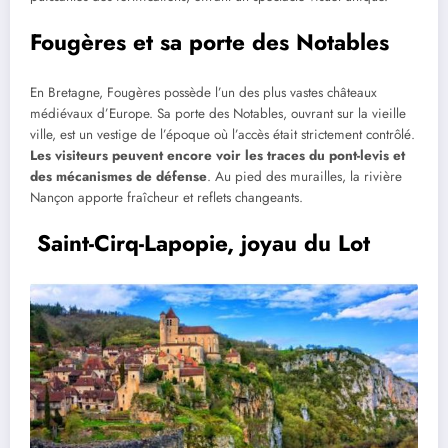
Fougères et sa porte des Notables
En Bretagne, Fougères possède l’un des plus vastes châteaux
médiévaux d’Europe. Sa porte des Notables, ouvrant sur la vieille
ville, est un vestige de l’époque où l’accès était strictement contrôlé.
Les visiteurs peuvent encore voir les traces du pont-levis et
des mécanismes de défense
. Au pied des murailles, la rivière
Nançon apporte fraîcheur et reflets changeants.
Saint-Cirq-Lapopie, joyau du Lot