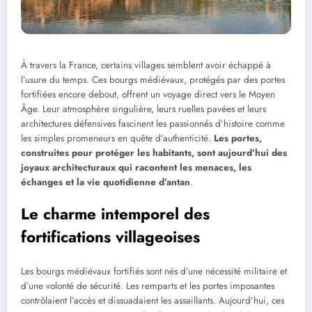
À travers la France, certains villages semblent avoir échappé à
l’usure du temps. Ces bourgs médiévaux, protégés par des portes
fortifiées encore debout, offrent un voyage direct vers le Moyen
Âge. Leur atmosphère singulière, leurs ruelles pavées et leurs
architectures défensives fascinent les passionnés d’histoire comme
les simples promeneurs en quête d’authenticité.
Les portes,
construites pour protéger les habitants, sont aujourd’hui des
joyaux architecturaux qui racontent les menaces, les
échanges et la vie quotidienne d’antan
.
Le charme intemporel des
fortifications villageoises
Les bourgs médiévaux fortifiés sont nés d’une nécessité militaire et
d’une volonté de sécurité. Les remparts et les portes imposantes
contrôlaient l’accès et dissuadaient les assaillants. Aujourd’hui, ces