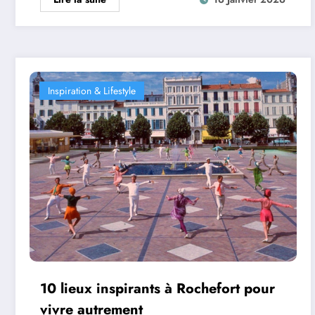
Inspiration & Lifestyle
10 lieux inspirants à Rochefort pour
vivre autrement