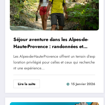
Séjour aventure dans les Alpes-de-
Haute-Provence : randonnées et
panoramas
Les Alpes-de-Haute-Provence offrent un terrain d’exp
loration privilégié pour celles et ceux qui recherche
nt une expérience…
Lire la suite
15 Janvier 2026