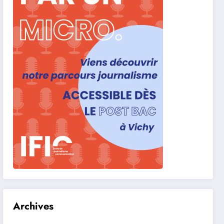
Archives