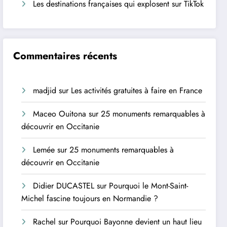
Les destinations françaises qui explosent sur TikTok
Commentaires récents
madjid
sur
Les activités gratuites à faire en France
Maceo Ouitona
sur
25 monuments remarquables à
découvrir en Occitanie
Lemée
sur
25 monuments remarquables à
découvrir en Occitanie
Didier DUCASTEL
sur
Pourquoi le Mont-Saint-
Michel fascine toujours en Normandie ?
Rachel
sur
Pourquoi Bayonne devient un haut lieu