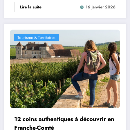
Lire la suite
16 Janvier 2026
Tourisme & Territoires
12 coins authentiques à découvrir en
Franche-Comté