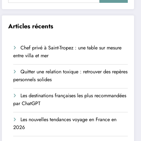
Articles récents
Chef privé à Saint-Tropez : une table sur mesure
entre villa et mer
Quitter une relation toxique : retrouver des repères
personnels solides
Les destinations françaises les plus recommandées
par ChatGPT
Les nouvelles tendances voyage en France en
2026