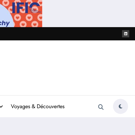
Voyages & Découvertes