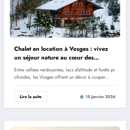
Chalet en location à Vosges : vivez
un séjour nature au cœur des
montagnes
Entre vallées verdoyantes, lacs d’altitude et forêts pr
ofondes, les Vosges offrent un décor à couper…
Lire la suite
15 Janvier 2026