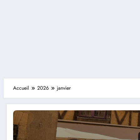
Accueil
2026
janvier