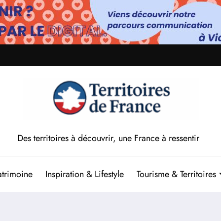
Des territoires à découvrir, une France à ressentir
atrimoine
Inspiration & Lifestyle
Tourisme & Territoires