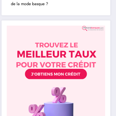
de la mode basque ?