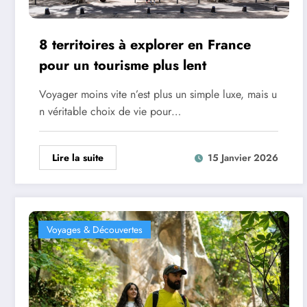
8 territoires à explorer en France
pour un tourisme plus lent
Voyager moins vite n’est plus un simple luxe, mais u
n véritable choix de vie pour…
Lire la suite
15 Janvier 2026
Voyages & Découvertes