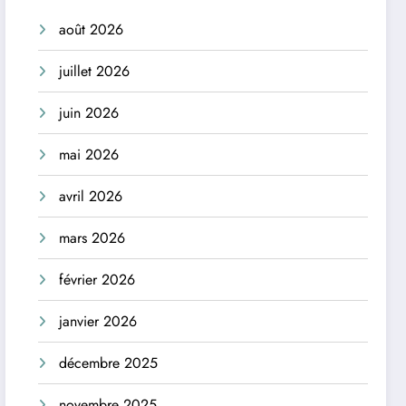
août 2026
juillet 2026
juin 2026
mai 2026
avril 2026
mars 2026
février 2026
janvier 2026
décembre 2025
novembre 2025