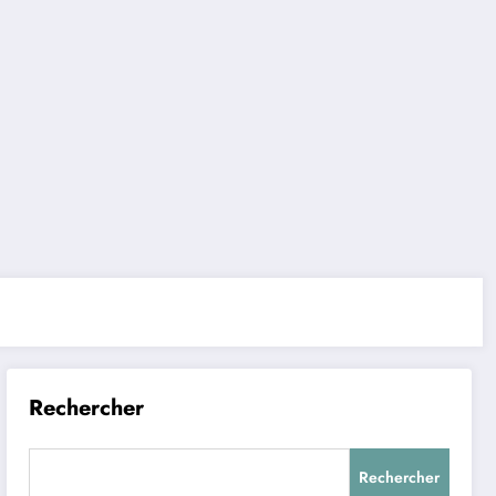
Rechercher
Rechercher