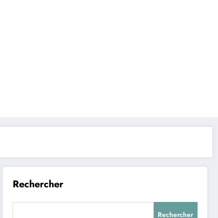
Rechercher
Rechercher