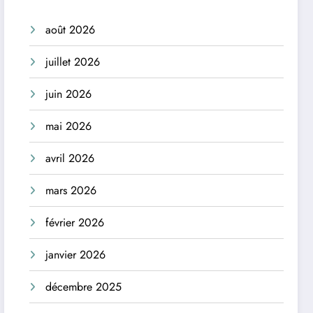
août 2026
juillet 2026
juin 2026
mai 2026
avril 2026
mars 2026
février 2026
janvier 2026
décembre 2025