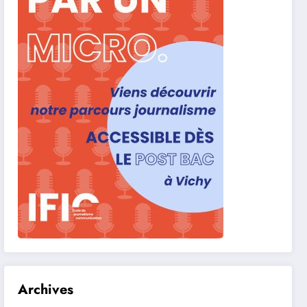
Archives