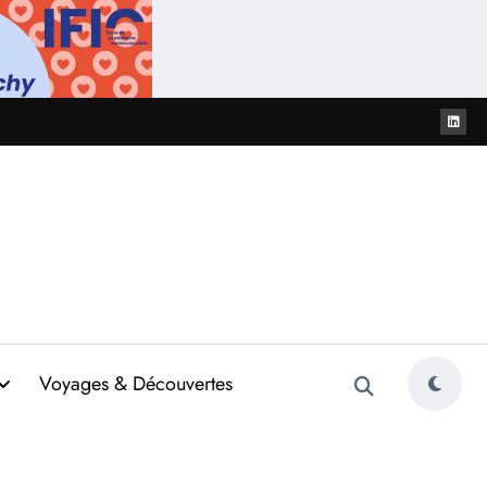
Voyages & Découvertes