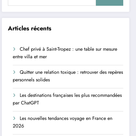
Articles récents
Chef privé à Saint-Tropez : une table sur mesure
entre villa et mer
Quitter une relation toxique : retrouver des repères
personnels solides
Les destinations françaises les plus recommandées
par ChatGPT
Les nouvelles tendances voyage en France en
2026