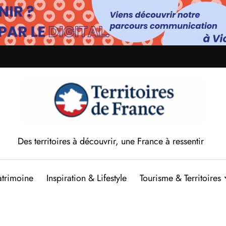
Des territoires à découvrir, une France à ressentir
atrimoine
Inspiration & Lifestyle
Tourisme & Territoires