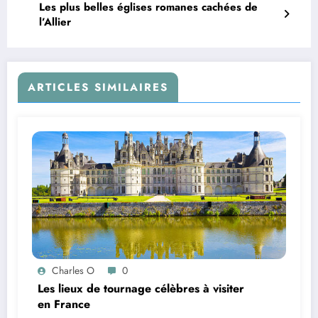
Les plus belles églises romanes cachées de
l’Allier
ARTICLES SIMILAIRES
Charles O
0
Les lieux de tournage célèbres à visiter
en France