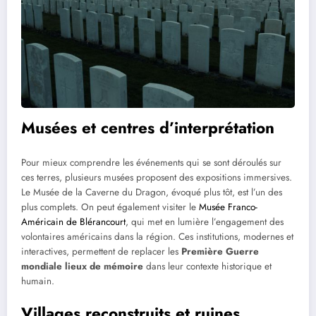
Musées et centres d’interprétation
Pour mieux comprendre les événements qui se sont déroulés sur
ces terres, plusieurs musées proposent des expositions immersives.
Le Musée de la Caverne du Dragon, évoqué plus tôt, est l’un des
plus complets. On peut également visiter le
Musée Franco-
Américain de Blérancourt
, qui met en lumière l’engagement des
volontaires américains dans la région. Ces institutions, modernes et
interactives, permettent de replacer les
Première Guerre
mondiale lieux de mémoire
dans leur contexte historique et
humain.
Villages reconstruits et ruines