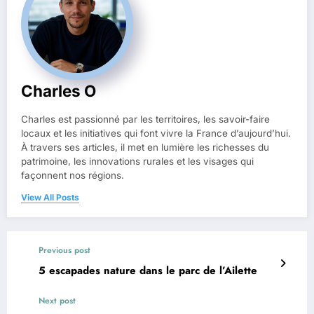
Charles O
Charles est passionné par les territoires, les savoir-faire
locaux et les initiatives qui font vivre la France d’aujourd’hui.
À travers ses articles, il met en lumière les richesses du
patrimoine, les innovations rurales et les visages qui
façonnent nos régions.
View All Posts
Previous post
5 escapades nature dans le parc de l’Ailette
Next post