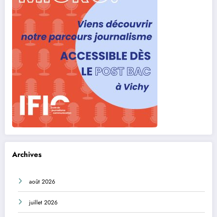
Archives
août 2026
juillet 2026