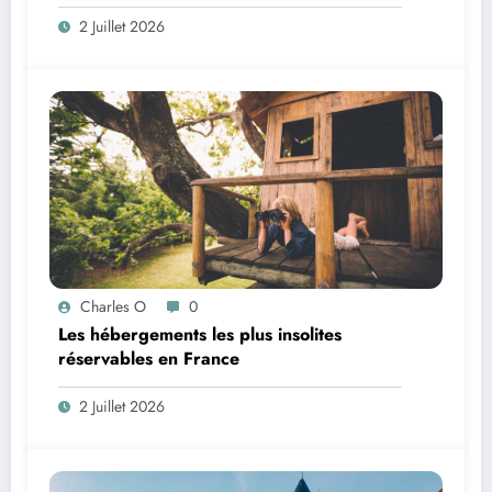
2 Juillet 2026
Charles O
0
Les hébergements les plus insolites
réservables en France
2 Juillet 2026