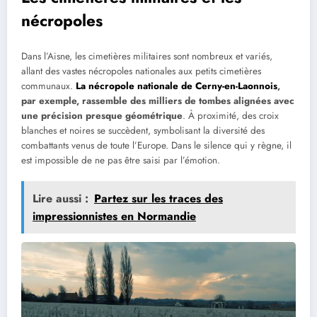
nécropoles
Dans l’Aisne, les cimetières militaires sont nombreux et variés,
allant des vastes nécropoles nationales aux petits cimetières
communaux.
La nécropole nationale de Cerny-en-Laonnois
,
par exemple, rassemble des milliers de tombes alignées avec
une précision presque géométrique
. À proximité, des croix
blanches et noires se succèdent, symbolisant la diversité des
combattants venus de toute l’Europe. Dans le silence qui y règne, il
est impossible de ne pas être saisi par l’émotion.
Lire aussi :
Partez sur les traces des
impressionnistes en Normandie