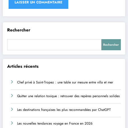
Rechercher
Rechercher
Articles récents
Chef privé à Saint-Tropez : une table sur mesure entre villa et mer
Quitter une relation toxique : retrouver des repères personnels solides
Les destinations françaises les plus recommandées par ChatGPT
Les nouvelles tendances voyage en France en 2026