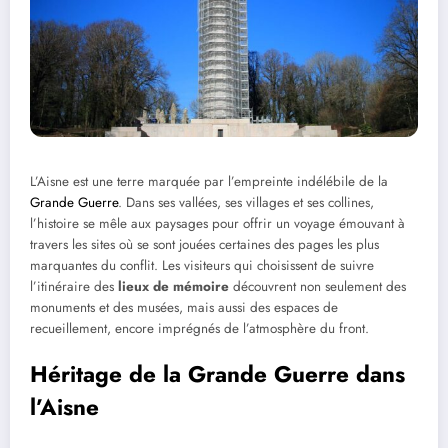
L’Aisne est une terre marquée par l’empreinte indélébile de la
Grande Guerre
. Dans ses vallées, ses villages et ses collines,
l’histoire se mêle aux paysages pour offrir un voyage émouvant à
travers les sites où se sont jouées certaines des pages les plus
marquantes du conflit. Les visiteurs qui choisissent de suivre
l’itinéraire des
lieux de mémoire
découvrent non seulement des
monuments et des musées, mais aussi des espaces de
recueillement, encore imprégnés de l’atmosphère du front.
Héritage de la Grande Guerre dans
l’Aisne