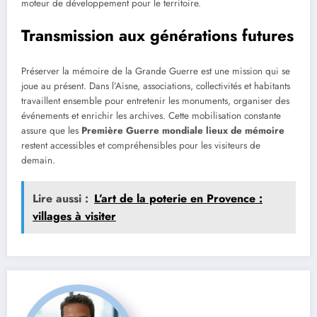
moteur de développement pour le territoire.
Transmission aux générations futures
Préserver la mémoire de la Grande Guerre est une mission qui se
joue au présent. Dans l’Aisne, associations, collectivités et habitants
travaillent ensemble pour entretenir les monuments, organiser des
événements et enrichir les archives. Cette mobilisation constante
assure que les
Première Guerre mondiale lieux de mémoire
restent accessibles et compréhensibles pour les visiteurs de
demain.
Lire aussi :
L’art de la poterie en Provence :
villages à visiter