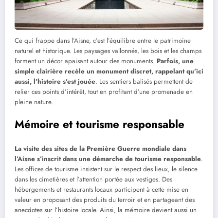
Ce qui frappe dans l’Aisne, c’est l’équilibre entre le patrimoine
naturel et historique. Les paysages vallonnés, les bois et les champs
forment un décor apaisant autour des monuments.
Parfois, une
simple clairière recèle un monument discret, rappelant qu’ici
aussi, l’histoire s’est jouée
. Les sentiers balisés permettent de
relier ces points d’intérêt, tout en profitant d’une promenade en
pleine nature.
Mémoire et tourisme responsable
La visite des sites de la Première Guerre mondiale dans
l’Aisne s’inscrit dans une démarche de tourisme responsable
.
Les offices de tourisme insistent sur le respect des lieux, le silence
dans les cimetières et l’attention portée aux vestiges. Des
hébergements et restaurants locaux participent à cette mise en
valeur en proposant des produits du terroir et en partageant des
anecdotes sur l’histoire locale. Ainsi, la mémoire devient aussi un