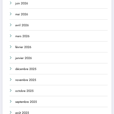
juin 2026
mai 2026
avril 2026
mars 2026
février 2026
janvier 2026
décembre 2025
novembre 2025
octobre 2025
septembre 2025
août 2025