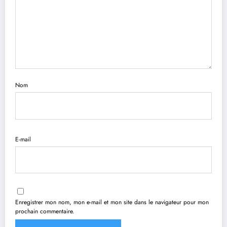
Nom
E-mail
Enregistrer mon nom, mon e-mail et mon site dans le navigateur pour mon
prochain commentaire.