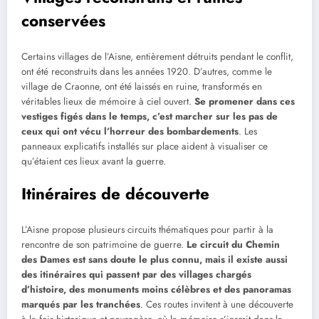
conservées
Certains villages de l’Aisne, entièrement détruits pendant le conflit,
ont été reconstruits dans les années 1920. D’autres, comme le
village de Craonne, ont été laissés en ruine, transformés en
véritables lieux de mémoire à ciel ouvert.
Se promener dans ces
vestiges figés dans le temps, c’est marcher sur les pas de
ceux qui ont vécu l’horreur des bombardements
. Les
panneaux explicatifs installés sur place aident à visualiser ce
qu’étaient ces lieux avant la guerre.
Itinéraires de découverte
L’Aisne propose plusieurs circuits thématiques pour partir à la
rencontre de son patrimoine de guerre.
Le circuit du Chemin
des Dames est sans doute le plus connu, mais il existe aussi
des itinéraires qui passent par des villages chargés
d’histoire, des monuments moins célèbres et des panoramas
marqués par les tranchées
. Ces routes invitent à une découverte