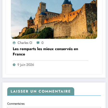
Charles O
0
Les remparts les mieux conservés en
France
9 Juin 2026
LAISSER UN COMMENTAIRE
Commentaires