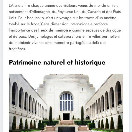
L’Aisne attire chaque année des visiteurs venus du monde entier,
notamment d’Allemagne, du Royaume-Uni, du Canada et des États-
Unis. Pour beaucoup, c’est un voyage sur les traces d’un ancêtre
tombé sur le front. Cette dimension internationale renforce
l’importance des
lieux de mémoire
comme espaces de dialogue
et de paix. Des jumelages et collaborations entre villes permettent
de maintenir vivante cette mémoire partagée au-delà des
frontières.
Patrimoine naturel et historique