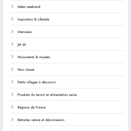
Idées week-end
Inspiration & Lifestyle
Interviews
Jet ski
Monuments & musées
Non classé
Petits villages à découvrir
Produits du terroir et alimentation saine
Régions de France
Retraites nature et déconnexion