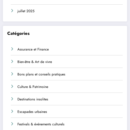
juillet 2025
Catégories
Assurance et Finance
Bien-être & Art de vivre
Bons plans et conseils pratiques
Culture & Patrimoine
Destinations insolites
Escapades urbaines
Festivals & événements culturels