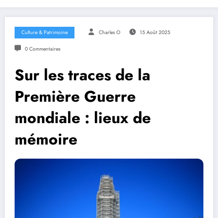
Culture & Patrimoine
Charles O
15 Août 2025
0 Commentaires
Sur les traces de la
Première Guerre
mondiale : lieux de
mémoire