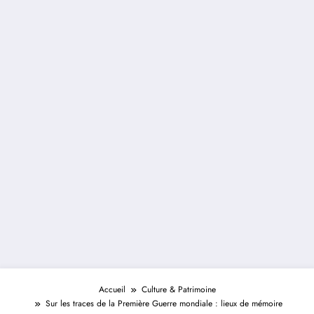
Accueil
Culture & Patrimoine
Sur les traces de la Première Guerre mondiale : lieux de mémoire