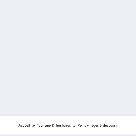
Accueil
Tourisme & Territoires
Petits villages à découvrir