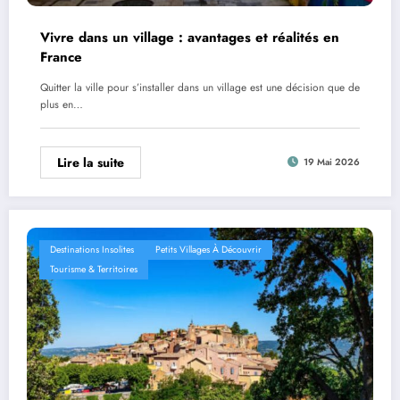
Vivre dans un village : avantages et réalités en
France
Quitter la ville pour s’installer dans un village est une décision que de
plus en…
Lire la suite
19 Mai 2026
Destinations Insolites
Petits Villages À Découvrir
Tourisme & Territoires