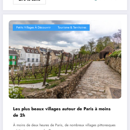
Petits Villages À Découvrir
Tourisme & Territoires
Les plus beaux villages autour de Paris à moins
de 2h
À moins de deux heures de Paris, de nombreux villages pittoresques