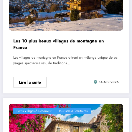
Les 10 plus beaux villages de montagne en
France
Les villages de montagne en France offrent un mélange unique de pa
ysages spectaculaires, de traditions…
Lire la suite
14 Avril 2026
Petits Villages À Découvrir
Tourisme & Territoires