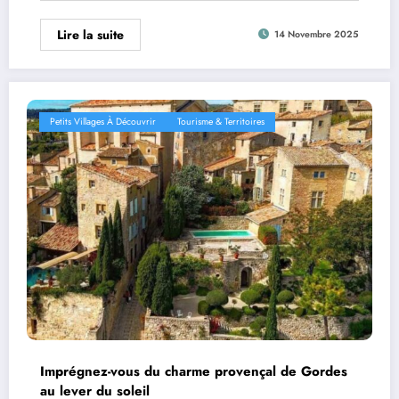
Lire la suite
14 Novembre 2025
Petits Villages À Découvrir
Tourisme & Territoires
Imprégnez-vous du charme provençal de Gordes
au lever du soleil