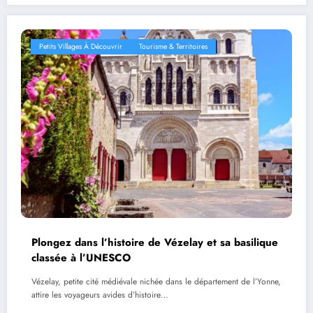
Petits Villages À Découvrir
Tourisme & Territoires
Plongez dans l’histoire de Vézelay et sa basilique
classée à l’UNESCO
Vézelay, petite cité médiévale nichée dans le département de l’Yonne,
attire les voyageurs avides d’histoire…