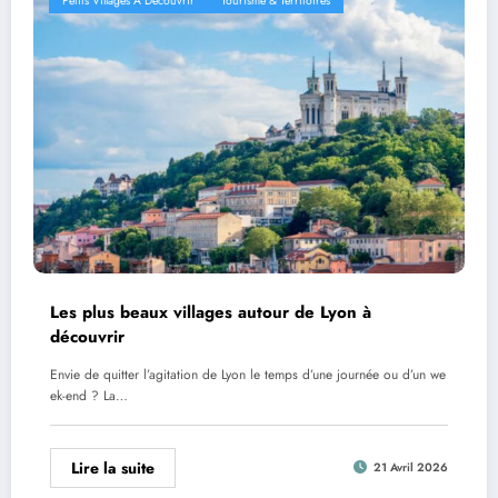
Petits Villages À Découvrir
Tourisme & Territoires
Les plus beaux villages autour de Lyon à
découvrir
Envie de quitter l’agitation de Lyon le temps d’une journée ou d’un we
ek-end ? La…
Lire la suite
21 Avril 2026