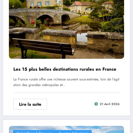
Les 15 plus belles destinations rurales en France
La France rurale offre une richesse souvent sous-estimée, loin de l’agit
ation des grandes métropoles et…
Lire la suite
21 Avril 2026