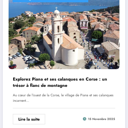
Explorez Piana et ses calanques en Corse : un
trésor à flanc de montagne
Au cœur de l’ouest de la Corse, le village de Piana et ses calanques
incarnent…
Lire la suite
15 Novembre 2025