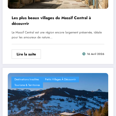
Les plus beaux villages du Massif Central à
découvrir
Le Massif Central est une région encore largement préservée, idéale
pour les amoureux de nature…
Lire la suite
16 Avril 2026
Destinations Insolites
Petits Villages À Découvrir
Tourisme & Territoires