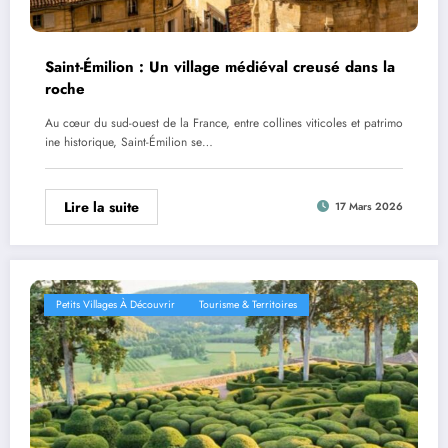
Saint-Émilion : Un village médiéval creusé dans la
roche
Au cœur du sud-ouest de la France, entre collines viticoles et patrimo
ine historique, Saint-Émilion se…
Lire la suite
17 Mars 2026
Petits Villages À Découvrir
Tourisme & Territoires