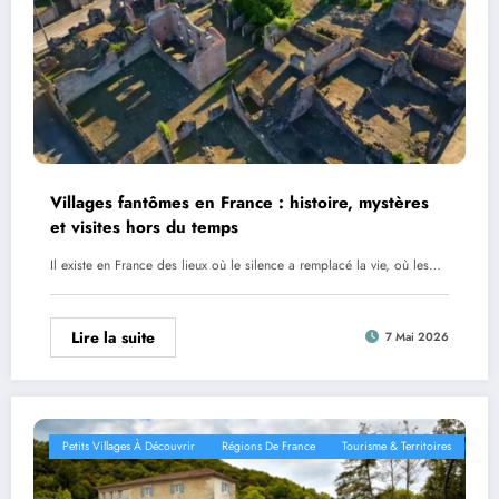
Villages fantômes en France : histoire, mystères
et visites hors du temps
Il existe en France des lieux où le silence a remplacé la vie, où les…
Lire la suite
7 Mai 2026
Petits Villages À Découvrir
Régions De France
Tourisme & Territoires