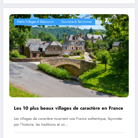
Petits Villages À Découvrir
Tourisme & Territoires
Les 10 plus beaux villages de caractère en France
Les villages de caractère incarnent une France authentique, façonnée
par l’histoire, les traditions et un…