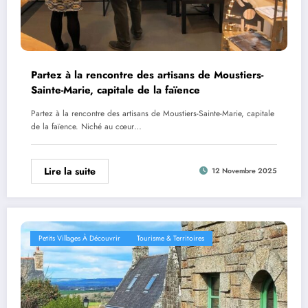
Partez à la rencontre des artisans de Moustiers-
Sainte-Marie, capitale de la faïence
Partez à la rencontre des artisans de Moustiers-Sainte-Marie, capitale
de la faïence. Niché au cœur…
Lire la suite
12 Novembre 2025
Petits Villages À Découvrir
Tourisme & Territoires