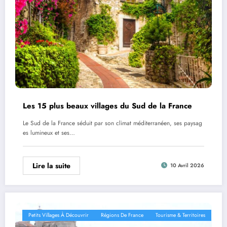
Les 15 plus beaux villages du Sud de la France
Le Sud de la France séduit par son climat méditerranéen, ses paysag
es lumineux et ses…
Lire la suite
10 Avril 2026
Petits Villages À Découvrir
Régions De France
Tourisme & Territoires