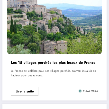
Les 15 villages perchés les plus beaux de France
La France est célèbre pour ses villages perchés, souvent installés en
hauteur pour des raisons…
Lire la suite
9 Avril 2026