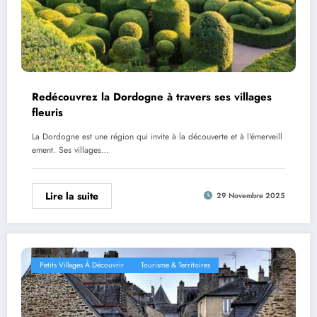
Redécouvrez la Dordogne à travers ses villages
fleuris
La Dordogne est une région qui invite à la découverte et à l'émerveill
ement. Ses villages…
Lire la suite
29 Novembre 2025
Petits Villages À Découvrir
Tourisme & Territoires