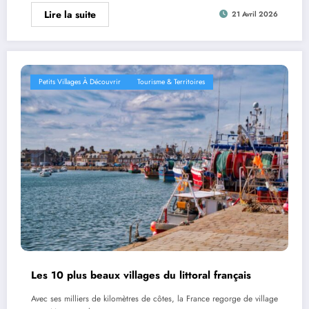
Lire la suite
21 Avril 2026
Petits Villages À Découvrir
Tourisme & Territoires
Les 10 plus beaux villages du littoral français
Avec ses milliers de kilomètres de côtes, la France regorge de village