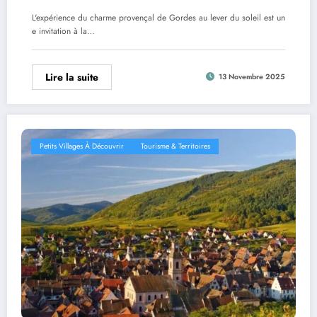
L'expérience du charme provençal de Gordes au lever du soleil est un
e invitation à la…
Lire la suite
13 Novembre 2025
Petits Villages À Découvrir
Tourisme & Territoires