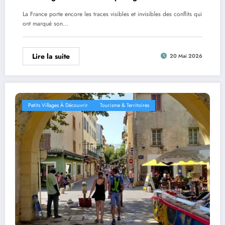
La France porte encore les traces visibles et invisibles des conflits qui
ont marqué son…
Lire la suite
20 Mai 2026
Petits Villages À Découvrir
Tourisme & Territoires