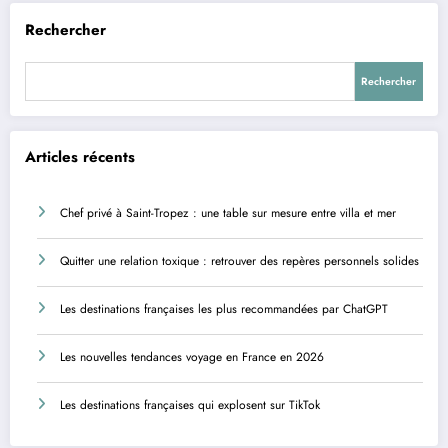
Rechercher
Rechercher
Articles récents
Chef privé à Saint-Tropez : une table sur mesure entre villa et mer
Quitter une relation toxique : retrouver des repères personnels solides
Les destinations françaises les plus recommandées par ChatGPT
Les nouvelles tendances voyage en France en 2026
Les destinations françaises qui explosent sur TikTok