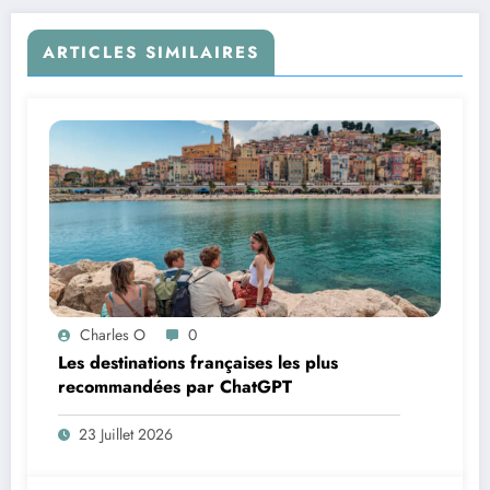
ARTICLES SIMILAIRES
Charles O
0
Les destinations françaises les plus
recommandées par ChatGPT
23 Juillet 2026