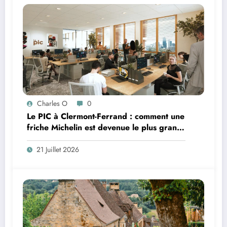
Charles O
0
Le PIC à Clermont-Ferrand : comment une
friche Michelin est devenue le plus grand
coworking de France ?
21 Juillet 2026