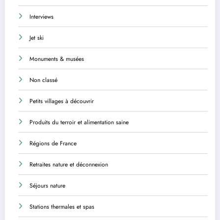
Interviews
Jet ski
Monuments & musées
Non classé
Petits villages à découvrir
Produits du terroir et alimentation saine
Régions de France
Retraites nature et déconnexion
Séjours nature
Stations thermales et spas