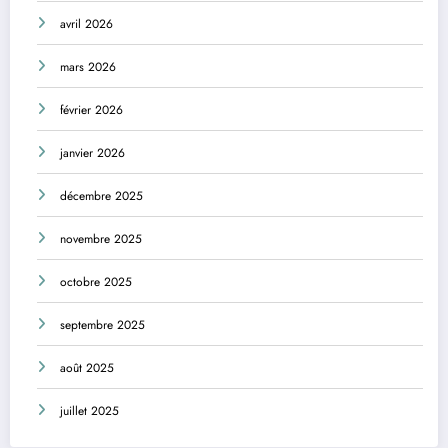
avril 2026
mars 2026
février 2026
janvier 2026
décembre 2025
novembre 2025
octobre 2025
septembre 2025
août 2025
juillet 2025