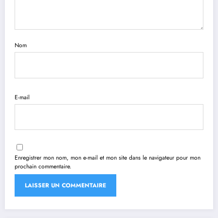
Nom
E-mail
Enregistrer mon nom, mon e-mail et mon site dans le navigateur pour mon
prochain commentaire.