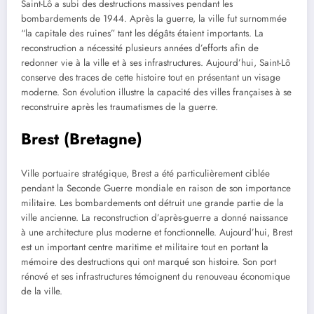
Saint-Lô a subi des destructions massives pendant les
bombardements de 1944. Après la guerre, la ville fut surnommée
“la capitale des ruines” tant les dégâts étaient importants. La
reconstruction a nécessité plusieurs années d’efforts afin de
redonner vie à la ville et à ses infrastructures. Aujourd’hui, Saint-Lô
conserve des traces de cette histoire tout en présentant un visage
moderne. Son évolution illustre la capacité des villes françaises à se
reconstruire après les traumatismes de la guerre.
Brest (Bretagne)
Ville portuaire stratégique, Brest a été particulièrement ciblée
pendant la Seconde Guerre mondiale en raison de son importance
militaire. Les bombardements ont détruit une grande partie de la
ville ancienne. La reconstruction d’après-guerre a donné naissance
à une architecture plus moderne et fonctionnelle. Aujourd’hui, Brest
est un important centre maritime et militaire tout en portant la
mémoire des destructions qui ont marqué son histoire. Son port
rénové et ses infrastructures témoignent du renouveau économique
de la ville.