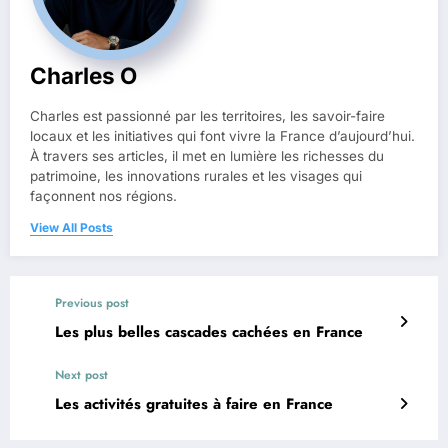
Charles O
Charles est passionné par les territoires, les savoir-faire
locaux et les initiatives qui font vivre la France d’aujourd’hui.
À travers ses articles, il met en lumière les richesses du
patrimoine, les innovations rurales et les visages qui
façonnent nos régions.
View All Posts
Previous post
Les plus belles cascades cachées en France
Next post
Les activités gratuites à faire en France