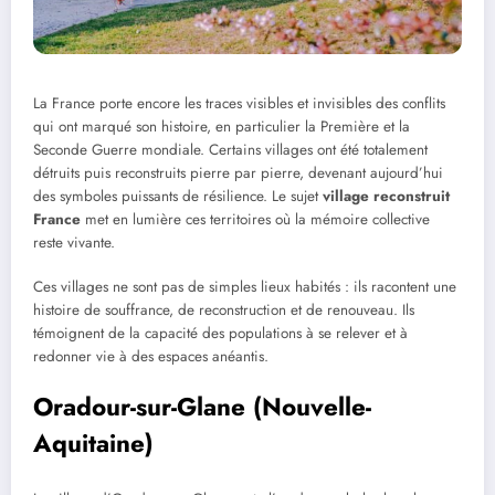
La France porte encore les traces visibles et invisibles des conflits
qui ont marqué son histoire, en particulier la Première et la
Seconde Guerre mondiale. Certains villages ont été totalement
détruits puis reconstruits pierre par pierre, devenant aujourd’hui
des symboles puissants de résilience. Le sujet
village reconstruit
France
met en lumière ces territoires où la mémoire collective
reste vivante.
Ces villages ne sont pas de simples lieux habités : ils racontent une
histoire de souffrance, de reconstruction et de renouveau. Ils
témoignent de la capacité des populations à se relever et à
redonner vie à des espaces anéantis.
Oradour-sur-Glane (Nouvelle-
Aquitaine)