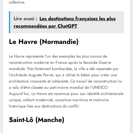
collective.
Lire aussi :
Les destinations françaises les plus
recommandées par ChatGPT
Le Havre (Normandie)
Le Havre représente l’un des exemples les plus connus de
reconstruction moderne en France après la Seconde Guerre
mondiale. Très fortement bombardée, la ville a été repensée par
l’architecte Auguste Perret, qui a utilisé le béton pour créer une
architecture innovante et cohérente. Ce travail de reconstruction lui
a valu d’être classée au patrimoine mondial de l’UNESCO.
Aujourd’hui, Le Havre est reconnue pour son identité architecturale
unique, mêlant modernité, ouverture maritime et mémoire
historique liée aux destructions du conflit.
Saint-Lô (Manche)