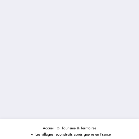
Accueil
Tourisme & Territoires
Les villages reconstruits après guerre en France