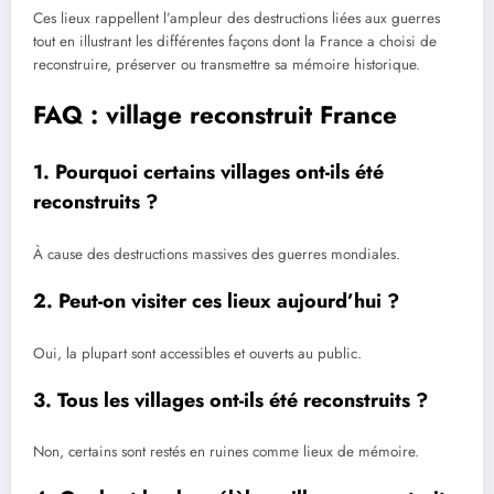
Ces lieux rappellent l’ampleur des destructions liées aux guerres
tout en illustrant les différentes façons dont la France a choisi de
reconstruire, préserver ou transmettre sa mémoire historique.
FAQ : village reconstruit France
1. Pourquoi certains villages ont-ils été
reconstruits ?
À cause des destructions massives des guerres mondiales.
2. Peut-on visiter ces lieux aujourd’hui ?
Oui, la plupart sont accessibles et ouverts au public.
3. Tous les villages ont-ils été reconstruits ?
Non, certains sont restés en ruines comme lieux de mémoire.