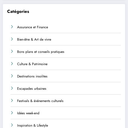
Catégories
Assurance et Finance
Bien-être & Art de vivre
Bons plans et conseils pratiques
Culture & Patrimoine
Destinations insolites
Escapades urbaines
Festivals & événements culturels
Idées week-end
Inspiration & Lifestyle