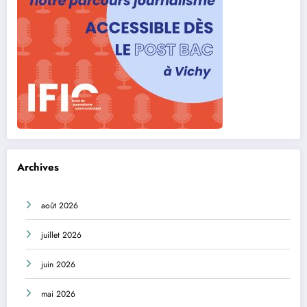
Archives
août 2026
juillet 2026
juin 2026
mai 2026