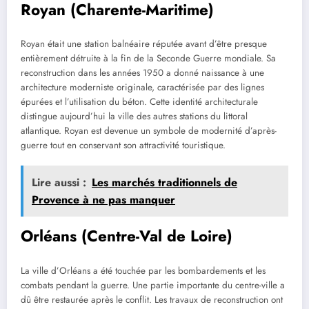
Royan (Charente-Maritime)
Royan était une station balnéaire réputée avant d’être presque
entièrement détruite à la fin de la Seconde Guerre mondiale. Sa
reconstruction dans les années 1950 a donné naissance à une
architecture moderniste originale, caractérisée par des lignes
épurées et l’utilisation du béton. Cette identité architecturale
distingue aujourd’hui la ville des autres stations du littoral
atlantique. Royan est devenue un symbole de modernité d’après-
guerre tout en conservant son attractivité touristique.
Lire aussi :
Les marchés traditionnels de
Provence à ne pas manquer
Orléans (Centre-Val de Loire)
La ville d’Orléans a été touchée par les bombardements et les
combats pendant la guerre. Une partie importante du centre-ville a
dû être restaurée après le conflit. Les travaux de reconstruction ont