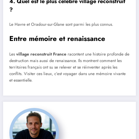
4. Quel est le plus célèbre village reconstruit
?
Le Havre et Oradour-sur-Glane sont parmi les plus connus.
Entre mémoire et renaissance
Les
village reconstruit France
racontent une histoire profonde de
destruction mais aussi de renaissance. Ils montrent comment les
territoires français ont su se relever et se réinventer après les
conflits. Visiter ces lieux, c’est voyager dans une mémoire vivante
et essentielle.