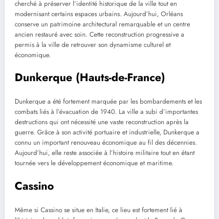
cherché à préserver l’identité historique de la ville tout en
modernisant certains espaces urbains. Aujourd’hui, Orléans
conserve un patrimoine architectural remarquable et un centre
ancien restauré avec soin. Cette reconstruction progressive a
permis à la ville de retrouver son dynamisme culturel et
économique.
Dunkerque (Hauts-de-France)
Dunkerque a été fortement marquée par les bombardements et les
combats liés à l’évacuation de 1940. La ville a subi d’importantes
destructions qui ont nécessité une vaste reconstruction après la
guerre. Grâce à son activité portuaire et industrielle, Dunkerque a
connu un important renouveau économique au fil des décennies.
Aujourd’hui, elle reste associée à l’histoire militaire tout en étant
tournée vers le développement économique et maritime.
Cassino
Même si Cassino se situe en Italie, ce lieu est fortement lié à