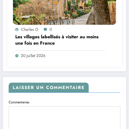
Charles O
0
Les villages labellisés à visiter au moins
une fois en France
20 Juillet 2026
LAISSER UN COMMENTAIRE
Commentaires