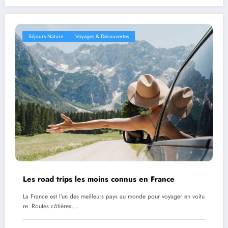
Séjours Nature
Voyages & Découvertes
Les road trips les moins connus en France
La France est l’un des meilleurs pays au monde pour voyager en voitu
re. Routes côtières,…