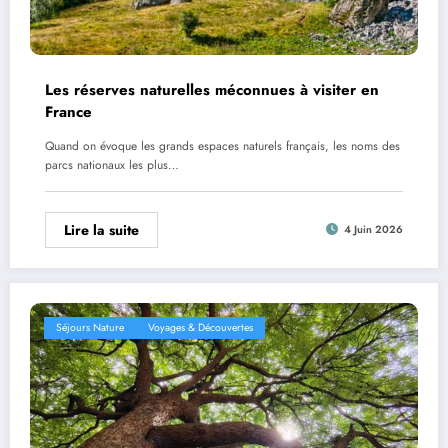
Les réserves naturelles méconnues à visiter en
France
Quand on évoque les grands espaces naturels français, les noms des
parcs nationaux les plus…
Lire la suite
4 Juin 2026
Séjours Nature
Voyages & Découvertes