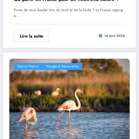
Envie de vous évader loin du bruit et de la foule ? La France regorg
e…
Lire la suite
14 Avril 2026
Séjours Nature
Voyages & Découvertes