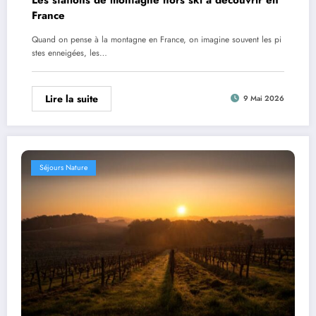
France
Quand on pense à la montagne en France, on imagine souvent les pi
stes enneigées, les…
Lire la suite
9 Mai 2026
Séjours Nature