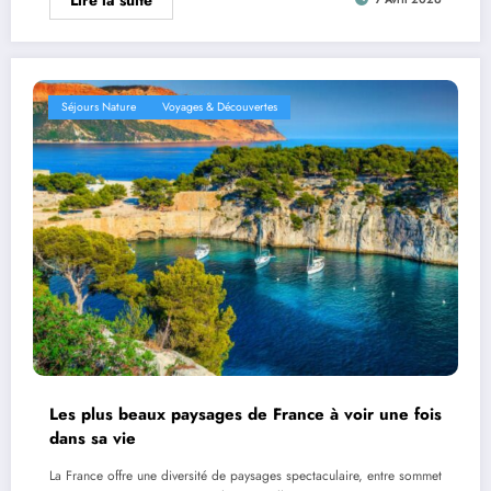
Séjours Nature
Voyages & Découvertes
Les plus beaux paysages de France à voir une fois
dans sa vie
La France offre une diversité de paysages spectaculaire, entre sommet