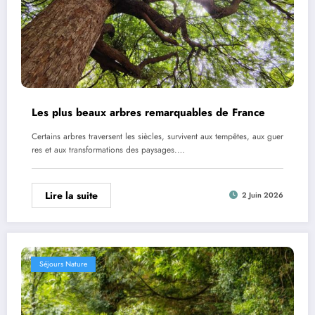
Les plus beaux arbres remarquables de France
Certains arbres traversent les siècles, survivent aux tempêtes, aux guer
res et aux transformations des paysages.…
Lire la suite
2 Juin 2026
Séjours Nature