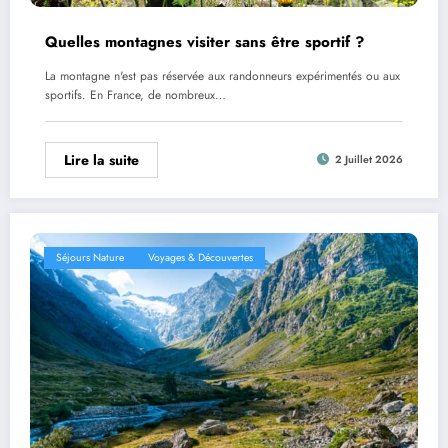
Quelles montagnes visiter sans être sportif ?
La montagne n'est pas réservée aux randonneurs expérimentés ou aux
sportifs. En France, de nombreux…
Lire la suite
2 Juillet 2026
Séjours Nature
Voyages & Découvertes