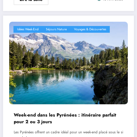
Idées Week-End
Séjours Nature
Voyages & Découvertes
Week-end dans les Pyrénées : itinéraire parfait
pour 2 ou 3 jours
Les Pyrénées offrent un cadre idéal pour un week-end placé sous le si