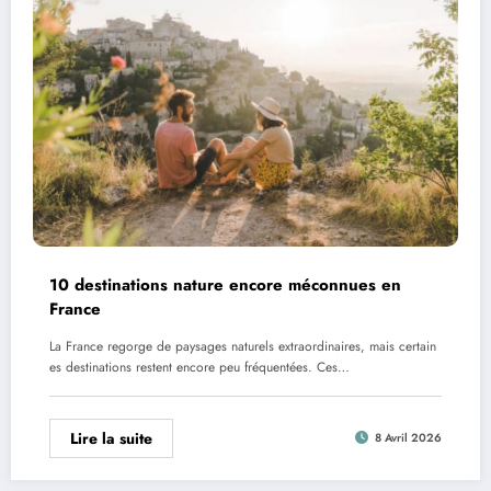
10 destinations nature encore méconnues en
France
La France regorge de paysages naturels extraordinaires, mais certain
es destinations restent encore peu fréquentées. Ces…
Lire la suite
8 Avril 2026