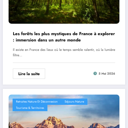
Les forêts les plus mystiques de France à explorer
: immersion dans un autre monde
Il existe en France des lieux où le temps semble ralentir, où la lumière
filtre…
Lire la suite
5 Mai 2026
Retraites Nature Et Déconnexion
Séjours Nature
Tourisme & Territoires