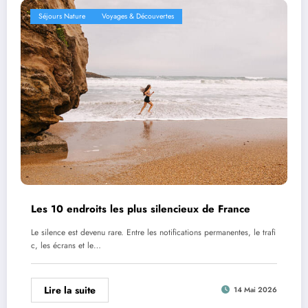
Séjours Nature
Voyages & Découvertes
Les 10 endroits les plus silencieux de France
Le silence est devenu rare. Entre les notifications permanentes, le trafi
c, les écrans et le…
Lire la suite
14 Mai 2026