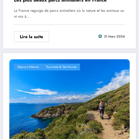
La France regorge de parcs animaliers où la nature et les animaux so
nt mis à…
Lire la suite
31 Mars 2026
Séjours Nature
Tourisme & Territoires