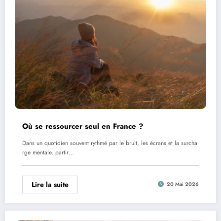
Où se ressourcer seul en France ?
Dans un quotidien souvent rythmé par le bruit, les écrans et la surcha
rge mentale, partir…
Lire la suite
20 Mai 2026