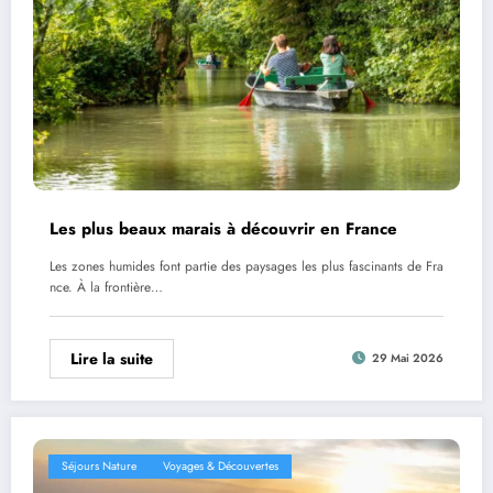
Les plus beaux marais à découvrir en France
Les zones humides font partie des paysages les plus fascinants de Fra
nce. À la frontière…
Lire la suite
29 Mai 2026
Séjours Nature
Voyages & Découvertes