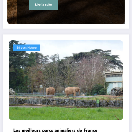
Lire la suite
Séjours Nature
Les meilleurs parcs animaliers de France