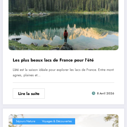
Les plus beaux lacs de France pour l’été
L’été est la saison idéale pour explorer les lacs de France. Entre mont
agnes, plaines et…
Lire la suite
8 Avril 2026
Séjours Nature
Voyages & Découvertes