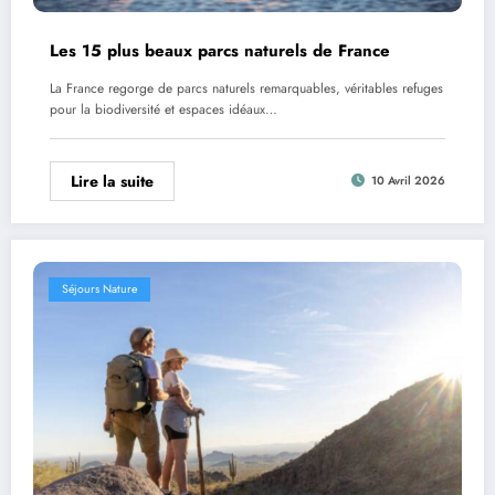
Les 15 plus beaux parcs naturels de France
La France regorge de parcs naturels remarquables, véritables refuges
pour la biodiversité et espaces idéaux…
Lire la suite
10 Avril 2026
Séjours Nature