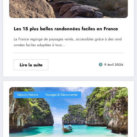
Les 15 plus belles randonnées faciles en France
La France regorge de paysages variés, accessibles grâce à des rand
onnées faciles adaptées à tous…
Lire la suite
9 Avril 2026
Séjours Nature
Voyages & Découvertes