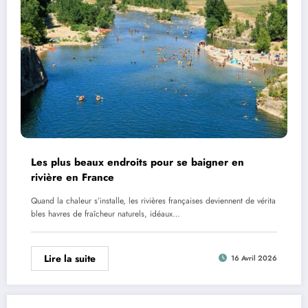
Les plus beaux endroits pour se baigner en
rivière en France
Quand la chaleur s’installe, les rivières françaises deviennent de vérita
bles havres de fraîcheur naturels, idéaux…
Lire la suite
16 Avril 2026