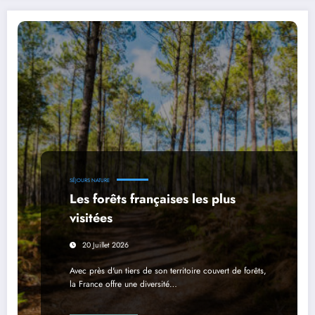
SÉJOURS NATURE
Les forêts françaises les plus
visitées
20 Juillet 2026
Avec près d'un tiers de son territoire couvert de forêts,
la France offre une diversité…