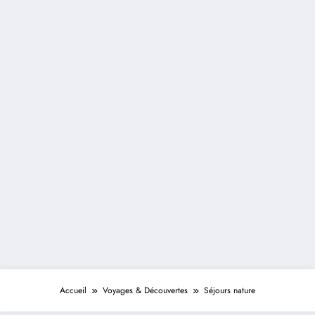
Accueil
Voyages & Découvertes
Séjours nature