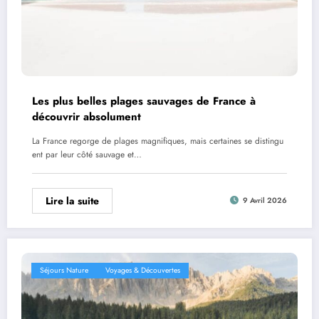
Les plus belles plages sauvages de France à
découvrir absolument
La France regorge de plages magnifiques, mais certaines se distingu
ent par leur côté sauvage et…
Lire la suite
9 Avril 2026
Séjours Nature
Voyages & Découvertes