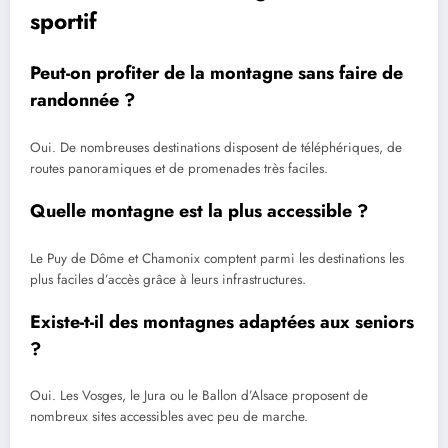
sportif
Peut-on profiter de la montagne sans faire de
randonnée ?
Oui. De nombreuses destinations disposent de téléphériques, de
routes panoramiques et de promenades très faciles.
Quelle montagne est la plus accessible ?
Le Puy de Dôme et Chamonix comptent parmi les destinations les
plus faciles d’accès grâce à leurs infrastructures.
Existe-t-il des montagnes adaptées aux seniors
?
Oui. Les Vosges, le Jura ou le Ballon d’Alsace proposent de
nombreux sites accessibles avec peu de marche.