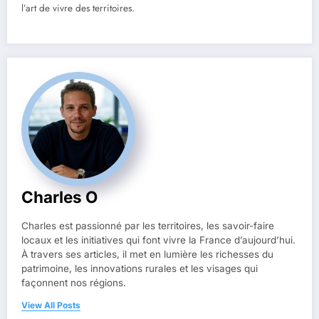
l’art de vivre des territoires.
Charles O
Charles est passionné par les territoires, les savoir-faire
locaux et les initiatives qui font vivre la France d’aujourd’hui.
À travers ses articles, il met en lumière les richesses du
patrimoine, les innovations rurales et les visages qui
façonnent nos régions.
View All Posts