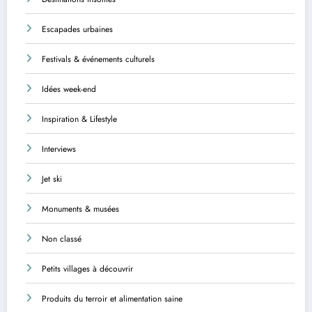
Escapades urbaines
Festivals & événements culturels
Idées week-end
Inspiration & Lifestyle
Interviews
Jet ski
Monuments & musées
Non classé
Petits villages à découvrir
Produits du terroir et alimentation saine