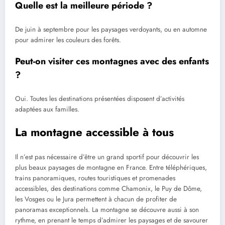
Quelle est la meilleure période ?
De juin à septembre pour les paysages verdoyants, ou en automne
pour admirer les couleurs des forêts.
Peut-on visiter ces montagnes avec des enfants
?
Oui. Toutes les destinations présentées disposent d’activités
adaptées aux familles.
La montagne accessible à tous
Il n’est pas nécessaire d’être un grand sportif pour découvrir les
plus beaux paysages de montagne en France. Entre téléphériques,
trains panoramiques, routes touristiques et promenades
accessibles, des destinations comme Chamonix, le Puy de Dôme,
les Vosges ou le Jura permettent à chacun de profiter de
panoramas exceptionnels. La montagne se découvre aussi à son
rythme, en prenant le temps d’admirer les paysages et de savourer