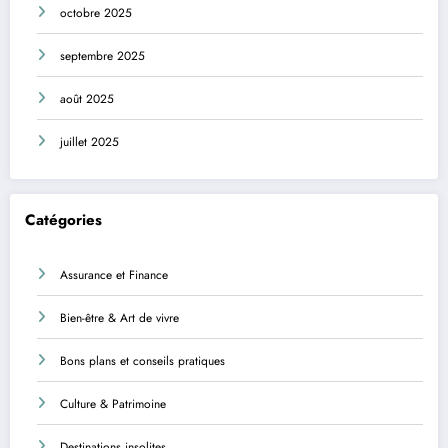
octobre 2025
septembre 2025
août 2025
juillet 2025
Catégories
Assurance et Finance
Bien-être & Art de vivre
Bons plans et conseils pratiques
Culture & Patrimoine
Destinations insolites