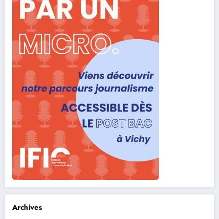
Archives