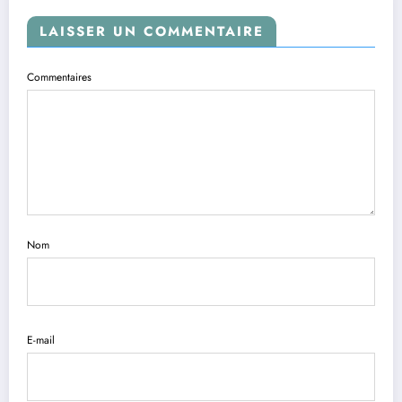
LAISSER UN COMMENTAIRE
Commentaires
Nom
E-mail