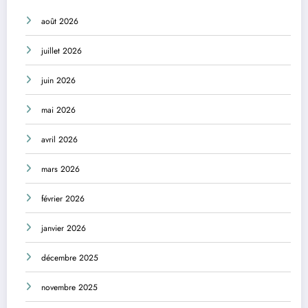
août 2026
juillet 2026
juin 2026
mai 2026
avril 2026
mars 2026
février 2026
janvier 2026
décembre 2025
novembre 2025