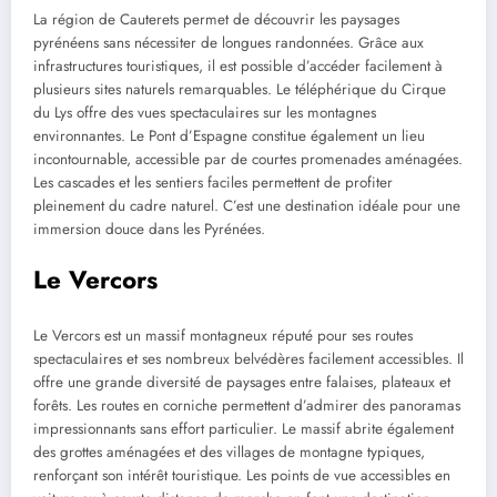
La région de Cauterets permet de découvrir les paysages
pyrénéens sans nécessiter de longues randonnées. Grâce aux
infrastructures touristiques, il est possible d’accéder facilement à
plusieurs sites naturels remarquables. Le téléphérique du Cirque
du Lys offre des vues spectaculaires sur les montagnes
environnantes. Le Pont d’Espagne constitue également un lieu
incontournable, accessible par de courtes promenades aménagées.
Les cascades et les sentiers faciles permettent de profiter
pleinement du cadre naturel. C’est une destination idéale pour une
immersion douce dans les Pyrénées.
Le Vercors
Le Vercors est un massif montagneux réputé pour ses routes
spectaculaires et ses nombreux belvédères facilement accessibles. Il
offre une grande diversité de paysages entre falaises, plateaux et
forêts. Les routes en corniche permettent d’admirer des panoramas
impressionnants sans effort particulier. Le massif abrite également
des grottes aménagées et des villages de montagne typiques,
renforçant son intérêt touristique. Les points de vue accessibles en