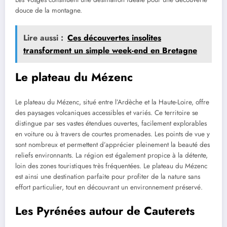
douce de la montagne.
Lire aussi :
Ces découvertes insolites
transforment un simple week-end en Bretagne
Le plateau du Mézenc
Le plateau du Mézenc, situé entre l’Ardèche et la Haute-Loire, offre
des paysages volcaniques accessibles et variés. Ce territoire se
distingue par ses vastes étendues ouvertes, facilement explorables
en voiture ou à travers de courtes promenades. Les points de vue y
sont nombreux et permettent d’apprécier pleinement la beauté des
reliefs environnants. La région est également propice à la détente,
loin des zones touristiques très fréquentées. Le plateau du Mézenc
est ainsi une destination parfaite pour profiter de la nature sans
effort particulier, tout en découvrant un environnement préservé.
Les Pyrénées autour de Cauterets