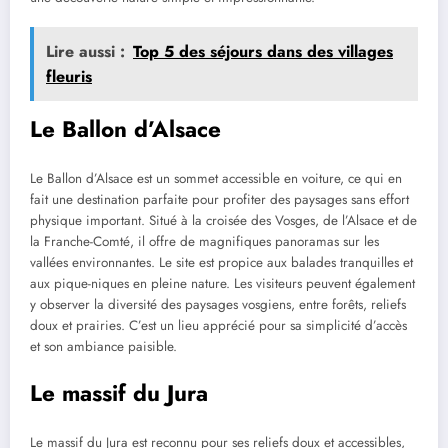
Lire aussi :
Top 5 des séjours dans des villages
fleuris
Le Ballon d’Alsace
Le Ballon d’Alsace est un sommet accessible en voiture, ce qui en
fait une destination parfaite pour profiter des paysages sans effort
physique important. Situé à la croisée des Vosges, de l’Alsace et de
la Franche-Comté, il offre de magnifiques panoramas sur les
vallées environnantes. Le site est propice aux balades tranquilles et
aux pique-niques en pleine nature. Les visiteurs peuvent également
y observer la diversité des paysages vosgiens, entre forêts, reliefs
doux et prairies. C’est un lieu apprécié pour sa simplicité d’accès
et son ambiance paisible.
Le massif du Jura
Le massif du Jura est reconnu pour ses reliefs doux et accessibles,