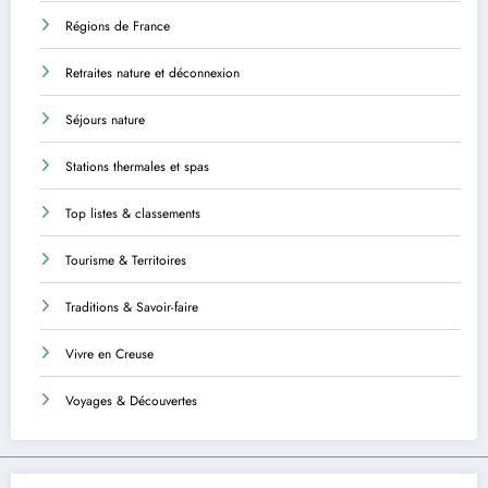
Régions de France
Retraites nature et déconnexion
Séjours nature
Stations thermales et spas
Top listes & classements
Tourisme & Territoires
Traditions & Savoir-faire
Vivre en Creuse
Voyages & Découvertes