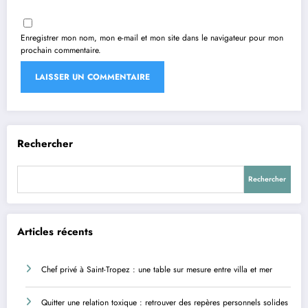
Enregistrer mon nom, mon e-mail et mon site dans le navigateur pour mon
prochain commentaire.
Rechercher
Rechercher
Articles récents
Chef privé à Saint-Tropez : une table sur mesure entre villa et mer
Quitter une relation toxique : retrouver des repères personnels solides