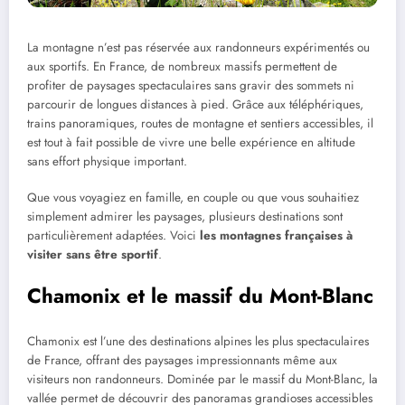
La montagne n’est pas réservée aux randonneurs expérimentés ou
aux sportifs. En France, de nombreux massifs permettent de
profiter de paysages spectaculaires sans gravir des sommets ni
parcourir de longues distances à pied. Grâce aux téléphériques,
trains panoramiques, routes de montagne et sentiers accessibles, il
est tout à fait possible de vivre une belle expérience en altitude
sans effort physique important.
Que vous voyagiez en famille, en couple ou que vous souhaitiez
simplement admirer les paysages, plusieurs destinations sont
particulièrement adaptées. Voici
les montagnes françaises à
visiter sans être sportif
.
Chamonix et le massif du Mont-Blanc
Chamonix est l’une des destinations alpines les plus spectaculaires
de France, offrant des paysages impressionnants même aux
visiteurs non randonneurs. Dominée par le massif du Mont-Blanc, la
vallée permet de découvrir des panoramas grandioses accessibles