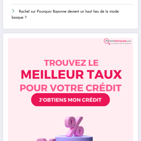
Rachel
sur
Pourquoi Bayonne devient un haut lieu de la mode
basque ?