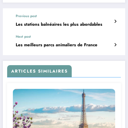
Previous post
Les stations balnéaires les plus abordables
Next post
Les meilleurs parcs animaliers de France
ARTICLES SIMILAIRES