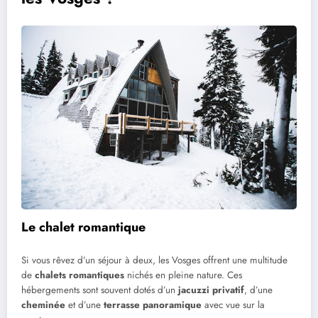
Le chalet romantique
Si vous rêvez d’un séjour à deux, les Vosges offrent une multitude
de
chalets romantiques
nichés en pleine nature. Ces
hébergements sont souvent dotés d’un
jacuzzi privatif
, d’une
cheminée
et d’une
terrasse panoramique
avec vue sur la