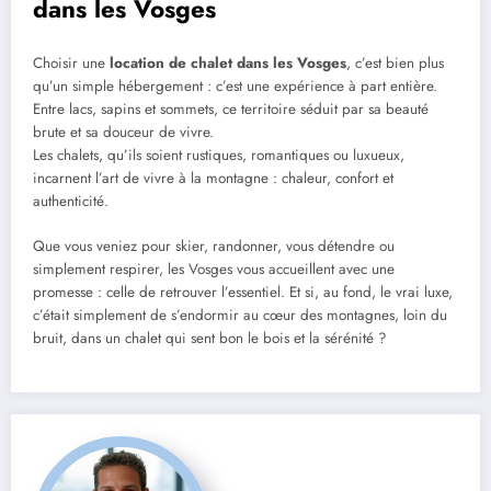
dans les Vosges
Choisir une
location de chalet dans les Vosges
, c’est bien plus
qu’un simple hébergement : c’est une expérience à part entière.
Entre lacs, sapins et sommets, ce territoire séduit par sa beauté
brute et sa douceur de vivre.
Les chalets, qu’ils soient rustiques, romantiques ou luxueux,
incarnent l’art de vivre à la montagne : chaleur, confort et
authenticité.
Que vous veniez pour skier, randonner, vous détendre ou
simplement respirer, les Vosges vous accueillent avec une
promesse : celle de retrouver l’essentiel. Et si, au fond, le vrai luxe,
c’était simplement de s’endormir au cœur des montagnes, loin du
bruit, dans un chalet qui sent bon le bois et la sérénité ?