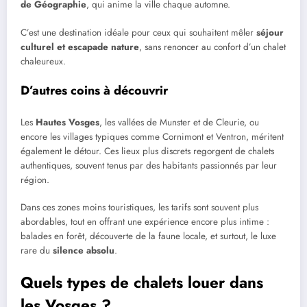
de Géographie
, qui anime la ville chaque automne.
C’est une destination idéale pour ceux qui souhaitent mêler
séjour
culturel et escapade nature
, sans renoncer au confort d’un chalet
chaleureux.
D’autres coins à découvrir
Les
Hautes Vosges
, les vallées de Munster et de Cleurie, ou
encore les villages typiques comme Cornimont et Ventron, méritent
également le détour. Ces lieux plus discrets regorgent de chalets
authentiques, souvent tenus par des habitants passionnés par leur
région.
Dans ces zones moins touristiques, les tarifs sont souvent plus
abordables, tout en offrant une expérience encore plus intime :
balades en forêt, découverte de la faune locale, et surtout, le luxe
rare du
silence absolu
.
Quels types de chalets louer dans
les Vosges ?