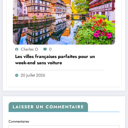
Charles O
0
Les villes françaises parfaites pour un
week-end sans voiture
20 Juillet 2026
LAISSER UN COMMENTAIRE
Commentaires