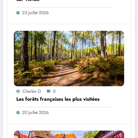
23 Juillet 2026
Charles O
0
Les forêts françaises les plus visitées
20 Juillet 2026