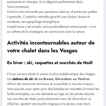
autonomes en énergie, ils s’intègrent parfaitement dans
l’environnement.
Certains sont alimentés par panneaux solaires, d’autres par poêles
à granulés. L’isolation naturelle garantit une chaleur douce et
constante, sans gaspillage énergétique.
L’expérience y est simple, mais profondément ressourçante : vivre
au rythme de la montagne, en communion avec la nature.
Activités incontournables autour de
votre chalet dans les Vosges
En hiver : ski, raquettes et marchés de Noël
L’hiver est sans doute la saison la plus emblématique des Vosges.
Les
stations de ski
de La Bresse, Gérardmer ou Ventron
offrent des domaines familiaux et accessibles à tous les niveaux.
Vous pouvez aussi opter pour des balades en raquettes à travers les
forêts enneigées, ou une descente en luge sur les pentes douces.
Les marchés de Noël, particulièrement ceux de Gérardmer et
d’Épinal, ajoutent une touche magique à la saison, avec leurs