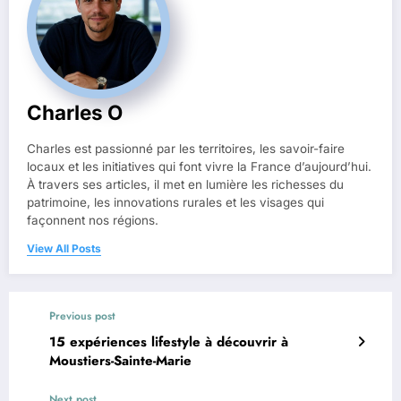
Charles O
Charles est passionné par les territoires, les savoir-faire
locaux et les initiatives qui font vivre la France d’aujourd’hui.
À travers ses articles, il met en lumière les richesses du
patrimoine, les innovations rurales et les visages qui
façonnent nos régions.
View All Posts
Previous post
15 expériences lifestyle à découvrir à
Moustiers-Sainte-Marie
Next post