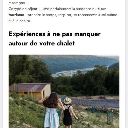
montagne…
Ce type de séjour illustre parfaitement la tendance du
slow
tourisme
: prendre le temps, respirer, se reconnecter à soi-même
et à la nature.
Expériences à ne pas manquer
autour de votre chalet