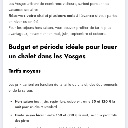
Les Vosges attirent de nombreux visiteurs, surtout pendant les
vacances scolaires.
Réservez votre chalet plusieurs mois à l’avance
si vous partez
en hiver ou en été.
Pour les séjours hors saison, vous pouvez profiter de tarifs plus
avantageux, notamment en mai, juin, septembre et octobre.
Budget et période idéale pour louer
un chalet dans les Vosges
Tarifs moyens
Les prix varient en fonction de la taille du chalet, des équipements
et de la saison.
Hors saison
(mai, juin, septembre, octobre) : entre
80 et 120 € la
nuit
pour un chalet standard.
Haute saison hiver
: entre
150 et 300 € la nuit
, selon la proximité
des pistes.