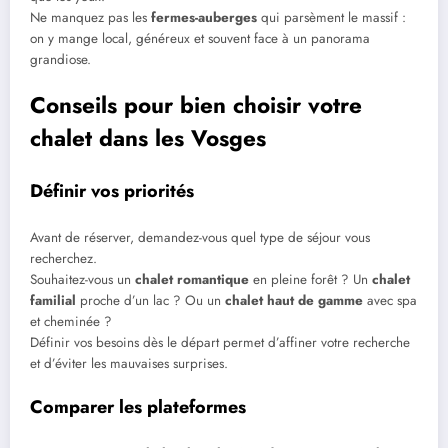
Ne manquez pas les
fermes-auberges
qui parsèment le massif :
on y mange local, généreux et souvent face à un panorama
grandiose.
Conseils pour bien choisir votre
chalet dans les Vosges
Définir vos priorités
Avant de réserver, demandez-vous quel type de séjour vous
recherchez.
Souhaitez-vous un
chalet romantique
en pleine forêt ? Un
chalet
familial
proche d’un lac ? Ou un
chalet haut de gamme
avec spa
et cheminée ?
Définir vos besoins dès le départ permet d’affiner votre recherche
et d’éviter les mauvaises surprises.
Comparer les plateformes