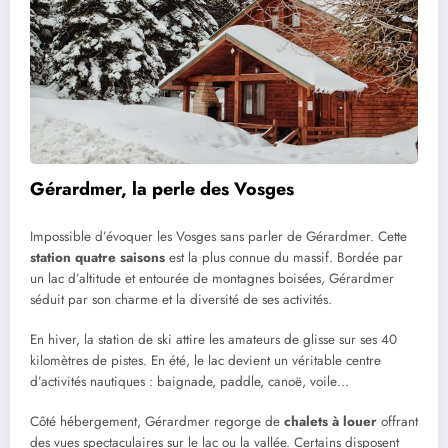
Gérardmer, la perle des Vosges
Impossible d’évoquer les Vosges sans parler de Gérardmer. Cette
station quatre saisons
est la plus connue du massif. Bordée par
un lac d’altitude et entourée de montagnes boisées, Gérardmer
séduit par son charme et la diversité de ses activités.
En hiver, la station de ski attire les amateurs de glisse sur ses 40
kilomètres de pistes. En été, le lac devient un véritable centre
d’activités nautiques : baignade, paddle, canoë, voile…
Côté hébergement, Gérardmer regorge de
chalets à louer
offrant
des vues spectaculaires sur le lac ou la vallée. Certains disposent