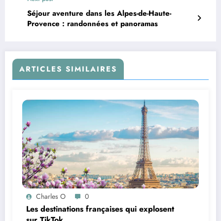
Séjour aventure dans les Alpes-de-Haute-
Provence : randonnées et panoramas
ARTICLES SIMILAIRES
Charles O
0
Les destinations françaises qui explosent
sur TikTok