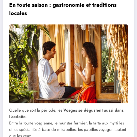
En toute saison : gastronomie et traditions
locales
Quelle que soit la période, les
Vosges se dégustent aussi dans
l’assiette
.
Entre la tourte vosgienne, le munster fermier, la tarte aux myrtilles
et les spécialités à base de mirabelles, les papilles voyagent autant
que les yeux.