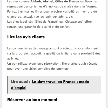
Les sites comme
Airbnb, Abritel, Gîtes de France
ou
Booking
regroupent des centaines d’annonces de chalets dans les Vosges.
Pensez à utiliser les filtres pour préciser vos critères : nombre de
chambres, jacuzzi, vue lac, animaux admis, etc.
Les gîtes labellisés “Gîtes de France” ou “Clévacances” offrent
souvent une garantie de qualité et de confort.
Lire les avis clients
Les commentaires des voyageurs sont précieux. Ils vous informent
sur la propreté, l’accueil, la qualité de la literie ou la proximité des
activités.
Un bon réflexe avant toute réservation : lire plusieurs avis récents
pour avoir une vision complète du logement.
Lire aussi :
Le slow travel en France : mode
d’emploi
Réserver au bon moment