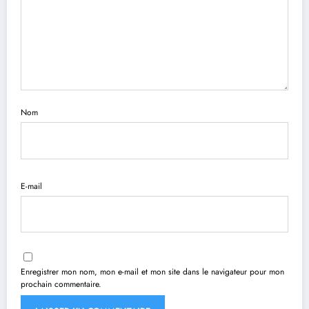
Nom
E-mail
Enregistrer mon nom, mon e-mail et mon site dans le navigateur pour mon
prochain commentaire.