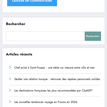
Rechercher
Rechercher
Articles récents
Chef privé à Saint-Tropez : une table sur mesure entre villa et mer
Quitter une relation toxique : retrouver des repères personnels solides
Les destinations françaises les plus recommandées par ChatGPT
Les nouvelles tendances voyage en France en 2026