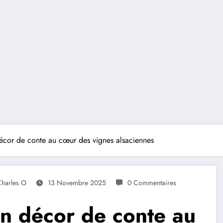
décor de conte au cœur des vignes alsaciennes
harles O
13 Novembre 2025
0 Commentaires
un décor de conte au