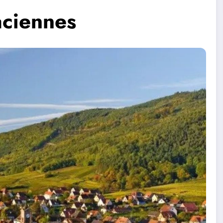
aciennes