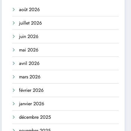
août 2026
juillet 2026
juin 2026
mai 2026
avril 2026
mars 2026
février 2026
janvier 2026
décembre 2025
novembre 2025