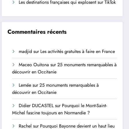
Les destinations françaises qui explosent sur TikTok
Commentaires récents
madjid
sur
Les activités gratuites à faire en France
Maceo Ouitona
sur
25 monuments remarquables à
découvrir en Occitanie
Lemée
sur
25 monuments remarquables à
découvrir en Occitanie
Didier DUCASTEL
sur
Pourquoi le Mont-Saint-
Michel fascine toujours en Normandie ?
Rachel
sur
Pourquoi Bayonne devient un haut lieu