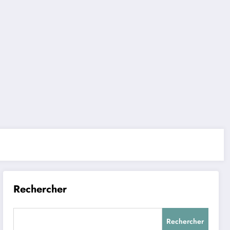
Rechercher
Rechercher