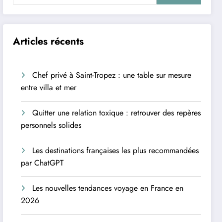
Articles récents
Chef privé à Saint-Tropez : une table sur mesure
entre villa et mer
Quitter une relation toxique : retrouver des repères
personnels solides
Les destinations françaises les plus recommandées
par ChatGPT
Les nouvelles tendances voyage en France en
2026