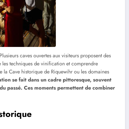
Plusieurs caves ouvertes aux visiteurs proposent des
 les techniques de vinification et comprendre
me la Cave historique de Riquewihr ou les domaines
tion se fait dans un cadre pittoresque, souvent
on du passé. Ces moments permettent de combiner
storique