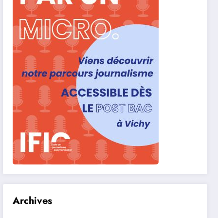
Archives