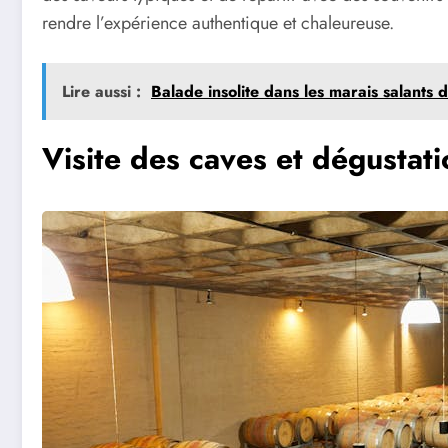
rendre l’expérience authentique et chaleureuse.
Lire aussi :
Balade insolite dans les marais salants
Visite des caves et dégustati