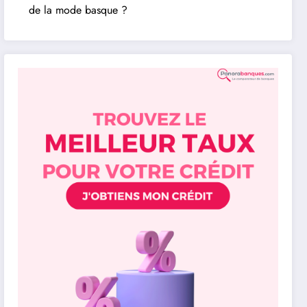
de la mode basque ?