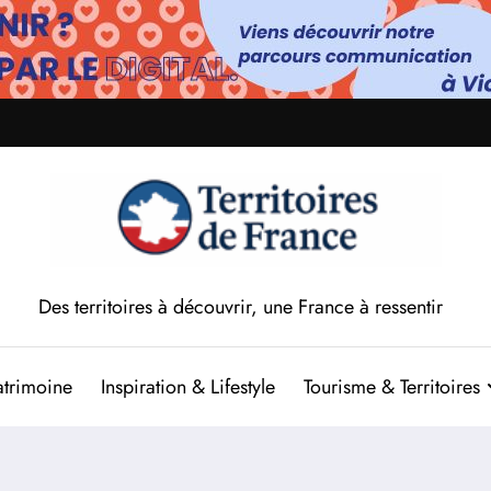
Des territoires à découvrir, une France à ressentir
atrimoine
Inspiration & Lifestyle
Tourisme & Territoires