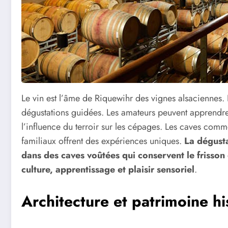
Le vin est l’âme de Riquewihr des vignes alsaciennes. 
dégustations guidées. Les amateurs peuvent apprendre
l’influence du terroir sur les cépages. Les caves com
familiaux offrent des expériences uniques.
La dégusta
dans des caves voûtées qui conservent le friss
culture, apprentissage et plaisir sensoriel
.
Architecture et patrimoine hi