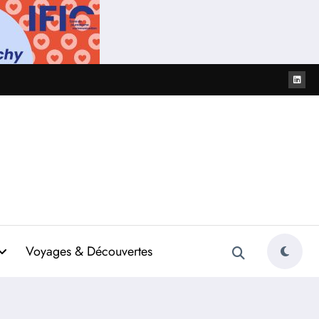
Voyages & Découvertes