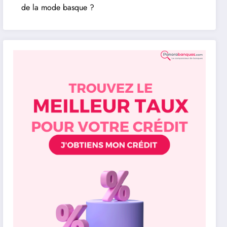
de la mode basque ?