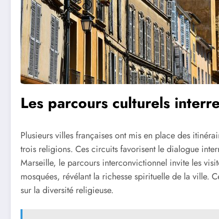
Les parcours culturels interre
Plusieurs villes françaises ont mis en place des itinéra
trois religions. Ces circuits favorisent le dialogue int
Marseille, le parcours interconvictionnel invite les vis
mosquées, révélant la richesse spirituelle de la ville. C
sur la diversité religieuse.