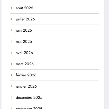
août 2026
juillet 2026
juin 2026
mai 2026
avril 2026
mars 2026
février 2026
janvier 2026
décembre 2025
novembre 2025