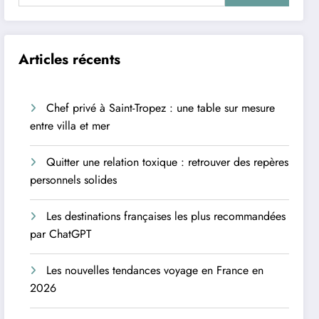
Articles récents
Chef privé à Saint-Tropez : une table sur mesure
entre villa et mer
Quitter une relation toxique : retrouver des repères
personnels solides
Les destinations françaises les plus recommandées
par ChatGPT
Les nouvelles tendances voyage en France en
2026