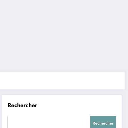
Rechercher
Rechercher