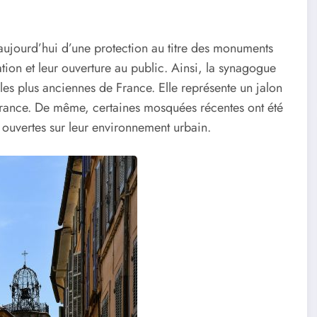
 aujourd’hui d’une protection au titre des monuments
ation et leur ouverture au public. Ainsi, la synagogue
 les plus anciennes de France. Elle représente un jalon
France. De même, certaines mosquées récentes ont été
ouvertes sur leur environnement urbain.