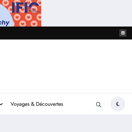
Voyages & Découvertes