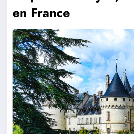
en France