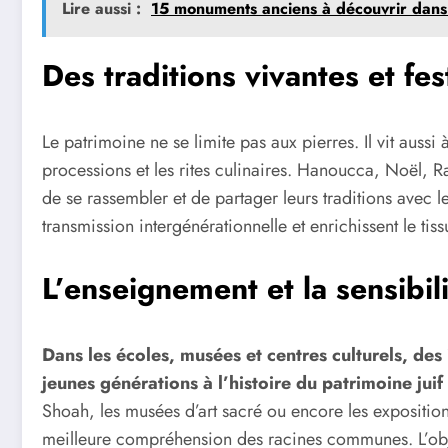
Lire aussi :
15 monuments anciens à découvrir dans
Des traditions vivantes et fes
Le patrimoine ne se limite pas aux pierres. Il vit aussi à
processions et les rites culinaires. Hanoucca, Noël,
de se rassembler et de partager leurs traditions avec l
transmission intergénérationnelle et enrichissent le tiss
L’enseignement et la sensibil
Dans les écoles, musées et centres culturels, des i
jeunes générations à l’histoire du patrimoine jui
Shoah, les musées d’art sacré ou encore les expositions
meilleure compréhension des racines communes. L’objecti