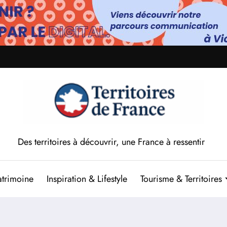
Des territoires à découvrir, une France à ressentir
atrimoine
Inspiration & Lifestyle
Tourisme & Territoires