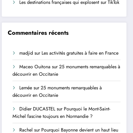
Les destinations françaises qui explosent sur TikTok
Commentaires récents
madjid
sur
Les activités gratuites à faire en France
Maceo Ouitona
sur
25 monuments remarquables à
découvrir en Occitanie
Lemée
sur
25 monuments remarquables à
découvrir en Occitanie
Didier DUCASTEL
sur
Pourquoi le Mont-Saint-
Michel fascine toujours en Normandie ?
Rachel
sur
Pourquoi Bayonne devient un haut lieu