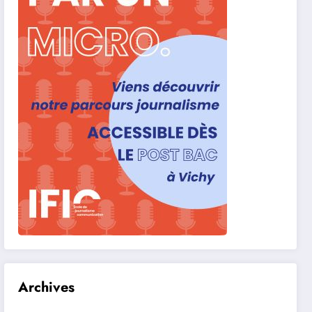
Archives