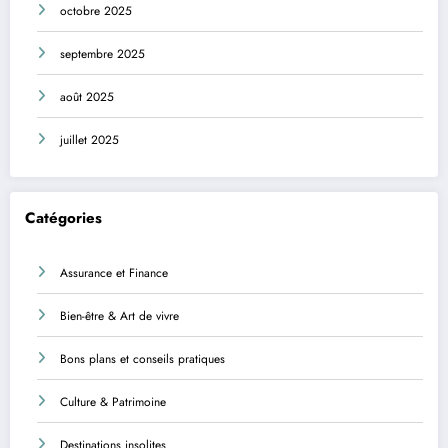
octobre 2025
septembre 2025
août 2025
juillet 2025
Catégories
Assurance et Finance
Bien-être & Art de vivre
Bons plans et conseils pratiques
Culture & Patrimoine
Destinations insolites