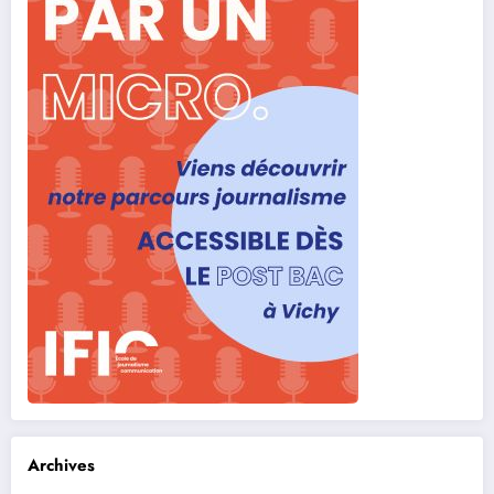
Archives