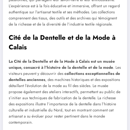
L’expérience est à la fois éducative et immersive, offrant un regard
authentique sur l’artisanat textile et ses méthodes. Les collections
comprennent des tissus, des outils et des archives qui témoignent
de la richesse et de la diversité de l’industrie textile régionale.
Cité de la Dentelle et de la Mode à
Calais
La Cité de la Dentelle et de la Mode à Calais est un musée
unique, consacré à l’histoire de la dentelle et de la mode
. Les
visiteurs peuvent y découvrir des
collections exceptionnelles de
dentelles anciennes
, des machines historiques et des expositions
détaillant l’évolution de la mode au fil des siècles. Le musée
propose également des ateliers interactifs, permettant au public de
s’initier aux techniques de fabrication de la dentelle. La richesse
des expositions illustre l’importance de la dentelle dans l’histoire
culturelle et industrielle du Nord, tout en montrant comment cet
artisanat a su évoluer pour rester pertinent dans le monde
contemporain.