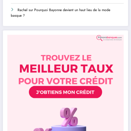
Rachel
sur
Pourquoi Bayonne devient un haut lieu de la mode
basque ?