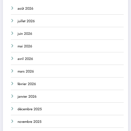
août 2026
juillet 2026
juin 2026
mai 2026
avril 2026
mars 2026
février 2026
janvier 2026
décembre 2025
novembre 2025