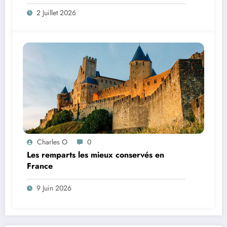
2 Juillet 2026
Charles O
0
Les remparts les mieux conservés en
France
9 Juin 2026