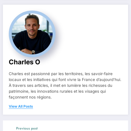
Charles O
Charles est passionné par les territoires, les savoir-faire
locaux et les initiatives qui font vivre la France d’aujourd’hui.
À travers ses articles, il met en lumière les richesses du
patrimoine, les innovations rurales et les visages qui
façonnent nos régions.
View All Posts
Previous post