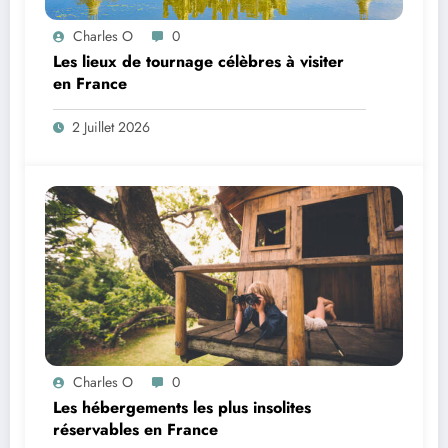
Charles O
0
Les lieux de tournage célèbres à visiter
en France
2 Juillet 2026
Charles O
0
Les hébergements les plus insolites
réservables en France