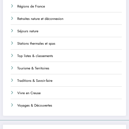
Régions de France
Retraites nature et déconnexion
Séjours nature
Stations thermales et spas
Top listes & classements
Tourisme & Territoires
Traditions & Savoir-faire
Vivre en Creuse
Voyages & Découvertes