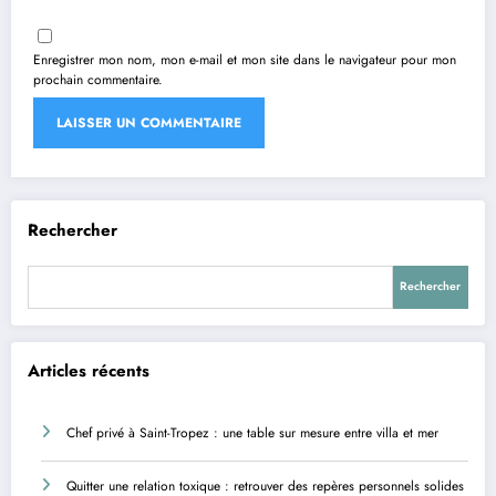
Enregistrer mon nom, mon e-mail et mon site dans le navigateur pour mon
prochain commentaire.
Rechercher
Rechercher
Articles récents
Chef privé à Saint-Tropez : une table sur mesure entre villa et mer
Quitter une relation toxique : retrouver des repères personnels solides