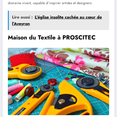
domaine vivant, capable d’inspirer artistes et designers.
Lire aussi :
L’église insolite cachée au cœur de
l’Aveyron
Maison du Textile à PROSCITEC