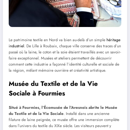
Le patrimoine textile en Nord va bien au-delà d’un simple
héritage
industriel
. De Lille à Roubaix, chaque ville conserve des traces d’un
passé où la laine, le coton et la soie étaient travaillés avec un savoir-
faire exceptionnel. Musées et ateliers permettent de découvrir
comment cette industrie a façonné l’identité culturelle et sociale de
la région, mêlant mémoire ouvrière et créativité artistique.
Musée du Textile et de la Vie
Sociale à Fourmies
Situé à Fourmies, l’Écomusée de l’Avesnois abrite le Musée
du Textile et de la Vie Sociale
. Installé dans une ancienne
filature de laine peignée, ce musée offre une immersion complète
dans l’univers du textile du XIXe siècle. Les visiteurs peuvent y