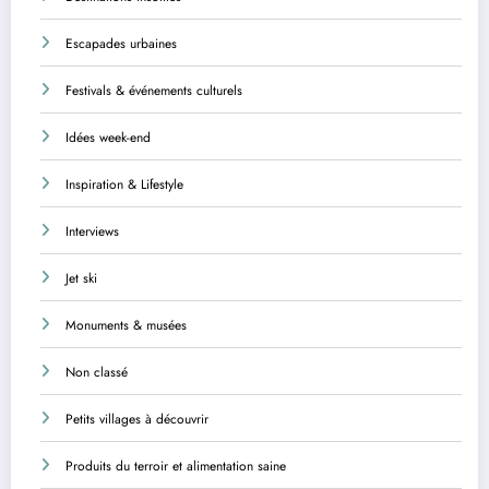
Escapades urbaines
Festivals & événements culturels
Idées week-end
Inspiration & Lifestyle
Interviews
Jet ski
Monuments & musées
Non classé
Petits villages à découvrir
Produits du terroir et alimentation saine