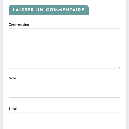
LAISSER UN COMMENTAIRE
Commentaires
Nom
E-mail