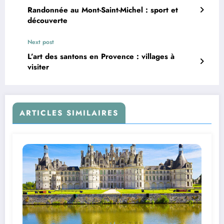
Randonnée au Mont-Saint-Michel : sport et
découverte
Next post
L’art des santons en Provence : villages à
visiter
ARTICLES SIMILAIRES