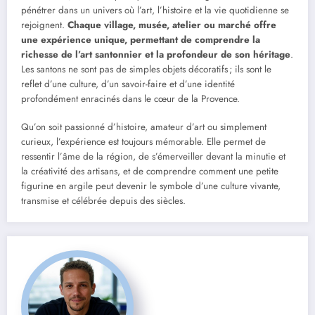
pénétrer dans un univers où l’art, l’histoire et la vie quotidienne se
rejoignent.
Chaque village, musée, atelier ou marché offre
une expérience unique, permettant de comprendre la
richesse de l’art santonnier et la profondeur de son héritage
.
Les santons ne sont pas de simples objets décoratifs ; ils sont le
reflet d’une culture, d’un savoir-faire et d’une identité
profondément enracinés dans le cœur de la Provence.
Qu’on soit passionné d’histoire, amateur d’art ou simplement
curieux, l’expérience est toujours mémorable. Elle permet de
ressentir l’âme de la région, de s’émerveiller devant la minutie et
la créativité des artisans, et de comprendre comment une petite
figurine en argile peut devenir le symbole d’une culture vivante,
transmise et célébrée depuis des siècles.