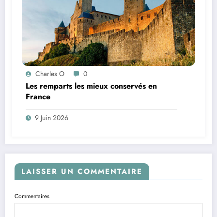
Charles O
0
Les remparts les mieux conservés en
France
9 Juin 2026
LAISSER UN COMMENTAIRE
Commentaires