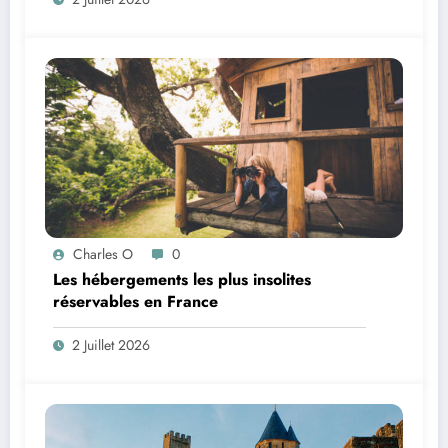
Charles O
0
Les hébergements les plus insolites
réservables en France
2 Juillet 2026