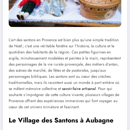
L’art des santons en Provence est bien plus qu’une simple tradition
de Noël ; c’est une véritable fenêtre sur l’histoire, la culture et le
quotidien des habitants de la région. Ces petites figurines en
argile, minutieusement modelées et peintes à la main, représentent
des personnages de la vie rurale provençale, des métiers d’antan,
des scènes de marché, de fêtes et de pastorales, jusqu’aux
personnages bibliques. Les santons sont au cœur des crèches
traditionnelles, mais ils racontent aussi un monde à part entière où
se mêlent mémoire collective et
savoir-faire artisanal
. Pour qui
souhaite s’imprégner de cette culture vivante, plusieurs villages de
Provence offrent des expériences immersives qui font voyager au
cœur de cet univers miniature et fascinant.
Le Village des Santons à Aubagne