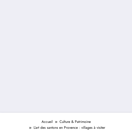
Accueil
Culture & Patrimoine
L’art des santons en Provence : villages à visiter