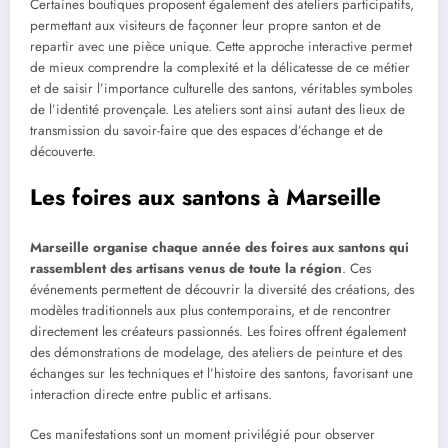
Certaines boutiques proposent également des ateliers participatifs,
permettant aux visiteurs de façonner leur propre santon et de
repartir avec une pièce unique. Cette approche interactive permet
de mieux comprendre la complexité et la délicatesse de ce métier
et de saisir l’importance culturelle des santons, véritables symboles
de l’identité provençale. Les ateliers sont ainsi autant des lieux de
transmission du savoir-faire que des espaces d’échange et de
découverte.
Les foires aux santons à Marseille
Marseille organise chaque année des foires aux santons qui
rassemblent des artisans venus de toute la région
. Ces
événements permettent de découvrir la diversité des créations, des
modèles traditionnels aux plus contemporains, et de rencontrer
directement les créateurs passionnés. Les foires offrent également
des démonstrations de modelage, des ateliers de peinture et des
échanges sur les techniques et l’histoire des santons, favorisant une
interaction directe entre public et artisans.
Ces manifestations sont un moment privilégié pour observer