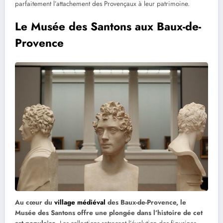
parfaitement l’attachement des Provençaux à leur patrimoine.
Le Musée des Santons aux Baux-de-
Provence
Au cœur du
village médiéval
des Baux-de-Provence, le
Musée des Santons offre une plongée dans l’histoire de cet