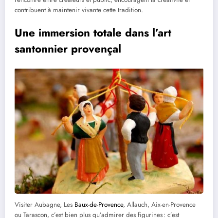
contribuent à maintenir vivante cette tradition.
Une immersion totale dans l’art
santonnier provençal
Visiter Aubagne, Les
Baux-de-Provence
, Allauch, Aix-en-Provence
ou Tarascon, c’est bien plus qu’admirer des figurines : c’est