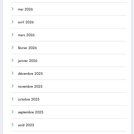
mai 2026
avril 2026
mars 2026
février 2026
janvier 2026
décembre 2025
novembre 2025
octobre 2025
septembre 2025
août 2025