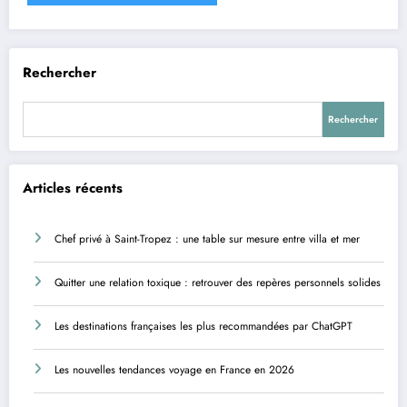
Rechercher
Rechercher
Articles récents
Chef privé à Saint-Tropez : une table sur mesure entre villa et mer
Quitter une relation toxique : retrouver des repères personnels solides
Les destinations françaises les plus recommandées par ChatGPT
Les nouvelles tendances voyage en France en 2026