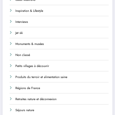
Inspiration & Lifestyle
Interviews
Jet ski
Monuments & musées
Non classé
Petits villages à découvrir
Produits du terroir et alimentation saine
Régions de France
Retraites nature et déconnexion
Séjours nature