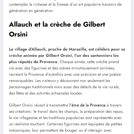
contempler la richesse et la finesse d’un art populaire transmis de
génération en génération.
Allauch et la crèche de Gilbert
Orsini
Le village d’Allauch, proche de Marseille, est célèbre pour sa
crèche animée par Gilbert Orsini, l’un des santonniers les
plus réputés de Provence
. Chaque année, cette crèche prend
vie avec des figurines et des scènes minutieusement animées,
recréant la Provence d’autrefois avec une précision et une poésie
remarquables. Les visiteurs y découvrent non seulement les
personnages traditionnels mais aussi des détails de la vie rurale,
des fêtes et des activités artisanales locales.
Gilbert Orsini réussit à transmettre
l’âme de la Provence
à travers
ses créations : le travail dans les champs, la préparation des repas,
la vie villageoise et les traditions populaires sont représentés avec
un réalisme touchant. Certaines figurines sont équipées de petites
mécaniques, leur permettant de bouger ou d’interagir avec