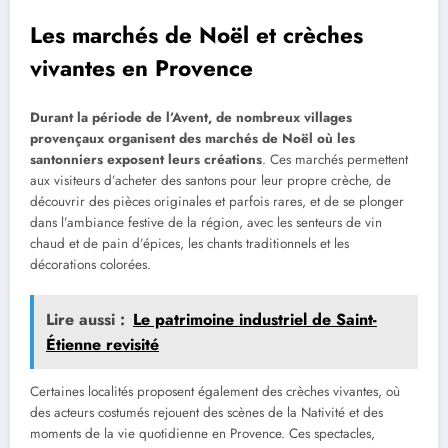
Les marchés de Noël et crèches
vivantes en Provence
Durant la période de l’Avent, de nombreux villages
provençaux organisent des marchés de Noël où les
santonniers exposent leurs créations
. Ces marchés permettent
aux visiteurs d’acheter des santons pour leur propre crèche, de
découvrir des pièces originales et parfois rares, et de se plonger
dans l’ambiance festive de la région, avec les senteurs de vin
chaud et de pain d’épices, les chants traditionnels et les
décorations colorées.
Lire aussi :
Le patrimoine industriel de Saint-
Étienne revisité
Certaines localités proposent également des crèches vivantes, où
des acteurs costumés rejouent des scènes de la Nativité et des
moments de la vie quotidienne en Provence. Ces spectacles,