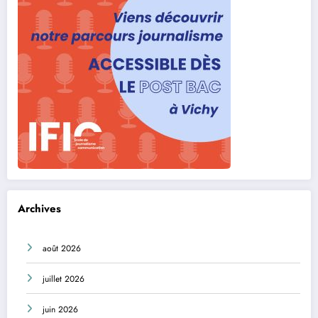
Archives
août 2026
juillet 2026
juin 2026