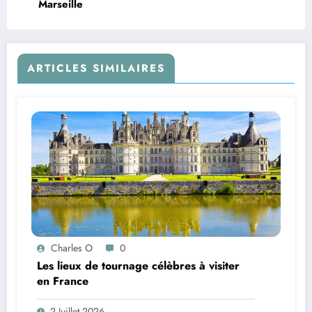
Marseille
ARTICLES SIMILAIRES
Charles O
0
Les lieux de tournage célèbres à visiter
en France
2 Juillet 2026