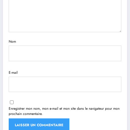
Nom
E-mail
Enregistrer mon nom, mon e-mail et mon site dans le navigateur pour mon
prochain commentaire.