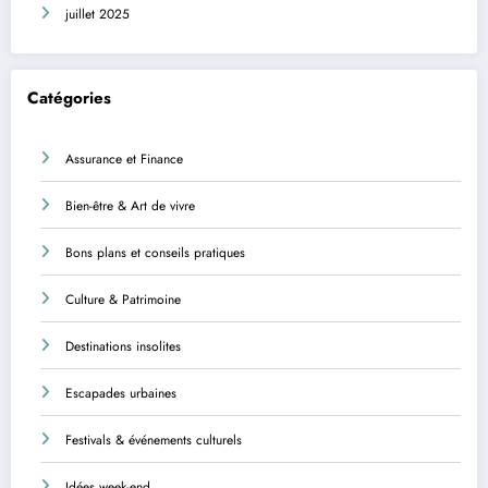
juillet 2025
Catégories
Assurance et Finance
Bien-être & Art de vivre
Bons plans et conseils pratiques
Culture & Patrimoine
Destinations insolites
Escapades urbaines
Festivals & événements culturels
Idées week-end