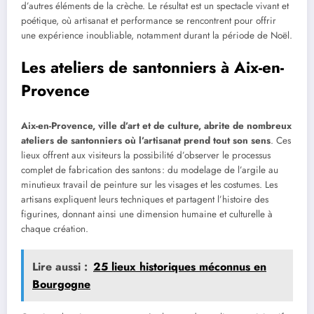
d’autres éléments de la crèche. Le résultat est un spectacle vivant et
poétique, où artisanat et performance se rencontrent pour offrir
une expérience inoubliable, notamment durant la période de Noël.
Les ateliers de santonniers à Aix-en-
Provence
Aix-en-Provence, ville d’art et de culture, abrite de nombreux
ateliers de santonniers où l’artisanat prend tout son sens
. Ces
lieux offrent aux visiteurs la possibilité d’observer le processus
complet de fabrication des santons : du modelage de l’argile au
minutieux travail de peinture sur les visages et les costumes. Les
artisans expliquent leurs techniques et partagent l’histoire des
figurines, donnant ainsi une dimension humaine et culturelle à
chaque création.
Lire aussi :
25 lieux historiques méconnus en
Bourgogne