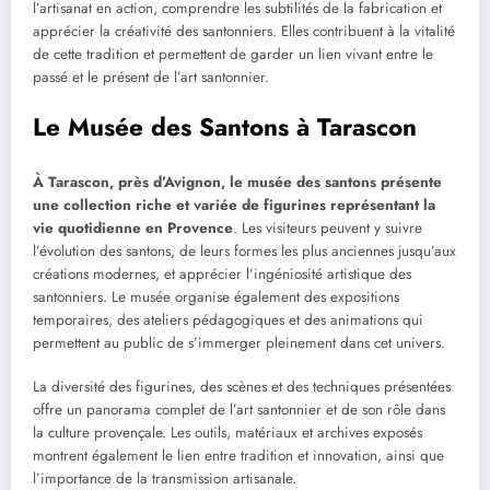
l’artisanat en action, comprendre les subtilités de la fabrication et
apprécier la créativité des santonniers. Elles contribuent à la vitalité
de cette tradition et permettent de garder un lien vivant entre le
passé et le présent de l’art santonnier.
Le Musée des Santons à Tarascon
À Tarascon, près d’Avignon, le musée des santons présente
une collection riche et variée de figurines représentant la
vie quotidienne en Provence
. Les visiteurs peuvent y suivre
l’évolution des santons, de leurs formes les plus anciennes jusqu’aux
créations modernes, et apprécier l’ingéniosité artistique des
santonniers. Le musée organise également des expositions
temporaires, des ateliers pédagogiques et des animations qui
permettent au public de s’immerger pleinement dans cet univers.
La diversité des figurines, des scènes et des techniques présentées
offre un panorama complet de l’art santonnier et de son rôle dans
la culture provençale. Les outils, matériaux et archives exposés
montrent également le lien entre tradition et innovation, ainsi que
l’importance de la transmission artisanale.