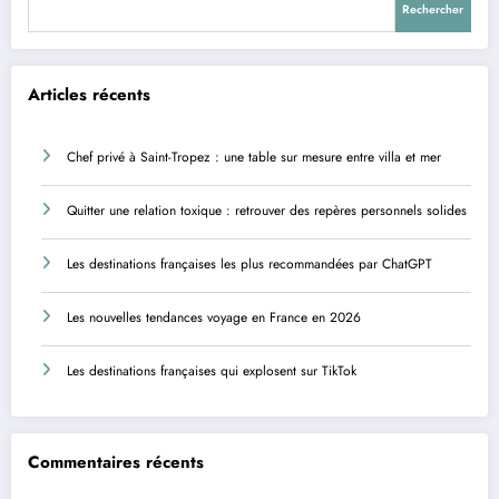
Rechercher
Articles récents
Chef privé à Saint-Tropez : une table sur mesure entre villa et mer
Quitter une relation toxique : retrouver des repères personnels solides
Les destinations françaises les plus recommandées par ChatGPT
Les nouvelles tendances voyage en France en 2026
Les destinations françaises qui explosent sur TikTok
Commentaires récents