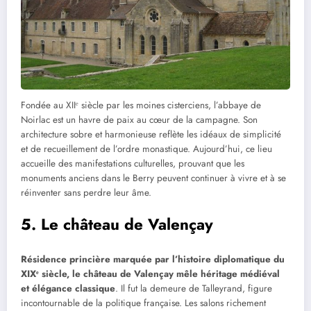
Fondée au XIIᵉ siècle par les moines cisterciens, l’abbaye de
Noirlac est un havre de paix au cœur de la campagne. Son
architecture sobre et harmonieuse reflète les idéaux de simplicité
et de recueillement de l’ordre monastique. Aujourd’hui, ce lieu
accueille des manifestations culturelles, prouvant que les
monuments anciens dans le Berry peuvent continuer à vivre et à se
réinventer sans perdre leur âme.
5. Le château de Valençay
Résidence princière marquée par l’histoire diplomatique du
XIXᵉ siècle, le château de Valençay mêle héritage médiéval
et élégance classique
. Il fut la demeure de Talleyrand, figure
incontournable de la politique française. Les salons richement