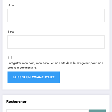
Nom
E-mail
Enregistrer mon nom, mon e-mail et mon site dans le navigateur pour mon
prochain commentaire.
Rechercher