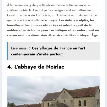
À la croisée du gothique flamboyant et de la Renaissance, le
château de Meillant séduit par son élégance et son raffinement.
Construit à partir du XIVᵉ siècle, il fut remanié au fil du temps, ce
qui lui confère une silhouette unique
. Les détails sculptés, les
tourelles et les toitures élaborées révèlent le goût de la
noblesse berrichonne pour l’esthétique et le confort, tout en
conservant une dimension défensive héritée du Moyen Âge
.
Lire aussi :
Ces villages de France où l’art
contemporain s’invite partout
4. L’abbaye de Noirlac