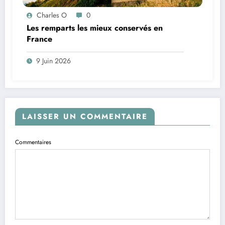
Charles O
0
Les remparts les mieux conservés en
France
9 Juin 2026
LAISSER UN COMMENTAIRE
Commentaires