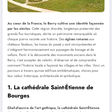
Au cœur de la France, le Berry cultive une identité façonnée
par les siècles
. Cette région discrète, longtemps préservée des
grands flux touristiques, abrite un patrimoine remarquable où
chaque pierre raconte une histoire. Des
églises romanes
aux
châteaux féodaux, les traces du passé y sont omniprésentes et
s’intègrent harmonieusement aux paysages de bocage et de
vallons. Partir à la découverte des monuments anciens dans le
Berry, c’est accepter de ralentir, d’observer et de comprendre
comment l’histoire locale a façonné les villages et les villes. Voici un
parcours à travers quinze édifices emblématiques, choisis pour
leur valeur historique, architecturale et symbolique.
1. La cathédrale Saint-Étienne de
Bourges
Chef-d’œuvre de l’art gothique, la cathédrale Saint-Étienne