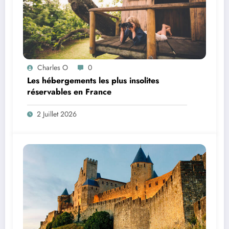
Charles O
0
Les hébergements les plus insolites
réservables en France
2 Juillet 2026