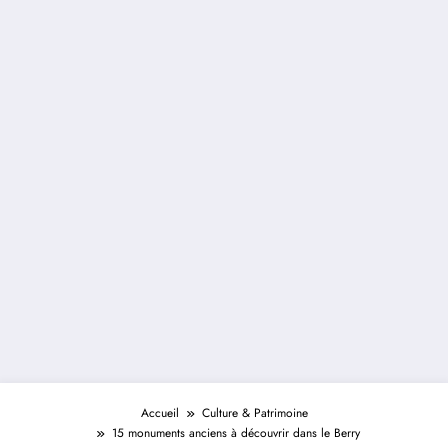
Accueil
Culture & Patrimoine
15 monuments anciens à découvrir dans le Berry