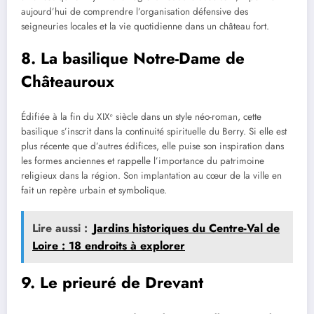
aujourd’hui de comprendre l’organisation défensive des
seigneuries locales et la vie quotidienne dans un château fort.
8. La basilique Notre-Dame de
Châteauroux
Édifiée à la fin du XIXᵉ siècle dans un style néo-roman, cette
basilique s’inscrit dans la continuité spirituelle du Berry. Si elle est
plus récente que d’autres édifices, elle puise son inspiration dans
les formes anciennes et rappelle l’importance du patrimoine
religieux dans la région. Son implantation au cœur de la ville en
fait un repère urbain et symbolique.
Lire aussi :
Jardins historiques du Centre-Val de
Loire : 18 endroits à explorer
9. Le prieuré de Drevant