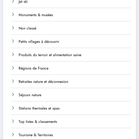
Jet ski
Monuments & musées
Non classé
Petits villages à découvrir
Produits du terroir et alimentation saine
Régions de France
Retraites nature et déconnexion
Séjours nature
Stations thermales et spas
Top listes & classements
Tourisme & Territoires