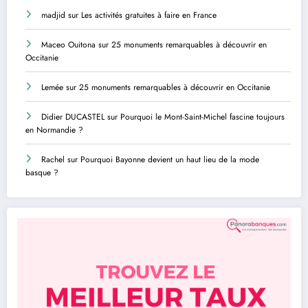
madjid
sur
Les activités gratuites à faire en France
Maceo Ouitona
sur
25 monuments remarquables à découvrir en
Occitanie
Lemée
sur
25 monuments remarquables à découvrir en Occitanie
Didier DUCASTEL
sur
Pourquoi le Mont-Saint-Michel fascine toujours
en Normandie ?
Rachel
sur
Pourquoi Bayonne devient un haut lieu de la mode
basque ?