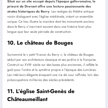
Situé sur un site occupé depuis l’époque gallo-romaine, le
prieuré de Drevant offre une lecture passionnante des
strates historiques du Berry
. Les vestiges du théâtre antique
voisin dialoguent avec l’église médiévale, créant un ensemble
unique. Ce lieu illustre la manière dont les monuments anciens
dans le Berry s’inscrivent souvent dans une histoire bien plus
longue que leur seule période de construction.
10. Le château de Bouges
Surnommé le « petit Trianon du Berry », le château de Bouges
séduit par son architecture classique et ses jardins à la française.
Construit au XVIIIᵉ siècle sur des bases plus anciennes, il reflète le
goût pour l’ordre et la symétrie propre à l’époque des Lumières.
Les intérieurs élégants évoquent une vie de cour raffinée, loin des
préoccupations militaires des siècles précédents.
11. L’église Saint-Genès de
Châteaumeillant