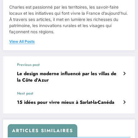
Charles est passionné par les territoires, les savoir-faire
locaux et les initiatives qui font vivre la France d’aujourd’hui.
À travers ses articles, il met en lumière les richesses du
patrimoine, les innovations rurales et les visages qui
façonnent nos régions.
View All Posts
Previous post
Le design moderne influencé par les villas de
la Côte d’Azur
Next post
15 idées pour vivre mieux à Sarlat-la-Canéda
ARTICLES SIMILAIRES