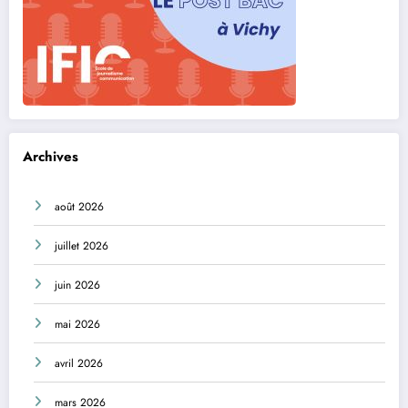
Archives
août 2026
juillet 2026
juin 2026
mai 2026
avril 2026
mars 2026