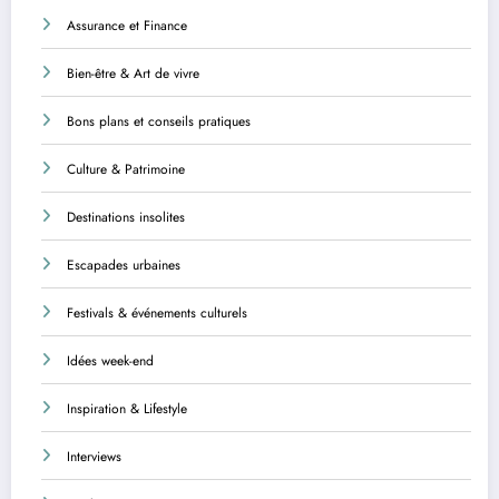
Assurance et Finance
Bien-être & Art de vivre
Bons plans et conseils pratiques
Culture & Patrimoine
Destinations insolites
Escapades urbaines
Festivals & événements culturels
Idées week-end
Inspiration & Lifestyle
Interviews