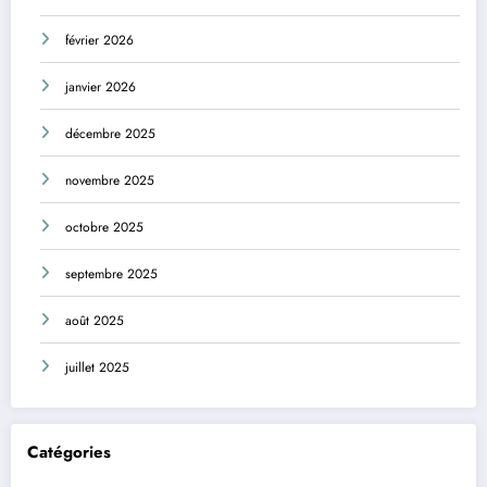
février 2026
janvier 2026
décembre 2025
novembre 2025
octobre 2025
septembre 2025
août 2025
juillet 2025
Catégories