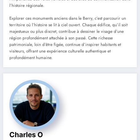
l’histoire régionale.
Explorer ces monuments anciens dans le Berry, c’est parcourir un
territoire où l’histoire se lit à ciel ouvert. Chaque édifice, qu’il soit
majestueux ou plus discret, contribue à dessiner le visage d’une
région profondément attachée à son passé. Cette richesse
patrimoniale, loin d’être figée, continue d’inspirer habitants et
visiteurs, offrant une expérience culturelle authentique et
profondément humaine.
Charles O