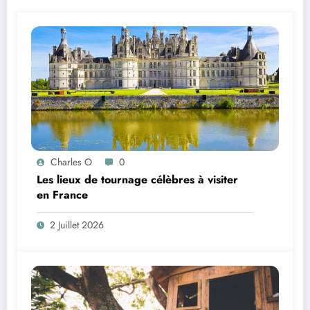
Charles O
0
Les lieux de tournage célèbres à visiter
en France
2 Juillet 2026