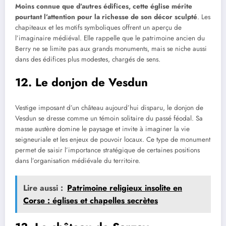
Moins connue que d’autres édifices, cette église mérite
pourtant l’attention pour la richesse de son décor sculpté
. Les
chapiteaux et les motifs symboliques offrent un aperçu de
l’imaginaire médiéval. Elle rappelle que le patrimoine ancien du
Berry ne se limite pas aux grands monuments, mais se niche aussi
dans des édifices plus modestes, chargés de sens.
12. Le donjon de Vesdun
Vestige imposant d’un château aujourd’hui disparu, le donjon de
Vesdun se dresse comme un témoin solitaire du passé féodal. Sa
masse austère domine le paysage et invite à imaginer la vie
seigneuriale et les enjeux de pouvoir locaux. Ce type de monument
permet de saisir l’importance stratégique de certaines positions
dans l’organisation médiévale du territoire.
Lire aussi :
Patrimoine religieux insolite en
Corse : églises et chapelles secrètes