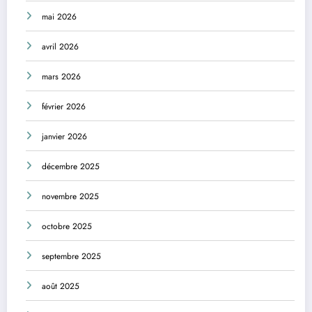
mai 2026
avril 2026
mars 2026
février 2026
janvier 2026
décembre 2025
novembre 2025
octobre 2025
septembre 2025
août 2025