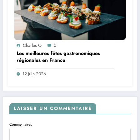
Charles O
0
Les meilleures fêtes gastronomiques
régionales en France
12 Juin 2026
LAISSER UN COMMENTAIRE
Commentaires