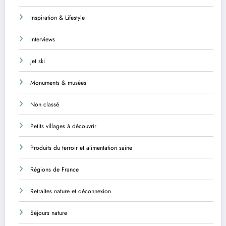
Inspiration & Lifestyle
Interviews
Jet ski
Monuments & musées
Non classé
Petits villages à découvrir
Produits du terroir et alimentation saine
Régions de France
Retraites nature et déconnexion
Séjours nature