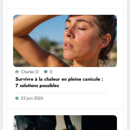
Charles O
0
Survivre à la chaleur en pleine canicule :
7 solutions possibles
23 Juin 2026