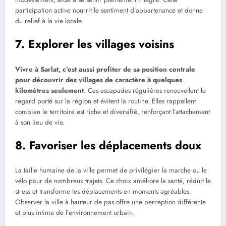
participation active nourrit le sentiment d’appartenance et donne
du relief à la vie locale.
7. Explorer les villages voisins
Vivre à Sarlat, c’est aussi profiter de sa position centrale
pour découvrir des villages de caractère à quelques
kilomètres seulement
. Ces escapades régulières renouvellent le
regard porté sur la région et évitent la routine. Elles rappellent
combien le territoire est riche et diversifié, renforçant l’attachement
à son lieu de vie.
8. Favoriser les déplacements doux
La taille humaine de la ville permet de privilégier la marche ou le
vélo pour de nombreux trajets. Ce choix améliore la santé, réduit le
stress et transforme les déplacements en moments agréables.
Observer la ville à hauteur de pas offre une perception différente
et plus intime de l’environnement urbain.