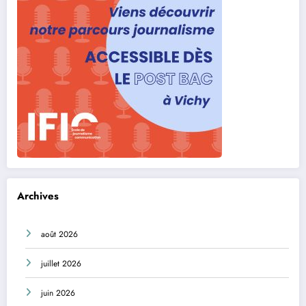
Archives
août 2026
juillet 2026
juin 2026