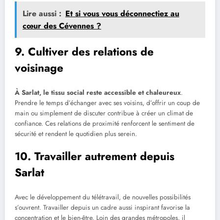
Lire aussi :
Et si vous vous déconnectiez au
cœur des Cévennes ?
9. Cultiver des relations de
voisinage
À Sarlat, le tissu social reste accessible et chaleureux
.
Prendre le temps d’échanger avec ses voisins, d’offrir un coup de
main ou simplement de discuter contribue à créer un climat de
confiance. Ces relations de proximité renforcent le sentiment de
sécurité et rendent le quotidien plus serein.
10. Travailler autrement depuis
Sarlat
Avec le développement du télétravail, de nouvelles possibilités
s’ouvrent. Travailler depuis un cadre aussi inspirant favorise la
concentration et le bien-être. Loin des grandes métropoles, il