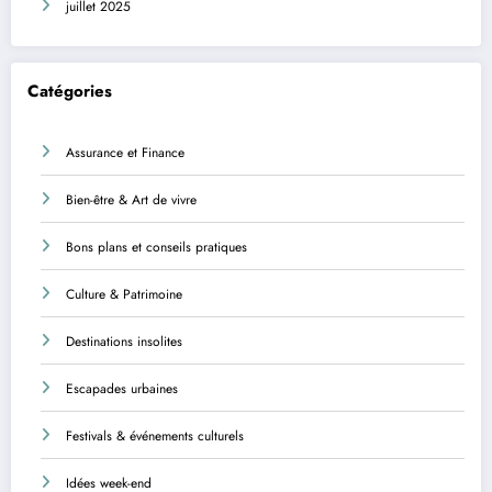
juillet 2025
Catégories
Assurance et Finance
Bien-être & Art de vivre
Bons plans et conseils pratiques
Culture & Patrimoine
Destinations insolites
Escapades urbaines
Festivals & événements culturels
Idées week-end