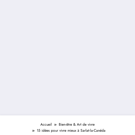
Accueil
Bien-être & Art de vivre
15 idées pour vivre mieux à Sarlat-la-Canéda