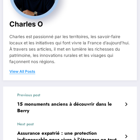
Charles O
Charles est passionné par les territoires, les savoir-faire
locaux et les initiatives qui font vivre la France d’aujourd’hui.
À travers ses articles, il met en lumière les richesses du
patrimoine, les innovations rurales et les visages qui
façonnent nos régions.
View All Posts
Previous post
15 monuments anciens à découvrir dans le
Berry
Next post
Assurance expatrié : une protection
indispensable pour vivre à l’étranger en toute