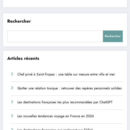
Rechercher
Rechercher
Articles récents
Chef privé à Saint-Tropez : une table sur mesure entre villa et mer
Quitter une relation toxique : retrouver des repères personnels solides
Les destinations françaises les plus recommandées par ChatGPT
Les nouvelles tendances voyage en France en 2026