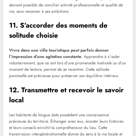
devient possible de concilier activité professionnelle et qualité de
vie, sans renoncer à ses ambitions.
11. S’accorder des moments de
solitude choisie
Vivre dans une ville touristique peut parfois donner
l’impression d’une agitation constante
. Apprendre à s’isoler
volontairement, que ce soit lors d’une promenade matinale ou d’un
moment de lecture, permet de se recentrer. Cette solitude
ponctuelle est précieuse pour préserver son équilibre intérieur.
12. Transmettre et recevoir le savoir
local
Les habitants de longue date possèdent une connaissance
précieuse du territoire. Échanger avec eux, écouter leurs histoires
et leurs conseils enrichit la compréhension du lieu. Cette
transmission intergénérationnelle donne du sens à la vie locale et