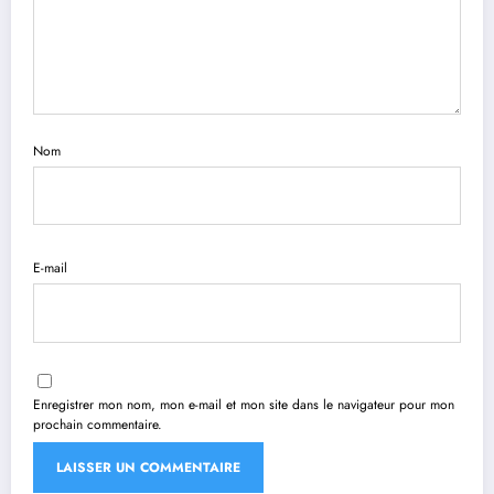
Nom
E-mail
Enregistrer mon nom, mon e-mail et mon site dans le navigateur pour mon
prochain commentaire.