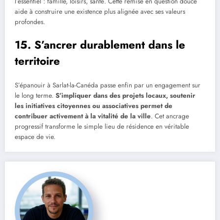
l’essentiel : famille, loisirs, santé. Cette remise en question douce
aide à construire une existence plus alignée avec ses valeurs
profondes.
15. S’ancrer durablement dans le
territoire
S’épanouir à Sarlat-la-Canéda passe enfin par un engagement sur
le long terme.
S’impliquer dans des projets locaux, soutenir
les initiatives citoyennes ou associatives permet de
contribuer activement à la vitalité de la ville
. Cet ancrage
progressif transforme le simple lieu de résidence en véritable
espace de vie.