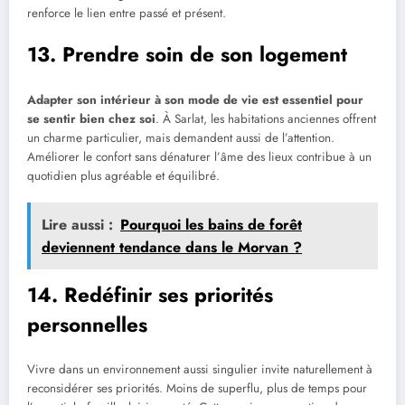
renforce le lien entre passé et présent.
13. Prendre soin de son logement
Adapter son intérieur à son mode de vie est essentiel pour
se sentir bien chez soi
. À Sarlat, les habitations anciennes offrent
un charme particulier, mais demandent aussi de l’attention.
Améliorer le confort sans dénaturer l’âme des lieux contribue à un
quotidien plus agréable et équilibré.
Lire aussi :
Pourquoi les bains de forêt
deviennent tendance dans le Morvan ?
14. Redéfinir ses priorités
personnelles
Vivre dans un environnement aussi singulier invite naturellement à
reconsidérer ses priorités. Moins de superflu, plus de temps pour