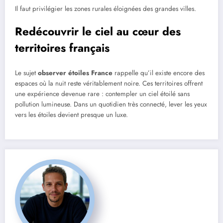
Il faut privilégier les zones rurales éloignées des grandes villes.
Redécouvrir le ciel au cœur des
territoires français
Le sujet
observer étoiles France
rappelle qu’il existe encore des
espaces où la nuit reste véritablement noire. Ces territoires offrent
une expérience devenue rare : contempler un ciel étoilé sans
pollution lumineuse. Dans un quotidien très connecté, lever les yeux
vers les étoiles devient presque un luxe.