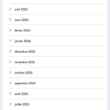
avril 2026
mars 2026
février 2026
janvier 2026
décembre 2025
novembre 2025
octobre 2025
septembre 2025
août 2025
juillet 2025