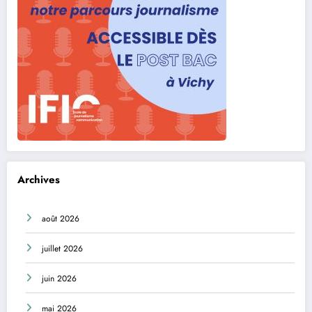
Archives
août 2026
juillet 2026
juin 2026
mai 2026