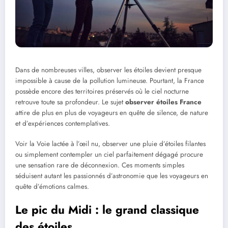
Dans de nombreuses villes, observer les étoiles devient presque
impossible à cause de la pollution lumineuse. Pourtant, la France
possède encore des territoires préservés où le ciel nocturne
retrouve toute sa profondeur. Le sujet
observer étoiles France
attire de plus en plus de voyageurs en quête de silence, de nature
et d’expériences contemplatives.
Voir la Voie lactée à l’œil nu, observer une pluie d’étoiles filantes
ou simplement contempler un ciel parfaitement dégagé procure
une sensation rare de déconnexion. Ces moments simples
séduisent autant les passionnés d’astronomie que les voyageurs en
quête d’émotions calmes.
Le pic du Midi : le grand classique
des étoiles