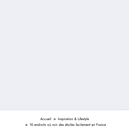
Accueil
Inspiration & Lifestyle
10 endroits où voir des étoiles facilement en France