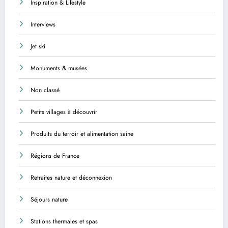
Inspiration & Lifestyle
Interviews
Jet ski
Monuments & musées
Non classé
Petits villages à découvrir
Produits du terroir et alimentation saine
Régions de France
Retraites nature et déconnexion
Séjours nature
Stations thermales et spas