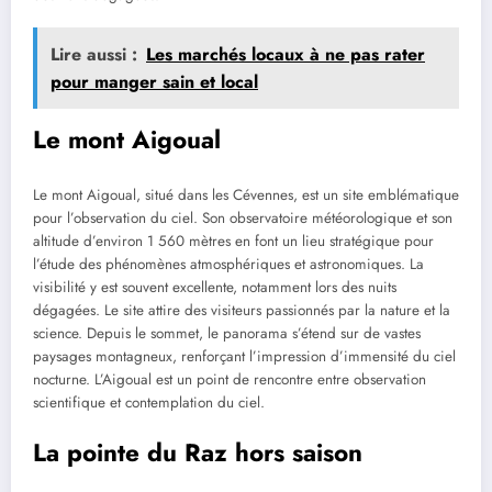
Lire aussi :
Les marchés locaux à ne pas rater
pour manger sain et local
Le mont Aigoual
Le mont Aigoual, situé dans les Cévennes, est un site emblématique
pour l’observation du ciel. Son observatoire météorologique et son
altitude d’environ 1 560 mètres en font un lieu stratégique pour
l’étude des phénomènes atmosphériques et astronomiques. La
visibilité y est souvent excellente, notamment lors des nuits
dégagées. Le site attire des visiteurs passionnés par la nature et la
science. Depuis le sommet, le panorama s’étend sur de vastes
paysages montagneux, renforçant l’impression d’immensité du ciel
nocturne. L’Aigoual est un point de rencontre entre observation
scientifique et contemplation du ciel.
La pointe du Raz hors saison