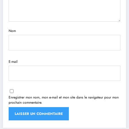
Nom
E-mail
Enregistrer mon nom, mon e-mail et mon site dans le navigateur pour mon
prochain commentaire.