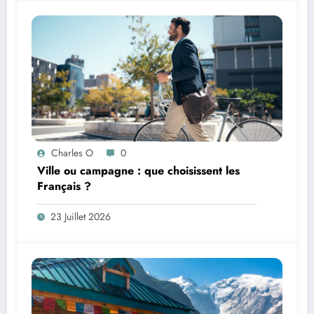
Charles O
0
Ville ou campagne : que choisissent les
Français ?
23 Juillet 2026