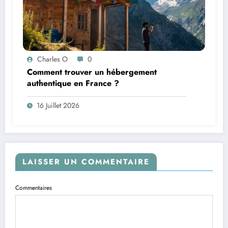
Charles O
0
Comment trouver un hébergement
authentique en France ?
16 Juillet 2026
LAISSER UN COMMENTAIRE
Commentaires