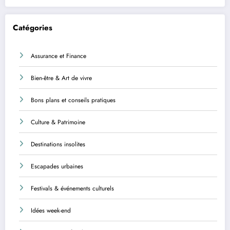
Catégories
Assurance et Finance
Bien-être & Art de vivre
Bons plans et conseils pratiques
Culture & Patrimoine
Destinations insolites
Escapades urbaines
Festivals & événements culturels
Idées week-end