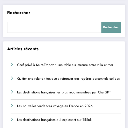
Rechercher
Rechercher
Articles récents
Chef privé à Saint-Tropez : une table sur mesure entre villa et mer
Quitter une relation toxique : retrouver des repères personnels solides
Les destinations françaises les plus recommandées par ChatGPT
Les nouvelles tendances voyage en France en 2026
Les destinations françaises qui explosent sur TikTok