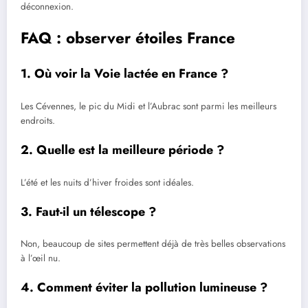
déconnexion.
FAQ : observer étoiles France
1. Où voir la Voie lactée en France ?
Les Cévennes, le pic du Midi et l’Aubrac sont parmi les meilleurs
endroits.
2. Quelle est la meilleure période ?
L’été et les nuits d’hiver froides sont idéales.
3. Faut-il un télescope ?
Non, beaucoup de sites permettent déjà de très belles observations
à l’œil nu.
4. Comment éviter la pollution lumineuse ?