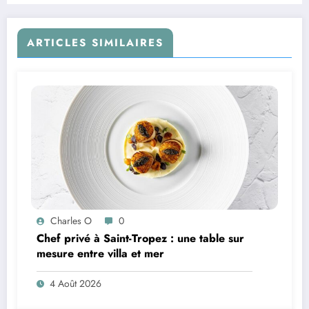
ARTICLES SIMILAIRES
Charles O
0
Chef privé à Saint-Tropez : une table sur
mesure entre villa et mer
4 Août 2026