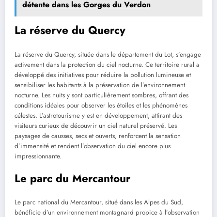
détente dans les Gorges du Verdon
La réserve du Quercy
La réserve du Quercy, située dans le département du Lot, s’engage
activement dans la protection du ciel nocturne. Ce territoire rural a
développé des initiatives pour réduire la pollution lumineuse et
sensibiliser les habitants à la préservation de l’environnement
nocturne. Les nuits y sont particulièrement sombres, offrant des
conditions idéales pour observer les étoiles et les phénomènes
célestes. L’astrotourisme y est en développement, attirant des
visiteurs curieux de découvrir un ciel naturel préservé. Les
paysages de causses, secs et ouverts, renforcent la sensation
d’immensité et rendent l’observation du ciel encore plus
impressionnante.
Le parc du Mercantour
Le parc national du Mercantour, situé dans les Alpes du Sud,
bénéficie d’un environnement montagnard propice à l’observation