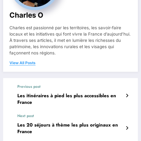
Charles O
Charles est passionné par les territoires, les savoir-faire
locaux et les initiatives qui font vivre la France d’aujourd’hui.
À travers ses articles, il met en lumière les richesses du
patrimoine, les innovations rurales et les visages qui
façonnent nos régions.
View All Posts
Previous post
Les itinéraires à pied les plus accessibles en
France
Next post
Les 20 séjours à thème les plus originaux en
France