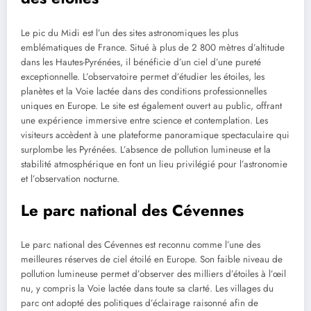
Le pic du Midi est l’un des sites astronomiques les plus
emblématiques de France. Situé à plus de 2 800 mètres d’altitude
dans les Hautes-Pyrénées, il bénéficie d’un ciel d’une pureté
exceptionnelle. L’observatoire permet d’étudier les étoiles, les
planètes et la Voie lactée dans des conditions professionnelles
uniques en Europe. Le site est également ouvert au public, offrant
une expérience immersive entre science et contemplation. Les
visiteurs accèdent à une plateforme panoramique spectaculaire qui
surplombe les Pyrénées. L’absence de pollution lumineuse et la
stabilité atmosphérique en font un lieu privilégié pour l’astronomie
et l’observation nocturne.
Le parc national des Cévennes
Le parc national des Cévennes est reconnu comme l’une des
meilleures réserves de ciel étoilé en Europe. Son faible niveau de
pollution lumineuse permet d’observer des milliers d’étoiles à l’œil
nu, y compris la Voie lactée dans toute sa clarté. Les villages du
parc ont adopté des politiques d’éclairage raisonné afin de