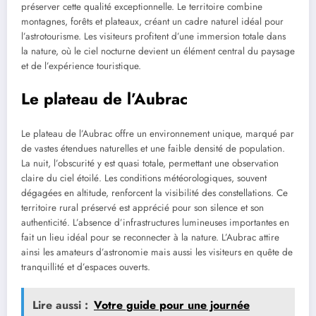
préserver cette qualité exceptionnelle. Le territoire combine
montagnes, forêts et plateaux, créant un cadre naturel idéal pour
l’astrotourisme. Les visiteurs profitent d’une immersion totale dans
la nature, où le ciel nocturne devient un élément central du paysage
et de l’expérience touristique.
Le plateau de l’Aubrac
Le plateau de l’Aubrac offre un environnement unique, marqué par
de vastes étendues naturelles et une faible densité de population.
La nuit, l’obscurité y est quasi totale, permettant une observation
claire du ciel étoilé. Les conditions météorologiques, souvent
dégagées en altitude, renforcent la visibilité des constellations. Ce
territoire rural préservé est apprécié pour son silence et son
authenticité. L’absence d’infrastructures lumineuses importantes en
fait un lieu idéal pour se reconnecter à la nature. L’Aubrac attire
ainsi les amateurs d’astronomie mais aussi les visiteurs en quête de
tranquillité et d’espaces ouverts.
Lire aussi :
Votre guide pour une journée