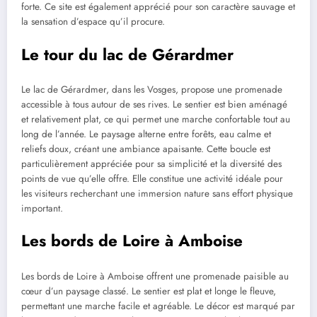
forte. Ce site est également apprécié pour son caractère sauvage et
la sensation d’espace qu’il procure.
Le tour du lac de Gérardmer
Le lac de Gérardmer, dans les Vosges, propose une promenade
accessible à tous autour de ses rives. Le sentier est bien aménagé
et relativement plat, ce qui permet une marche confortable tout au
long de l’année. Le paysage alterne entre forêts, eau calme et
reliefs doux, créant une ambiance apaisante. Cette boucle est
particulièrement appréciée pour sa simplicité et la diversité des
points de vue qu’elle offre. Elle constitue une activité idéale pour
les visiteurs recherchant une immersion nature sans effort physique
important.
Les bords de Loire à Amboise
Les bords de Loire à Amboise offrent une promenade paisible au
cœur d’un paysage classé. Le sentier est plat et longe le fleuve,
permettant une marche facile et agréable. Le décor est marqué par