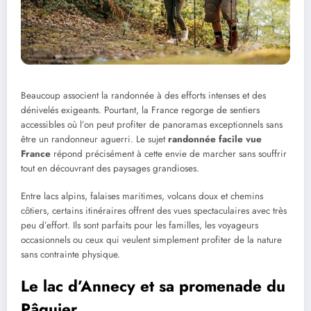
Beaucoup associent la randonnée à des efforts intenses et des
dénivelés exigeants. Pourtant, la France regorge de sentiers
accessibles où l’on peut profiter de panoramas exceptionnels sans
être un randonneur aguerri. Le sujet
randonnée facile vue
France
répond précisément à cette envie de marcher sans souffrir
tout en découvrant des paysages grandioses.
Entre lacs alpins, falaises maritimes, volcans doux et chemins
côtiers, certains itinéraires offrent des vues spectaculaires avec très
peu d’effort. Ils sont parfaits pour les familles, les voyageurs
occasionnels ou ceux qui veulent simplement profiter de la nature
sans contrainte physique.
Le lac d’Annecy et sa promenade du
Pâquier