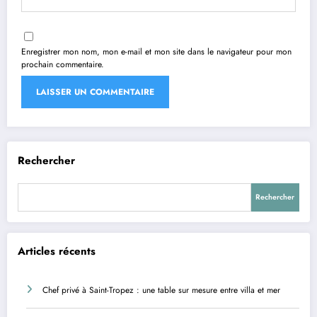
Enregistrer mon nom, mon e-mail et mon site dans le navigateur pour mon
prochain commentaire.
Rechercher
Rechercher
Articles récents
Chef privé à Saint-Tropez : une table sur mesure entre villa et mer