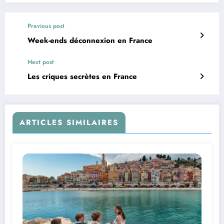
Previous post
Week-ends déconnexion en France
Next post
Les criques secrètes en France
ARTICLES SIMILAIRES