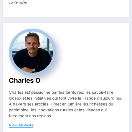
contempler.
Charles O
Charles est passionné par les territoires, les savoir-faire
locaux et les initiatives qui font vivre la France d’aujourd’hui.
À travers ses articles, il met en lumière les richesses du
patrimoine, les innovations rurales et les visages qui
façonnent nos régions.
View All Posts