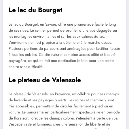
Le lac du Bourget
Le lac du Bourget, en Savoie, offre une promenade facile le long
de ses rives. Le sentier permet de profiter d’une vue dégagée sur
les montagnes environnantes et sur les eaux calmes du lac.
L’environnement est propice à la détente et à la marche douce.
Plusieurs portions du parcours sont aménagées pour faciliter l’accès
à tous les publics. Ce site naturel combine accessibilité et beauté
paysagère, ce qui en fait une destination idéale pour une sortie
nature sans difficulté.
Le plateau de Valensole
Le plateau de Valensole, en Provence, est célèbre pour ses champs
de lavande et ses paysages ouverts. Les routes et chemins y sont
très accessibles, permettant de circuler facilement à pied ou en
voiture. Le panorama est particulièrement spectaculaire en période
de floraison, lorsque les champs colorés s’étendent à perte de vue.
L’espace vaste et lumineux crée une sensation de liberté et de