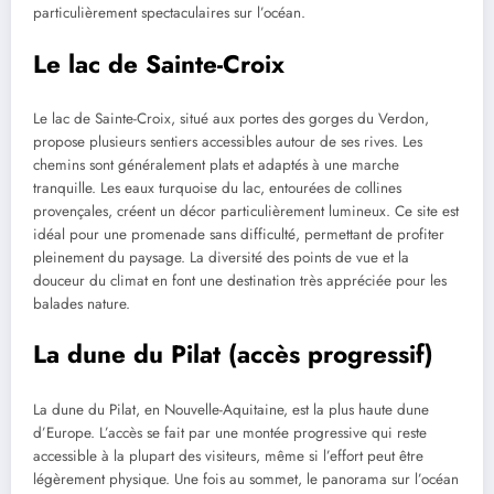
particulièrement spectaculaires sur l’océan.
Le lac de Sainte-Croix
Le lac de Sainte-Croix, situé aux portes des gorges du Verdon,
propose plusieurs sentiers accessibles autour de ses rives. Les
chemins sont généralement plats et adaptés à une marche
tranquille. Les eaux turquoise du lac, entourées de collines
provençales, créent un décor particulièrement lumineux. Ce site est
idéal pour une promenade sans difficulté, permettant de profiter
pleinement du paysage. La diversité des points de vue et la
douceur du climat en font une destination très appréciée pour les
balades nature.
La dune du Pilat (accès progressif)
La dune du Pilat, en Nouvelle-Aquitaine, est la plus haute dune
d’Europe. L’accès se fait par une montée progressive qui reste
accessible à la plupart des visiteurs, même si l’effort peut être
légèrement physique. Une fois au sommet, le panorama sur l’océan