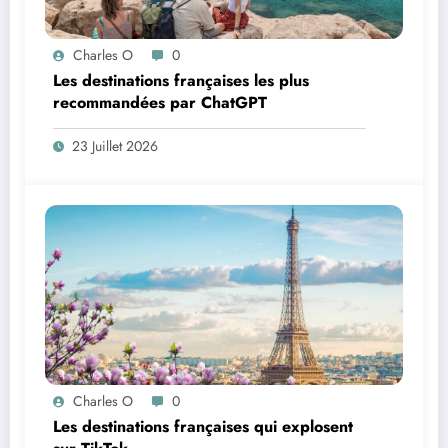
Charles O
0
Les destinations françaises les plus
recommandées par ChatGPT
23 Juillet 2026
Charles O
0
Les destinations françaises qui explosent