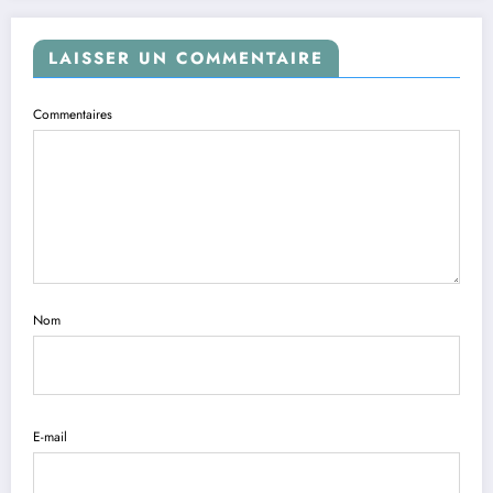
LAISSER UN COMMENTAIRE
Commentaires
Nom
E-mail