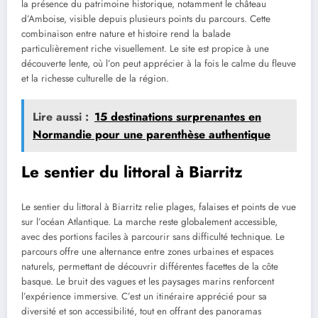
la présence du patrimoine historique, notamment le château
d’Amboise, visible depuis plusieurs points du parcours. Cette
combinaison entre nature et histoire rend la balade
particulièrement riche visuellement. Le site est propice à une
découverte lente, où l’on peut apprécier à la fois le calme du fleuve
et la richesse culturelle de la région.
Lire aussi :
15 destinations surprenantes en
Normandie pour une parenthèse authentique
Le sentier du littoral à Biarritz
Le sentier du littoral à Biarritz relie plages, falaises et points de vue
sur l’océan Atlantique. La marche reste globalement accessible,
avec des portions faciles à parcourir sans difficulté technique. Le
parcours offre une alternance entre zones urbaines et espaces
naturels, permettant de découvrir différentes facettes de la côte
basque. Le bruit des vagues et les paysages marins renforcent
l’expérience immersive. C’est un itinéraire apprécié pour sa
diversité et son accessibilité, tout en offrant des panoramas