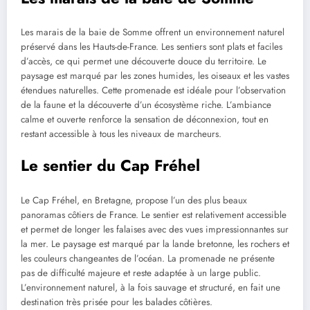
Les marais de la baie de Somme offrent un environnement naturel
préservé dans les Hauts-de-France. Les sentiers sont plats et faciles
d’accès, ce qui permet une découverte douce du territoire. Le
paysage est marqué par les zones humides, les oiseaux et les vastes
étendues naturelles. Cette promenade est idéale pour l’observation
de la faune et la découverte d’un écosystème riche. L’ambiance
calme et ouverte renforce la sensation de déconnexion, tout en
restant accessible à tous les niveaux de marcheurs.
Le sentier du Cap Fréhel
Le Cap Fréhel, en Bretagne, propose l’un des plus beaux
panoramas côtiers de France. Le sentier est relativement accessible
et permet de longer les falaises avec des vues impressionnantes sur
la mer. Le paysage est marqué par la lande bretonne, les rochers et
les couleurs changeantes de l’océan. La promenade ne présente
pas de difficulté majeure et reste adaptée à un large public.
L’environnement naturel, à la fois sauvage et structuré, en fait une
destination très prisée pour les balades côtières.