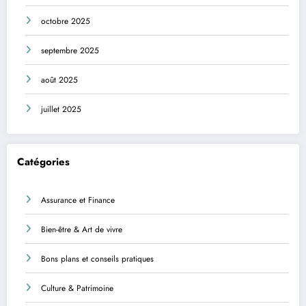
octobre 2025
septembre 2025
août 2025
juillet 2025
Catégories
Assurance et Finance
Bien-être & Art de vivre
Bons plans et conseils pratiques
Culture & Patrimoine