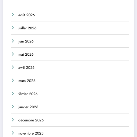
août 2026
juillet 2026
juin 2026
mai 2026
avril 2026
mars 2026
février 2026
janvier 2026
décembre 2025
novembre 2025