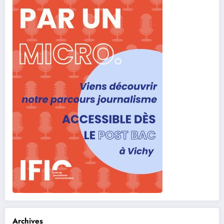
Archives