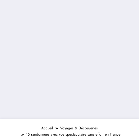
Accueil
Voyages & Découvertes
15 randonnées avec vue spectaculaire sans effort en France