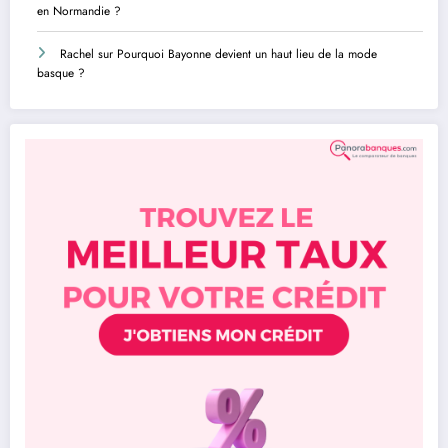
en Normandie ?
Rachel
sur
Pourquoi Bayonne devient un haut lieu de la mode
basque ?