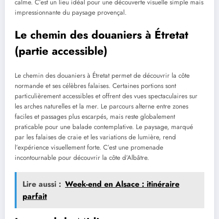
calme. C’est un lieu idéal pour une découverte visuelle simple mais
impressionnante du paysage provençal.
Le chemin des douaniers à Étretat
(partie accessible)
Le chemin des douaniers à Étretat permet de découvrir la côte
normande et ses célèbres falaises. Certaines portions sont
particulièrement accessibles et offrent des vues spectaculaires sur
les arches naturelles et la mer. Le parcours alterne entre zones
faciles et passages plus escarpés, mais reste globalement
praticable pour une balade contemplative. Le paysage, marqué
par les falaises de craie et les variations de lumière, rend
l’expérience visuellement forte. C’est une promenade
incontournable pour découvrir la côte d’Albâtre.
Lire aussi :
Week-end en Alsace : itinéraire
parfait