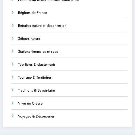
Régions de France
Retraites nature et déconnexion
Séjours nature
Stations thermales et spas
Top listes & classements
Tourisme & Territoires
Traditions & Savoir-faire
Vivre en Creuse
Voyages & Découvertes