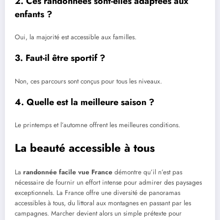
2. Ces randonnées sont-elles adaptées aux
enfants ?
Oui, la majorité est accessible aux familles.
3. Faut-il être sportif ?
Non, ces parcours sont conçus pour tous les niveaux.
4. Quelle est la meilleure saison ?
Le printemps et l’automne offrent les meilleures conditions.
La beauté accessible à tous
La
randonnée facile vue France
démontre qu’il n’est pas
nécessaire de fournir un effort intense pour admirer des paysages
exceptionnels. La France offre une diversité de panoramas
accessibles à tous, du littoral aux montagnes en passant par les
campagnes. Marcher devient alors un simple prétexte pour