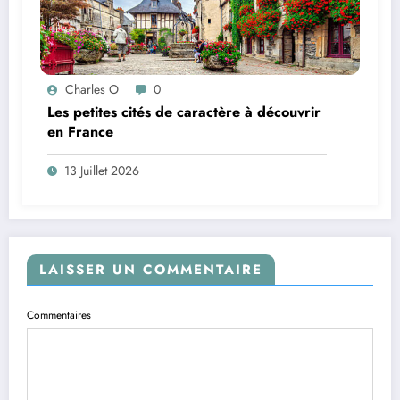
Charles O
0
Les petites cités de caractère à découvrir
en France
13 Juillet 2026
LAISSER UN COMMENTAIRE
Commentaires