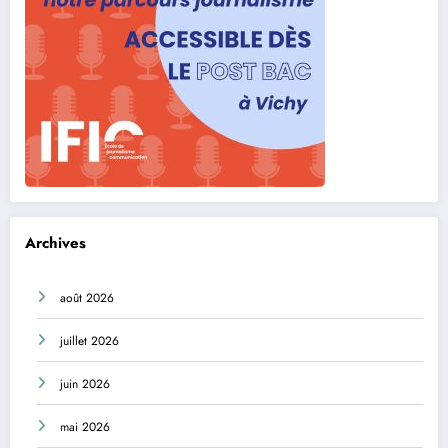
Archives
août 2026
juillet 2026
juin 2026
mai 2026