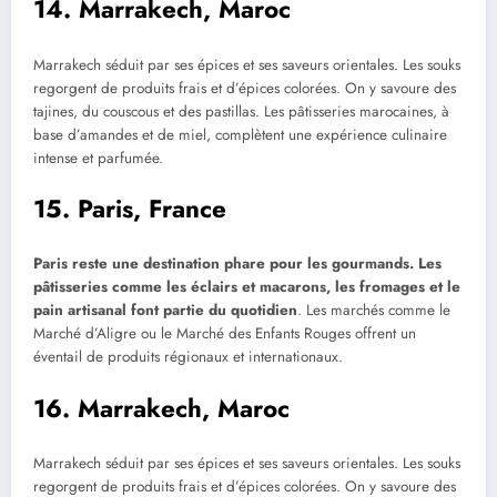
14. Marrakech, Maroc
Marrakech séduit par ses épices et ses saveurs orientales. Les souks
regorgent de produits frais et d’épices colorées. On y savoure des
tajines, du couscous et des pastillas. Les pâtisseries marocaines, à
base d’amandes et de miel, complètent une expérience culinaire
intense et parfumée.
15. Paris, France
Paris reste une destination phare pour les gourmands. Les
pâtisseries comme les éclairs et macarons, les fromages et le
pain artisanal font partie du quotidien
. Les marchés comme le
Marché d’Aligre ou le Marché des Enfants Rouges offrent un
éventail de produits régionaux et internationaux.
16. Marrakech, Maroc
Marrakech séduit par ses épices et ses saveurs orientales. Les souks
regorgent de produits frais et d’épices colorées. On y savoure des