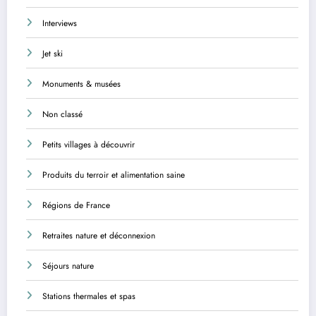
Interviews
Jet ski
Monuments & musées
Non classé
Petits villages à découvrir
Produits du terroir et alimentation saine
Régions de France
Retraites nature et déconnexion
Séjours nature
Stations thermales et spas