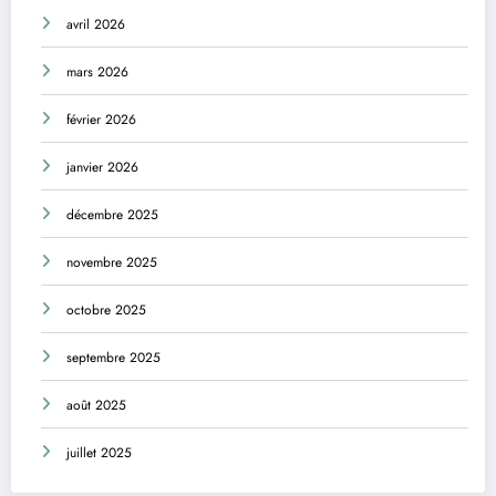
avril 2026
mars 2026
février 2026
janvier 2026
décembre 2025
novembre 2025
octobre 2025
septembre 2025
août 2025
juillet 2025