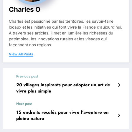
Charles O
Charles est passionné par les territoires, les savoir-faire
locaux et les initiatives qui font vivre la France d’aujourd’hui.
À travers ses articles, il met en lumière les richesses du
patrimoine, les innovations rurales et les visages qui
façonnent nos régions.
View All Posts
Previous post
20 villages inspirants pour adopter un art de
vivre plus simple
Next post
15 endroits reculés pour vivre l’aventure en
pleine nature