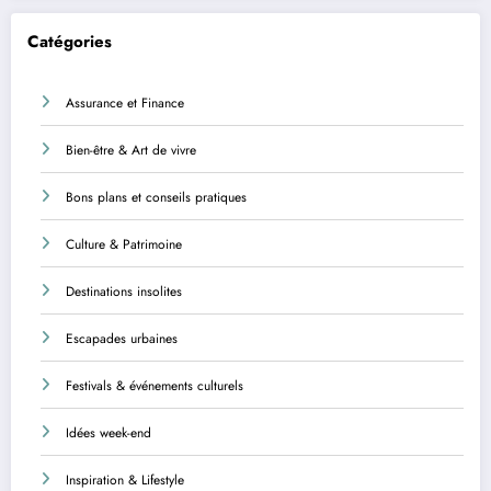
Catégories
Assurance et Finance
Bien-être & Art de vivre
Bons plans et conseils pratiques
Culture & Patrimoine
Destinations insolites
Escapades urbaines
Festivals & événements culturels
Idées week-end
Inspiration & Lifestyle