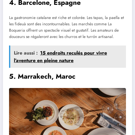
4. Barcelone, Espagne
La gastronomie catalane est riche et colorée. Les tapas, la paella et
les fideuà sont des incontournables. Les marchés comme La
Boqueria offrent un spectacle visuel et gustatif. Les amateurs de
douceurs se régaleront avec les churros et le turrón artisanal.
Lire aussi :
15 endroits reculés pour vivre
l’aventure en pleine nature
5. Marrakech, Maroc