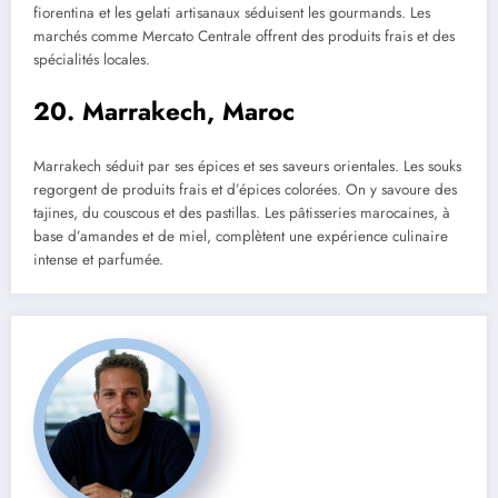
fiorentina et les gelati artisanaux séduisent les gourmands. Les
marchés comme Mercato Centrale offrent des produits frais et des
spécialités locales.
20. Marrakech, Maroc
Marrakech séduit par ses épices et ses saveurs orientales. Les souks
regorgent de produits frais et d’épices colorées. On y savoure des
tajines, du couscous et des pastillas. Les pâtisseries marocaines, à
base d’amandes et de miel, complètent une expérience culinaire
intense et parfumée.