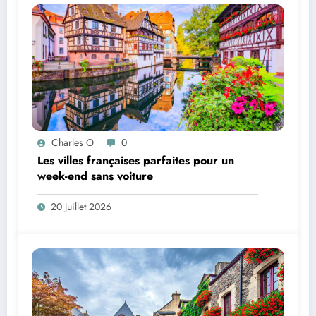
Charles O
0
Les villes françaises parfaites pour un
week-end sans voiture
20 Juillet 2026