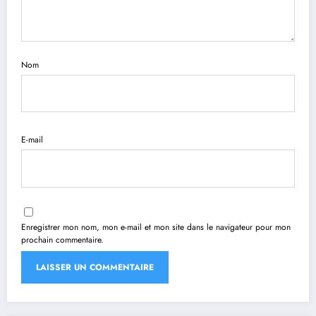
Nom
E-mail
Enregistrer mon nom, mon e-mail et mon site dans le navigateur pour mon
prochain commentaire.