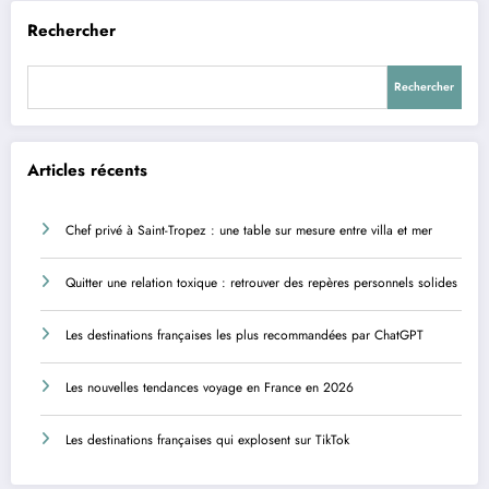
Rechercher
Rechercher
Articles récents
Chef privé à Saint-Tropez : une table sur mesure entre villa et mer
Quitter une relation toxique : retrouver des repères personnels solides
Les destinations françaises les plus recommandées par ChatGPT
Les nouvelles tendances voyage en France en 2026
Les destinations françaises qui explosent sur TikTok