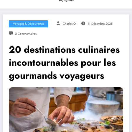
Voyages & Découvertes
Charles O
11 Décembre 2025
0 Commentaires
20 destinations culinaires
incontournables pour les
gourmands voyageurs