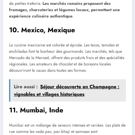
de petites trattorie.
Les marchés romains proposent des
fromages, charcuteries et légumes locaux, permettant une
expérience culinaire authentique
.
10. Mexico, Mexique
La cuisine mexicaine est colorée et épicée. Les tacos, tamales et
enchiladas font le bonheur des gourmands. Les marchés, tels que
Mercado de la Merced, offrent des produits frais et des spécialités
régionales. Les amateurs de chocolat et de boissons locales
découvriront le cacao dans toutes ses formes.
Lire aussi :
Séjour découverte en Champagne :
vignobles et villages historiques
11. Mumbai, Inde
Mumbai est un mélange de saveurs intenses et variées. Les plats de
rue comme les vada pav, pav bhaji et samosas sont