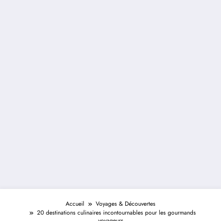
Accueil
Voyages & Découvertes
20 destinations culinaires incontournables pour les gourmands
voyageurs