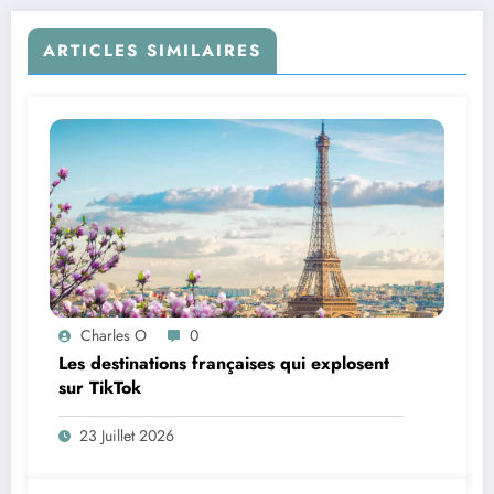
ARTICLES SIMILAIRES
Charles O
0
Les destinations françaises qui explosent
sur TikTok
23 Juillet 2026