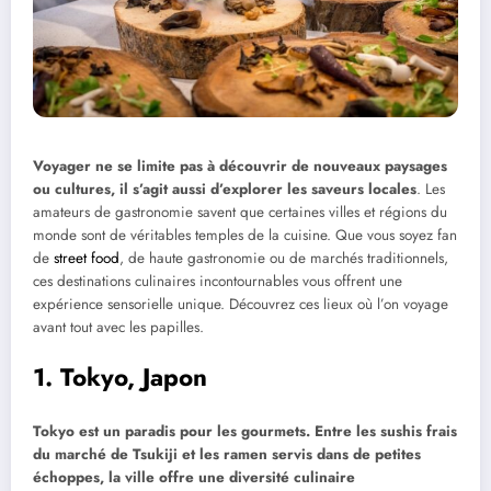
Voyager ne se limite pas à découvrir de nouveaux paysages
ou cultures, il s’agit aussi d’explorer les saveurs locales
. Les
amateurs de gastronomie savent que certaines villes et régions du
monde sont de véritables temples de la cuisine. Que vous soyez fan
de
street food
, de haute gastronomie ou de marchés traditionnels,
ces destinations culinaires incontournables vous offrent une
expérience sensorielle unique. Découvrez ces lieux où l’on voyage
avant tout avec les papilles.
1. Tokyo, Japon
Tokyo est un paradis pour les gourmets. Entre les sushis frais
du marché de Tsukiji et les ramen servis dans de petites
échoppes, la ville offre une diversité culinaire