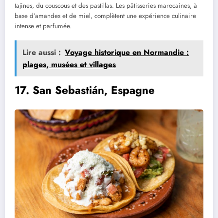
tajines, du couscous et des pastillas. Les pâtisseries marocaines, à
base d’amandes et de miel, complètent une expérience culinaire
intense et parfumée.
Lire aussi :
Voyage historique en Normandie :
plages, musées et villages
17. San Sebastián, Espagne