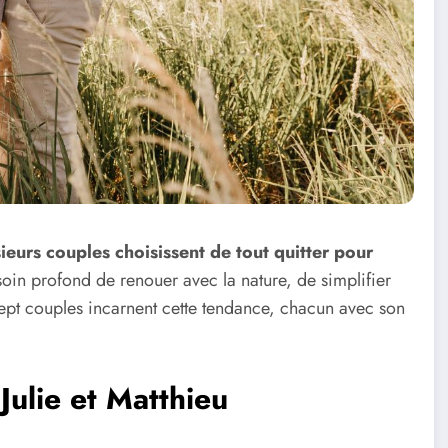
ieurs couples choisissent de tout quitter pour
soin profond de renouer avec la nature, de simplifier
sept couples incarnent cette tendance, chacun avec son
Julie et Matthieu