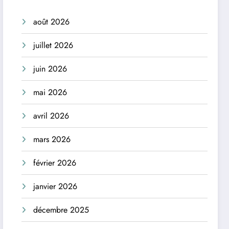
août 2026
juillet 2026
juin 2026
mai 2026
avril 2026
mars 2026
février 2026
janvier 2026
décembre 2025