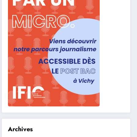
Archives