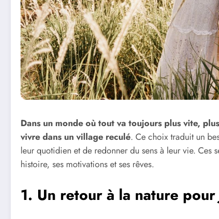
Dans un monde où tout va toujours plus vite, plus
vivre dans un village reculé
. Ce choix traduit un be
leur quotidien et de redonner du sens à leur vie. Ces 
histoire, ses motivations et ses rêves.
1. Un retour à la nature pour 