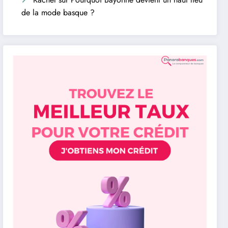
de la mode basque ?