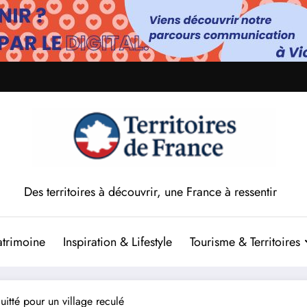
Des territoires à découvrir, une France à ressentir
atrimoine
Inspiration & Lifestyle
Tourisme & Territoires
uitté pour un village reculé