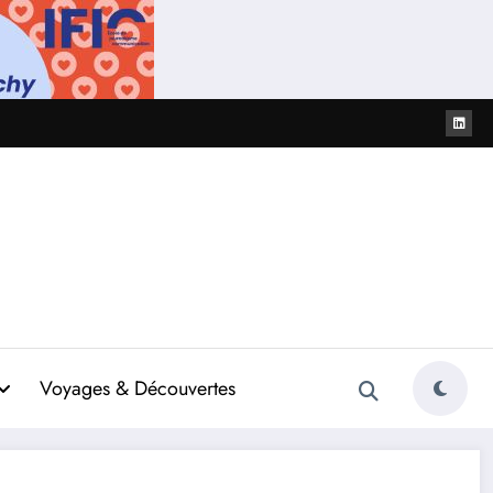
Voyages & Découvertes