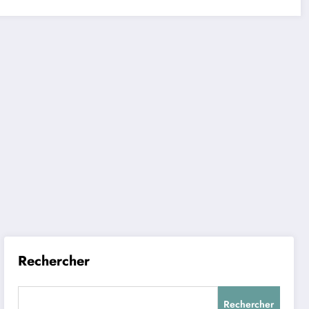
Rechercher
Rechercher