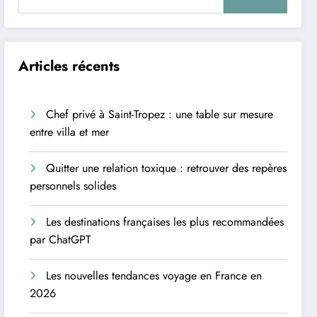
Articles récents
Chef privé à Saint-Tropez : une table sur mesure
entre villa et mer
Quitter une relation toxique : retrouver des repères
personnels solides
Les destinations françaises les plus recommandées
par ChatGPT
Les nouvelles tendances voyage en France en
2026