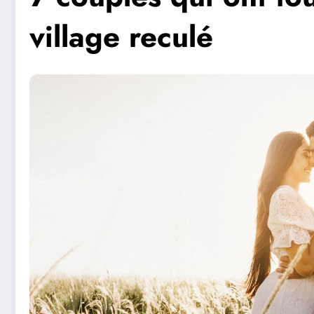
village reculé