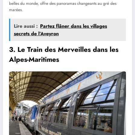
belles du monde, offre des panoramas changeants au gré des
marées.
Lire aussi :
Partez flâner dans les villages
secrets de l’Aveyron
3.
Le Train des Merveilles dans les
Alpes-Maritimes