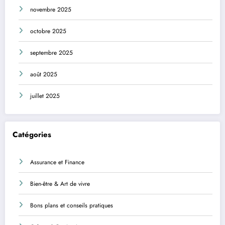
novembre 2025
octobre 2025
septembre 2025
août 2025
juillet 2025
Catégories
Assurance et Finance
Bien-être & Art de vivre
Bons plans et conseils pratiques