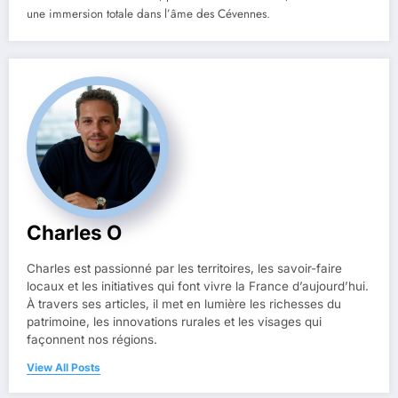
une immersion totale dans l’âme des Cévennes.
Charles O
Charles est passionné par les territoires, les savoir-faire
locaux et les initiatives qui font vivre la France d’aujourd’hui.
À travers ses articles, il met en lumière les richesses du
patrimoine, les innovations rurales et les visages qui
façonnent nos régions.
View All Posts