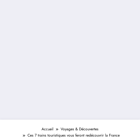
Accueil
Voyages & Découvertes
Ces 7 trains touristiques vous feront redécouvrir la France