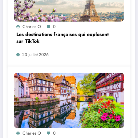
Charles O
0
Les destinations françaises qui explosent
sur TikTok
23 Juillet 2026
Charles O
0