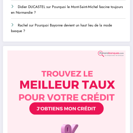
Didier DUCASTEL
sur
Pourquoi le Mont-Saint-Michel fascine toujours
en Normandie ?
Rachel
sur
Pourquoi Bayonne devient un haut lieu de la mode
basque ?