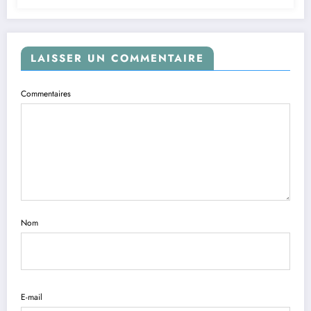
LAISSER UN COMMENTAIRE
Commentaires
Nom
E-mail