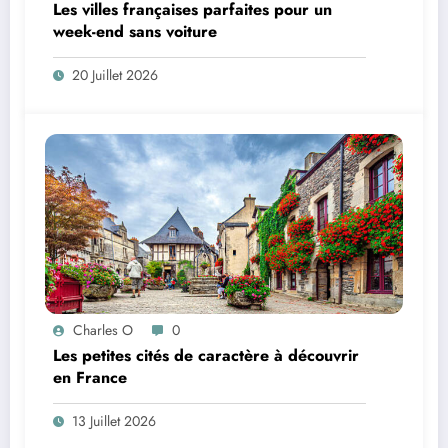
Les villes françaises parfaites pour un
week-end sans voiture
20 Juillet 2026
Charles O
0
Les petites cités de caractère à découvrir
en France
13 Juillet 2026