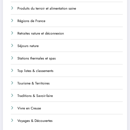
Produits du terroir et alimentation saine
Régions de France
Retraites nature et déconnexion
Séjours nature
Stations thermales et spas
Top listes & classements
Tourisme & Territoires
Traditions & Savoir-faire
Vivre en Creuse
Voyages & Découvertes