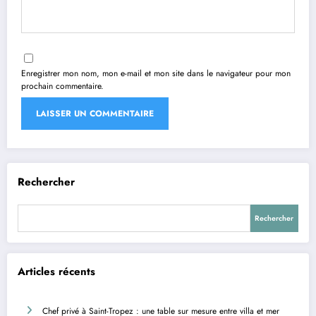
Enregistrer mon nom, mon e-mail et mon site dans le navigateur pour mon
prochain commentaire.
Rechercher
Rechercher
Articles récents
Chef privé à Saint-Tropez : une table sur mesure entre villa et mer