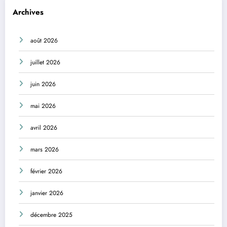
Archives
août 2026
juillet 2026
juin 2026
mai 2026
avril 2026
mars 2026
février 2026
janvier 2026
décembre 2025