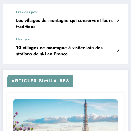
Previous post
Les villages de montagne qui conservent leurs
traditions
Next post
10 villages de montagne à visiter loin des
stations de ski en France
ARTICLES SIMILAIRES