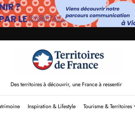
Des territoires à découvrir, une France à ressentir
atrimoine
Inspiration & Lifestyle
Tourisme & Territoires