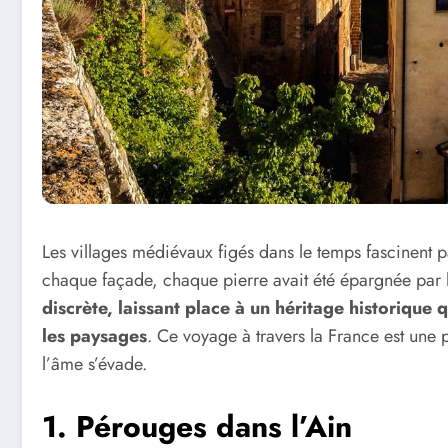
Les villages médiévaux figés dans le temps fascinent 
chaque façade, chaque pierre avait été épargnée par l
discrète, laissant place à un héritage historique qu
les paysages
. Ce voyage à travers la France est une 
l’âme s’évade.
1.
Pérouges dans l’Ain