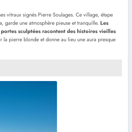
es vitraux signés Pierre Soulages. Ce village, étape
e, garde une atmosphère pieuse et tranquille.
Les
portes sculptées racontent des histoires vieilles
eur la pierre blonde et donne au lieu une aura presque