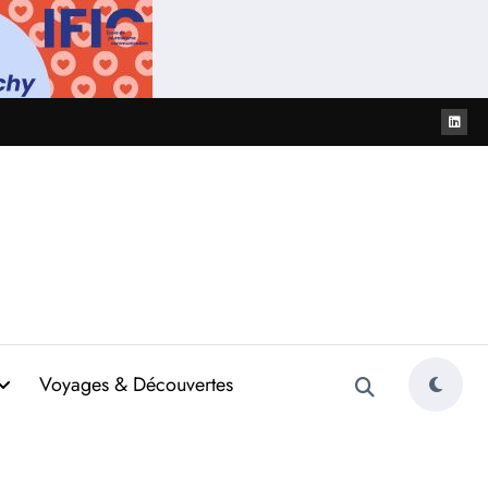
Voyages & Découvertes