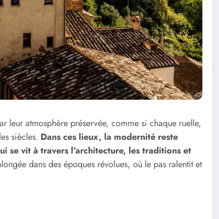
par leur atmosphère préservée, comme si chaque ruelle,
es siècles.
Dans ces lieux, la modernité reste
i se vit à travers l’architecture, les traditions et
plongée dans des époques révolues, où le pas ralentit et