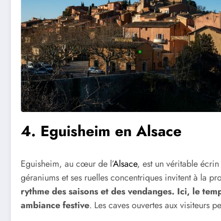
4.
Eguisheim en Alsace
Eguisheim, au cœur de l’
Alsace
, est un véritable écr
géraniums et ses ruelles concentriques invitent à la 
rythme des saisons et des vendanges. Ici, le temp
ambiance festive
. Les caves ouvertes aux visiteurs pe