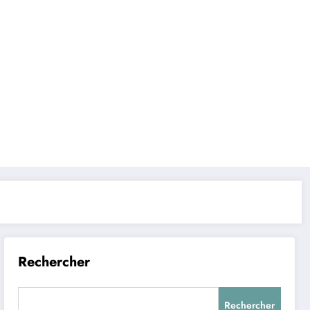
Rechercher
Rechercher