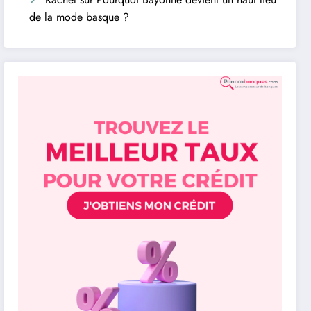
de la mode basque ?