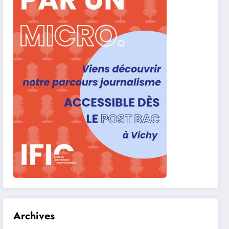
Archives