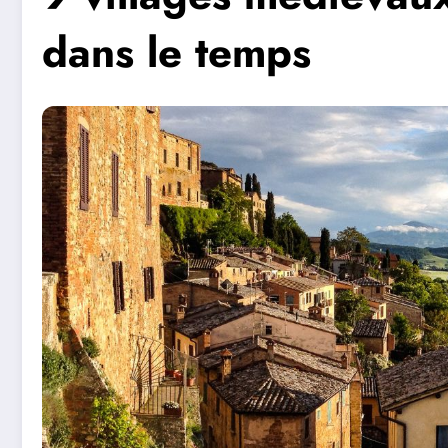
dans le temps