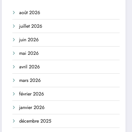
août 2026
juillet 2026
juin 2026
mai 2026
avril 2026
mars 2026
février 2026
janvier 2026
décembre 2025