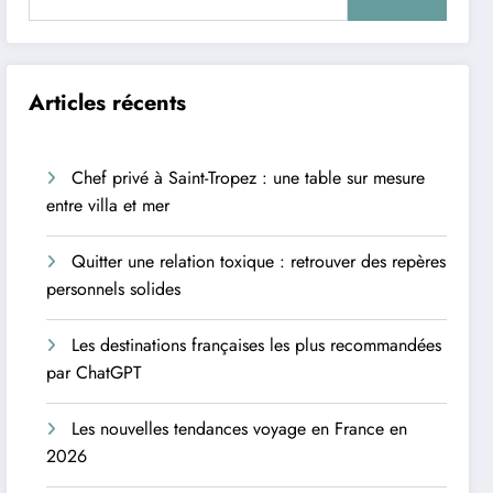
Articles récents
Chef privé à Saint-Tropez : une table sur mesure
entre villa et mer
Quitter une relation toxique : retrouver des repères
personnels solides
Les destinations françaises les plus recommandées
par ChatGPT
Les nouvelles tendances voyage en France en
2026