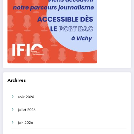
Archives
août 2026
juillet 2026
juin 2026