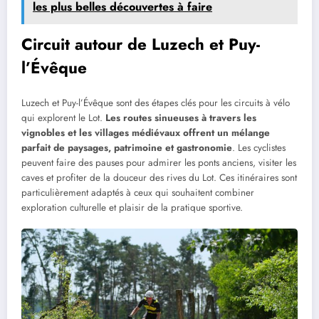
les plus belles découvertes à faire
Circuit autour de Luzech et Puy-
l’Évêque
Luzech et Puy-l’Évêque sont des étapes clés pour les circuits à vélo
qui explorent le Lot.
Les routes sinueuses à travers les
vignobles et les villages médiévaux offrent un mélange
parfait de paysages, patrimoine et gastronomie
. Les cyclistes
peuvent faire des pauses pour admirer les ponts anciens, visiter les
caves et profiter de la douceur des rives du Lot. Ces itinéraires sont
particulièrement adaptés à ceux qui souhaitent combiner
exploration culturelle et plaisir de la pratique sportive.