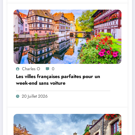
Charles O
0
Les villes françaises parfaites pour un
week-end sans voiture
20 Juillet 2026