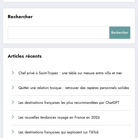
Rechercher
Rechercher
Articles récents
Chef privé à Saint-Tropez : une table sur mesure entre villa et mer
Quitter une relation toxique : retrouver des repères personnels solides
Les destinations françaises les plus recommandées par ChatGPT
Les nouvelles tendances voyage en France en 2026
Les destinations françaises qui explosent sur TikTok