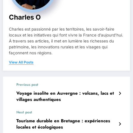
Charles O
Charles est passionné par les territoires, les savoir-faire
locaux et les initiatives qui font vivre la France d’aujourd’hui.
À travers ses articles, il met en lumière les richesses du
patrimoine, les innovations rurales et les visages qui
façonnent nos régions.
View All Posts
Previous post
Voyage insolite en Auvergne : volcans, lacs et
villages authentiques
Next post
Tourisme durable en Bretagne : expériences
locales et écologiques