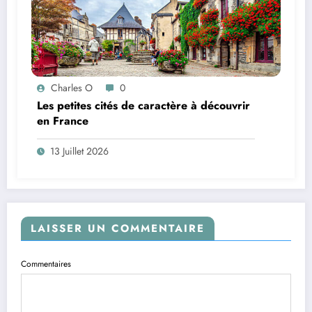
Charles O
0
Les petites cités de caractère à découvrir
en France
13 Juillet 2026
LAISSER UN COMMENTAIRE
Commentaires