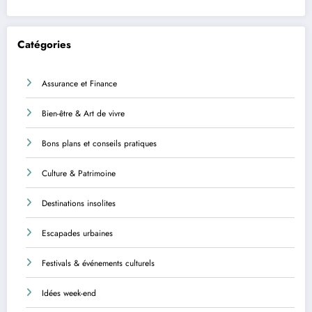
Catégories
Assurance et Finance
Bien-être & Art de vivre
Bons plans et conseils pratiques
Culture & Patrimoine
Destinations insolites
Escapades urbaines
Festivals & événements culturels
Idées week-end