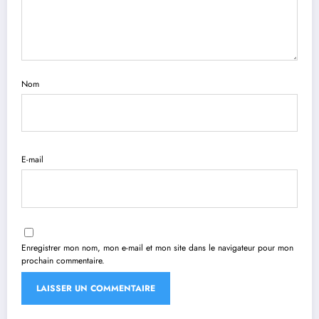
Nom
E-mail
Enregistrer mon nom, mon e-mail et mon site dans le navigateur pour mon
prochain commentaire.