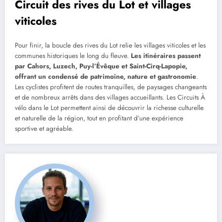
Circuit des rives du Lot et villages
viticoles
Pour finir, la boucle des rives du Lot relie les villages viticoles et les
communes historiques le long du fleuve.
Les itinéraires passent
par Cahors, Luzech, Puy-l’Évêque et Saint-Cirq-Lapopie,
offrant un condensé de patrimoine, nature et gastronomie
.
Les cyclistes profitent de routes tranquilles, de paysages changeants
et de nombreux arrêts dans des villages accueillants. Les Circuits À
vélo dans le Lot permettent ainsi de découvrir la richesse culturelle
et naturelle de la région, tout en profitant d’une expérience
sportive et agréable.