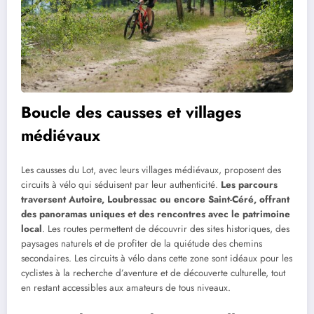
Boucle des causses et villages
médiévaux
Les causses du Lot, avec leurs villages médiévaux, proposent des
circuits à vélo qui séduisent par leur authenticité.
Les parcours
traversent Autoire, Loubressac ou encore Saint-Céré, offrant
des panoramas uniques et des rencontres avec le patrimoine
local
. Les routes permettent de découvrir des sites historiques, des
paysages naturels et de profiter de la quiétude des chemins
secondaires. Les circuits à vélo dans cette zone sont idéaux pour les
cyclistes à la recherche d’aventure et de découverte culturelle, tout
en restant accessibles aux amateurs de tous niveaux.