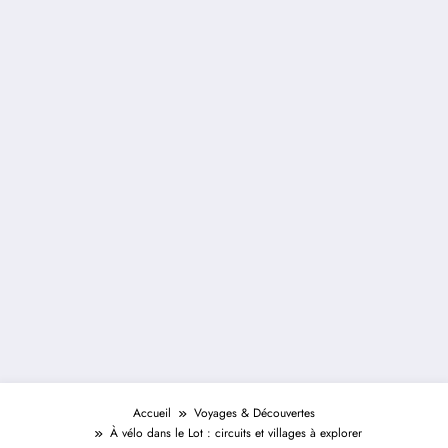
Accueil
Voyages & Découvertes
À vélo dans le Lot : circuits et villages à explorer