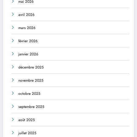
mai 2026
avril 2026
mars 2026
février 2026
janvier 2026
décembre 2025
novembre 2025
octobre 2025
septembre 2025
août 2025
juillet 2025