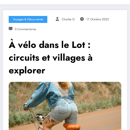
Voyages & Découvertes
Charles O
17 Octobre 2025
0 Commentaires
À vélo dans le Lot :
circuits et villages à
explorer