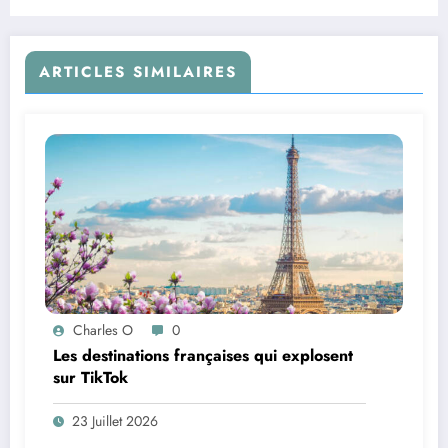
ARTICLES SIMILAIRES
Charles O
0
Les destinations françaises qui explosent
sur TikTok
23 Juillet 2026