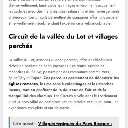
d’émerveillement, tandis que les villages environnants accueillent
les cyclistes avec des marchés, des restaurants et des hébergements
chaleureux. Ces circuits permettent de conjuguer effort physique et
émerveillement visuel, rendant l’expérience à vélo inoubliable.
Circuit de la vallée du Lot et villages
perchés
La vallée du Lot, avec ses villages perchés, offre des itinéraires
riches en patrimoine et en paysages. Les routes suivent les
méandres du fleuve, passant par des communes comme Vers,
Saint-Géry et Cajarc.
Ces parcours permettent de découvrir les
églises romanes
, les maisons à colombages et les marchés
locaux, tout en profitant de la douceur de l’air et de la
tranquillité des chemins
. Les Circuits À vélo dans le Lot donnent
ainsi la possibilité de combiner nature, histoire et culture, pour une
expérience complète et enrichissante.
Lire aussi :
Villages typiques du Pays Basque :