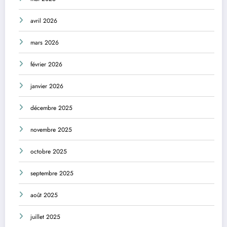
avril 2026
mars 2026
février 2026
janvier 2026
décembre 2025
novembre 2025
octobre 2025
septembre 2025
août 2025
juillet 2025