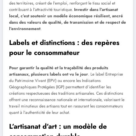
des territoires, créant de l’emploi, renforçant le tissu social et
contribuant à l’attractivité touristique.
Investir dans l’artisanat
local, c’est soutenir un modèle économique résilient, ancré
dans des valeurs de qualité, de transmission et de respect de
l’environnement
.
Labels et distinctions : des repères
pour le consommateur
Pour garantir la qualité et la traçabilité des produits
artisanaux, plusieurs labels ont vu le jour
. Le label Entreprise
du Patrimoine Vivant (EPV) ou encore les Indications
Géographiques Protégées (IGP) permettent d’identifier les
créations respectueuses des traditions artisanales. Ces distinctions
offrent une reconnaissance nationale et internationale, valorisant le
travail minutieux des artisans tout en rassurant les consommateurs
quant à l’authenticité de leur achat.
L’artisanat d’art : un modèle de