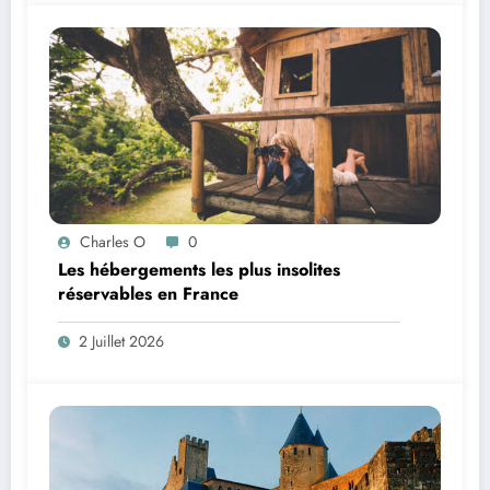
Charles O
0
Les hébergements les plus insolites
réservables en France
2 Juillet 2026