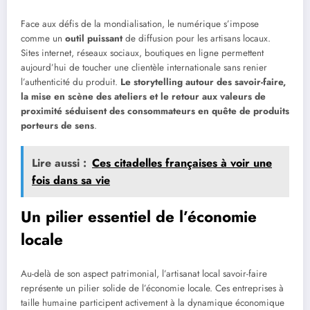
Face aux défis de la mondialisation, le numérique s’impose
comme un
outil puissant
de diffusion pour les artisans locaux.
Sites internet, réseaux sociaux, boutiques en ligne permettent
aujourd’hui de toucher une clientèle internationale sans renier
l’authenticité du produit.
Le storytelling autour des savoir-faire,
la mise en scène des ateliers et le retour aux valeurs de
proximité séduisent des consommateurs en quête de produits
porteurs de sens
.
Lire aussi :
Ces citadelles françaises à voir une
fois dans sa vie
Un pilier essentiel de l’économie
locale
Au-delà de son aspect patrimonial, l’artisanat local savoir-faire
représente un pilier solide de l’économie locale. Ces entreprises à
taille humaine participent activement à la dynamique économique