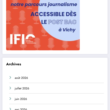
Archives
août 2026
juillet 2026
juin 2026
mai 2026