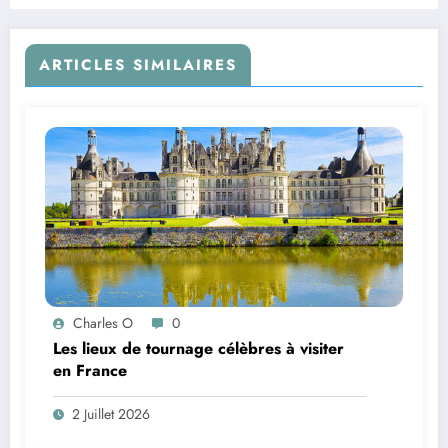
ARTICLES SIMILAIRES
Charles O
0
Les lieux de tournage célèbres à visiter
en France
2 Juillet 2026