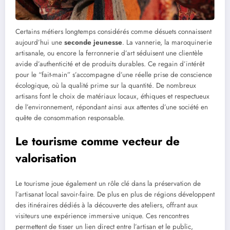
Certains métiers longtemps considérés comme désuets connaissent
aujourd’hui une
seconde jeunesse
. La vannerie, la maroquinerie
artisanale, ou encore la ferronnerie d’art séduisent une clientèle
avide d’authenticité et de produits durables. Ce regain d’intérêt
pour le “fait-main” s’accompagne d’une réelle prise de conscience
écologique, où la qualité prime sur la quantité. De nombreux
artisans font le choix de matériaux locaux, éthiques et respectueux
de l’environnement, répondant ainsi aux attentes d’une société en
quête de consommation responsable.
Le tourisme comme vecteur de
valorisation
Le tourisme joue également un rôle clé dans la préservation de
l’artisanat local savoir-faire. De plus en plus de régions développent
des itinéraires dédiés à la découverte des ateliers, offrant aux
visiteurs une expérience immersive unique. Ces rencontres
permettent de tisser un lien direct entre l’artisan et le public,