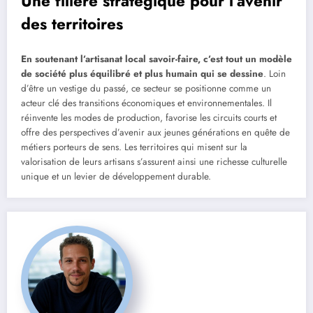
Une filière stratégique pour l’avenir
des territoires
En soutenant l’artisanat local savoir-faire, c’est tout un modèle
de société plus équilibré et plus humain qui se dessine
. Loin
d’être un vestige du passé, ce secteur se positionne comme un
acteur clé des transitions économiques et environnementales. Il
réinvente les modes de production, favorise les circuits courts et
offre des perspectives d’avenir aux jeunes générations en quête de
métiers porteurs de sens. Les territoires qui misent sur la
valorisation de leurs artisans s’assurent ainsi une richesse culturelle
unique et un levier de développement durable.