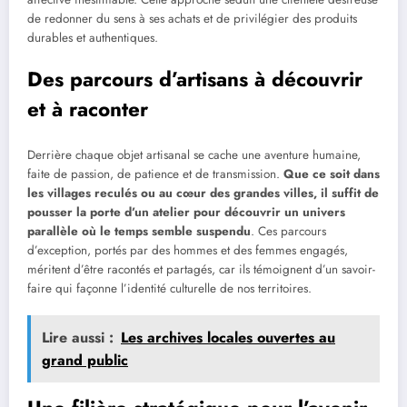
de redonner du sens à ses achats et de privilégier des produits
durables et authentiques.
Des parcours d’artisans à découvrir
et à raconter
Derrière chaque objet artisanal se cache une aventure humaine,
faite de passion, de patience et de transmission.
Que ce soit dans
les villages reculés ou au cœur des grandes villes, il suffit de
pousser la porte d’un atelier pour découvrir un univers
parallèle où le temps semble suspendu
. Ces parcours
d’exception, portés par des hommes et des femmes engagés,
méritent d’être racontés et partagés, car ils témoignent d’un savoir-
faire qui façonne l’identité culturelle de nos territoires.
Lire aussi :
Les archives locales ouvertes au
grand public