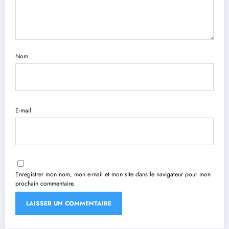
Nom
E-mail
Enregistrer mon nom, mon e-mail et mon site dans le navigateur pour mon
prochain commentaire.