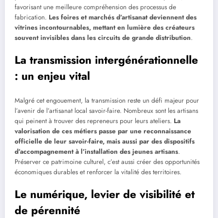
favorisant une meilleure compréhension des processus de
fabrication.
Les foires et marchés d’artisanat deviennent des
vitrines incontournables, mettant en lumière des créateurs
souvent invisibles dans les circuits de grande distribution
.
La transmission intergénérationnelle
: un enjeu vital
Malgré cet engouement, la transmission reste un défi majeur pour
l’avenir de l’artisanat local savoir-faire. Nombreux sont les artisans
qui peinent à trouver des repreneurs pour leurs ateliers.
La
valorisation de ces métiers passe par une reconnaissance
officielle de leur savoir-faire, mais aussi par des dispositifs
d’accompagnement à l’installation des jeunes artisans
.
Préserver ce patrimoine culturel, c’est aussi créer des opportunités
économiques durables et renforcer la vitalité des territoires.
Le numérique, levier de visibilité et
de pérennité