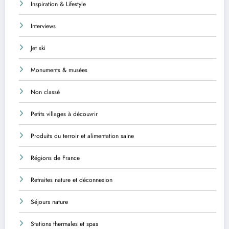
Inspiration & Lifestyle
Interviews
Jet ski
Monuments & musées
Non classé
Petits villages à découvrir
Produits du terroir et alimentation saine
Régions de France
Retraites nature et déconnexion
Séjours nature
Stations thermales et spas