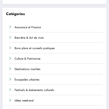
Catégories
Assurance et Finance
Bien-être & Art de vivre
Bons plans et conseils pratiques
Culture & Patrimoine
Destinations insolites
Escapades urbaines
Festivals & événements culturels
Idées week-end