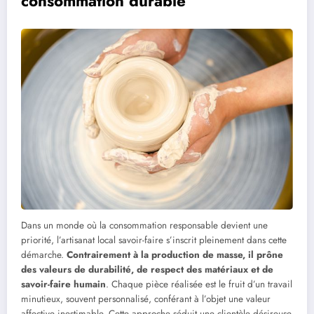
consommation durable
Dans un monde où la consommation responsable devient une
priorité, l’artisanat local savoir-faire s’inscrit pleinement dans cette
démarche.
Contrairement à la production de masse, il prône
des valeurs de durabilité, de respect des matériaux et de
savoir-faire humain
. Chaque pièce réalisée est le fruit d’un travail
minutieux, souvent personnalisé, conférant à l’objet une valeur
affective inestimable. Cette approche séduit une clientèle désireuse