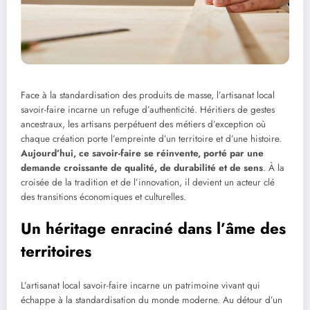
Face à la standardisation des produits de masse, l’artisanat local
savoir-faire incarne un refuge d’authenticité. Héritiers de gestes
ancestraux, les artisans perpétuent des métiers d’exception où
chaque création porte l’empreinte d’un territoire et d’une histoire.
Aujourd’hui, ce savoir-faire se réinvente, porté par une
demande croissante de qualité, de durabilité et de sens
. À la
croisée de la tradition et de l’innovation, il devient un acteur clé
des transitions économiques et culturelles.
Un héritage enraciné dans l’âme des
territoires
L’artisanat local savoir-faire incarne un patrimoine vivant qui
échappe à la standardisation du monde moderne. Au détour d’un