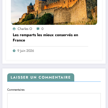
Charles O
0
Les remparts les mieux conservés en
France
9 Juin 2026
LAISSER UN COMMENTAIRE
Commentaires