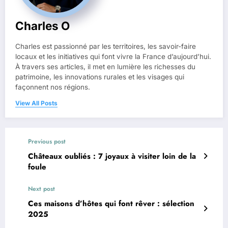
Charles O
Charles est passionné par les territoires, les savoir-faire
locaux et les initiatives qui font vivre la France d’aujourd’hui.
À travers ses articles, il met en lumière les richesses du
patrimoine, les innovations rurales et les visages qui
façonnent nos régions.
View All Posts
Previous post
Châteaux oubliés : 7 joyaux à visiter loin de la
foule
Next post
Ces maisons d’hôtes qui font rêver : sélection
2025