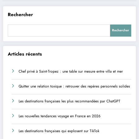
Rechercher
Rechercher
Articles récents
Chef privé à Saint-Tropez : une table sur mesure entre villa et mer
Quitter une relation toxique : retrouver des repères personnels solides
Les destinations françaises les plus recommandées par ChatGPT
Les nouvelles tendances voyage en France en 2026
Les destinations françaises qui explosent sur TikTok