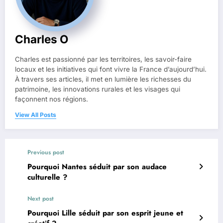
Charles O
Charles est passionné par les territoires, les savoir-faire
locaux et les initiatives qui font vivre la France d’aujourd’hui.
À travers ses articles, il met en lumière les richesses du
patrimoine, les innovations rurales et les visages qui
façonnent nos régions.
View All Posts
Previous post
Pourquoi Nantes séduit par son audace
culturelle ?
Next post
Pourquoi Lille séduit par son esprit jeune et