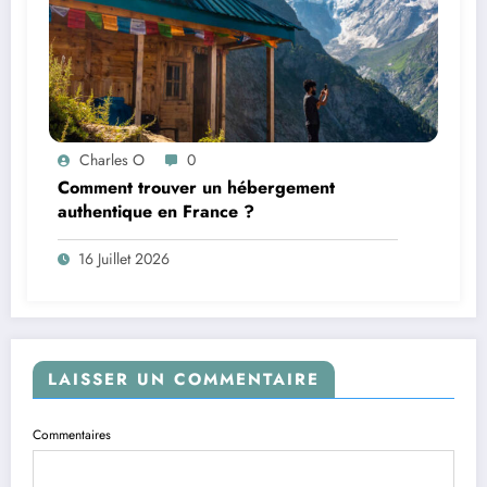
Charles O
0
Comment trouver un hébergement
authentique en France ?
16 Juillet 2026
LAISSER UN COMMENTAIRE
Commentaires