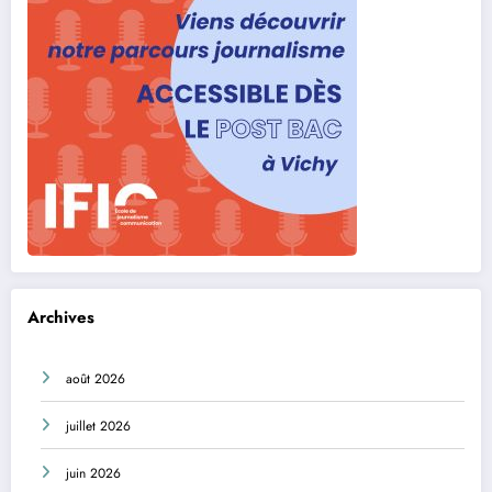
Archives
août 2026
juillet 2026
juin 2026