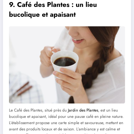
9. Café des Plantes : un lieu
bucolique et apaisant
Le Café des Plantes, situé près du
Jardin des Plantes
, est un lieu
bucolique et apaisant, idéal pour une pause café en pleine nature.
L’établissement propose une carte simple et savoureuse, mettant en
avant des produits locaux et de saison. L’ambiance y est calme et