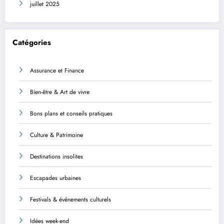
juillet 2025
Catégories
Assurance et Finance
Bien-être & Art de vivre
Bons plans et conseils pratiques
Culture & Patrimoine
Destinations insolites
Escapades urbaines
Festivals & événements culturels
Idées week-end