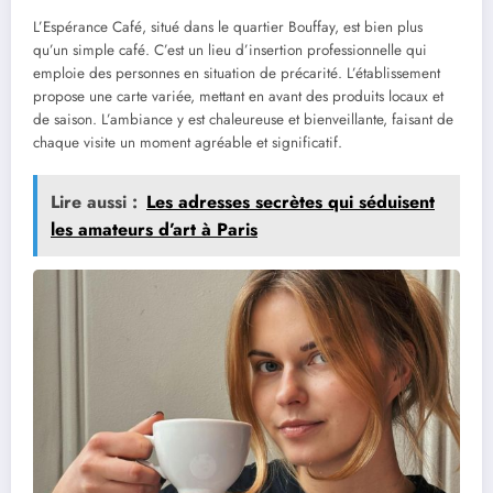
L’Espérance Café, situé dans le quartier Bouffay, est bien plus
qu’un simple café. C’est un lieu d’insertion professionnelle qui
emploie des personnes en situation de précarité. L’établissement
propose une carte variée, mettant en avant des produits locaux et
de saison. L’ambiance y est chaleureuse et bienveillante, faisant de
chaque visite un moment agréable et significatif.
Lire aussi :
Les adresses secrètes qui séduisent
les amateurs d’art à Paris