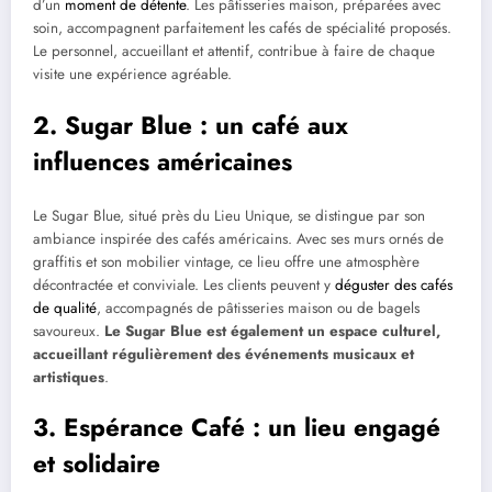
d’un
moment de détente
. Les pâtisseries maison, préparées avec
soin, accompagnent parfaitement les cafés de spécialité proposés.
Le personnel, accueillant et attentif, contribue à faire de chaque
visite une expérience agréable.
2. Sugar Blue : un café aux
influences américaines
Le Sugar Blue, situé près du Lieu Unique, se distingue par son
ambiance inspirée des cafés américains. Avec ses murs ornés de
graffitis et son mobilier vintage, ce lieu offre une atmosphère
décontractée et conviviale. Les clients peuvent y
déguster des cafés
de qualité
, accompagnés de pâtisseries maison ou de bagels
savoureux.
Le Sugar Blue est également un espace culturel,
accueillant régulièrement des événements musicaux et
artistiques
.
3. Espérance Café : un lieu engagé
et solidaire