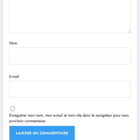
Nom
E-mail
Enregistrer mon nom, mon e-mail et mon site dans le navigateur pour mon
prochain commentaire.