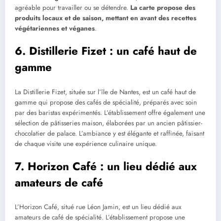
agréable pour travailler ou se détendre.
La carte propose des
produits locaux et de saison, mettant en avant des recettes
végétariennes et véganes
.
6. Distillerie Fizet : un café haut de
gamme
La Distillerie Fizet, située sur l’île de Nantes, est un café haut de
gamme qui propose des cafés de spécialité, préparés avec soin
par des baristas expérimentés. L’établissement offre également une
sélection de pâtisseries maison, élaborées par un ancien pâtissier-
chocolatier de palace. L’ambiance y est élégante et raffinée, faisant
de chaque visite une expérience culinaire unique.
7. Horizon Café : un lieu dédié aux
amateurs de café
L’Horizon Café, situé rue Léon Jamin, est un lieu dédié aux
amateurs de café de spécialité. L’établissement propose une