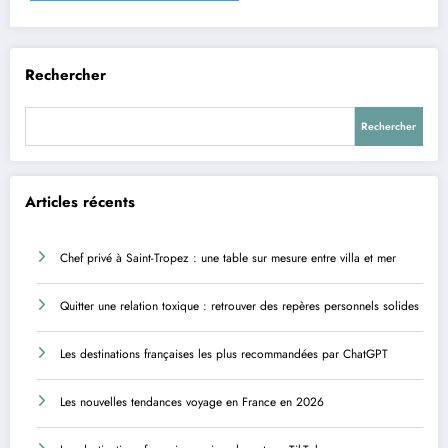
Rechercher
Rechercher
Articles récents
Chef privé à Saint-Tropez : une table sur mesure entre villa et mer
Quitter une relation toxique : retrouver des repères personnels solides
Les destinations françaises les plus recommandées par ChatGPT
Les nouvelles tendances voyage en France en 2026