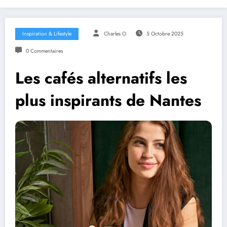
Inspiration & Lifestyle
Charles O
5 Octobre 2025
0 Commentaires
Les cafés alternatifs les
plus inspirants de Nantes