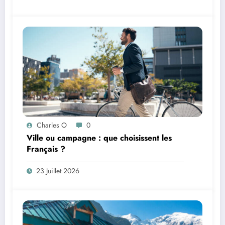
Charles O
0
Ville ou campagne : que choisissent les
Français ?
23 Juillet 2026