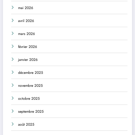
mai 2026
avril 2026
mars 2026
février 2026
janvier 2026
décembre 2025
novembre 2025
octobre 2025
septembre 2025
août 2025