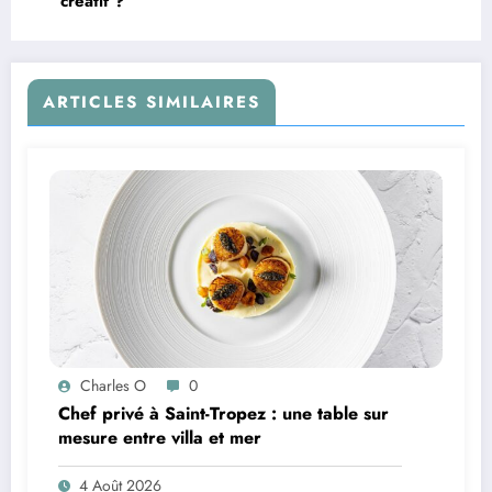
créatif ?
ARTICLES SIMILAIRES
Charles O
0
Chef privé à Saint-Tropez : une table sur
mesure entre villa et mer
4 Août 2026