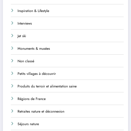
Inspiration & Lifestyle
Interviews
Jet ski
Monuments & musées
Non classé
Petits villages à découvrir
Produits du terroir et alimentation saine
Régions de France
Retraites nature et déconnexion
Séjours nature