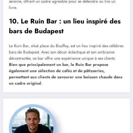
sereine, offrant un cadre agréable pour se détendre ou lire un
livre.
10. Le Ruin Bar : un lieu inspiré des
bars de Budapest
Le Ruin Bar, situé place du Bouffay, est un lieu inspiré des célèbres
bars de Budapest. Avec son décor éclectique et son ambiance
décontractée, ce bar offre une expérience unique à ses clients.
Bien que principalement un bar, le Ruin Bar propose
également une sélection de cafés et de pâtisseries,
permettant aux clients de savourer une boisson chaude dans
un cadre original
.