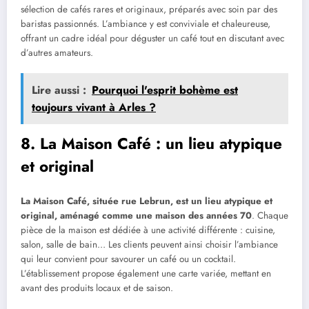
sélection de cafés rares et originaux, préparés avec soin par des
baristas passionnés. L’ambiance y est conviviale et chaleureuse,
offrant un cadre idéal pour déguster un café tout en discutant avec
d’autres amateurs.
Lire aussi :
Pourquoi l'esprit bohème est
toujours vivant à Arles ?
8. La Maison Café : un lieu atypique
et original
La Maison Café, située rue Lebrun, est un lieu atypique et
original, aménagé comme une maison des années 70
. Chaque
pièce de la maison est dédiée à une activité différente : cuisine,
salon, salle de bain… Les clients peuvent ainsi choisir l’ambiance
qui leur convient pour savourer un café ou un cocktail.
L’établissement propose également une carte variée, mettant en
avant des produits locaux et de saison.