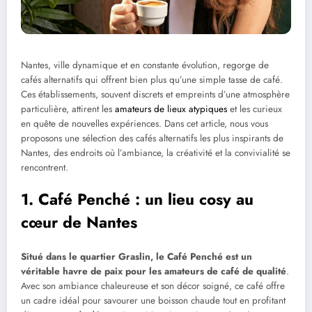
Nantes, ville dynamique et en constante évolution, regorge de
cafés alternatifs qui offrent bien plus qu’une simple tasse de café.
Ces établissements, souvent discrets et empreints d’une atmosphère
particulière, attirent les
amateurs de lieux atypiques
et les curieux
en quête de nouvelles expériences. Dans cet article, nous vous
proposons une sélection des cafés alternatifs les plus inspirants de
Nantes, des endroits où l’ambiance, la créativité et la convivialité se
rencontrent.
1. Café Penché : un lieu cosy au
cœur de Nantes
Situé dans le quartier Graslin, le Café Penché est un
véritable havre de paix pour les amateurs de café de qualité
.
Avec son ambiance chaleureuse et son décor soigné, ce café offre
un cadre idéal pour savourer une boisson chaude tout en profitant