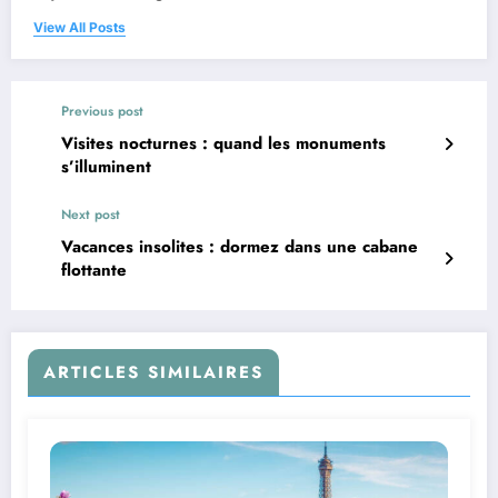
View All Posts
Previous post
Visites nocturnes : quand les monuments
s’illuminent
Next post
Vacances insolites : dormez dans une cabane
flottante
ARTICLES SIMILAIRES