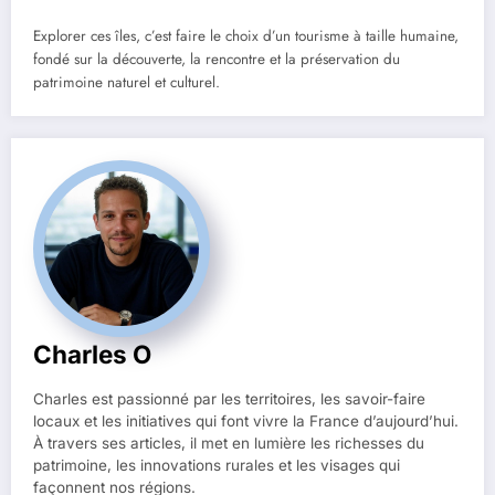
Explorer ces îles, c’est faire le choix d’un tourisme à taille humaine,
fondé sur la découverte, la rencontre et la préservation du
patrimoine naturel et culturel.
Charles O
Charles est passionné par les territoires, les savoir-faire
locaux et les initiatives qui font vivre la France d’aujourd’hui.
À travers ses articles, il met en lumière les richesses du
patrimoine, les innovations rurales et les visages qui
façonnent nos régions.