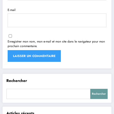
E-mail
Enregistrer mon nom, mon e-mail et mon site dans le navigateur pour mon
prochain commentaire.
Rechercher
Rechercher
Articles récents