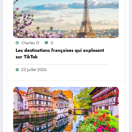
Charles O
0
Les destinations françaises qui explosent
sur TikTok
23 Juillet 2026