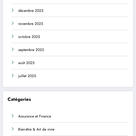
décembre 2025
novembre 2025
octobre 2025
septembre 2025
août 2025
juillet 2025
Catégories
Assurance et Finance
Bien-être & Art de vivre