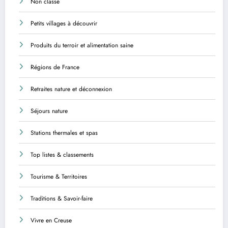
Non classé
Petits villages à découvrir
Produits du terroir et alimentation saine
Régions de France
Retraites nature et déconnexion
Séjours nature
Stations thermales et spas
Top listes & classements
Tourisme & Territoires
Traditions & Savoir-faire
Vivre en Creuse