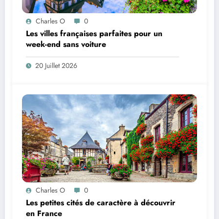
Charles O
0
Les villes françaises parfaites pour un
week-end sans voiture
20 Juillet 2026
Charles O
0
Les petites cités de caractère à découvrir
en France