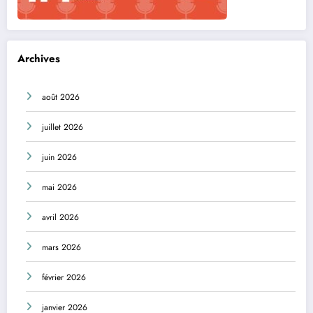
Archives
août 2026
juillet 2026
juin 2026
mai 2026
avril 2026
mars 2026
février 2026
janvier 2026