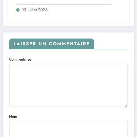
13 Juillet 2026
LAISSER UN COMMENTAIRE
Commentaires
Nom