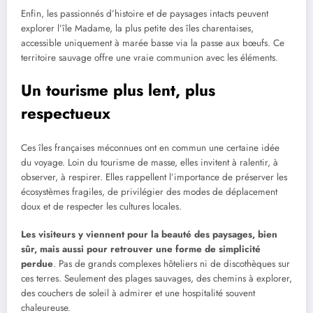
Enfin, les passionnés d’histoire et de paysages intacts peuvent
explorer l’île Madame, la plus petite des îles charentaises,
accessible uniquement à marée basse via la passe aux bœufs. Ce
territoire sauvage offre une vraie communion avec les éléments.
Un tourisme plus lent, plus
respectueux
Ces îles françaises méconnues ont en commun une certaine idée
du voyage. Loin du tourisme de masse, elles invitent à ralentir, à
observer, à respirer. Elles rappellent l’importance de préserver les
écosystèmes fragiles, de privilégier des modes de déplacement
doux et de respecter les cultures locales.
Les visiteurs y viennent pour la beauté des paysages, bien
sûr, mais aussi pour retrouver une forme de simplicité
perdue
. Pas de grands complexes hôteliers ni de discothèques sur
ces terres. Seulement des plages sauvages, des chemins à explorer,
des couchers de soleil à admirer et une hospitalité souvent
chaleureuse.