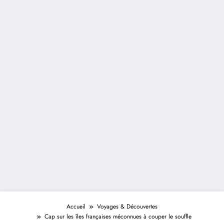
Accueil
Voyages & Découvertes
Cap sur les îles françaises méconnues à couper le souffle