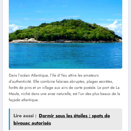
Dans l’océan Atlantique, l’île d’Yeu attire les amateurs
d’authenticité. Elle combine falaises abruptes, plages secrètes,
forêts de pins et un village aux airs de carte postale. Le port de La
Meule, niché dans une anse naturelle, est l’un des plus beaux de la
façade atlantique.
Lire aussi :
Dormir sous les étoiles : spots de
bivouac autorisés