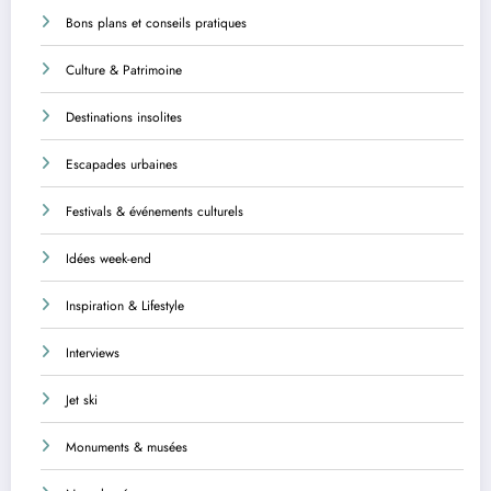
Bons plans et conseils pratiques
Culture & Patrimoine
Destinations insolites
Escapades urbaines
Festivals & événements culturels
Idées week-end
Inspiration & Lifestyle
Interviews
Jet ski
Monuments & musées