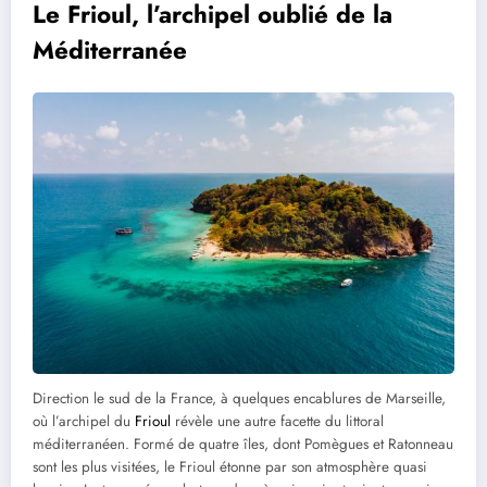
Le Frioul, l’archipel oublié de la
Méditerranée
Direction le sud de la France, à quelques encablures de Marseille,
où l’archipel du
Frioul
révèle une autre facette du littoral
méditerranéen. Formé de quatre îles, dont Pomègues et Ratonneau
sont les plus visitées, le Frioul étonne par son atmosphère quasi