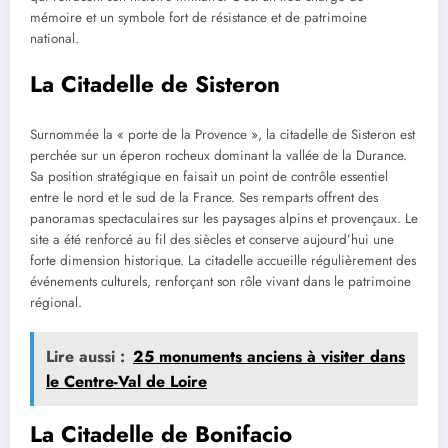
mémoire et un symbole fort de résistance et de patrimoine
national.
La Citadelle de Sisteron
Surnommée la « porte de la Provence », la citadelle de Sisteron est
perchée sur un éperon rocheux dominant la vallée de la Durance.
Sa position stratégique en faisait un point de contrôle essentiel
entre le nord et le sud de la France. Ses remparts offrent des
panoramas spectaculaires sur les paysages alpins et provençaux. Le
site a été renforcé au fil des siècles et conserve aujourd’hui une
forte dimension historique. La citadelle accueille régulièrement des
événements culturels, renforçant son rôle vivant dans le patrimoine
régional.
Lire aussi :
25 monuments anciens à visiter dans
le Centre-Val de Loire
La Citadelle de Bonifacio