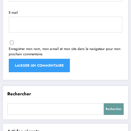
E-mail
Enregistrer mon nom, mon e-mail et mon site dans le navigateur pour mon
prochain commentaire.
Rechercher
Rechercher