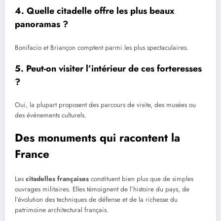
4. Quelle citadelle offre les plus beaux
panoramas ?
Bonifacio et Briançon comptent parmi les plus spectaculaires.
5. Peut-on visiter l’intérieur de ces forteresses
?
Oui, la plupart proposent des parcours de visite, des musées ou
des événements culturels.
Des monuments qui racontent la
France
Les
citadelles françaises
constituent bien plus que de simples
ouvrages militaires. Elles témoignent de l’histoire du pays, de
l’évolution des techniques de défense et de la richesse du
patrimoine architectural français.