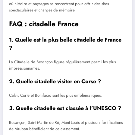
où histoire et paysages se rencontrent pour offrir des sites
spectaculaires et chargés de mémoire.
FAQ : citadelle France
1. Quelle est la plus belle citadelle de France
?
La Citadelle de Besançon figure régulièrement parmi les plus
impressionnantes.
2. Quelle citadelle visiter en Corse ?
Calvi, Corte et Bonifacio sont les plus emblématiques.
3. Quelle citadelle est classée à l’UNESCO ?
Besançon, Saint-Martin-de-Ré, Mont-Louis et plusieurs fortifications
de Vauban bénéficient de ce classement.