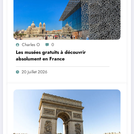
Charles O
0
Les musées gratuits à découvrir
absolument en France
20 Juillet 2026