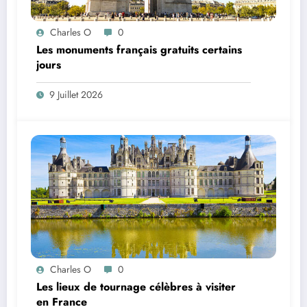
Charles O
0
Les monuments français gratuits certains
jours
9 Juillet 2026
Charles O
0
Les lieux de tournage célèbres à visiter
en France