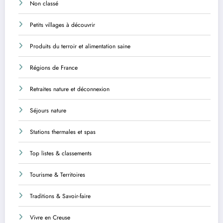
Non classé
Petits villages à découvrir
Produits du terroir et alimentation saine
Régions de France
Retraites nature et déconnexion
Séjours nature
Stations thermales et spas
Top listes & classements
Tourisme & Territoires
Traditions & Savoir-faire
Vivre en Creuse