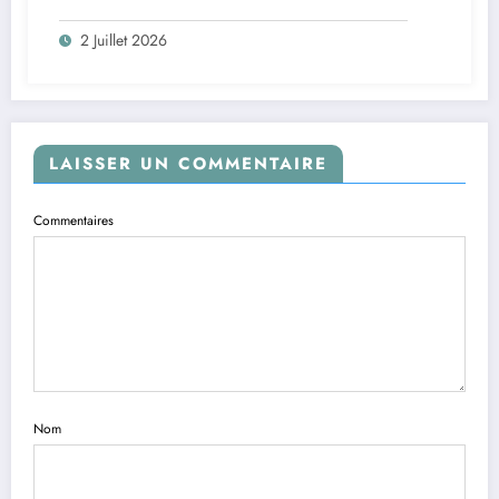
2 Juillet 2026
LAISSER UN COMMENTAIRE
Commentaires
Nom