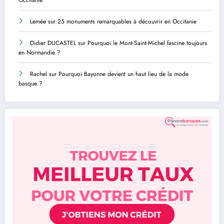
Lemée
sur
25 monuments remarquables à découvrir en Occitanie
Didier DUCASTEL
sur
Pourquoi le Mont-Saint-Michel fascine toujours
en Normandie ?
Rachel
sur
Pourquoi Bayonne devient un haut lieu de la mode
basque ?