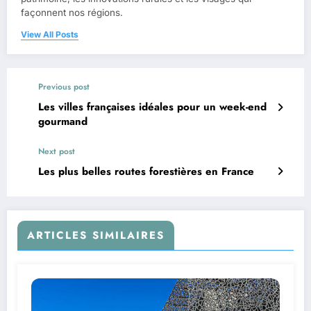
façonnent nos régions.
View All Posts
Previous post
Les villes françaises idéales pour un week-end
gourmand
Next post
Les plus belles routes forestières en France
ARTICLES SIMILAIRES