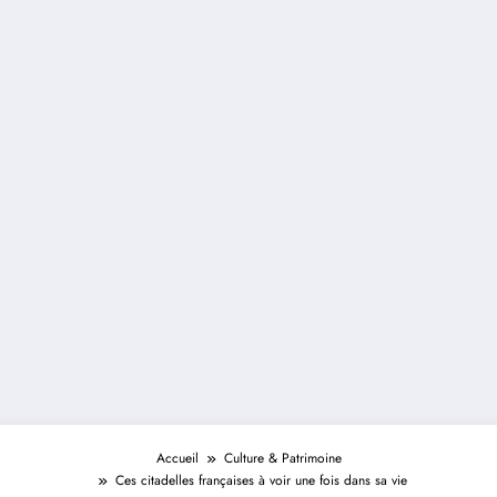
Accueil
Culture & Patrimoine
Ces citadelles françaises à voir une fois dans sa vie