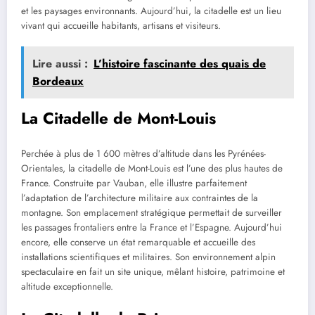
et les paysages environnants. Aujourd’hui, la citadelle est un lieu
vivant qui accueille habitants, artisans et visiteurs.
Lire aussi :
L’histoire fascinante des quais de
Bordeaux
La Citadelle de Mont-Louis
Perchée à plus de 1 600 mètres d’altitude dans les Pyrénées-
Orientales, la citadelle de Mont-Louis est l’une des plus hautes de
France. Construite par Vauban, elle illustre parfaitement
l’adaptation de l’architecture militaire aux contraintes de la
montagne. Son emplacement stratégique permettait de surveiller
les passages frontaliers entre la France et l’Espagne. Aujourd’hui
encore, elle conserve un état remarquable et accueille des
installations scientifiques et militaires. Son environnement alpin
spectaculaire en fait un site unique, mêlant histoire, patrimoine et
altitude exceptionnelle.