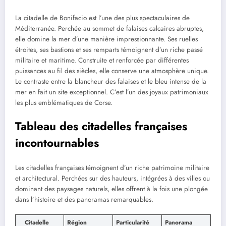
La citadelle de Bonifacio est l’une des plus spectaculaires de
Méditerranée. Perchée au sommet de falaises calcaires abruptes,
elle domine la mer d’une manière impressionnante. Ses ruelles
étroites, ses bastions et ses remparts témoignent d’un riche passé
militaire et maritime. Construite et renforcée par différentes
puissances au fil des siècles, elle conserve une atmosphère unique.
Le contraste entre la blancheur des falaises et le bleu intense de la
mer en fait un site exceptionnel. C’est l’un des joyaux patrimoniaux
les plus emblématiques de Corse.
Tableau des citadelles françaises
incontournables
Les citadelles françaises témoignent d’un riche patrimoine militaire
et architectural. Perchées sur des hauteurs, intégrées à des villes ou
dominant des paysages naturels, elles offrent à la fois une plongée
dans l’histoire et des panoramas remarquables.
Citadelle
Région
Particularité
Panorama