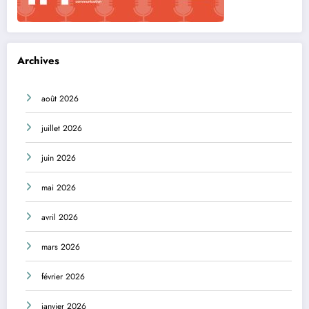
Archives
août 2026
juillet 2026
juin 2026
mai 2026
avril 2026
mars 2026
février 2026
janvier 2026