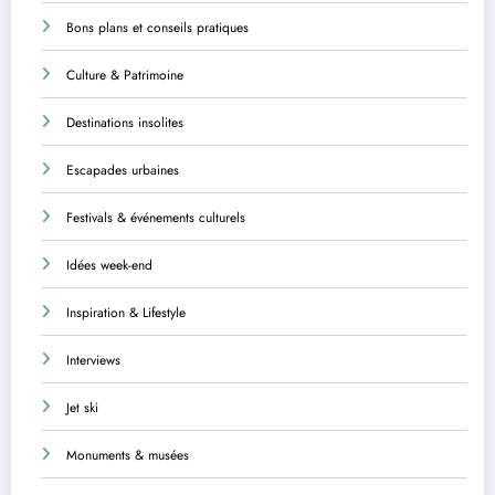
Bons plans et conseils pratiques
Culture & Patrimoine
Destinations insolites
Escapades urbaines
Festivals & événements culturels
Idées week-end
Inspiration & Lifestyle
Interviews
Jet ski
Monuments & musées