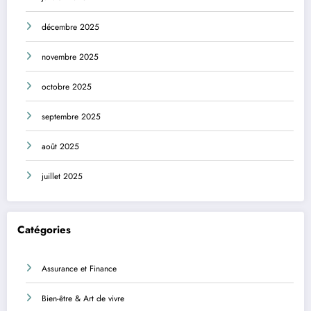
décembre 2025
novembre 2025
octobre 2025
septembre 2025
août 2025
juillet 2025
Catégories
Assurance et Finance
Bien-être & Art de vivre