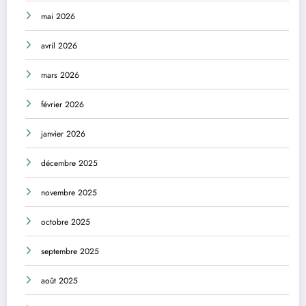
mai 2026
avril 2026
mars 2026
février 2026
janvier 2026
décembre 2025
novembre 2025
octobre 2025
septembre 2025
août 2025