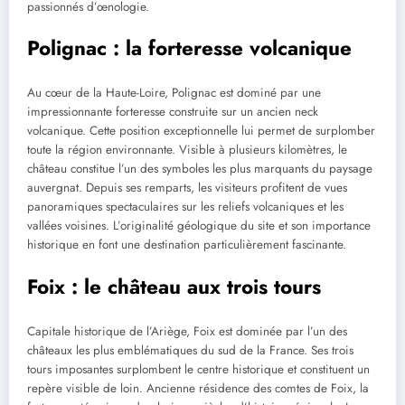
passionnés d’œnologie.
Polignac : la forteresse volcanique
Au cœur de la Haute-Loire, Polignac est dominé par une
impressionnante forteresse construite sur un ancien neck
volcanique. Cette position exceptionnelle lui permet de surplomber
toute la région environnante. Visible à plusieurs kilomètres, le
château constitue l’un des symboles les plus marquants du paysage
auvergnat. Depuis ses remparts, les visiteurs profitent de vues
panoramiques spectaculaires sur les reliefs volcaniques et les
vallées voisines. L’originalité géologique du site et son importance
historique en font une destination particulièrement fascinante.
Foix : le château aux trois tours
Capitale historique de l’Ariège, Foix est dominée par l’un des
châteaux les plus emblématiques du sud de la France. Ses trois
tours imposantes surplombent le centre historique et constituent un
repère visible de loin. Ancienne résidence des comtes de Foix, la