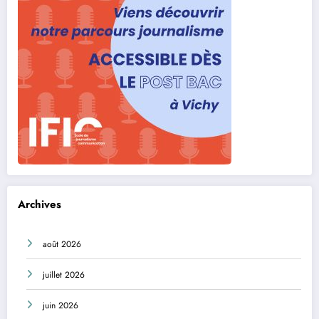
Archives
août 2026
juillet 2026
juin 2026