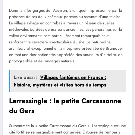
Dominant les gorges de l’Aveyron, Bruniquel impressionne par la
présence de ses deux châteaux perchés au sommet d’une falaise.
Le village s’étage en contrebas à travers un réseau de ruelles
médiévales bordées de maisons anciennes. Les panoramas sur la
vallée environnante sont particulièrement remarquables et
renforcent le caractère spectaculaire du site. Le patrimoine
architectural exceptionnel et l’atmosphère préservée de Bruniquel
en font une destination très appréciée des amateurs d’histoire, de
photographie et de paysages naturels.
Lire aussi :
Villages fantômes en France :
histoire, mystères et visites hors du temps
Larressingle : la petite Carcassonne
du Gers
Surnommée la « petite Carcassonne du Gers », Larressingle est une
cité fortifiée remarquablement conservée. Entourée de remparts