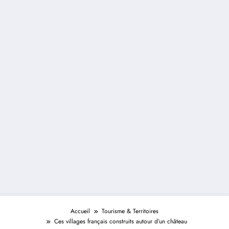
Accueil
Tourisme & Territoires
Ces villages français construits autour d’un château