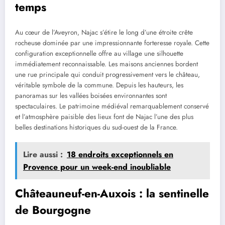
temps
Au cœur de l’Aveyron, Najac s’étire le long d’une étroite crête
rocheuse dominée par une impressionnante forteresse royale. Cette
configuration exceptionnelle offre au village une silhouette
immédiatement reconnaissable. Les maisons anciennes bordent
une rue principale qui conduit progressivement vers le château,
véritable symbole de la commune. Depuis les hauteurs, les
panoramas sur les vallées boisées environnantes sont
spectaculaires. Le patrimoine médiéval remarquablement conservé
et l’atmosphère paisible des lieux font de Najac l’une des plus
belles destinations historiques du sud-ouest de la France.
Lire aussi :
18 endroits exceptionnels en
Provence pour un week-end inoubliable
Châteauneuf-en-Auxois : la sentinelle
de Bourgogne