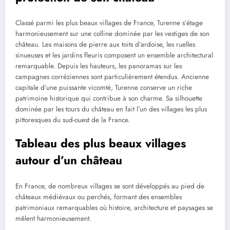
Classé parmi les plus beaux villages de France, Turenne s’étage
harmonieusement sur une colline dominée par les vestiges de son
château. Les maisons de pierre aux toits d’ardoise, les ruelles
sinueuses et les jardins fleuris composent un ensemble architectural
remarquable. Depuis les hauteurs, les panoramas sur les
campagnes corréziennes sont particulièrement étendus. Ancienne
capitale d’une puissante vicomté, Turenne conserve un riche
patrimoine historique qui contribue à son charme. Sa silhouette
dominée par les tours du château en fait l’un des villages les plus
pittoresques du sud-ouest de la France.
Tableau des plus beaux villages
autour d’un château
En France, de nombreux villages se sont développés au pied de
châteaux médiévaux ou perchés, formant des ensembles
patrimoniaux remarquables où histoire, architecture et paysages se
mêlent harmonieusement.