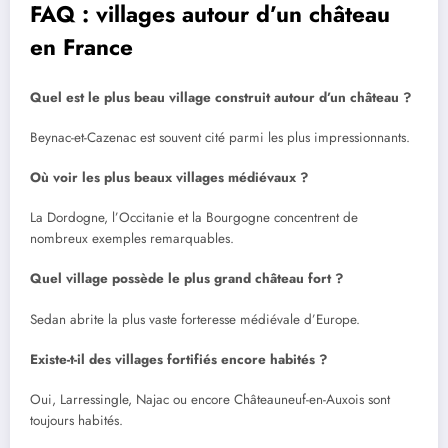
FAQ : villages autour d’un château
en France
Quel est le plus beau village construit autour d’un château ?
Beynac-et-Cazenac est souvent cité parmi les plus impressionnants.
Où voir les plus beaux villages médiévaux ?
La Dordogne, l’Occitanie et la Bourgogne concentrent de
nombreux exemples remarquables.
Quel village possède le plus grand château fort ?
Sedan abrite la plus vaste forteresse médiévale d’Europe.
Existe-t-il des villages fortifiés encore habités ?
Oui, Larressingle, Najac ou encore Châteauneuf-en-Auxois sont
toujours habités.