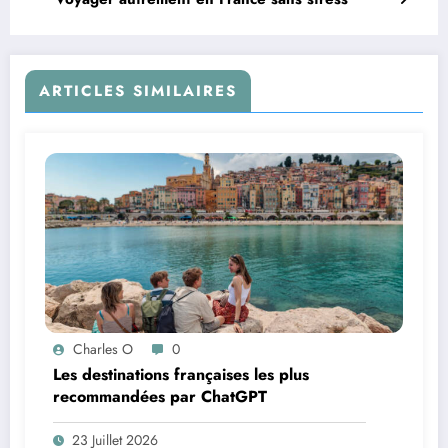
ARTICLES SIMILAIRES
Charles O
0
Les destinations françaises les plus
recommandées par ChatGPT
23 Juillet 2026