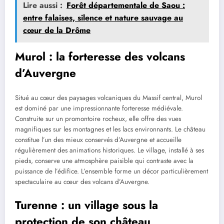
Lire aussi :
Forêt départementale de Saou :
entre falaises, silence et nature sauvage au
cœur de la Drôme
Murol : la forteresse des volcans
d’Auvergne
Situé au cœur des paysages volcaniques du Massif central, Murol
est dominé par une impressionnante forteresse médiévale.
Construite sur un promontoire rocheux, elle offre des vues
magnifiques sur les montagnes et les lacs environnants. Le château
constitue l’un des mieux conservés d’Auvergne et accueille
régulièrement des animations historiques. Le village, installé à ses
pieds, conserve une atmosphère paisible qui contraste avec la
puissance de l’édifice. L’ensemble forme un décor particulièrement
spectaculaire au cœur des volcans d’Auvergne.
Turenne : un village sous la
protection de son château