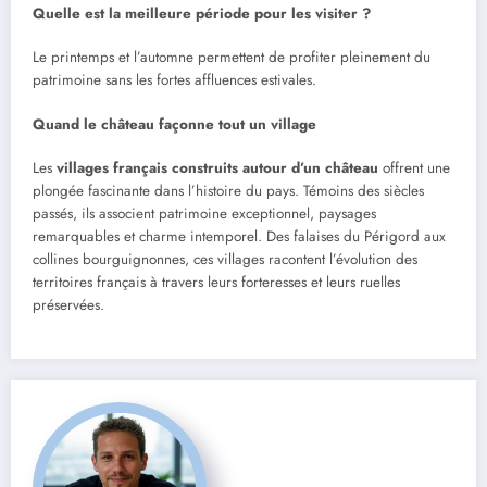
Quelle est la meilleure période pour les visiter ?
Le printemps et l’automne permettent de profiter pleinement du
patrimoine sans les fortes affluences estivales.
Quand le château façonne tout un village
Les
villages français construits autour d’un château
offrent une
plongée fascinante dans l’histoire du pays. Témoins des siècles
passés, ils associent patrimoine exceptionnel, paysages
remarquables et charme intemporel. Des falaises du Périgord aux
collines bourguignonnes, ces villages racontent l’évolution des
territoires français à travers leurs forteresses et leurs ruelles
préservées.