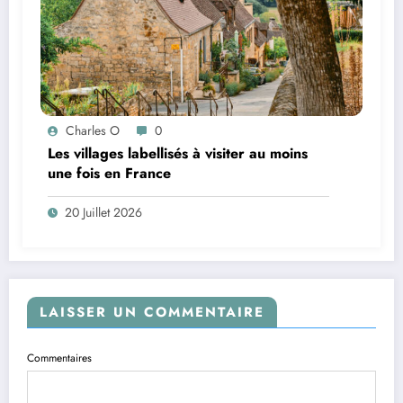
Charles O
0
Les villages labellisés à visiter au moins
une fois en France
20 Juillet 2026
LAISSER UN COMMENTAIRE
Commentaires