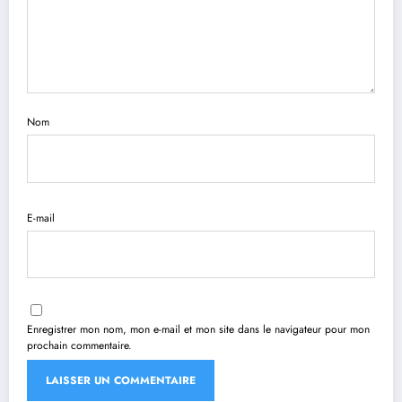
Nom
E-mail
Enregistrer mon nom, mon e-mail et mon site dans le navigateur pour mon
prochain commentaire.