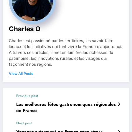
Charles O
Charles est passionné par les territoires, les savoir-faire
locaux et les initiatives qui font vivre la France d’aujourd’hui.
À travers ses articles, il met en lumière les richesses du
patrimoine, les innovations rurales et les visages qui
façonnent nos régions.
View All Posts
Previous post
Les meilleures fêtes gastronomiques régionales
en France
Next post
Voyager autrement en France sans stress