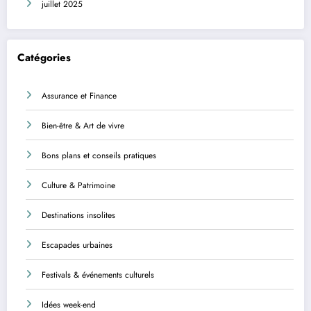
juillet 2025
Catégories
Assurance et Finance
Bien-être & Art de vivre
Bons plans et conseils pratiques
Culture & Patrimoine
Destinations insolites
Escapades urbaines
Festivals & événements culturels
Idées week-end