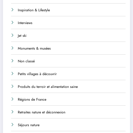
Inspiration & Lifestyle
Interviews
Jet ski
Monuments & musées
Non classé
Petits villages à découvrir
Produits du terroir et alimentation saine
Régions de France
Retraites nature et déconnexion
Séjours nature