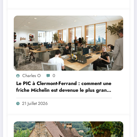
Charles O
0
Le PIC à Clermont-Ferrand : comment une
friche Michelin est devenue le plus grand
coworking de France ?
21 Juillet 2026