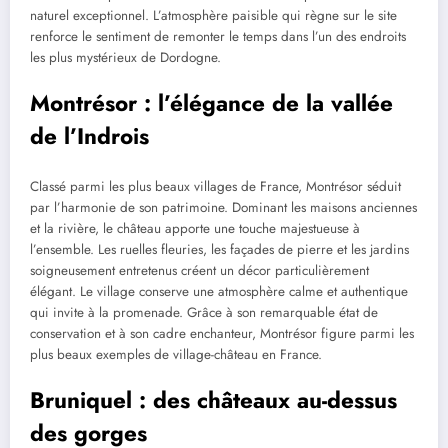
naturel exceptionnel. L’atmosphère paisible qui règne sur le site
renforce le sentiment de remonter le temps dans l’un des endroits
les plus mystérieux de Dordogne.
Montrésor : l’élégance de la vallée
de l’Indrois
Classé parmi les plus beaux villages de France, Montrésor séduit
par l’harmonie de son patrimoine. Dominant les maisons anciennes
et la rivière, le château apporte une touche majestueuse à
l’ensemble. Les ruelles fleuries, les façades de pierre et les jardins
soigneusement entretenus créent un décor particulièrement
élégant. Le village conserve une atmosphère calme et authentique
qui invite à la promenade. Grâce à son remarquable état de
conservation et à son cadre enchanteur, Montrésor figure parmi les
plus beaux exemples de village-château en France.
Bruniquel : des châteaux au-dessus
des gorges