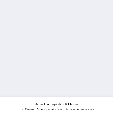
Accueil
Inspiration & Lifestyle
Creuse : 5 lieux parfaits pour déconnecter entre amis