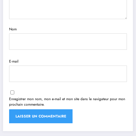
Nom
E-mail
Enregistrer mon nom, mon e-mail et mon site dans le navigateur pour mon
prochain commentaire.