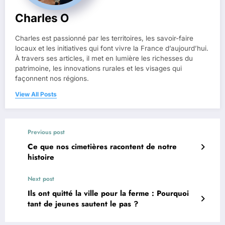
Charles O
Charles est passionné par les territoires, les savoir-faire
locaux et les initiatives qui font vivre la France d’aujourd’hui.
À travers ses articles, il met en lumière les richesses du
patrimoine, les innovations rurales et les visages qui
façonnent nos régions.
View All Posts
Previous post
Ce que nos cimetières racontent de notre
histoire
Next post
Ils ont quitté la ville pour la ferme : Pourquoi
tant de jeunes sautent le pas ?