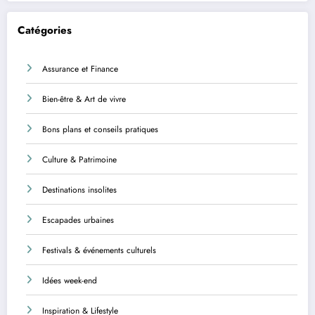
Catégories
Assurance et Finance
Bien-être & Art de vivre
Bons plans et conseils pratiques
Culture & Patrimoine
Destinations insolites
Escapades urbaines
Festivals & événements culturels
Idées week-end
Inspiration & Lifestyle