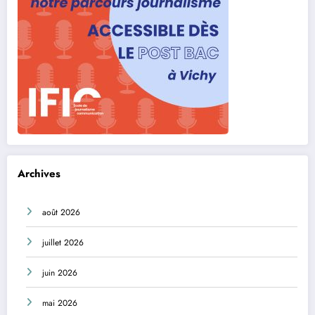
Archives
août 2026
juillet 2026
juin 2026
mai 2026