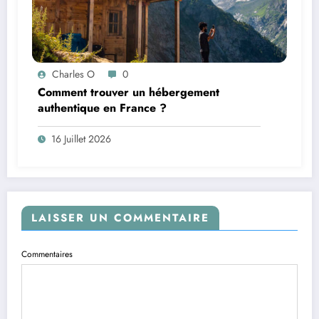
Charles O
0
Comment trouver un hébergement
authentique en France ?
16 Juillet 2026
LAISSER UN COMMENTAIRE
Commentaires