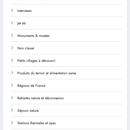
Interviews
Jet ski
Monuments & musées
Non classé
Petits villages à découvrir
Produits du terroir et alimentation saine
Régions de France
Retraites nature et déconnexion
Séjours nature
Stations thermales et spas