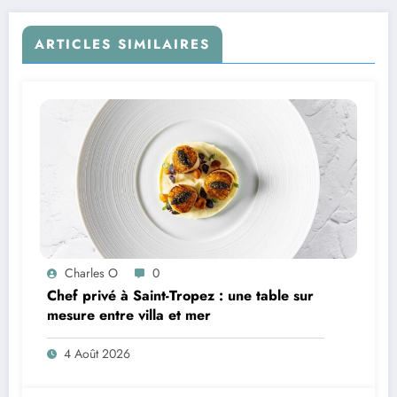
ARTICLES SIMILAIRES
Charles O
0
Chef privé à Saint-Tropez : une table sur
mesure entre villa et mer
4 Août 2026