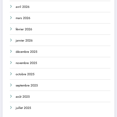
avril 2026
mars 2026
février 2026
janvier 2026
décembre 2025
novembre 2025
octobre 2025
septembre 2025
août 2025
juillet 2025