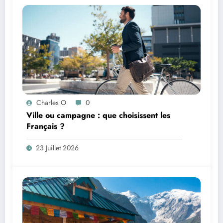
Charles O
0
Ville ou campagne : que choisissent les
Français ?
23 Juillet 2026