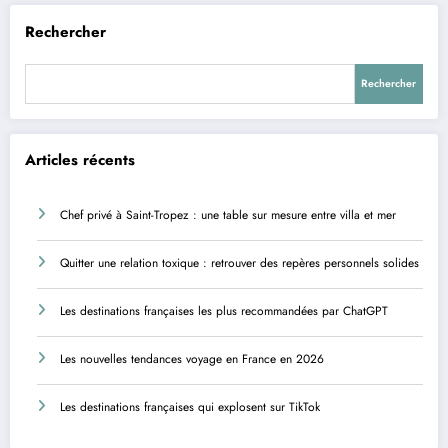
Rechercher
Rechercher
Articles récents
Chef privé à Saint-Tropez : une table sur mesure entre villa et mer
Quitter une relation toxique : retrouver des repères personnels solides
Les destinations françaises les plus recommandées par ChatGPT
Les nouvelles tendances voyage en France en 2026
Les destinations françaises qui explosent sur TikTok