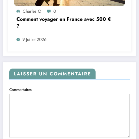
Charles O
0
Comment voyager en France avec 500 €
?
9 Juillet 2026
LAISSER UN COMMENTAIRE
Commentaires