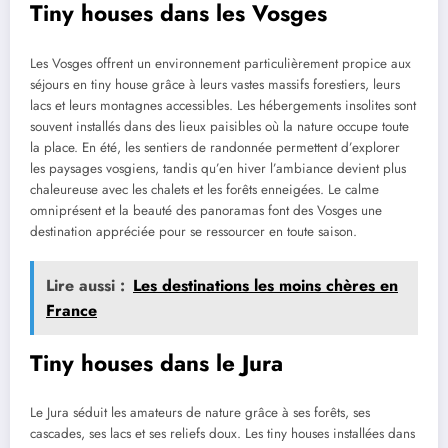
Tiny houses dans les Vosges
Les Vosges offrent un environnement particulièrement propice aux
séjours en tiny house grâce à leurs vastes massifs forestiers, leurs
lacs et leurs montagnes accessibles. Les hébergements insolites sont
souvent installés dans des lieux paisibles où la nature occupe toute
la place. En été, les sentiers de randonnée permettent d’explorer
les paysages vosgiens, tandis qu’en hiver l’ambiance devient plus
chaleureuse avec les chalets et les forêts enneigées. Le calme
omniprésent et la beauté des panoramas font des Vosges une
destination appréciée pour se ressourcer en toute saison.
Lire aussi :
Les destinations les moins chères en
France
Tiny houses dans le Jura
Le Jura séduit les amateurs de nature grâce à ses forêts, ses
cascades, ses lacs et ses reliefs doux. Les tiny houses installées dans