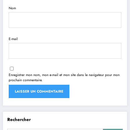
Nom
E-mail
Enregistrer mon nom, mon e-mail et mon site dans le navigateur pour mon
prochain commentaire.
Rechercher