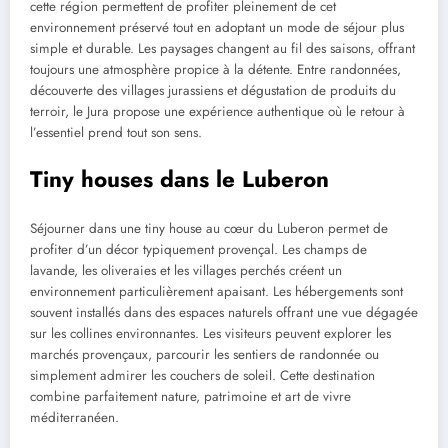
cette région permettent de profiter pleinement de cet
environnement préservé tout en adoptant un mode de séjour plus
simple et durable. Les paysages changent au fil des saisons, offrant
toujours une atmosphère propice à la détente. Entre randonnées,
découverte des villages jurassiens et dégustation de produits du
terroir, le Jura propose une expérience authentique où le retour à
l’essentiel prend tout son sens.
Tiny houses dans le Luberon
Séjourner dans une tiny house au cœur du Luberon permet de
profiter d’un décor typiquement provençal. Les champs de
lavande, les oliveraies et les villages perchés créent un
environnement particulièrement apaisant. Les hébergements sont
souvent installés dans des espaces naturels offrant une vue dégagée
sur les collines environnantes. Les visiteurs peuvent explorer les
marchés provençaux, parcourir les sentiers de randonnée ou
simplement admirer les couchers de soleil. Cette destination
combine parfaitement nature, patrimoine et art de vivre
méditerranéen.