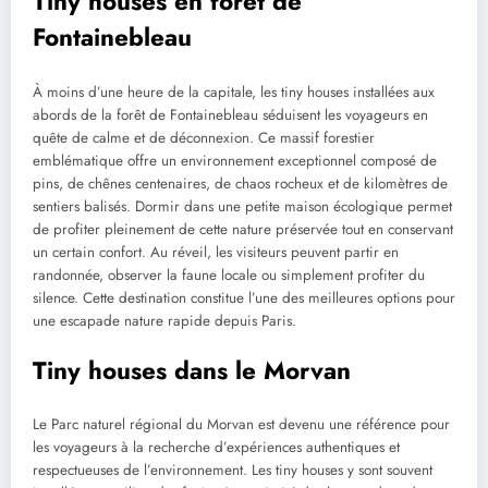
Tiny houses en forêt de
Fontainebleau
À moins d’une heure de la capitale, les tiny houses installées aux
abords de la forêt de Fontainebleau séduisent les voyageurs en
quête de calme et de déconnexion. Ce massif forestier
emblématique offre un environnement exceptionnel composé de
pins, de chênes centenaires, de chaos rocheux et de kilomètres de
sentiers balisés. Dormir dans une petite maison écologique permet
de profiter pleinement de cette nature préservée tout en conservant
un certain confort. Au réveil, les visiteurs peuvent partir en
randonnée, observer la faune locale ou simplement profiter du
silence. Cette destination constitue l’une des meilleures options pour
une escapade nature rapide depuis Paris.
Tiny houses dans le Morvan
Le Parc naturel régional du Morvan est devenu une référence pour
les voyageurs à la recherche d’expériences authentiques et
respectueuses de l’environnement. Les tiny houses y sont souvent