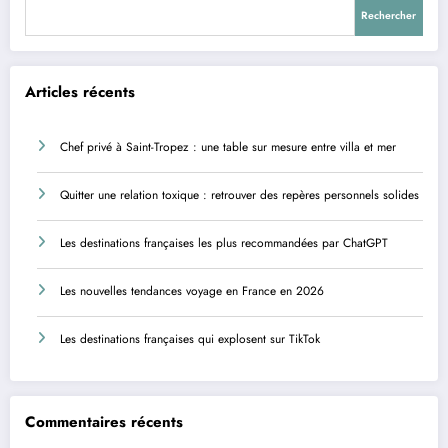
Rechercher
Articles récents
Chef privé à Saint-Tropez : une table sur mesure entre villa et mer
Quitter une relation toxique : retrouver des repères personnels solides
Les destinations françaises les plus recommandées par ChatGPT
Les nouvelles tendances voyage en France en 2026
Les destinations françaises qui explosent sur TikTok
Commentaires récents