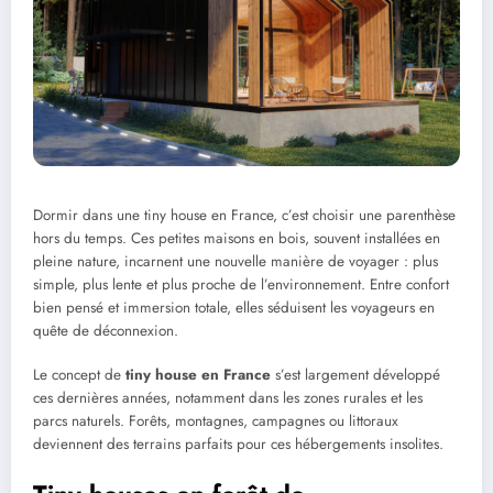
Dormir dans une tiny house en France, c’est choisir une parenthèse
hors du temps. Ces petites maisons en bois, souvent installées en
pleine nature, incarnent une nouvelle manière de voyager : plus
simple, plus lente et plus proche de l’environnement. Entre confort
bien pensé et immersion totale, elles séduisent les voyageurs en
quête de déconnexion.
Le concept de
tiny house en France
s’est largement développé
ces dernières années, notamment dans les zones rurales et les
parcs naturels. Forêts, montagnes, campagnes ou littoraux
deviennent des terrains parfaits pour ces hébergements insolites.