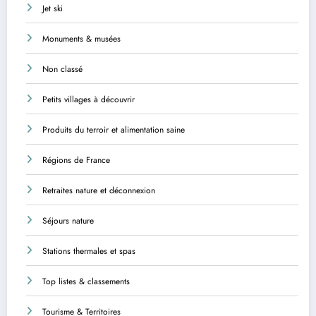
Jet ski
Monuments & musées
Non classé
Petits villages à découvrir
Produits du terroir et alimentation saine
Régions de France
Retraites nature et déconnexion
Séjours nature
Stations thermales et spas
Top listes & classements
Tourisme & Territoires