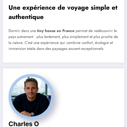
Une expérience de voyage simple et
authentique
Dormir dans une
tiny house en France
permet de redécouvrir le
pays autrement : plus lentement, plus simplement et plus proche de
la nature. C’est une expérience qui combine confort, écologie et
immersion totale dans des paysages souvent exceptionnels.
Charles O