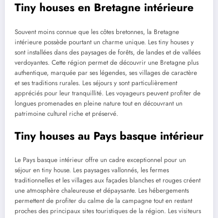
Tiny houses en Bretagne intérieure
Souvent moins connue que les côtes bretonnes, la Bretagne
intérieure possède pourtant un charme unique. Les tiny houses y
sont installées dans des paysages de forêts, de landes et de vallées
verdoyantes. Cette région permet de découvrir une Bretagne plus
authentique, marquée par ses légendes, ses villages de caractère
et ses traditions rurales. Les séjours y sont particulièrement
appréciés pour leur tranquillité. Les voyageurs peuvent profiter de
longues promenades en pleine nature tout en découvrant un
patrimoine culturel riche et préservé.
Tiny houses au Pays basque intérieur
Le Pays basque intérieur offre un cadre exceptionnel pour un
séjour en tiny house. Les paysages vallonnés, les fermes
traditionnelles et les villages aux façades blanches et rouges créent
une atmosphère chaleureuse et dépaysante. Les hébergements
permettent de profiter du calme de la campagne tout en restant
proches des principaux sites touristiques de la région. Les visiteurs