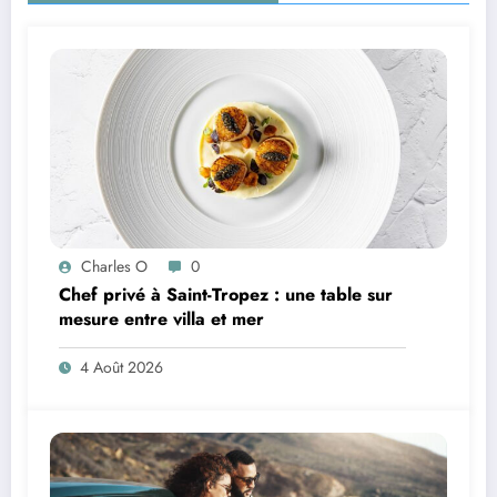
Charles O
0
Chef privé à Saint-Tropez : une table sur
mesure entre villa et mer
4 Août 2026