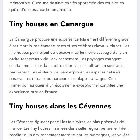
mémorable. C’est une destination très appréciée des couples en
quête d’une escapade romantique.
Tiny houses en Camargue
La Camargue propose une expérience totalement différente grâce
à ses marais, ses flamants roses et ses célèbres chevaux blancs. Les
tiny houses permettent de découvrir ce territoire sauvage dans un
cadre respectueux de l’environnement. Les paysages changent
constamment selon la lumière et les saisons, offrant un spectacle
permanent. Les visiteurs peuvent explorer les espaces naturels,
observer les oiseaux ou parcourir les plages sauvages. Cette
immersion au cœur d’un écosystème exceptionnel constitue une
expérience rare en France.
Tiny houses dans les Cévennes
Les Cévennes figurent parmi les territoires les plus préservés de
France. Les tiny houses installées dans cette région permettent de
profiter d’un environnement marqué par les montagnes, les vallées