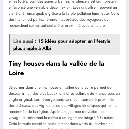
et les forêts. Loin des zones urbaines, le silence y est omniprésent
et favorise une véritable déconnexion. Les nuits offrent souvent un
ciel étoilé remarquable grâce à la faible pollution lumineuse. Cette
destination est particulièrement appréciée des voyageurs qui
recherchent calme, authenticité et proximité avec la nature.
Lire aussi :
15 idées pour adopter un lifestyle
plus simple à Albi
Tiny houses dans la vallée de la
Loire
Séjourner dans une tiny house en vallée de la Loire permet de
découvrir l’un des plus beaux territoires culturels de France sous un
angle original. Les hébergements se situent souvent à proximité
des châteaux, des vignobles ou des villages historiques qui font la
renommée de la région. Après une journée de visites, les
voyageurs retrouvent le calme d’un logement intégré à la nature.
Cette formule combine parfaitement découverte du patrimoine,