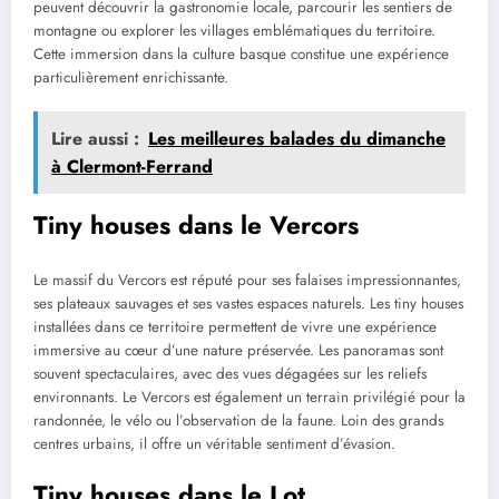
peuvent découvrir la gastronomie locale, parcourir les sentiers de
montagne ou explorer les villages emblématiques du territoire.
Cette immersion dans la culture basque constitue une expérience
particulièrement enrichissante.
Lire aussi :
Les meilleures balades du dimanche
à Clermont-Ferrand
Tiny houses dans le Vercors
Le massif du Vercors est réputé pour ses falaises impressionnantes,
ses plateaux sauvages et ses vastes espaces naturels. Les tiny houses
installées dans ce territoire permettent de vivre une expérience
immersive au cœur d’une nature préservée. Les panoramas sont
souvent spectaculaires, avec des vues dégagées sur les reliefs
environnants. Le Vercors est également un terrain privilégié pour la
randonnée, le vélo ou l’observation de la faune. Loin des grands
centres urbains, il offre un véritable sentiment d’évasion.
Tiny houses dans le Lot