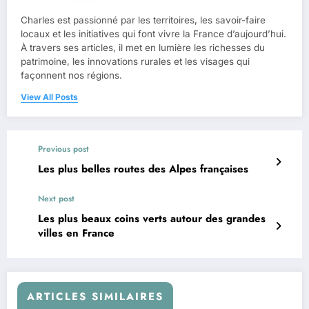
Charles est passionné par les territoires, les savoir-faire
locaux et les initiatives qui font vivre la France d’aujourd’hui.
À travers ses articles, il met en lumière les richesses du
patrimoine, les innovations rurales et les visages qui
façonnent nos régions.
View All Posts
Previous post
Les plus belles routes des Alpes françaises
Next post
Les plus beaux coins verts autour des grandes
villes en France
ARTICLES SIMILAIRES