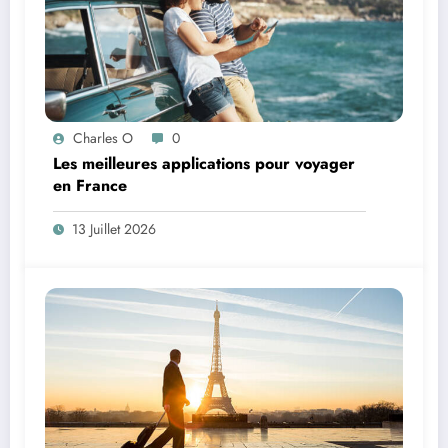
Charles O
0
Les meilleures applications pour voyager
en France
13 Juillet 2026