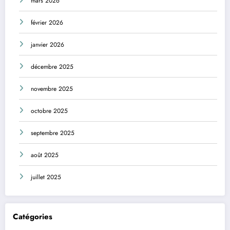
mars 2026
février 2026
janvier 2026
décembre 2025
novembre 2025
octobre 2025
septembre 2025
août 2025
juillet 2025
Catégories