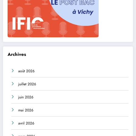
Archives
août 2026
juillet 2026
juin 2026
mai 2026
avril 2026