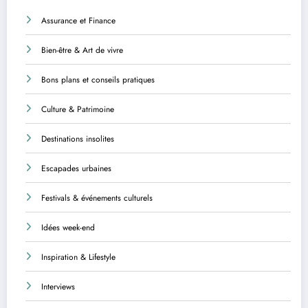
Assurance et Finance
Bien-être & Art de vivre
Bons plans et conseils pratiques
Culture & Patrimoine
Destinations insolites
Escapades urbaines
Festivals & événements culturels
Idées week-end
Inspiration & Lifestyle
Interviews