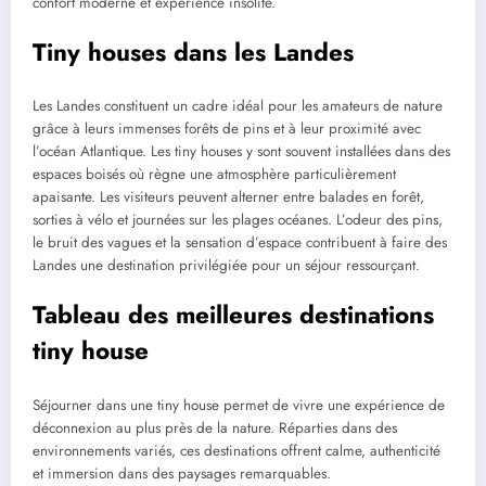
confort moderne et expérience insolite.
Tiny houses dans les Landes
Les Landes constituent un cadre idéal pour les amateurs de nature
grâce à leurs immenses forêts de pins et à leur proximité avec
l’océan Atlantique. Les tiny houses y sont souvent installées dans des
espaces boisés où règne une atmosphère particulièrement
apaisante. Les visiteurs peuvent alterner entre balades en forêt,
sorties à vélo et journées sur les plages océanes. L’odeur des pins,
le bruit des vagues et la sensation d’espace contribuent à faire des
Landes une destination privilégiée pour un séjour ressourçant.
Tableau des meilleures destinations
tiny house
Séjourner dans une tiny house permet de vivre une expérience de
déconnexion au plus près de la nature. Réparties dans des
environnements variés, ces destinations offrent calme, authenticité
et immersion dans des paysages remarquables.