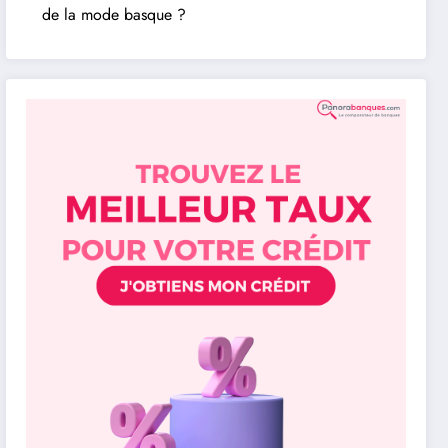
de la mode basque ?