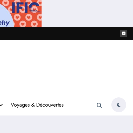
Voyages & Découvertes