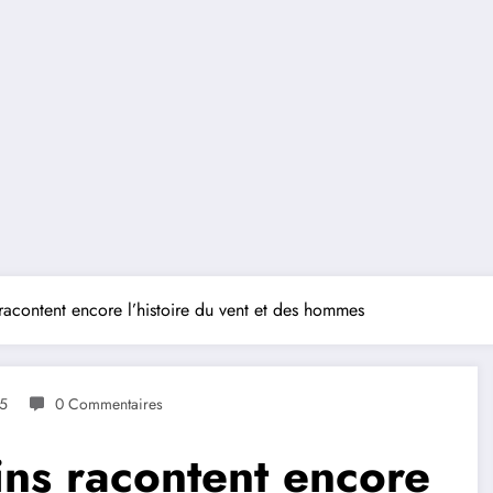
racontent encore l’histoire du vent et des hommes
5
0 Commentaires
ins racontent encore