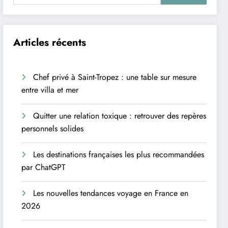
Articles récents
Chef privé à Saint-Tropez : une table sur mesure
entre villa et mer
Quitter une relation toxique : retrouver des repères
personnels solides
Les destinations françaises les plus recommandées
par ChatGPT
Les nouvelles tendances voyage en France en
2026