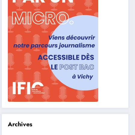
Archives