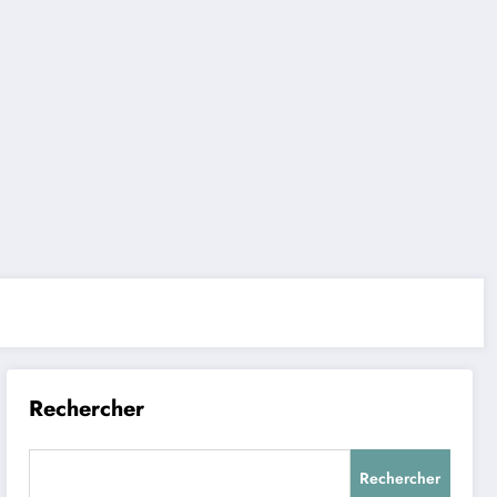
Rechercher
Rechercher