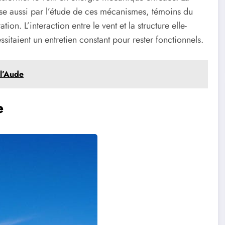
se aussi par l’étude de ces mécanismes, témoins du
on. L’interaction entre le vent et la structure elle-
itaient un entretien constant pour rester fonctionnels.
 l’Aude
e