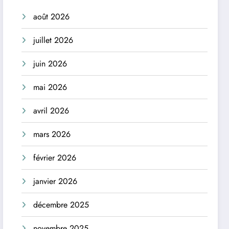
août 2026
juillet 2026
juin 2026
mai 2026
avril 2026
mars 2026
février 2026
janvier 2026
décembre 2025
novembre 2025