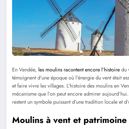
En Vendée,
les moulins racontent encore l’histoire
du v
témoignent d’une époque où l’énergie du vent était ess
et faire vivre les villages. L’histoire des moulins en 
mécanisme que l’on peut encore admirer aujourd’hui. C
restent un symbole puissant d’une tradition locale et d
Moulins à vent et patrimoin