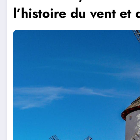
l’histoire du vent e