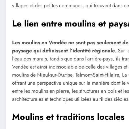
villages et des petites communes, qui trouvent dans ce p
Le lien entre moulins et pay
Les moulins en Vendée ne sont pas seulement des
paysage qui définissent l’identité régionale
. Sur 
l’eau des marais, tandis que dans l’arrière-pays, ils tr
Vendée est ainsi indissociable de celle des villages 
moulins de Nieul-sur-l’Autise, Talmont-Saint-Hilaire, 
offrant une perspective unique sur la manière dont le 
entre les moulins en pierre, les structures en bois et l
architecturales et techniques utilisées au fil des siècles
Moulins et traditions locales