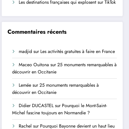
Les destinations françaises qui explosent sur TikTok
Commentaires récents
madjid
sur
Les activités gratuites à faire en France
Maceo Ouitona
sur
25 monuments remarquables à
découvrir en Occitanie
Lemée
sur
25 monuments remarquables à
découvrir en Occitanie
Didier DUCASTEL
sur
Pourquoi le Mont-Saint-
Michel fascine toujours en Normandie ?
Rachel
sur
Pourquoi Bayonne devient un haut lieu