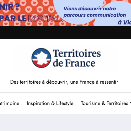
Des territoires à découvrir, une France à ressentir
atrimoine
Inspiration & Lifestyle
Tourisme & Territoires