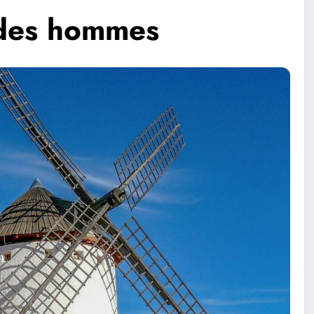
t des hommes