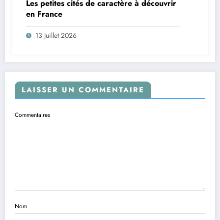
Les petites cités de caractère à découvrir
en France
13 Juillet 2026
LAISSER UN COMMENTAIRE
Commentaires
Nom