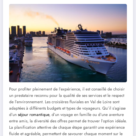
Pour profiter pleinement de l’expérience, il est conseillé de choisir
un prestataire reconnu pour la qualité de ses services et le respect
de l’environnement. Les croisières fluviales en Val de Loire sont
adaptées à différents budgets et types de voyageurs. Qu’il s’agisse
d’un
séjour romantique
, d’un voyage en famille ou d’une aventure
entre amis, la diversité des offres permet de trouver l’option idéale.
La planification attentive de chaque étape garantit une expérience
fluide et agréable, permettant de savourer chaque moment sur le