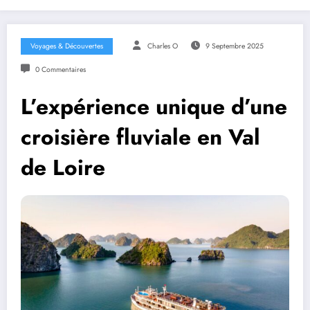
Voyages & Découvertes
Charles O
9 Septembre 2025
0 Commentaires
L’expérience unique d’une
croisière fluviale en Val
de Loire