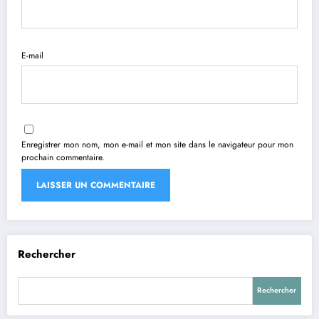
E-mail
Enregistrer mon nom, mon e-mail et mon site dans le navigateur pour mon
prochain commentaire.
Rechercher
Rechercher