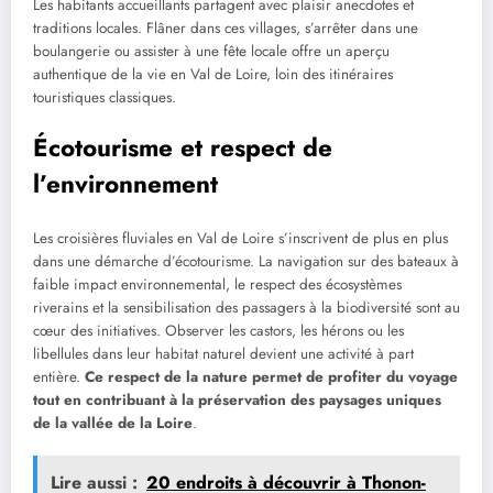
Les habitants accueillants partagent avec plaisir anecdotes et
traditions locales. Flâner dans ces villages, s’arrêter dans une
boulangerie ou assister à une fête locale offre un aperçu
authentique de la vie en Val de Loire, loin des itinéraires
touristiques classiques.
Écotourisme et respect de
l’environnement
Les croisières fluviales en Val de Loire s’inscrivent de plus en plus
dans une démarche d’écotourisme. La navigation sur des bateaux à
faible impact environnemental, le respect des écosystèmes
riverains et la sensibilisation des passagers à la biodiversité sont au
cœur des initiatives. Observer les castors, les hérons ou les
libellules dans leur habitat naturel devient une activité à part
entière.
Ce respect de la nature permet de profiter du voyage
tout en contribuant à la préservation des paysages uniques
de la vallée de la Loire
.
Lire aussi :
20 endroits à découvrir à Thonon-