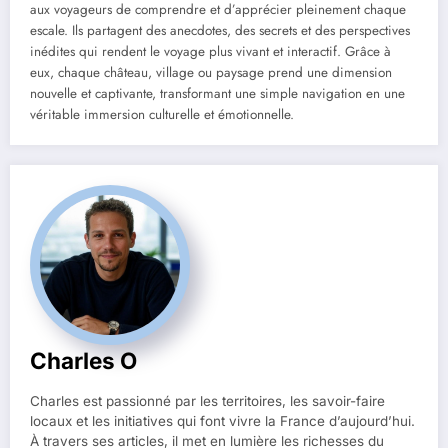
aux voyageurs de comprendre et d’apprécier pleinement chaque
escale. Ils partagent des anecdotes, des secrets et des perspectives
inédites qui rendent le voyage plus vivant et interactif. Grâce à
eux, chaque château, village ou paysage prend une dimension
nouvelle et captivante, transformant une simple navigation en une
véritable immersion culturelle et émotionnelle.
Charles O
Charles est passionné par les territoires, les savoir-faire
locaux et les initiatives qui font vivre la France d’aujourd’hui.
À travers ses articles, il met en lumière les richesses du