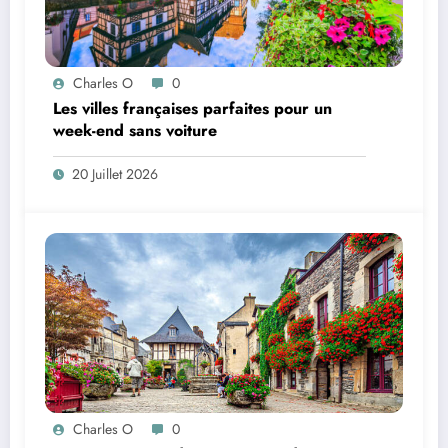
Charles O
0
Les villes françaises parfaites pour un
week-end sans voiture
20 Juillet 2026
Charles O
0