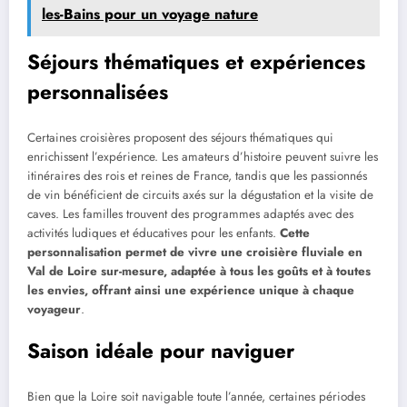
les-Bains pour un voyage nature
Séjours thématiques et expériences
personnalisées
Certaines croisières proposent des séjours thématiques qui
enrichissent l’expérience. Les amateurs d’histoire peuvent suivre les
itinéraires des rois et reines de France, tandis que les passionnés
de vin bénéficient de circuits axés sur la dégustation et la visite de
caves. Les familles trouvent des programmes adaptés avec des
activités ludiques et éducatives pour les enfants.
Cette
personnalisation permet de vivre une croisière fluviale en
Val de Loire sur-mesure, adaptée à tous les goûts et à toutes
les envies, offrant ainsi une expérience unique à chaque
voyageur
.
Saison idéale pour naviguer
Bien que la Loire soit navigable toute l’année, certaines périodes