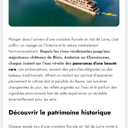
Plonger dans l’univers d’une croisière fluviale en Val de Loire, c’est
s’offrir un voyage où l’histoire et la nature s’entrelacent
harmonieusement.
Depuis les rives verdoyantes jusqu’aux
majestueux châteaux de Blois, Amboise ou Chenonceau,
chaque instant sur l’eau révèle des
panoramas d’une beauté
rare
. Les embarcations, souvent des péniches élégantes ou des
bateaux traditionnels, offrent un confort qui permet d’apprécier
pleinement le rythme lent et paisible du fleuve. Les lumières
changeantes du jour, les reflets argentés sur l’eau et le parfum des
vignobles environnants font de cette expérience un véritable
émerveillement pour les sens.
Découvrir le patrimoine historique
Chaque escale lors d’une croisière fluviale en Val de Loire invite à