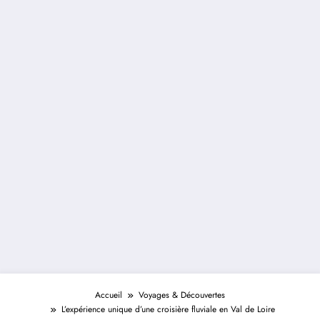
Accueil
Voyages & Découvertes
L’expérience unique d’une croisière fluviale en Val de Loire