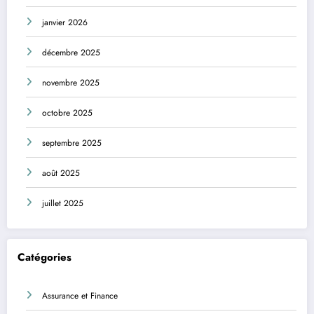
janvier 2026
décembre 2025
novembre 2025
octobre 2025
septembre 2025
août 2025
juillet 2025
Catégories
Assurance et Finance