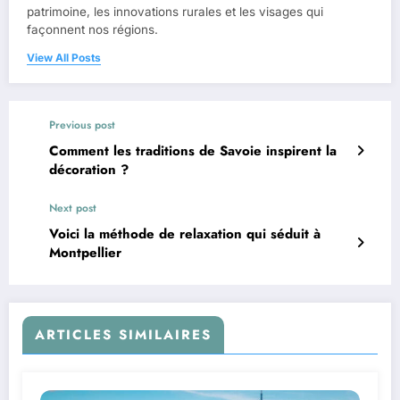
patrimoine, les innovations rurales et les visages qui
façonnent nos régions.
View All Posts
Previous post
Comment les traditions de Savoie inspirent la
décoration ?
Next post
Voici la méthode de relaxation qui séduit à
Montpellier
ARTICLES SIMILAIRES