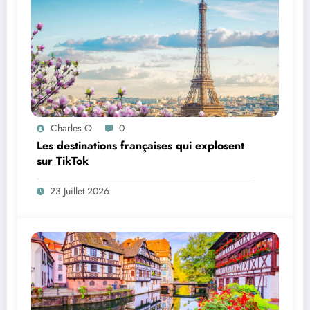
Charles O
0
Les destinations françaises qui explosent
sur TikTok
23 Juillet 2026