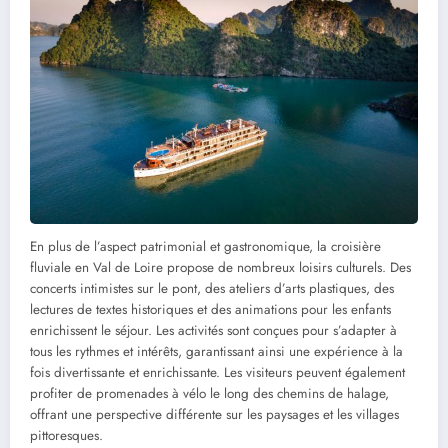
En plus de l’aspect patrimonial et gastronomique, la croisière
fluviale en Val de Loire propose de nombreux loisirs culturels. Des
concerts intimistes sur le pont, des ateliers d’arts plastiques, des
lectures de textes historiques et des animations pour les enfants
enrichissent le séjour. Les activités sont conçues pour s’adapter à
tous les rythmes et intérêts, garantissant ainsi une expérience à la
fois divertissante et enrichissante. Les visiteurs peuvent également
profiter de promenades à vélo le long des chemins de halage,
offrant une perspective différente sur les paysages et les villages
pittoresques.