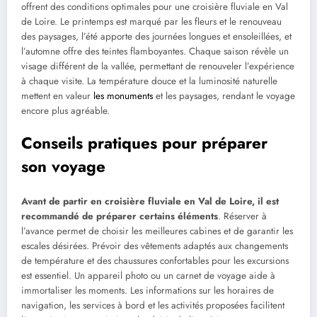
offrent des conditions optimales pour une croisière fluviale en Val
de Loire. Le printemps est marqué par les fleurs et le renouveau
des paysages, l’été apporte des journées longues et ensoleillées, et
l’automne offre des teintes flamboyantes. Chaque saison révèle un
visage différent de la vallée, permettant de renouveler l’expérience
à chaque visite. La température douce et la luminosité naturelle
mettent en valeur
les monuments
et les paysages, rendant le voyage
encore plus agréable.
Conseils pratiques pour préparer
son voyage
Avant de partir en croisière fluviale en Val de Loire, il est
recommandé de préparer certains éléments
. Réserver à
l’avance permet de choisir les meilleures cabines et de garantir les
escales désirées. Prévoir des vêtements adaptés aux changements
de température et des chaussures confortables pour les excursions
est essentiel. Un appareil photo ou un carnet de voyage aide à
immortaliser les moments. Les informations sur les horaires de
navigation, les services à bord et les activités proposées facilitent