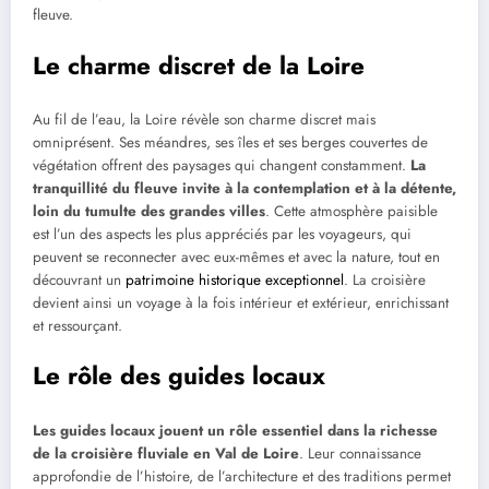
fleuve.
Le charme discret de la Loire
Au fil de l’eau, la Loire révèle son charme discret mais
omniprésent. Ses méandres, ses îles et ses berges couvertes de
végétation offrent des paysages qui changent constamment.
La
tranquillité du fleuve invite à la contemplation et à la détente,
loin du tumulte des grandes villes
. Cette atmosphère paisible
est l’un des aspects les plus appréciés par les voyageurs, qui
peuvent se reconnecter avec eux-mêmes et avec la nature, tout en
découvrant un
patrimoine historique exceptionnel
. La croisière
devient ainsi un voyage à la fois intérieur et extérieur, enrichissant
et ressourçant.
Le rôle des guides locaux
Les guides locaux jouent un rôle essentiel dans la richesse
de la croisière fluviale en Val de Loire
. Leur connaissance
approfondie de l’histoire, de l’architecture et des traditions permet