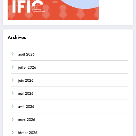
Archives
août 2026
juillet 2026
juin 2026
mai 2026
avril 2026
mars 2026
février 2026