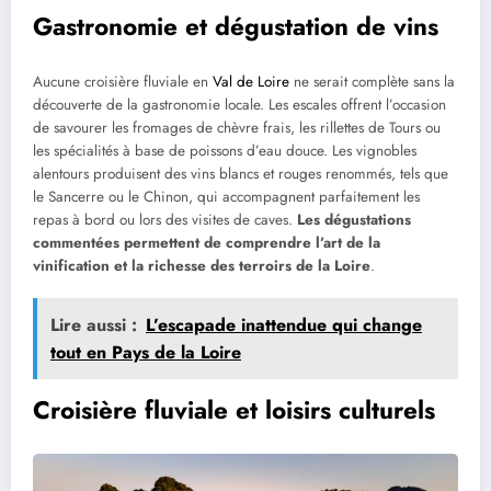
Gastronomie et dégustation de vins
Aucune croisière fluviale en
Val de Loire
ne serait complète sans la
découverte de la gastronomie locale. Les escales offrent l’occasion
de savourer les fromages de chèvre frais, les rillettes de Tours ou
les spécialités à base de poissons d’eau douce. Les vignobles
alentours produisent des vins blancs et rouges renommés, tels que
le Sancerre ou le Chinon, qui accompagnent parfaitement les
repas à bord ou lors des visites de caves.
Les dégustations
commentées permettent de comprendre l’art de la
vinification et la richesse des terroirs de la Loire
.
Lire aussi :
L’escapade inattendue qui change
tout en Pays de la Loire
Croisière fluviale et loisirs culturels