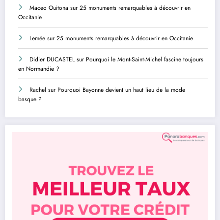
Maceo Ouitona
sur
25 monuments remarquables à découvrir en
Occitanie
Lemée
sur
25 monuments remarquables à découvrir en Occitanie
Didier DUCASTEL
sur
Pourquoi le Mont-Saint-Michel fascine toujours
en Normandie ?
Rachel
sur
Pourquoi Bayonne devient un haut lieu de la mode
basque ?