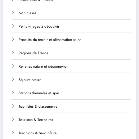
Non classé
Petits villages à découvrir
Produits du terroir et alimentation saine
Régions de France
Retraites nature et déconnexion
Séjours nature
Stations thermales et spas
Top listes & classements
Tourisme & Territoires
Traditions & Savoir-faire