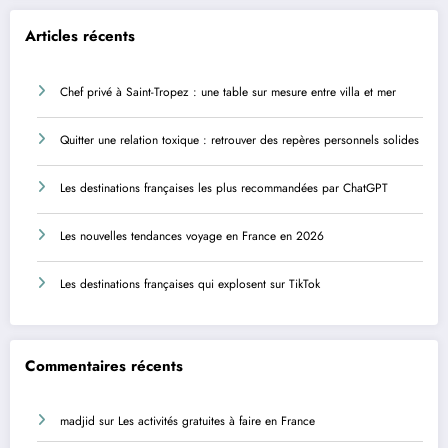
Articles récents
Chef privé à Saint-Tropez : une table sur mesure entre villa et mer
Quitter une relation toxique : retrouver des repères personnels solides
Les destinations françaises les plus recommandées par ChatGPT
Les nouvelles tendances voyage en France en 2026
Les destinations françaises qui explosent sur TikTok
Commentaires récents
madjid
sur
Les activités gratuites à faire en France