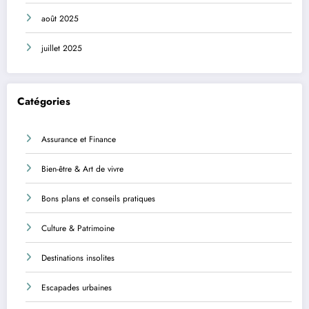
août 2025
juillet 2025
Catégories
Assurance et Finance
Bien-être & Art de vivre
Bons plans et conseils pratiques
Culture & Patrimoine
Destinations insolites
Escapades urbaines