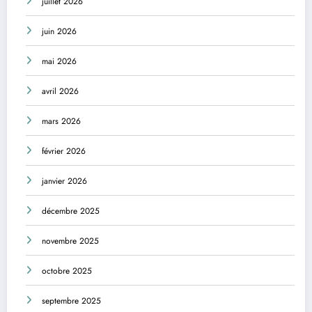
juillet 2026
juin 2026
mai 2026
avril 2026
mars 2026
février 2026
janvier 2026
décembre 2025
novembre 2025
octobre 2025
septembre 2025