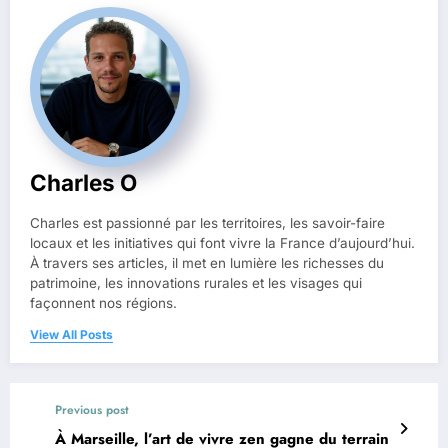
Charles O
Charles est passionné par les territoires, les savoir-faire
locaux et les initiatives qui font vivre la France d’aujourd’hui.
À travers ses articles, il met en lumière les richesses du
patrimoine, les innovations rurales et les visages qui
façonnent nos régions.
View All Posts
Previous post
À Marseille, l’art de vivre zen gagne du terrain