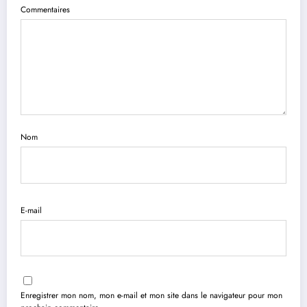
Commentaires
Nom
E-mail
Enregistrer mon nom, mon e-mail et mon site dans le navigateur pour mon