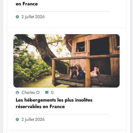
en France
2 Juillet 2026
Charles O
0
Les hébergements les plus insolites
réservables en France
2 Juillet 2026