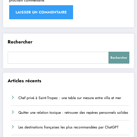
prochain commentaire.
Rechercher
Rechercher
Articles récents
Chef privé à Saint-Tropez : une table sur mesure entre villa et mer
Quitter une relation toxique : retrouver des repères personnels solides
Les destinations françaises les plus recommandées par ChatGPT