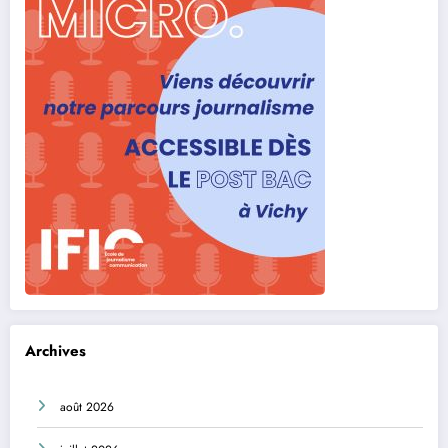
Archives
août 2026