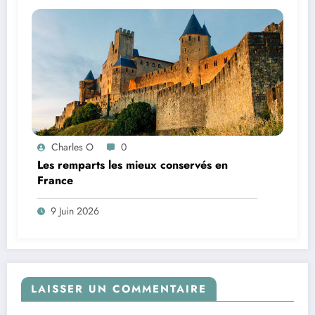
Charles O
0
Les remparts les mieux conservés en
France
9 Juin 2026
LAISSER UN COMMENTAIRE