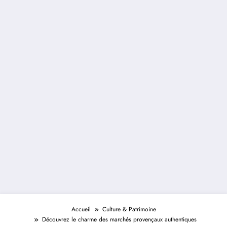
Accueil
Culture & Patrimoine
Découvrez le charme des marchés provençaux authentiques