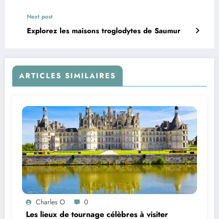
Next post
Explorez les maisons troglodytes de Saumur
ARTICLES SIMILAIRES
Charles O
0
Les lieux de tournage célèbres à visiter