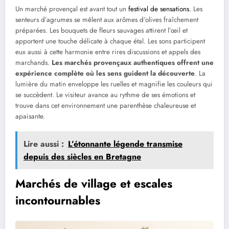
Un marché provençal est avant tout un
festival de sensations
. Les
senteurs d’agrumes se mêlent aux arômes d’olives fraîchement
préparées. Les bouquets de fleurs sauvages attirent l’œil et
apportent une touche délicate à chaque étal. Les sons participent
eux aussi à cette harmonie entre rires discussions et appels des
marchands.
Les marchés provençaux authentiques offrent une
expérience complète où les sens guident la découverte
. La
lumière du matin enveloppe les ruelles et magnifie les couleurs qui
se succèdent. Le visiteur avance au rythme de ses émotions et
trouve dans cet environnement une parenthèse chaleureuse et
apaisante.
Lire aussi :
L’étonnante légende transmise
depuis des siècles en Bretagne
Marchés de village et escales
incontournables