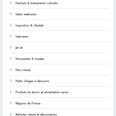
Festivals & événements culturels
Idées week-end
Inspiration & Lifestyle
Interviews
Jet ski
Monuments & musées
Non classé
Petits villages à découvrir
Produits du terroir et alimentation saine
Régions de France
Retraites nature et déconnexion