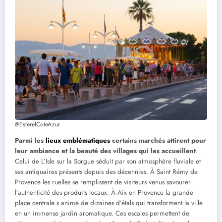
@EsterelCoteAzur
Parmi les
lieux emblématiques
certains marchés attirent pour
leur ambiance et la beauté des villages qui les accueillent
.
Celui de L’Isle sur la Sorgue séduit par son atmosphère fluviale et
ses antiquaires présents depuis des décennies. À Saint Rémy de
Provence les ruelles se remplissent de visiteurs venus savourer
l’authenticité des produits locaux. À Aix en Provence la grande
place centrale s anime de dizaines d’étals qui transforment la ville
en un immense jardin aromatique. Ces escales permettent de