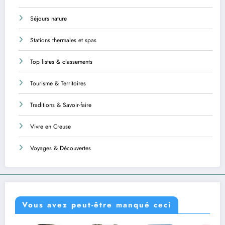
Séjours nature
Stations thermales et spas
Top listes & classements
Tourisme & Territoires
Traditions & Savoir-faire
Vivre en Creuse
Voyages & Découvertes
Vous avez peut-être manqué ceci