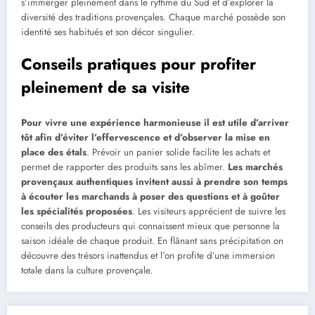
s’immerger pleinement dans le rythme du Sud et d’explorer la
diversité des traditions provençales. Chaque marché possède son
identité ses habitués et son décor singulier.
Conseils pratiques pour profiter
pleinement de sa visite
Pour vivre une expérience harmonieuse il est utile d’arriver
tôt afin d’éviter l’effervescence et d’observer la mise en
place des étals
. Prévoir un panier solide facilite les achats et
permet de rapporter des produits sans les abîmer.
Les marchés
provençaux authentiques invitent aussi à prendre son temps
à écouter les marchands à poser des questions et à goûter
les spécialités proposées
. Les visiteurs apprécient de suivre les
conseils des producteurs qui connaissent mieux que personne la
saison idéale de chaque produit. En flânant sans précipitation on
découvre des trésors inattendus et l’on profite d’une immersion
totale dans la culture provençale.