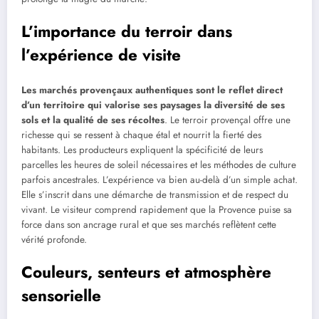
L’importance du terroir dans
l’expérience de visite
Les marchés provençaux authentiques sont le reflet direct
d’un territoire qui valorise ses paysages la diversité de ses
sols et la qualité de ses récoltes
. Le terroir provençal offre une
richesse qui se ressent à chaque étal et nourrit la fierté des
habitants. Les producteurs expliquent la spécificité de leurs
parcelles les heures de soleil nécessaires et les méthodes de culture
parfois ancestrales. L’expérience va bien au-delà d’un simple achat.
Elle s’inscrit dans une démarche de transmission et de respect du
vivant. Le visiteur comprend rapidement que la Provence puise sa
force dans son ancrage rural et que ses marchés reflètent cette
vérité profonde.
Couleurs, senteurs et atmosphère
sensorielle