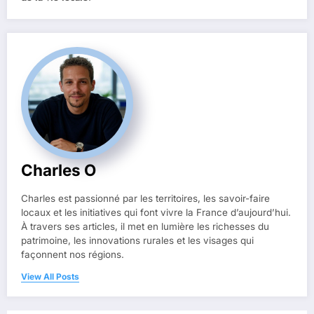
Charles O
Charles est passionné par les territoires, les savoir-faire
locaux et les initiatives qui font vivre la France d’aujourd’hui.
À travers ses articles, il met en lumière les richesses du
patrimoine, les innovations rurales et les visages qui
façonnent nos régions.
View All Posts