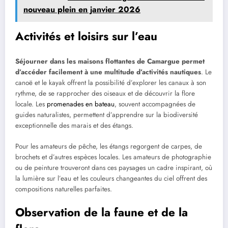
nouveau plein en janvier 2026
Activités et loisirs sur l’eau
Séjourner dans les maisons flottantes de Camargue permet
d’accéder facilement à une multitude d’activités nautiques
. Le
canoë et le kayak offrent la possibilité d’explorer les canaux à son
rythme, de se rapprocher des oiseaux et de découvrir la flore
locale. Les
promenades en bateau
, souvent accompagnées de
guides naturalistes, permettent d’apprendre sur la biodiversité
exceptionnelle des marais et des étangs.
Pour les amateurs de pêche, les étangs regorgent de carpes, de
brochets et d’autres espèces locales. Les amateurs de photographie
ou de peinture trouveront dans ces paysages un cadre inspirant, où
la lumière sur l’eau et les couleurs changeantes du ciel offrent des
compositions naturelles parfaites.
Observation de la faune et de la