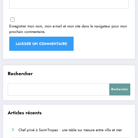
Enregistrer mon nom, mon e-mail et mon site dans le navigateur pour mon
prochain commentaire.
Rechercher
Rechercher
Articles récents
Chef privé à Saint-Tropez : une table sur mesure entre villa et mer