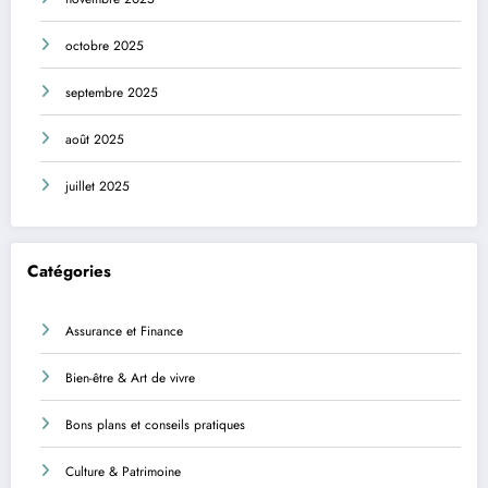
octobre 2025
septembre 2025
août 2025
juillet 2025
Catégories
Assurance et Finance
Bien-être & Art de vivre
Bons plans et conseils pratiques
Culture & Patrimoine