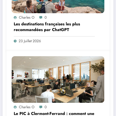
Charles O
0
Les destinations françaises les plus
recommandées par ChatGPT
23 Juillet 2026
Charles O
0
Le PIC à Clermont-Ferrand : comment une