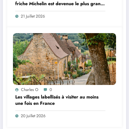
friche Michelin est devenue le plus grand
coworking de France ?
21 Juillet 2026
Charles O
0
Les villages labellisés à visiter au moins
une fois en France
20 Juillet 2026