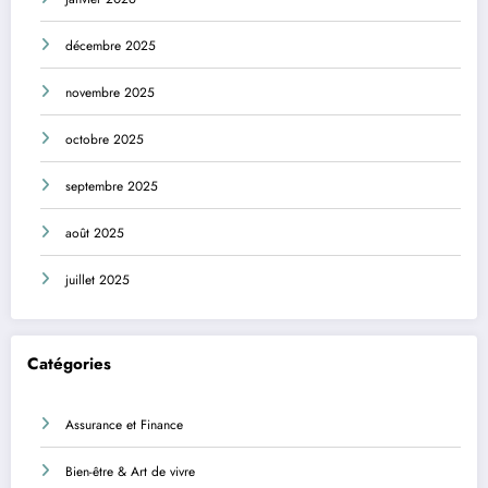
décembre 2025
novembre 2025
octobre 2025
septembre 2025
août 2025
juillet 2025
Catégories
Assurance et Finance
Bien-être & Art de vivre