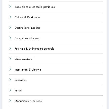
Bons plans et conseils pratiques
Culture & Patrimoine
Destinations insolites
Escapades urbaines
Festivals & événements culturels
Idées week-end
Inspiration & Lifestyle
Interviews
Jet ski
Monuments & musées