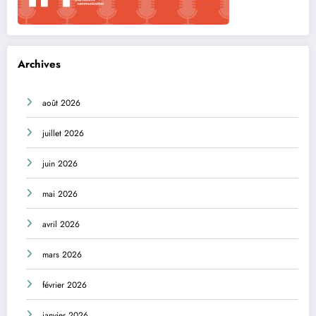
Archives
août 2026
juillet 2026
juin 2026
mai 2026
avril 2026
mars 2026
février 2026
janvier 2026