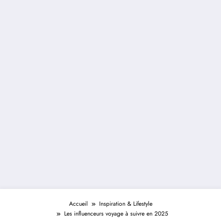
Accueil
Inspiration & Lifestyle
Les influenceurs voyage à suivre en 2025