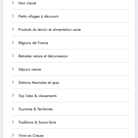
Non classé
Petits villages à découvrir
Produits du terroir et alimentation saine
Régions de France
Retraites nature et déconnexion
Séjours nature
Stations thermales et spas
Top listes & classements
Tourisme & Territoires
Traditions & Savoir-faire
Vivre en Creuse