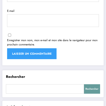
E-mail
Enregistrer mon nom, mon e-mail et mon site dans le navigateur pour mon
prochain commentaire.
Rechercher
Rechercher