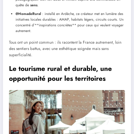
quête de
sens
.
@NomadeRural
: installé en Ardèche, ce créateur met en lumière des
initiatives locales durables : AMAP, habitats légers, circuits courts. Un
concentré d’**inspirations concrètes** pour ceux qui veulent voyager
autrement.
Tous ont un point commun : ils racontent la France autrement, loin
des sentiers battus, avec une esthétique soignée mais sans
superficialité.
Le tourisme rural et durable, une
opportunité pour les territoires