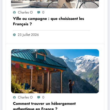
Charles O
0
Ville ou campagne : que choisissent les
Français ?
23 Juillet 2026
Charles O
0
Comment trouver un hébergement
authentique en France ?