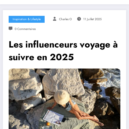
Inspiration & Lifestyle
Charles O
11 Juillet 2025
0 Commentaires
Les influenceurs voyage à
suivre en 2025