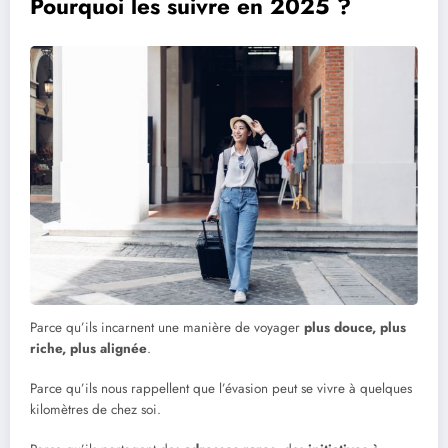
Pourquoi les suivre en 2025 ?
Parce qu’ils incarnent une manière de voyager
plus douce, plus
riche, plus alignée
.
Parce qu’ils nous rappellent que l’évasion peut se vivre à quelques
kilomètres de chez soi.