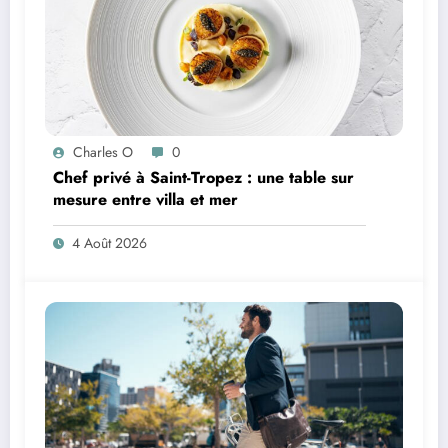
Charles O
0
Chef privé à Saint-Tropez : une table sur
mesure entre villa et mer
4 Août 2026