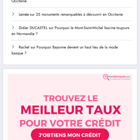
Occitanie
Lemée
sur
25 monuments remarquables à découvrir en Occitanie
Didier DUCASTEL
sur
Pourquoi le Mont-Saint-Michel fascine toujours
en Normandie ?
Rachel
sur
Pourquoi Bayonne devient un haut lieu de la mode
basque ?