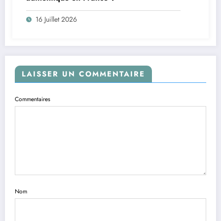
16 Juillet 2026
LAISSER UN COMMENTAIRE
Commentaires
Nom