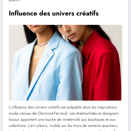
Influence des univers créatifs
L’influence des univers créatifs est palpable dans les inspirations
mode venues de Clermont-Ferrand. Les street-artistes et designers
locaux apportent une touche de modernité aux boutiques et aux
collections. L’art urbain, visible sur les murs de certains quartiers,