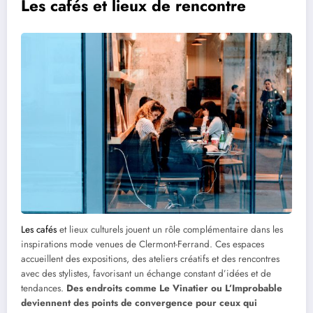
Les cafés et lieux de rencontre
Les cafés
et lieux culturels jouent un rôle complémentaire dans les
inspirations mode venues de Clermont-Ferrand. Ces espaces
accueillent des expositions, des ateliers créatifs et des rencontres
avec des stylistes, favorisant un échange constant d’idées et de
tendances.
Des endroits comme Le Vinatier ou L’Improbable
deviennent des points de convergence pour ceux qui