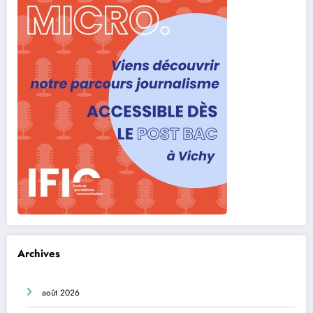
Archives
août 2026