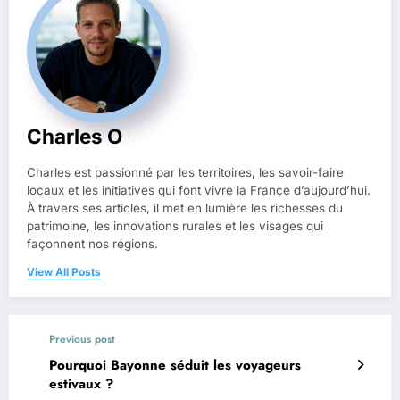
Charles O
Charles est passionné par les territoires, les savoir-faire
locaux et les initiatives qui font vivre la France d’aujourd’hui.
À travers ses articles, il met en lumière les richesses du
patrimoine, les innovations rurales et les visages qui
façonnent nos régions.
View All Posts
Previous post
Pourquoi Bayonne séduit les voyageurs
estivaux ?