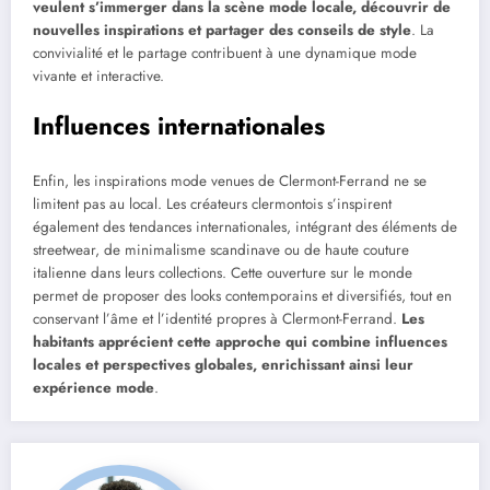
veulent s’immerger dans la scène mode locale, découvrir de
nouvelles inspirations et partager des conseils de style
. La
convivialité et le partage contribuent à une dynamique mode
vivante et interactive.
Influences internationales
Enfin, les inspirations mode venues de Clermont-Ferrand ne se
limitent pas au local. Les créateurs clermontois s’inspirent
également des tendances internationales, intégrant des éléments de
streetwear, de minimalisme scandinave ou de haute couture
italienne dans leurs collections. Cette ouverture sur le monde
permet de proposer des looks contemporains et diversifiés, tout en
conservant l’âme et l’identité propres à Clermont-Ferrand.
Les
habitants apprécient cette approche qui combine influences
locales et perspectives globales, enrichissant ainsi leur
expérience mode
.