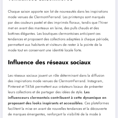
Chaque saison apporte son lot de nouveautés dans les inspirations
mode venues de Clermont-Ferrand. Les printemps sont marqués
par des couleurs pastel et des imprimés floraux, tandis que l’hiver
met en avant des manteaux en laine, des pulls chauds et des
bottines élégantes. Les boutiques clermontoises anticipent ces
tendances et proposent des collections adaptées à chaque période,
permettant aux habitants et visiteurs de rester à la pointe de la
mode tout en conservant une identité locale forte.
Influence des réseaux sociaux
Les réseaux sociaux jouent un rôle déterminant dans la diffusion
des inspirations mode venues de Clermont-Ferrand. Instagram,
Pinterest et TikTok permettent aux créateurs locaux de présenter
leurs collections et de partager des idées de style.
Les
influenceurs clermontois contribuent à cette dynamique en
proposant des looks inspirants et accessibles
. Ces plateformes
facilitent la mise en avant de nouvelles tendances et la découverte
de marques émergentes, renforçant la visibilité de la mode à