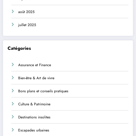
août 2025
juillet 2025
Catégories
Assurance et Finance
Bien-être & Art de vivre
Bons plans et conseils pratiques
Culture & Patrimoine
Destinations insolites
Escapades urbaines