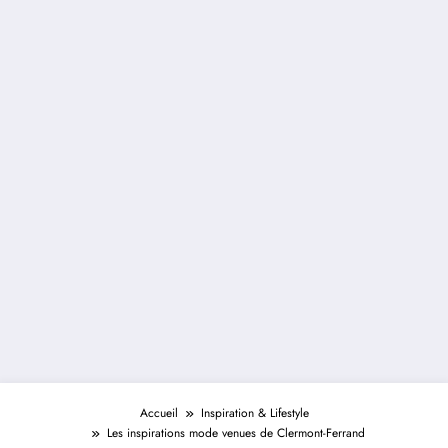
Accueil
Inspiration & Lifestyle
Les inspirations mode venues de Clermont-Ferrand