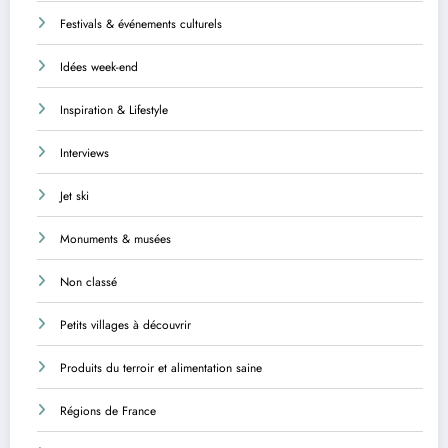
Festivals & événements culturels
Idées week-end
Inspiration & Lifestyle
Interviews
Jet ski
Monuments & musées
Non classé
Petits villages à découvrir
Produits du terroir et alimentation saine
Régions de France