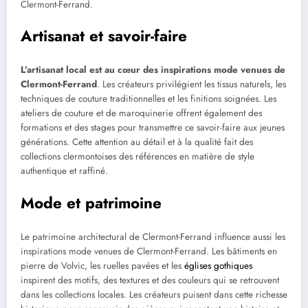
Clermont-Ferrand.
Artisanat et savoir-faire
L’artisanat local est au cœur des inspirations mode venues de
Clermont-Ferrand
. Les créateurs privilégient les tissus naturels, les
techniques de couture traditionnelles et les finitions soignées. Les
ateliers de couture et de maroquinerie offrent également des
formations et des stages pour transmettre ce savoir-faire aux jeunes
générations. Cette attention au détail et à la qualité fait des
collections clermontoises des références en matière de style
authentique et raffiné.
Mode et patrimoine
Le patrimoine architectural de Clermont-Ferrand influence aussi les
inspirations mode venues de Clermont-Ferrand. Les bâtiments en
pierre de Volvic, les ruelles pavées et les
églises gothiques
inspirent des motifs, des textures et des couleurs qui se retrouvent
dans les collections locales. Les créateurs puisent dans cette richesse