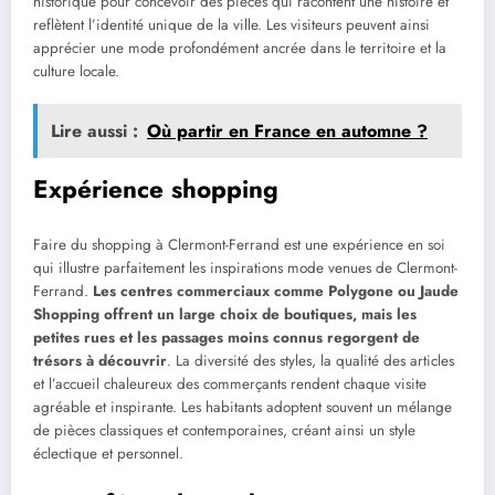
historique pour concevoir des pièces qui racontent une histoire et
reflètent l’identité unique de la ville. Les visiteurs peuvent ainsi
apprécier une mode profondément ancrée dans le territoire et la
culture locale.
Lire aussi :
Où partir en France en automne ?
Expérience shopping
Faire du shopping à Clermont-Ferrand est une expérience en soi
qui illustre parfaitement les inspirations mode venues de Clermont-
Ferrand.
Les centres commerciaux comme Polygone ou Jaude
Shopping offrent un large choix de boutiques, mais les
petites rues et les passages moins connus regorgent de
trésors à découvrir
. La diversité des styles, la qualité des articles
et l’accueil chaleureux des commerçants rendent chaque visite
agréable et inspirante. Les habitants adoptent souvent un mélange
de pièces classiques et contemporaines, créant ainsi un style
éclectique et personnel.