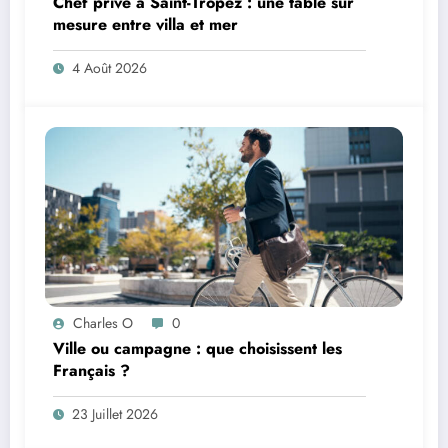
Chef privé à Saint-Tropez : une table sur
mesure entre villa et mer
4 Août 2026
Charles O
0
Ville ou campagne : que choisissent les
Français ?
23 Juillet 2026