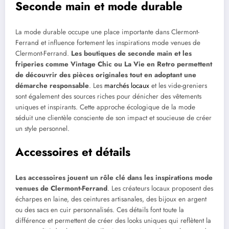
Seconde main et mode durable
La mode durable occupe une place importante dans Clermont-
Ferrand et influence fortement les inspirations mode venues de
Clermont-Ferrand.
Les boutiques de seconde main et les
friperies comme Vintage Chic ou La Vie en Retro permettent
de découvrir des pièces originales tout en adoptant une
démarche responsable
. Les
marchés locaux
et les vide-greniers
sont également des sources riches pour dénicher des vêtements
uniques et inspirants. Cette approche écologique de la mode
séduit une clientèle consciente de son impact et soucieuse de créer
un style personnel.
Accessoires et détails
Les accessoires jouent un rôle clé dans les inspirations mode
venues de Clermont-Ferrand
. Les créateurs locaux proposent des
écharpes en laine, des ceintures artisanales, des bijoux en argent
ou des sacs en cuir personnalisés. Ces détails font toute la
différence et permettent de créer des looks uniques qui reflètent la