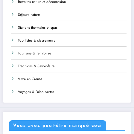
Retraites nature et déconnexion
Séjours nature
Stations thermales et spas
Top listes & classements
Tourisme & Territoires
Traditions & Savoir-faire
Vivre en Creuse
Voyages & Découvertes
Vous avez peut-être manqué ceci