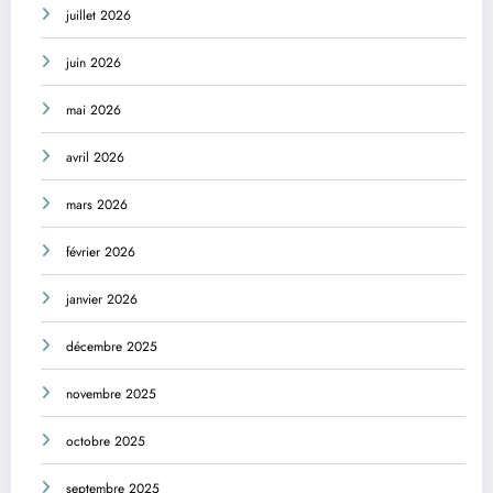
juillet 2026
juin 2026
mai 2026
avril 2026
mars 2026
février 2026
janvier 2026
décembre 2025
novembre 2025
octobre 2025
septembre 2025