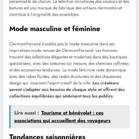
personnalité de chacun. La sélection minutieuse des couleurs et des
textures est une marque de fabrique des artisans clermontois et
contribue à l’originalité des ensembles.
Mode masculine et féminine
Clermont-Ferrand n’oublie pas la mode masculine dans ses
inspirations mode venues de Clermont-Ferrand. Les hommes
trouvent des collections élégantes et modernes dans des boutiques
spécialisées, avec des costumes sur mesure, des chemises raffinées
et des accessoires tendances. La mode féminine reste dynamique
avec des robes fluides, des vestes structurées et des chaussures
design qui incarnent l’esprit créatif de la ville.
Les créateurs
savent s’adapter aux besoins de chaque style et offrent des
collections équilibrées qui séduisent tous les publics
.
Lire aussi :
Tourisme et bénévolat : ces
associations qui accueillent des voyageurs
Tendances saisonnières