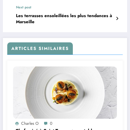
Next post
Les terrasses ensoleillées les plus tendances à
Marseille
ARTICLES SIMILAIRES
Charles O
0