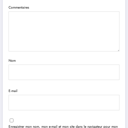
Commentaires
Nom
E-mail
Enregistrer mon nom, mon e-mail et mon site dans le navigateur pour mon