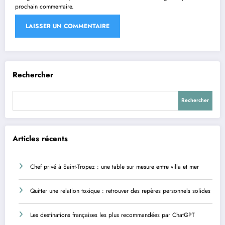
prochain commentaire.
Rechercher
Rechercher
Articles récents
Chef privé à Saint-Tropez : une table sur mesure entre villa et mer
Quitter une relation toxique : retrouver des repères personnels solides
Les destinations françaises les plus recommandées par ChatGPT