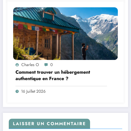
Charles O
0
Comment trouver un hébergement
authentique en France ?
16 Juillet 2026
LAISSER UN COMMENTAIRE