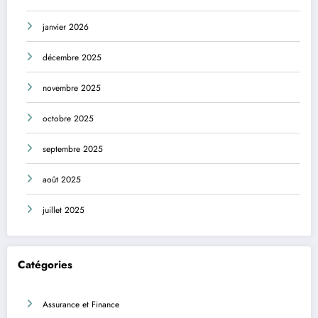
janvier 2026
décembre 2025
novembre 2025
octobre 2025
septembre 2025
août 2025
juillet 2025
Catégories
Assurance et Finance