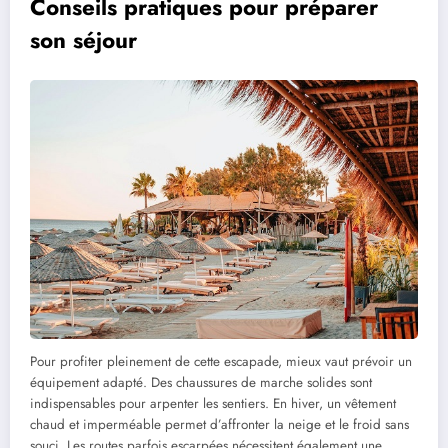
Conseils pratiques pour préparer
son séjour
Pour profiter pleinement de cette escapade, mieux vaut prévoir un
équipement adapté. Des chaussures de marche solides sont
indispensables pour arpenter les sentiers. En hiver, un vêtement
chaud et imperméable permet d’affronter la neige et le froid sans
souci. Les routes parfois escarpées nécessitent également une