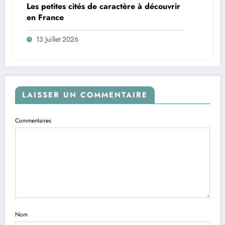
Les petites cités de caractère à découvrir
en France
13 Juillet 2026
LAISSER UN COMMENTAIRE
Commentaires
Nom