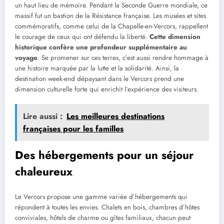
un haut lieu de mémoire. Pendant la Seconde Guerre mondiale, ce
massif fut un bastion de la Résistance française. Les musées et sites
commémoratifs, comme celui de la Chapelle-en-Vercors, rappellent
le courage de ceux qui ont défendu la liberté.
Cette dimension
historique confère une profondeur supplémentaire au
voyage
. Se promener sur ces terres, c’est aussi rendre hommage à
une histoire marquée par la lutte et la solidarité. Ainsi, la
destination week-end dépaysant dans le Vercors prend une
dimension culturelle forte qui enrichit l’expérience des visiteurs.
Lire aussi :
Les meilleures destinations
françaises pour les familles
Des hébergements pour un séjour
chaleureux
Le Vercors propose une gamme variée d’hébergements qui
répondent à toutes les envies. Chalets en bois, chambres d’hôtes
conviviales, hôtels de charme ou gîtes familiaux, chacun peut