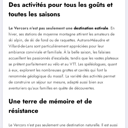
Des activités pour tous les goûts et
toutes les saisons
Le Vercors n’est pas seulement une
destination estivale
. En
hiver, ses stations de moyenne montagne attirent les amateurs de
ski alpin, de ski de fond ou de raquettes. Autrans-Méaudre et
Villard-de-Lans sont particulièrement appréciées pour leur
ambiance conviviale et familiale. À la belle saison, les falaises
accueillent les passionnés d’escalade, tandis que les vastes plateaux
se prêtent parfaitement au vélo et au VTT. Les spéléologues, quant
à eux, explorent les nombreuses grottes et cavités qui font la
renommée géologique du massif. La variété des activités permet
de construire un séjour sur mesure, adapté aussi bien aux
aventuriers qu’aux familles en quête de découvertes.
Une terre de mémoire et de
résistance
Le Vercors n’est pas seulement une destination naturelle. Il est aussi