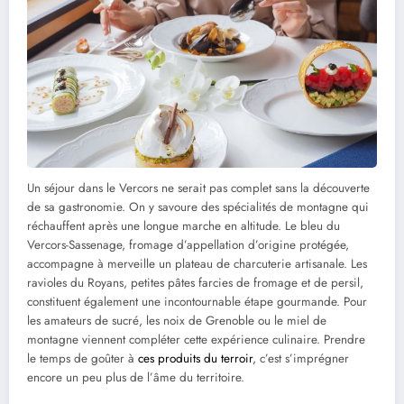
Un séjour dans le Vercors ne serait pas complet sans la découverte
de sa gastronomie. On y savoure des spécialités de montagne qui
réchauffent après une longue marche en altitude. Le bleu du
Vercors-Sassenage, fromage d’appellation d’origine protégée,
accompagne à merveille un plateau de charcuterie artisanale. Les
ravioles du Royans, petites pâtes farcies de fromage et de persil,
constituent également une incontournable étape gourmande. Pour
les amateurs de sucré, les noix de Grenoble ou le miel de
montagne viennent compléter cette expérience culinaire. Prendre
le temps de goûter à
ces produits du terroir
, c’est s’imprégner
encore un peu plus de l’âme du territoire.