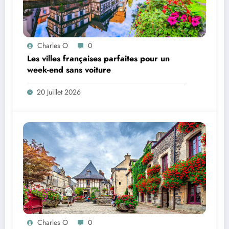
Charles O
0
Les villes françaises parfaites pour un
week-end sans voiture
20 Juillet 2026
Charles O
0