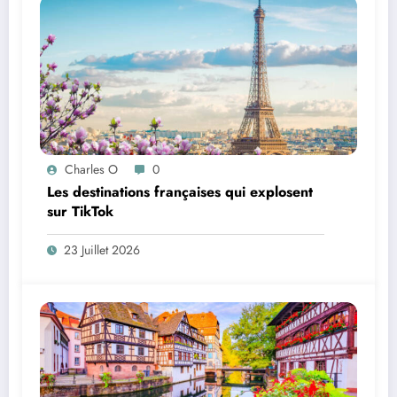
Charles O
0
Les destinations françaises qui explosent
sur TikTok
23 Juillet 2026