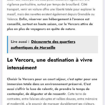
vigilance particulière, surtout par temps de brouillard. Côté
transport, venir en voiture offre une liberté totale pour explorer le
massif, mais des navettes existent également depuis Grenoble ou
Valence.
Enfin, réserver son hébergement à l’avance est
conseillé, surtout en haute saison, car le Vercors attire de
plus en plus de voyageurs en quête de nature
.
Lire aussi :
Découverte des quartiers
authentiques de Marseille
Le Vercors, une destination à vivre
intensément
Choisir le Vercors pour un court séjour, c’est opter pour une
immersion totale dans un environnement préservé. C’est
aussi s’offrir le luxe de ralentir, de prendre le temps de
contempler, de déguster et de ressentir
. Cette terre de
contrastes, entre falaises abruptes et vallées douces, entre mémoire
et modernité, a le pouvoir de marquer durablement ses visiteurs.