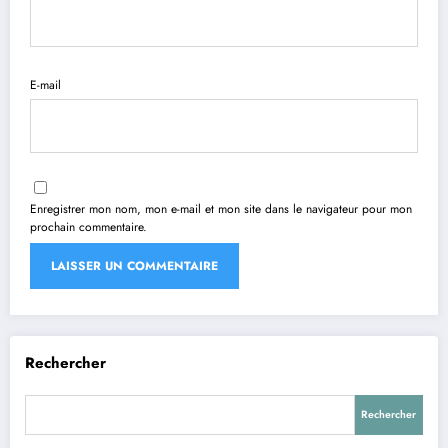
E-mail
Enregistrer mon nom, mon e-mail et mon site dans le navigateur pour mon
prochain commentaire.
Rechercher
Rechercher