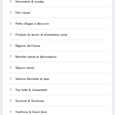
Monuments & musées
Non classé
Petits villages à découvrir
Produits du terroir et alimentation saine
Régions de France
Retraites nature et déconnexion
Séjours nature
Stations thermales et spas
Top listes & classements
Tourisme & Territoires
Traditions & Savoir-faire