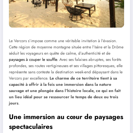
Le Vercors s’impose comme une véritable invitation à l’évasion.
Cette région de moyenne montagne située entre l’Isère et la Drôme
séduit les voyageurs en quête de calme, d’authenticité et de
paysages à couper le souffle
. Avec ses falaises abruptes, ses forêts
profondes, ses routes vertigineuses et ses villages pittoresques, elle
représente sans conteste la destination week-end dépaysant dans le
Vercors par excellence.
Le charme de ce territoire tient à sa
capacité à offrir à la fois une immersion dans la nature
sauvage et une plongée dans l’histoire locale, ce qui en fait
un lieu idéal pour se ressourcer le temps de deux ou trois
jours
.
Une immersion au cœur de paysages
spectaculaires