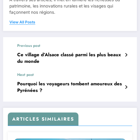
patrimoine, les innovations rurales et les visages qui
façonnent nos régions.
View All Posts
Previous post
Ce village d’Alsace classé parmi les plus beaux
du monde
Next post
Pourquoi les voyageurs tombent amoureux des
Pyrénées ?
ARTICLES SIMILAIRES