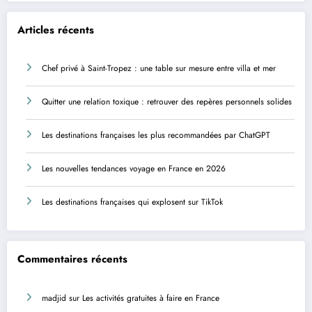
Articles récents
Chef privé à Saint-Tropez : une table sur mesure entre villa et mer
Quitter une relation toxique : retrouver des repères personnels solides
Les destinations françaises les plus recommandées par ChatGPT
Les nouvelles tendances voyage en France en 2026
Les destinations françaises qui explosent sur TikTok
Commentaires récents
madjid
sur
Les activités gratuites à faire en France