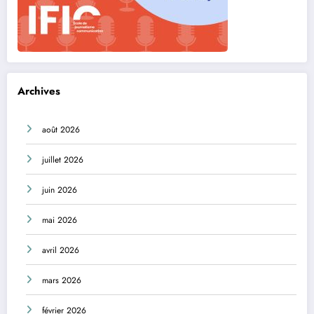
Archives
août 2026
juillet 2026
juin 2026
mai 2026
avril 2026
mars 2026
février 2026