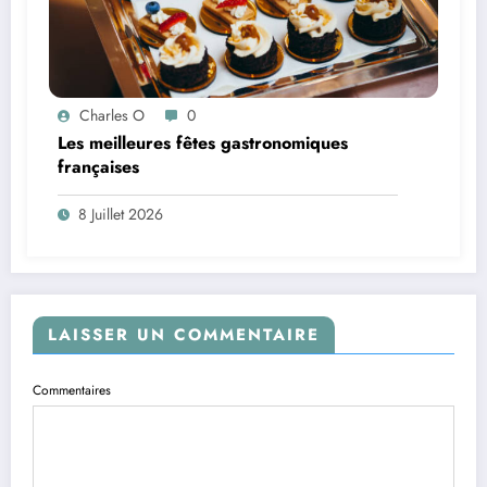
Charles O
0
Les meilleures fêtes gastronomiques
françaises
8 Juillet 2026
LAISSER UN COMMENTAIRE
Commentaires