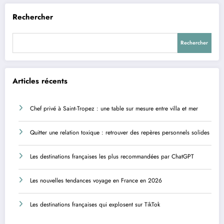
Rechercher
Rechercher
Articles récents
Chef privé à Saint-Tropez : une table sur mesure entre villa et mer
Quitter une relation toxique : retrouver des repères personnels solides
Les destinations françaises les plus recommandées par ChatGPT
Les nouvelles tendances voyage en France en 2026
Les destinations françaises qui explosent sur TikTok