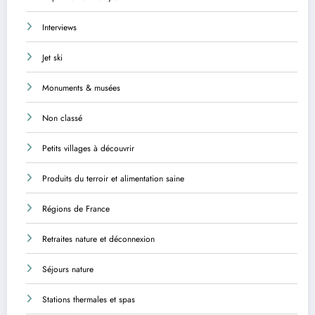
Interviews
Jet ski
Monuments & musées
Non classé
Petits villages à découvrir
Produits du terroir et alimentation saine
Régions de France
Retraites nature et déconnexion
Séjours nature
Stations thermales et spas