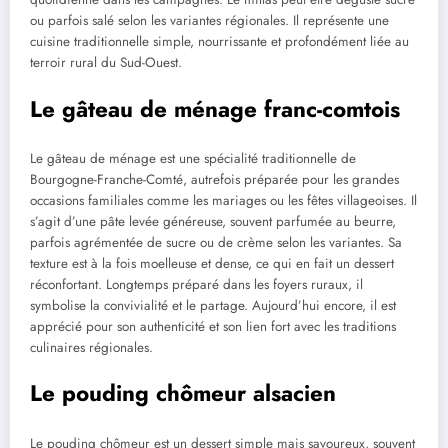
ou parfois salé selon les variantes régionales. Il représente une
cuisine traditionnelle simple, nourrissante et profondément liée au
terroir rural du Sud-Ouest.
Le gâteau de ménage franc-comtois
Le gâteau de ménage est une spécialité traditionnelle de
Bourgogne-Franche-Comté, autrefois préparée pour les grandes
occasions familiales comme les mariages ou les fêtes villageoises. Il
s’agit d’une pâte levée généreuse, souvent parfumée au beurre,
parfois agrémentée de sucre ou de crème selon les variantes. Sa
texture est à la fois moelleuse et dense, ce qui en fait un dessert
réconfortant. Longtemps préparé dans les foyers ruraux, il
symbolise la convivialité et le partage. Aujourd’hui encore, il est
apprécié pour son authenticité et son lien fort avec les traditions
culinaires régionales.
Le pouding chômeur alsacien
Le pouding chômeur est un dessert simple mais savoureux, souvent