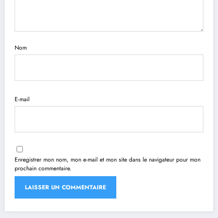
Nom
E-mail
Enregistrer mon nom, mon e-mail et mon site dans le navigateur pour mon
prochain commentaire.