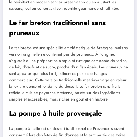
le revisitent en modernisant sa présentation ou en ajustant les
saveurs, tout en conservant son identité gourmande et raffinée.
Le far breton traditionnel sans
pruneaux
Le far breton est une spécialité emblématique de Bretagne, mais sa
version originelle ne contenait pas de pruneaux. À l’origine, il
s’agissait d’une préparation simple et rustique composée de farine,
de lait, d’œufs et de sucre, proche d’un flan épais. Les pruneaux ne
sont apparus que plus tard, influencés par les échanges
commerciaux. Cette version traditionnelle met davantage en valeur
la texture dense et fondante du dessert. Le far breton sans fruits
reflète la cuisine paysanne bretonne, basée sur des ingrédients
simples et accessibles, mais riches en goût et en histoire.
La pompe à huile provençale
La pompe à huile est un dessert traditionnel de Provence, souvent
consommé lors des fêtes de fin d’année et faisant partie des treize