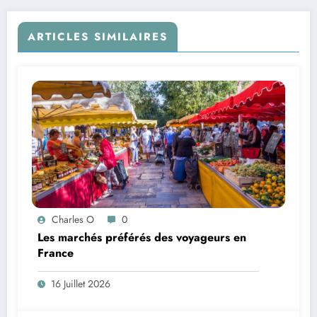
ARTICLES SIMILAIRES
Charles O
0
Les marchés préférés des voyageurs en
France
16 Juillet 2026