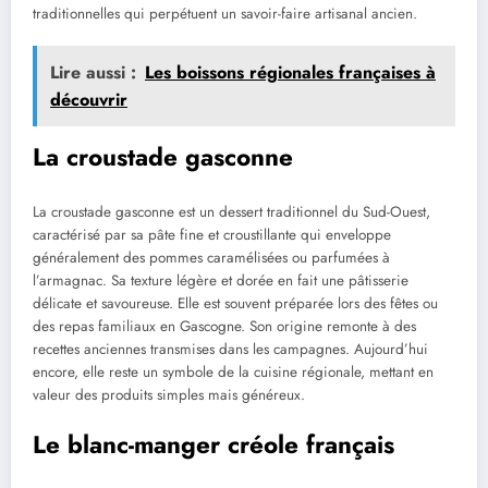
traditionnelles qui perpétuent un savoir-faire artisanal ancien.
Lire aussi :
Les boissons régionales françaises à
découvrir
La croustade gasconne
La croustade gasconne est un dessert traditionnel du Sud-Ouest,
caractérisé par sa pâte fine et croustillante qui enveloppe
généralement des pommes caramélisées ou parfumées à
l’armagnac. Sa texture légère et dorée en fait une pâtisserie
délicate et savoureuse. Elle est souvent préparée lors des fêtes ou
des repas familiaux en Gascogne. Son origine remonte à des
recettes anciennes transmises dans les campagnes. Aujourd’hui
encore, elle reste un symbole de la cuisine régionale, mettant en
valeur des produits simples mais généreux.
Le blanc-manger créole français