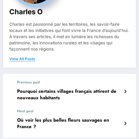
Charles O
Charles est passionné par les territoires, les savoir-faire
locaux et les initiatives qui font vivre la France d’aujourd’hui.
À travers ses articles, il met en lumière les richesses du
patrimoine, les innovations rurales et les visages qui
façonnent nos régions.
View All Posts
Previous post
Pourquoi certains villages français attirent de
nouveaux habitants
Next post
Où voir les plus belles fleurs sauvages en
France ?