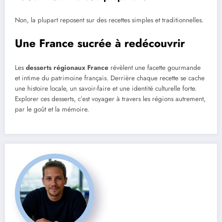
Non, la plupart reposent sur des recettes simples et traditionnelles.
Une France sucrée à redécouvrir
Les
desserts régionaux France
révèlent une facette gourmande
et intime du patrimoine français. Derrière chaque recette se cache
une histoire locale, un savoir-faire et une identité culturelle forte.
Explorer ces desserts, c’est voyager à travers les régions autrement,
par le goût et la mémoire.