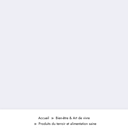
Accueil
Bien-être & Art de vivre
Produits du terroir et alimentation saine