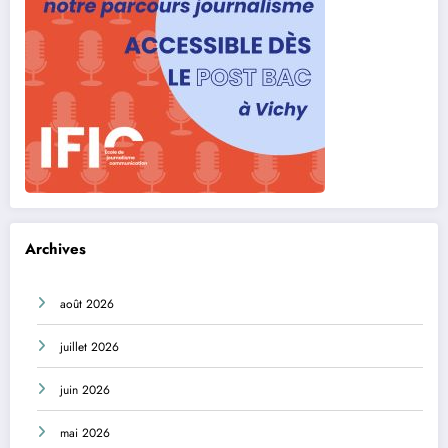
Archives
août 2026
juillet 2026
juin 2026
mai 2026