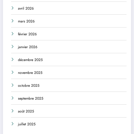
avril 2026
mars 2026
février 2026
janvier 2026
décembre 2025
novembre 2025
octobre 2025
septembre 2025
août 2025
juillet 2025