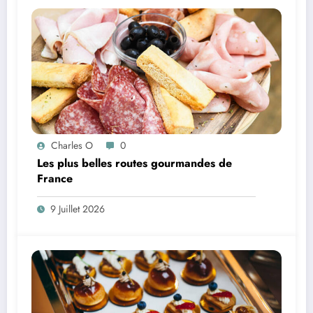
Charles O
0
Les plus belles routes gourmandes de
France
9 Juillet 2026