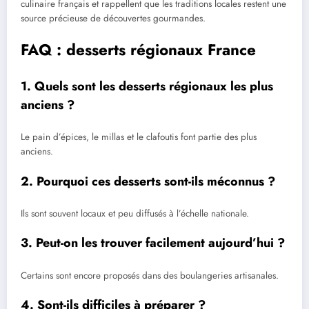
culinaire français et rappellent que les traditions locales restent une
source précieuse de découvertes gourmandes.
FAQ : desserts régionaux France
1. Quels sont les desserts régionaux les plus
anciens ?
Le pain d’épices, le millas et le clafoutis font partie des plus
anciens.
2. Pourquoi ces desserts sont-ils méconnus ?
Ils sont souvent locaux et peu diffusés à l’échelle nationale.
3. Peut-on les trouver facilement aujourd’hui ?
Certains sont encore proposés dans des boulangeries artisanales.
4. Sont-ils difficiles à préparer ?