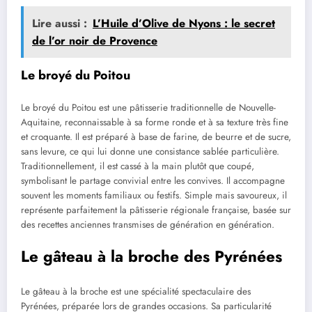
Lire aussi :
L’Huile d’Olive de Nyons : le secret
de l’or noir de Provence
Le broyé du Poitou
Le broyé du Poitou est une pâtisserie traditionnelle de Nouvelle-
Aquitaine, reconnaissable à sa forme ronde et à sa texture très fine
et croquante. Il est préparé à base de farine, de beurre et de sucre,
sans levure, ce qui lui donne une consistance sablée particulière.
Traditionnellement, il est cassé à la main plutôt que coupé,
symbolisant le partage convivial entre les convives. Il accompagne
souvent les moments familiaux ou festifs. Simple mais savoureux, il
représente parfaitement la pâtisserie régionale française, basée sur
des recettes anciennes transmises de génération en génération.
Le gâteau à la broche des Pyrénées
Le gâteau à la broche est une spécialité spectaculaire des
Pyrénées, préparée lors de grandes occasions. Sa particularité