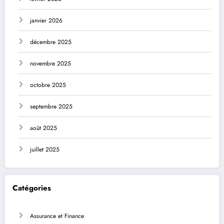
janvier 2026
décembre 2025
novembre 2025
octobre 2025
septembre 2025
août 2025
juillet 2025
Catégories
Assurance et Finance