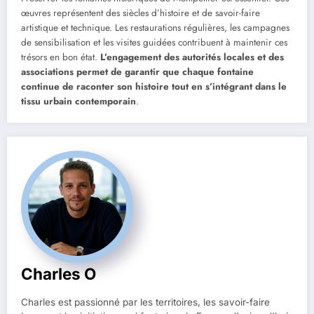
œuvres représentent des siècles d’histoire et de savoir-faire
artistique et technique. Les restaurations régulières, les campagnes
de sensibilisation et les visites guidées contribuent à maintenir ces
trésors en bon état.
L’engagement des autorités locales et des
associations permet de garantir que chaque fontaine
continue de raconter son histoire tout en s’intégrant dans le
tissu urbain contemporain
.
Charles O
Charles est passionné par les territoires, les savoir-faire