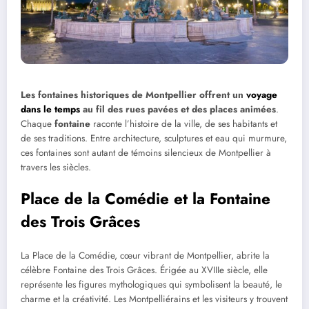
Les fontaines historiques de Montpellier offrent un
voyage
dans le temps
au fil des rues pavées et des places animées
.
Chaque
fontaine
raconte l’histoire de la ville, de ses habitants et
de ses traditions. Entre architecture, sculptures et eau qui murmure,
ces fontaines sont autant de témoins silencieux de Montpellier à
travers les siècles.
Place de la Comédie et la Fontaine
des Trois Grâces
La Place de la Comédie, cœur vibrant de Montpellier, abrite la
célèbre Fontaine des Trois Grâces. Érigée au XVIIIe siècle, elle
représente les figures mythologiques qui symbolisent la beauté, le
charme et la créativité. Les Montpelliérains et les visiteurs y trouvent