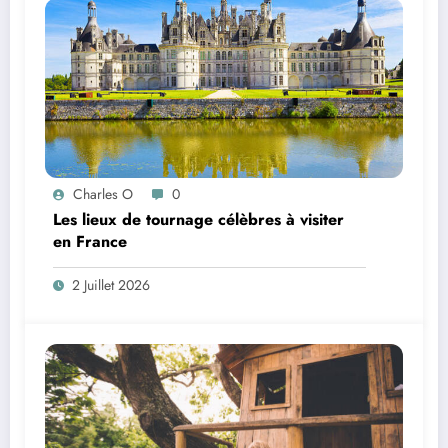
Charles O
0
Les lieux de tournage célèbres à visiter
en France
2 Juillet 2026