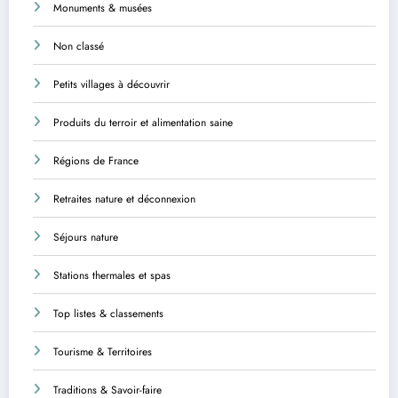
Monuments & musées
Non classé
Petits villages à découvrir
Produits du terroir et alimentation saine
Régions de France
Retraites nature et déconnexion
Séjours nature
Stations thermales et spas
Top listes & classements
Tourisme & Territoires
Traditions & Savoir-faire