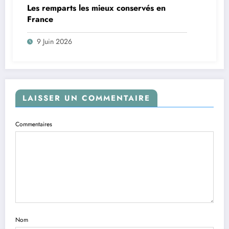
Les remparts les mieux conservés en
France
9 Juin 2026
LAISSER UN COMMENTAIRE
Commentaires
Nom