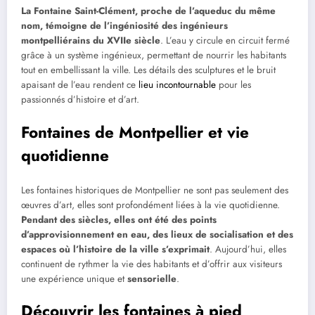
La Fontaine Saint-Clément, proche de l’aqueduc du même
nom, témoigne de l’ingéniosité des ingénieurs
montpelliérains du XVIIe siècle
. L’eau y circule en circuit fermé
grâce à un système ingénieux, permettant de nourrir les habitants
tout en embellissant la ville. Les détails des sculptures et le bruit
apaisant de l’eau rendent ce
lieu incontournable
pour les
passionnés d’histoire et d’art.
Fontaines de Montpellier et vie
quotidienne
Les fontaines historiques de Montpellier ne sont pas seulement des
œuvres d’art, elles sont profondément liées à la vie quotidienne.
Pendant des siècles, elles ont été des points
d’approvisionnement en eau, des lieux de socialisation et des
espaces où l’histoire de la ville s’exprimait
. Aujourd’hui, elles
continuent de rythmer la vie des habitants et d’offrir aux visiteurs
une expérience unique et
sensorielle
.
Découvrir les fontaines à pied