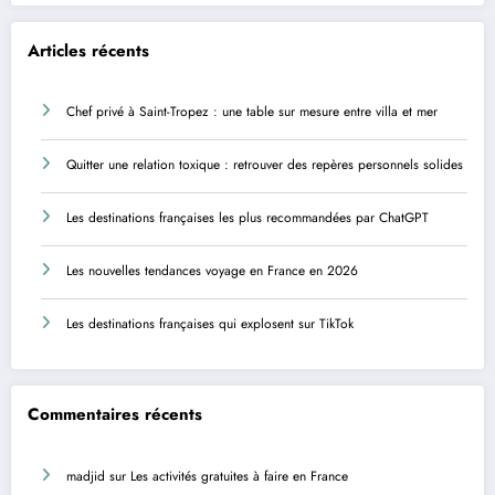
Articles récents
Chef privé à Saint-Tropez : une table sur mesure entre villa et mer
Quitter une relation toxique : retrouver des repères personnels solides
Les destinations françaises les plus recommandées par ChatGPT
Les nouvelles tendances voyage en France en 2026
Les destinations françaises qui explosent sur TikTok
Commentaires récents
madjid
sur
Les activités gratuites à faire en France