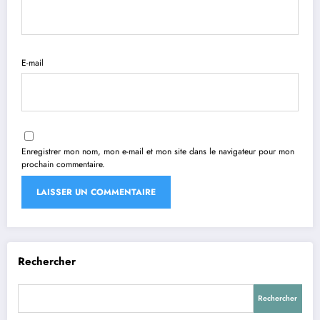
E-mail
Enregistrer mon nom, mon e-mail et mon site dans le navigateur pour mon
prochain commentaire.
Rechercher
Rechercher