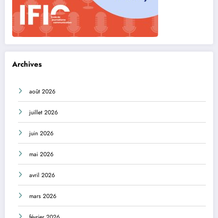
Archives
août 2026
juillet 2026
juin 2026
mai 2026
avril 2026
mars 2026
février 2026