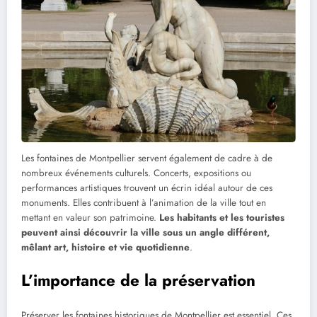
Les fontaines de Montpellier servent également de cadre à de
nombreux événements culturels. Concerts, expositions ou
performances artistiques trouvent un écrin idéal autour de ces
monuments. Elles contribuent à l’animation de la ville tout en
mettant en valeur son patrimoine.
Les habitants et les touristes
peuvent ainsi découvrir la ville sous un angle différent,
mêlant art, histoire et vie quotidienne
.
L’importance de la préservation
Préserver les fontaines historiques de Montpellier est essentiel. Ces