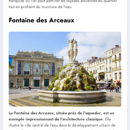
tranquille où l’on peut admirer les façades anciennes du quartier
tout en profitant du murmure de l’eau.
Fontaine des Arceaux
La Fontaine des Arceaux, située près de l’aqueduc, est un
exemple impressionnant de l’architecture classique
. Elle
illustre le rôle central de l’eau dans le développement urbain de