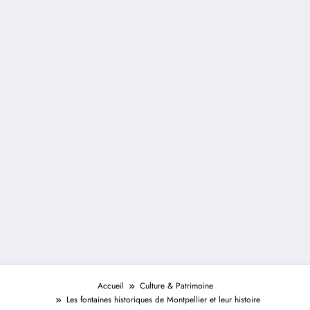
Accueil
Culture & Patrimoine
Les fontaines historiques de Montpellier et leur histoire