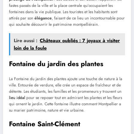
fastes passés de la ville et la place centrale qu’occupaient les
fontaines dans la vie publique. Les touristes et les habitants sont
attirés par son
élégance
, faisant de ce lieu un incontournable pour
qui souhaite découvrir le patrimoine montpelliérain.
Lire aussi :
Châteaux oubliés : 7 joyaux à visiter
loin de la foule
Fontaine du jardin des plantes
La Fontaine du jardin des plantes ajoute une touche de nature à la
ville. Entourée de verdure, elle crée un espace de fraîcheur et de
détente. Les étudiants, les familles et les promeneurs y trouvent un
lieu idéal
pour se reposer tout en admirant les plantes et les fleurs
qui ornent le jardin. Cette fontaine illustre comment Montpellier a
su marier patrimoine, nature et vie urbaine.
Fontaine Saint-Clément