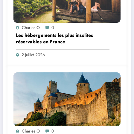
Charles O
0
Les hébergements les plus insolites
réservables en France
2 Juillet 2026
Charles O
0