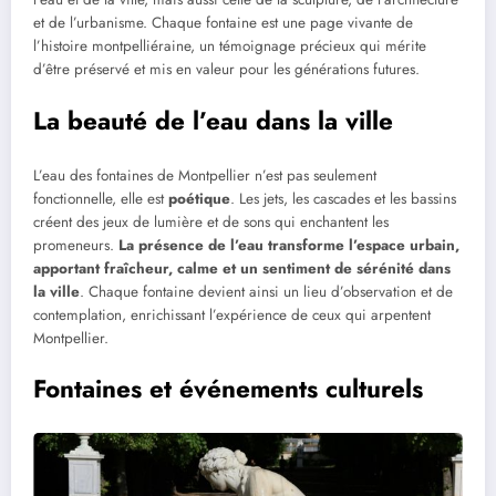
et de l’urbanisme. Chaque fontaine est une page vivante de
l’histoire montpelliéraine, un témoignage précieux qui mérite
d’être préservé et mis en valeur pour les générations futures.
La beauté de l’eau dans la ville
L’eau des fontaines de Montpellier n’est pas seulement
fonctionnelle, elle est
poétique
. Les jets, les cascades et les bassins
créent des jeux de lumière et de sons qui enchantent les
promeneurs.
La présence de l’eau transforme l’espace urbain,
apportant fraîcheur, calme et un sentiment de sérénité dans
la ville
. Chaque fontaine devient ainsi un lieu d’observation et de
contemplation, enrichissant l’expérience de ceux qui arpentent
Montpellier.
Fontaines et événements culturels