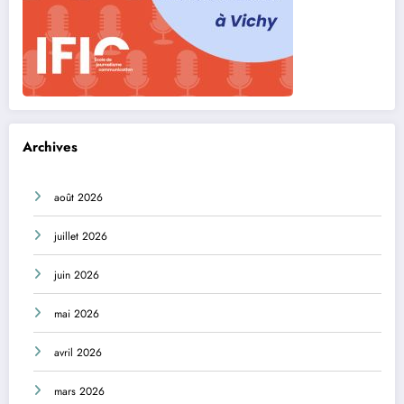
Archives
août 2026
juillet 2026
juin 2026
mai 2026
avril 2026
mars 2026