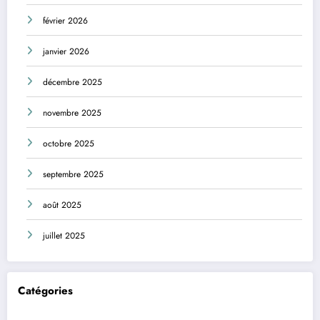
février 2026
janvier 2026
décembre 2025
novembre 2025
octobre 2025
septembre 2025
août 2025
juillet 2025
Catégories