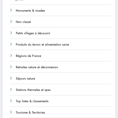
Monuments & musées
Non classé
Petits villages à découvrir
Produits du terroir et alimentation saine
Régions de France
Retraites nature et déconnexion
Séjours nature
Stations thermales et spas
Top listes & classements
Tourisme & Territoires