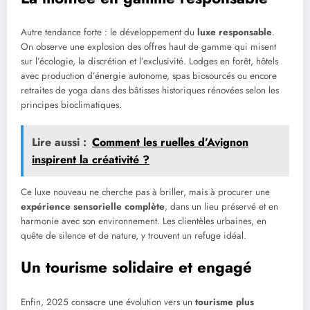
Autre tendance forte : le développement du
luxe responsable
.
On observe une explosion des offres haut de gamme qui misent
sur l’écologie, la discrétion et l’exclusivité. Lodges en forêt, hôtels
avec production d’énergie autonome, spas biosourcés ou encore
retraites de yoga dans des bâtisses historiques rénovées selon les
principes bioclimatiques.
Lire aussi :
Comment les ruelles d’Avignon
inspirent la créativité ?
Ce luxe nouveau ne cherche pas à briller, mais à procurer une
expérience sensorielle complète
, dans un lieu préservé et en
harmonie avec son environnement. Les clientèles urbaines, en
quête de silence et de nature, y trouvent un refuge idéal.
Un tourisme solidaire et engagé
Enfin, 2025 consacre une évolution vers un
tourisme plus