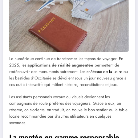
Le numérique continue de transformer les façons de voyager. En
2025, les
applications de réalité augmentée
permettent de
redécouvrir des monuments autrement. Les
châteaux de la Loire
ou
les bastides d’Occitanie se dévoilent sous un jour nouveau grâce à
ces outils interactifs qui mêlent histoire, reconstitutions et jeux.
Les assistants personnels vocaux ou visuels deviennent les
compagnons de route préférés des voyageurs. Grâce à eux, on
réserve, on s’oriente, on traduit, on trouve le bon sentier ou la table
locale recommandée par d’autres utilisateurs en quelques
secondes.
La montée en gamme responsable