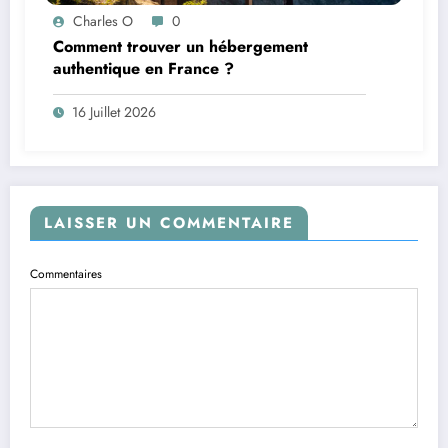
Charles O
0
Comment trouver un hébergement
authentique en France ?
16 Juillet 2026
LAISSER UN COMMENTAIRE
Commentaires