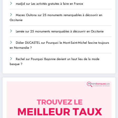
madjid
sur
Les activités gratuites à faire en France
Maceo Ouitona
sur
25 monuments remarquables à découvrir en
Occitanie
Lemée
sur
25 monuments remarquables à découvrir en Occitanie
Didier DUCASTEL
sur
Pourquoi le Mont-Saint-Michel fascine toujours
en Normandie ?
Rachel
sur
Pourquoi Bayonne devient un haut lieu de la mode
basque ?