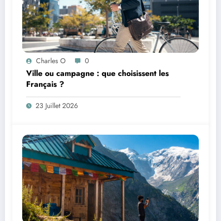
Charles O
0
Ville ou campagne : que choisissent les
Français ?
23 Juillet 2026