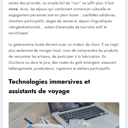
centre des priorités. Le simple fait de “voir” ne suffit plus. Il faut
vivre
. Ainsi, les séjours qui combinent immersion culturelle et
engagement personnel sont en plein boom : cueillettes solidaires,
chantiers participatifs, stages de vannerie, séjours linguistiques
intergénérationnels… autant d’exemples de tourisme actif et
enrichissant.
La gastronomie locale devient aussi un moteur de choix. Il ne s’agit
plus seulement de manger local, mais de comprendre les produits,
de rencontrer les artisans, de participer à la fabrication. En
Occitanie ou dans le Jura, des routes du goût émergent, associant
hébergements, producteurs, vignerons et ateliers participatifs.
Technologies immersives et
assistants de voyage