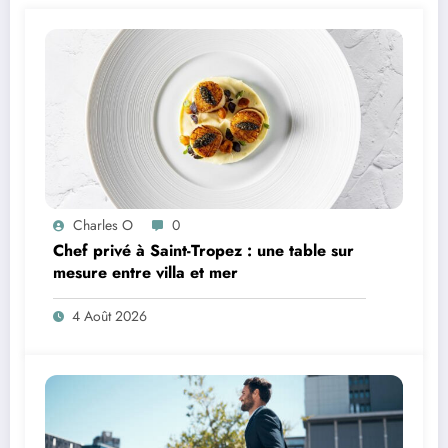
Charles O
0
Chef privé à Saint-Tropez : une table sur
mesure entre villa et mer
4 Août 2026