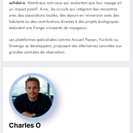
solidaire
. Nombreux sont ceux qui souhaitent que leur voyage ait
un impact positif. Ainsi, les circuits qui intègrent des rencontres
avec des associations locales, des séjours en immersion avec des
habitants ou des contributions directes à des projets écologiques
séduisent une frange croissante de voyageurs.
Les plateformes spécialisées comme Accueil Paysan, Fairbnb ou
Greengo se développent, proposant des alternatives concrètes aux
grandes centrales de réservation.
Charles O