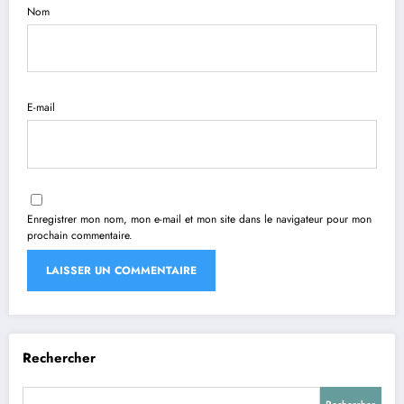
Nom
E-mail
Enregistrer mon nom, mon e-mail et mon site dans le navigateur pour mon
prochain commentaire.
Rechercher