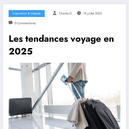
Inspiration & Lifestyle
Charles O
18 Juillet 2025
0 Commentaires
Les tendances voyage en
2025