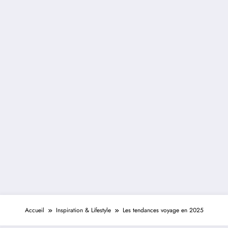
Accueil
Inspiration & Lifestyle
Les tendances voyage en 2025