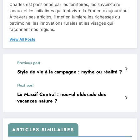
Charles est passionné par les territoires, les savoir-faire
locaux et les initiatives qui font vivre la France d’aujourd’hui.
À travers ses articles, il met en lumière les richesses du
patrimoine, les innovations rurales et les visages qui
façonnent nos régions.
View All Posts
Previous post
Style de vie à la campagne : mythe ou réalité ?
Next post
Le Massif Central : nouvel eldorado des
vacances nature ?
ARTICLES SIMILAIRES