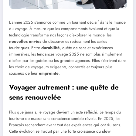
L’année 2025 s’annonce comme un tournant décisif dans le monde
du voyage. À mesure que les comportements évoluent et que la
technologie transforme nos façons d’explorer le monde, les
nouvelles envies
de découvertes redessinent les cartes
touristiques. Entre
durabilité
, quête de sens et expériences
immersives, les tendances voyage 2025 ne sont plus simplement
dictées par les guides ou les grandes agences. Elles s’écrivent dans
les choix de voyageurs exigeants, connectés et toujours plus
soucieux de leur
empreinte
.
Voyager autrement : une quête de
sens renouvelée
Plus que jamais, le voyage devient un acte réfléchi. Le temps du
tourisme de masse sans conscience semble révolu. En 2025, les
Français recherchent avant tout des expériences qui ont du sens.
Cette évolution se traduit par une forte croissance du
slow