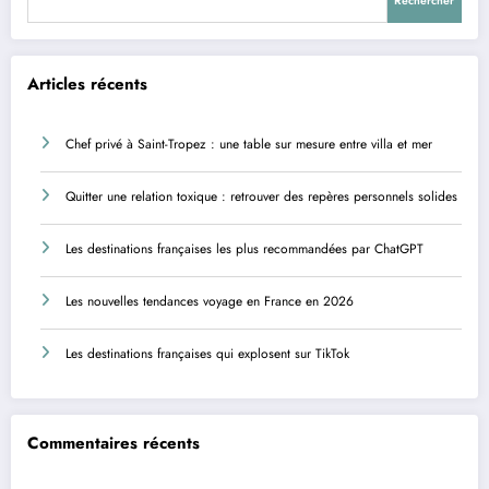
Rechercher
Articles récents
Chef privé à Saint-Tropez : une table sur mesure entre villa et mer
Quitter une relation toxique : retrouver des repères personnels solides
Les destinations françaises les plus recommandées par ChatGPT
Les nouvelles tendances voyage en France en 2026
Les destinations françaises qui explosent sur TikTok
Commentaires récents