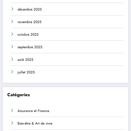
décembre 2025
novembre 2025
octobre 2025
septembre 2025
août 2025
juillet 2025
Catégories
Assurance et Finance
Bien-être & Art de vivre