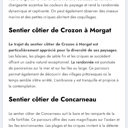
changeante accentue les couleurs du paysage et rend la randonnée
dynamique et captivante. On peut également observer des oiseaux
marins et des petites criques abritant des coquillages.
Sentier côtier de Crozon à Morgat
Le trajet du sentier côtier de Crozon à Morgat est
particulièrement apprécié pour la diversité de ses paysages
.
Les falaises, les plages de sable fin et les criques se succèdent
offrant un cadre naturel exceptionnel.
La randonnée
est ponctuée
de panoramas sur la mer et sur les îles au large. Ce parcours
permet également de découvrir des villages pittoresques où le
temps semble s’être arrêté. L’ambiance y est tranquille et propice à
la contemplation.
Sentier côtier de Concarneau
Le sentier côtier de Concarneau suit la baie et les remparts de la
ville fortifiée. Ce parcours offre des vues magnifiques sur l’océan et
les îles environnantes. Les plages et les criques invitent à la détente