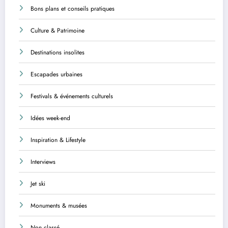
Bons plans et conseils pratiques
Culture & Patrimoine
Destinations insolites
Escapades urbaines
Festivals & événements culturels
Idées week-end
Inspiration & Lifestyle
Interviews
Jet ski
Monuments & musées
Non classé