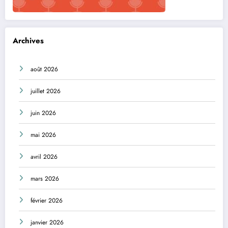
Archives
août 2026
juillet 2026
juin 2026
mai 2026
avril 2026
mars 2026
février 2026
janvier 2026