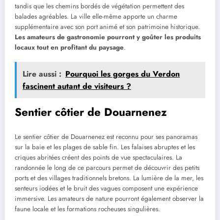
tandis que les chemins bordés de végétation permettent des
balades agréables. La ville elle-même apporte un charme
supplémentaire avec son port animé et son patrimoine historique.
Les amateurs de gastronomie pourront y goûter les produits
locaux tout en profitant du paysage
.
Lire aussi :
Pourquoi les gorges du Verdon
fascinent autant de visiteurs ?
Sentier côtier de Douarnenez
Le sentier côtier de Douarnenez est reconnu pour ses panoramas
sur la baie et les plages de sable fin. Les falaises abruptes et les
criques abritées créent des points de vue spectaculaires. La
randonnée le long de ce parcours permet de découvrir des petits
ports et des villages traditionnels bretons. La lumière de la mer, les
senteurs iodées et le bruit des vagues composent une expérience
immersive. Les amateurs de nature pourront également observer la
faune locale et les formations rocheuses singulières.