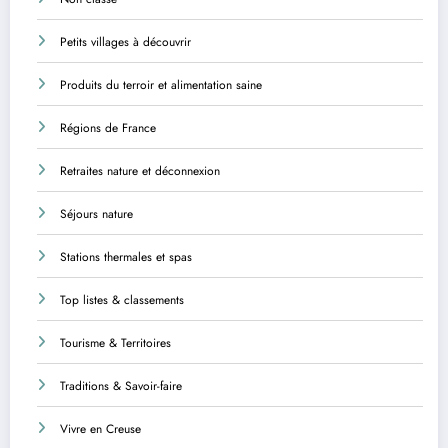
Petits villages à découvrir
Produits du terroir et alimentation saine
Régions de France
Retraites nature et déconnexion
Séjours nature
Stations thermales et spas
Top listes & classements
Tourisme & Territoires
Traditions & Savoir-faire
Vivre en Creuse