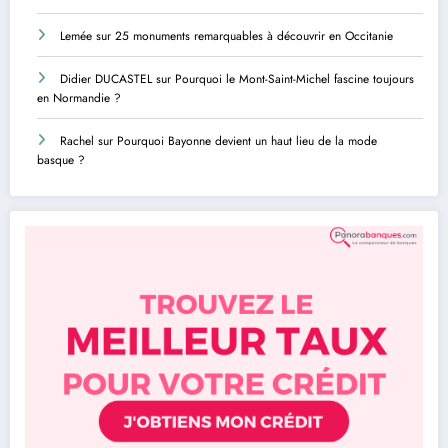
Lemée
sur
25 monuments remarquables à découvrir en Occitanie
Didier DUCASTEL
sur
Pourquoi le Mont-Saint-Michel fascine toujours
en Normandie ?
Rachel
sur
Pourquoi Bayonne devient un haut lieu de la mode
basque ?