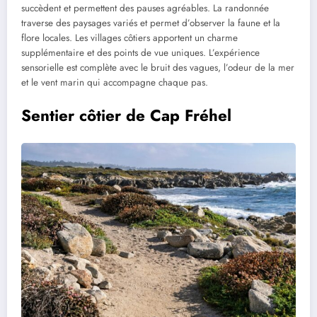
succèdent et permettent des pauses agréables. La randonnée
traverse des paysages variés et permet d’observer la faune et la
flore locales. Les villages côtiers apportent un charme
supplémentaire et des points de vue uniques. L’expérience
sensorielle est complète avec le bruit des vagues, l’odeur de la mer
et le vent marin qui accompagne chaque pas.
Sentier côtier de Cap Fréhel