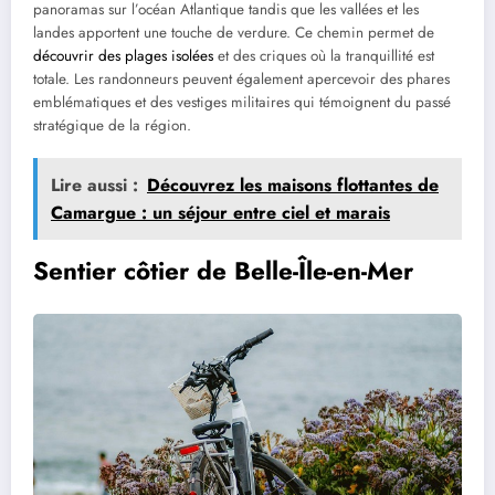
panoramas sur l’océan Atlantique tandis que les vallées et les
landes apportent une touche de verdure. Ce chemin permet de
découvrir des plages isolées
et des criques où la tranquillité est
totale. Les randonneurs peuvent également apercevoir des phares
emblématiques et des vestiges militaires qui témoignent du passé
stratégique de la région.
Lire aussi :
Découvrez les maisons flottantes de
Camargue : un séjour entre ciel et marais
Sentier côtier de Belle-Île-en-Mer