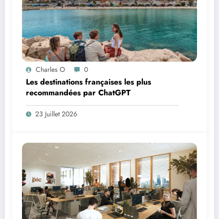
Charles O
0
Les destinations françaises les plus
recommandées par ChatGPT
23 Juillet 2026