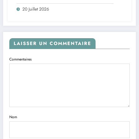
20 Juillet 2026
LAISSER UN COMMENTAIRE
Commentaires
Nom