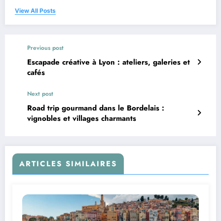
View All Posts
Previous post
Escapade créative à Lyon : ateliers, galeries et
cafés
Next post
Road trip gourmand dans le Bordelais :
vignobles et villages charmants
ARTICLES SIMILAIRES