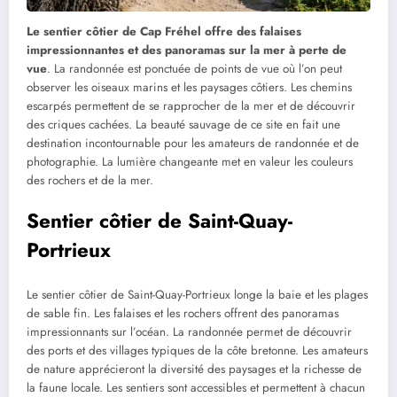
Le sentier côtier de Cap Fréhel offre des falaises
impressionnantes et des panoramas sur la mer à perte de
vue
. La randonnée est ponctuée de points de vue où l’on peut
observer les oiseaux marins et les paysages côtiers. Les chemins
escarpés permettent de se rapprocher de la mer et de découvrir
des criques cachées. La beauté sauvage de ce site en fait une
destination incontournable pour les amateurs de randonnée et de
photographie. La lumière changeante met en valeur les couleurs
des rochers et de la mer.
Sentier côtier de Saint-Quay-
Portrieux
Le sentier côtier de Saint-Quay-Portrieux longe la baie et les plages
de sable fin. Les falaises et les rochers offrent des panoramas
impressionnants sur l’océan. La randonnée permet de découvrir
des ports et des villages typiques de la côte bretonne. Les amateurs
de nature apprécieront la diversité des paysages et la richesse de
la faune locale. Les sentiers sont accessibles et permettent à chacun