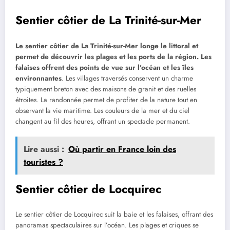
Sentier côtier de La Trinité-sur-Mer
Le sentier côtier de La Trinité-sur-Mer longe le littoral et
permet de découvrir les plages et les ports de la région. Les
falaises offrent des points de vue sur l’océan et les îles
environnantes
. Les villages traversés conservent un charme
typiquement breton avec des maisons de granit et des ruelles
étroites. La randonnée permet de profiter de la nature tout en
observant la vie maritime. Les couleurs de la mer et du ciel
changent au fil des heures, offrant un spectacle permanent.
Lire aussi :
Où partir en France loin des
touristes ?
Sentier côtier de Locquirec
Le sentier côtier de Locquirec suit la baie et les falaises, offrant des
panoramas spectaculaires sur l’océan. Les plages et criques se