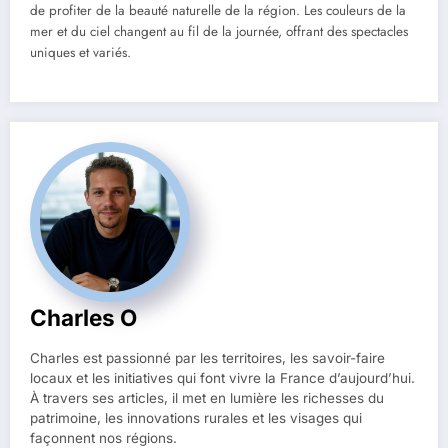
de profiter de la beauté naturelle de la région. Les couleurs de la
mer et du ciel changent au fil de la journée, offrant des spectacles
uniques et variés.
Charles O
Charles est passionné par les territoires, les savoir-faire
locaux et les initiatives qui font vivre la France d’aujourd’hui.
À travers ses articles, il met en lumière les richesses du
patrimoine, les innovations rurales et les visages qui
façonnent nos régions.