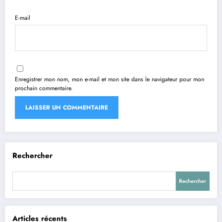
E-mail
Enregistrer mon nom, mon e-mail et mon site dans le navigateur pour mon
prochain commentaire.
Rechercher
Rechercher
Articles récents