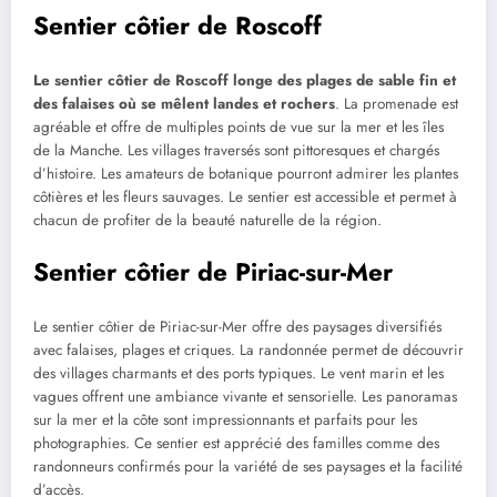
Sentier côtier de Roscoff
Le sentier côtier de Roscoff longe des plages de sable fin et
des falaises où se mêlent landes et rochers
. La promenade est
agréable et offre de multiples points de vue sur la mer et les îles
de la Manche. Les villages traversés sont pittoresques et chargés
d’histoire. Les amateurs de botanique pourront admirer les plantes
côtières et les fleurs sauvages. Le sentier est accessible et permet à
chacun de profiter de la beauté naturelle de la région.
Sentier côtier de Piriac-sur-Mer
Le sentier côtier de Piriac-sur-Mer offre des paysages diversifiés
avec falaises, plages et criques. La randonnée permet de découvrir
des villages charmants et des ports typiques. Le vent marin et les
vagues offrent une ambiance vivante et sensorielle. Les panoramas
sur la mer et la côte sont impressionnants et parfaits pour les
photographies. Ce sentier est apprécié des familles comme des
randonneurs confirmés pour la variété de ses paysages et la facilité
d’accès.