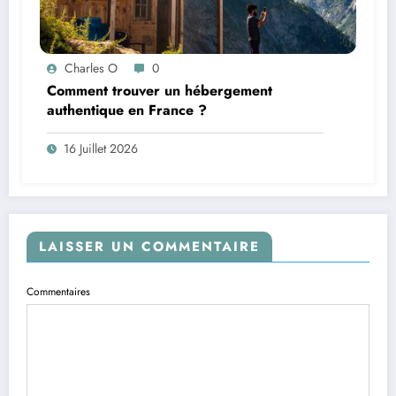
Charles O
0
Comment trouver un hébergement
authentique en France ?
16 Juillet 2026
LAISSER UN COMMENTAIRE
Commentaires