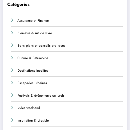
Catégories
Assurance et Finance
Bien-être & Art de vivre
Bons plans et conseils pratiques
Culture & Patrimoine
Destinations insolites
Escapades urbaines
Festivals & événements culturels
Idées week-end
Inspiration & Lifestyle