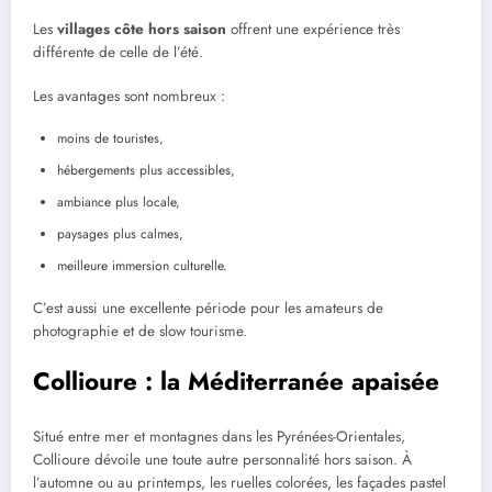
Les
villages côte hors saison
offrent une expérience très
différente de celle de l’été.
Les avantages sont nombreux :
moins de touristes,
hébergements plus accessibles,
ambiance plus locale,
paysages plus calmes,
meilleure immersion culturelle.
C’est aussi une excellente période pour les amateurs de
photographie et de slow tourisme.
Collioure : la Méditerranée apaisée
Situé entre mer et montagnes dans les Pyrénées-Orientales,
Collioure dévoile une toute autre personnalité hors saison. À
l’automne ou au printemps, les ruelles colorées, les façades pastel