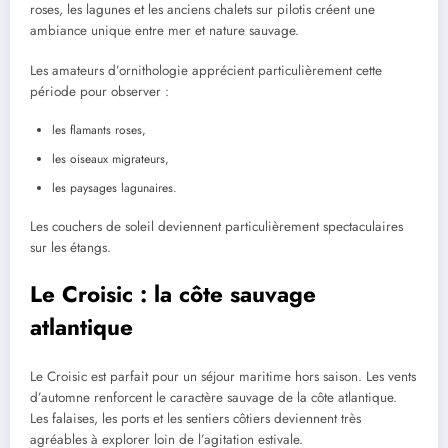
roses, les lagunes et les anciens chalets sur pilotis créent une
ambiance unique entre mer et nature sauvage.
Les amateurs d’ornithologie apprécient particulièrement cette
période pour observer :
les flamants roses,
les oiseaux migrateurs,
les paysages lagunaires.
Les couchers de soleil deviennent particulièrement spectaculaires
sur les étangs.
Le Croisic : la côte sauvage
atlantique
Le Croisic est parfait pour un séjour maritime hors saison. Les vents
d’automne renforcent le caractère sauvage de la côte atlantique.
Les falaises, les ports et les sentiers côtiers deviennent très
agréables à explorer loin de l’agitation estivale.