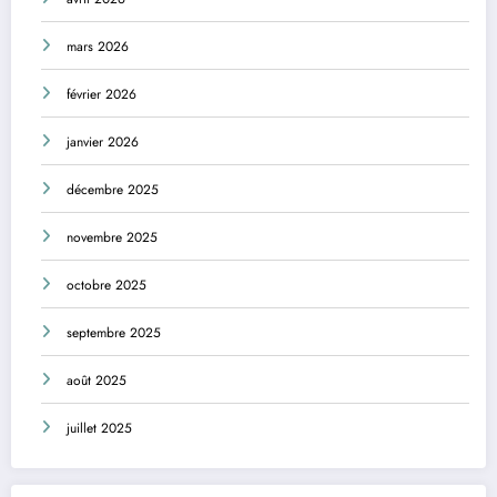
mars 2026
février 2026
janvier 2026
décembre 2025
novembre 2025
octobre 2025
septembre 2025
août 2025
juillet 2025