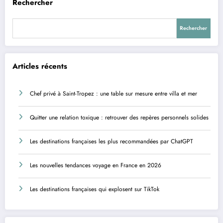
Rechercher
Rechercher
Articles récents
Chef privé à Saint-Tropez : une table sur mesure entre villa et mer
Quitter une relation toxique : retrouver des repères personnels solides
Les destinations françaises les plus recommandées par ChatGPT
Les nouvelles tendances voyage en France en 2026
Les destinations françaises qui explosent sur TikTok