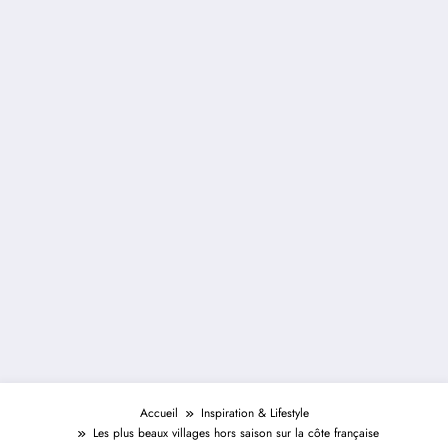
Accueil
Inspiration & Lifestyle
Les plus beaux villages hors saison sur la côte française