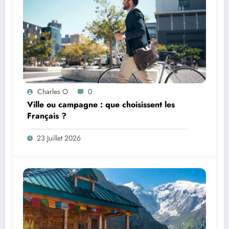
Charles O
0
Ville ou campagne : que choisissent les
Français ?
23 Juillet 2026