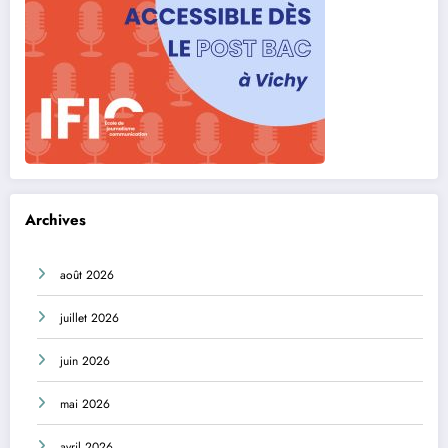
Archives
août 2026
juillet 2026
juin 2026
mai 2026
avril 2026