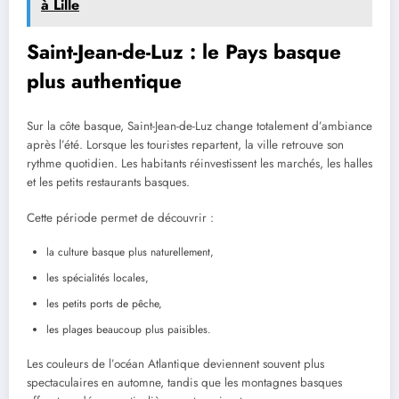
à Lille
Saint-Jean-de-Luz : le Pays basque
plus authentique
Sur la côte basque, Saint-Jean-de-Luz change totalement d’ambiance
après l’été. Lorsque les touristes repartent, la ville retrouve son
rythme quotidien. Les habitants réinvestissent les marchés, les halles
et les petits restaurants basques.
Cette période permet de découvrir :
la culture basque plus naturellement,
les spécialités locales,
les petits ports de pêche,
les plages beaucoup plus paisibles.
Les couleurs de l’océan Atlantique deviennent souvent plus
spectaculaires en automne, tandis que les montagnes basques