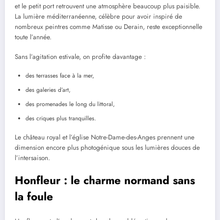
et le petit port retrouvent une atmosphère beaucoup plus paisible.
La lumière méditerranéenne, célèbre pour avoir inspiré de
nombreux peintres comme Matisse ou Derain, reste exceptionnelle
toute l’année.
Sans l’agitation estivale, on profite davantage :
des terrasses face à la mer,
des galeries d’art,
des promenades le long du littoral,
des criques plus tranquilles.
Le château royal et l’église Notre-Dame-des-Anges prennent une
dimension encore plus photogénique sous les lumières douces de
l’intersaison.
Honfleur : le charme normand sans
la foule