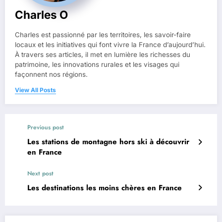
Charles O
Charles est passionné par les territoires, les savoir-faire
locaux et les initiatives qui font vivre la France d’aujourd’hui.
À travers ses articles, il met en lumière les richesses du
patrimoine, les innovations rurales et les visages qui
façonnent nos régions.
View All Posts
Previous post
Les stations de montagne hors ski à découvrir
en France
Next post
Les destinations les moins chères en France