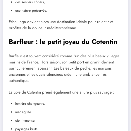
des sentiers côtiers,
une nature préservée.
Erbalunga devient alors une destination idéale pour ralentir et
profiter de la douceur méditerranéenne.
Barfleur : le petit joyau du Cotentin
Barfleur est souvent considéré comme l’un des plus beaux villages
marins de France. Hors saison, son petit port en granit devient
particulièrement apaisant. Les bateaux de pêche, les maisons
anciennes et les quais silencieux créent une ambiance très
authentique.
La côte du Cotentin prend également une allure plus sauvage :
lumière changeante,
mer agitée,
ciel immense,
paysages bruts.