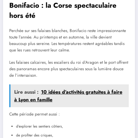
Bonifacio : la Corse spectaculaire
hors été
Perchée sur ses falaises blanches, Bonifacio reste impressionnante
toute l’année. Au printemps et en automne, la ville devient
beaucoup plus sereine. Les températures restent agréables tandis
que les rues retrouvent leur calme.
Les falaises calcaires, les escaliers du roi d’Aragon et le port offrent
des panoramas encore plus spectaculaires sous la lumière douce
de l’intersaison.
Lire aussi :
10 idées d’activités gratuites à faire
à Lyon en famille
Cette période permet aussi :
d’explorer les sentiers côtiers,
de profiter des criques,