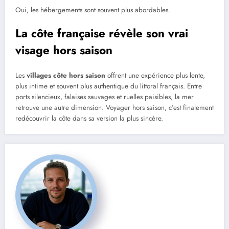
Oui, les hébergements sont souvent plus abordables.
La côte française révèle son vrai
visage hors saison
Les
villages côte hors saison
offrent une expérience plus lente,
plus intime et souvent plus authentique du littoral français. Entre
ports silencieux, falaises sauvages et ruelles paisibles, la mer
retrouve une autre dimension. Voyager hors saison, c’est finalement
redécouvrir la côte dans sa version la plus sincère.