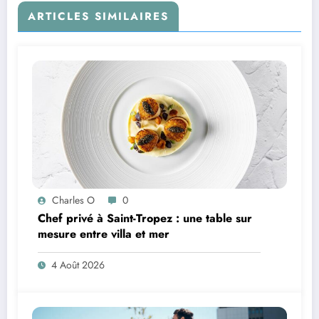
ARTICLES SIMILAIRES
Charles O
0
Chef privé à Saint-Tropez : une table sur
mesure entre villa et mer
4 Août 2026