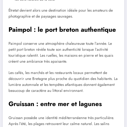
Étretat devient alors une destination idéale pour les amateurs de
photographie et de paysages sauvages.
Paimpol : le port breton authentique
Paimpol conserve une atmosphère chaleureuse toute l’année. Le
petit port breton révèle toute son authenticité lorsque l’activité
touristique ralentit. Les ruelles, les maisons en pierre et les quais
créent une ambiance très apaisante.
Les cafés, les marchés et les restaurants locaux permettent de
découvrir une Bretagne plus proche du quotidien des habitants. La
lumière automnale et les tempêtes atlantiques donnent également
beaucoup de caractère au littoral environnant.
Gruissan : entre mer et lagunes
Gruissan possède une identité méditerranéenne très particulière.
Après l’été, les plages retrouvent leur calme naturel. Les salins