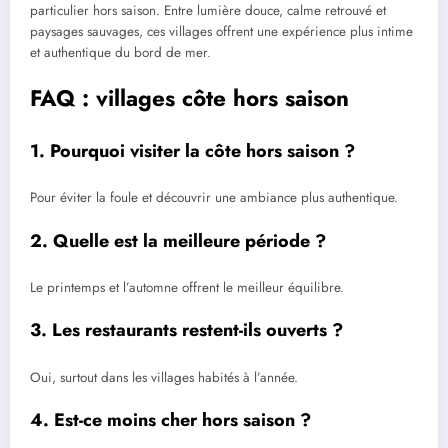
particulier hors saison. Entre lumière douce, calme retrouvé et
paysages sauvages, ces villages offrent une expérience plus intime
et authentique du bord de mer.
FAQ : villages côte hors saison
1. Pourquoi visiter la côte hors saison ?
Pour éviter la foule et découvrir une ambiance plus authentique.
2. Quelle est la meilleure période ?
Le printemps et l’automne offrent le meilleur équilibre.
3. Les restaurants restent-ils ouverts ?
Oui, surtout dans les villages habités à l’année.
4. Est-ce moins cher hors saison ?