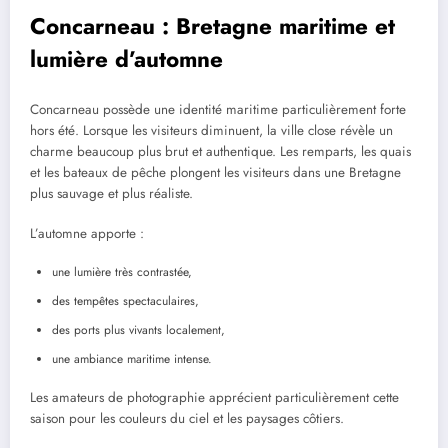
Concarneau : Bretagne maritime et
lumière d’automne
Concarneau possède une identité maritime particulièrement forte
hors été. Lorsque les visiteurs diminuent, la ville close révèle un
charme beaucoup plus brut et authentique. Les remparts, les quais
et les bateaux de pêche plongent les visiteurs dans une Bretagne
plus sauvage et plus réaliste.
L’automne apporte :
une lumière très contrastée,
des tempêtes spectaculaires,
des ports plus vivants localement,
une ambiance maritime intense.
Les amateurs de photographie apprécient particulièrement cette
saison pour les couleurs du ciel et les paysages côtiers.