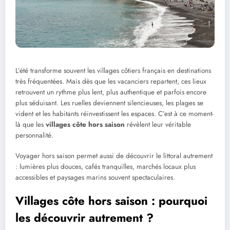
L’été transforme souvent les villages côtiers français en destinations
très fréquentées. Mais dès que les vacanciers repartent, ces lieux
retrouvent un rythme plus lent, plus authentique et parfois encore
plus séduisant. Les ruelles deviennent silencieuses, les plages se
vident et les habitants réinvestissent les espaces. C’est à ce moment-
là que les
villages côte hors saison
révèlent leur véritable
personnalité.
Voyager hors saison permet aussi de découvrir le littoral autrement
: lumières plus douces, cafés tranquilles, marchés locaux plus
accessibles et paysages marins souvent spectaculaires.
Villages côte hors saison : pourquoi
les découvrir autrement ?