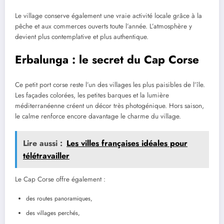
Le village conserve également une vraie activité locale grâce à la
pêche et aux commerces ouverts toute l’année. L’atmosphère y
devient plus contemplative et plus authentique.
Erbalunga : le secret du Cap Corse
Ce petit port corse reste l’un des villages les plus paisibles de l’île.
Les façades colorées, les petites barques et la lumière
méditerranéenne créent un décor très photogénique. Hors saison,
le calme renforce encore davantage le charme du village.
Lire aussi :
Les villes françaises idéales pour
télétravailler
Le Cap Corse offre également :
des routes panoramiques,
des villages perchés,