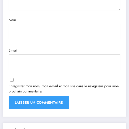
Nom
E-mail
Enregistrer mon nom, mon e-mail et mon site dans le navigateur pour mon
prochain commentaire.