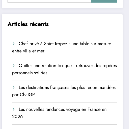
Articles récents
Chef privé à Saint-Tropez : une table sur mesure
entre villa et mer
Quitter une relation toxique : retrouver des repères
personnels solides
Les destinations françaises les plus recommandées
par ChatGPT
Les nouvelles tendances voyage en France en
2026