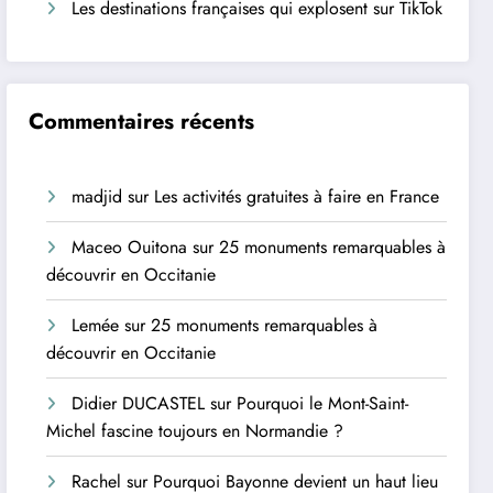
Les destinations françaises qui explosent sur TikTok
Commentaires récents
madjid
sur
Les activités gratuites à faire en France
Maceo Ouitona
sur
25 monuments remarquables à
découvrir en Occitanie
Lemée
sur
25 monuments remarquables à
découvrir en Occitanie
Didier DUCASTEL
sur
Pourquoi le Mont-Saint-
Michel fascine toujours en Normandie ?
Rachel
sur
Pourquoi Bayonne devient un haut lieu