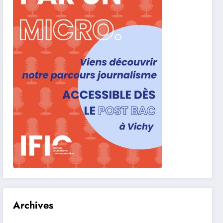
Archives