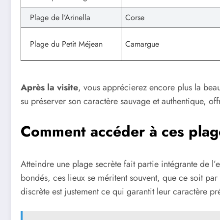
Plage de l’Arinella
Corse
Plage du Petit Méjean
Camargue
Après la visite
, vous apprécierez encore plus la bea
su préserver son caractère sauvage et authentique, off
Comment accéder à ces plag
Atteindre une plage secrète fait partie intégrante de l
bondés, ces lieux se méritent souvent, que ce soit par 
discrète est justement ce qui garantit leur caractère p