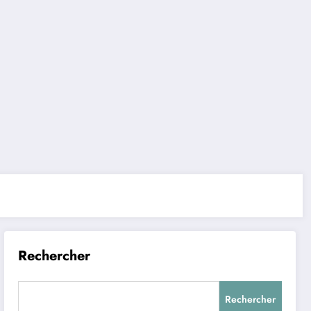
Rechercher
Rechercher