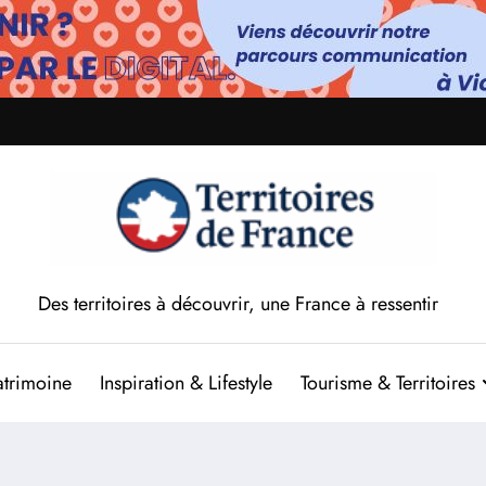
Des territoires à découvrir, une France à ressentir
atrimoine
Inspiration & Lifestyle
Tourisme & Territoires