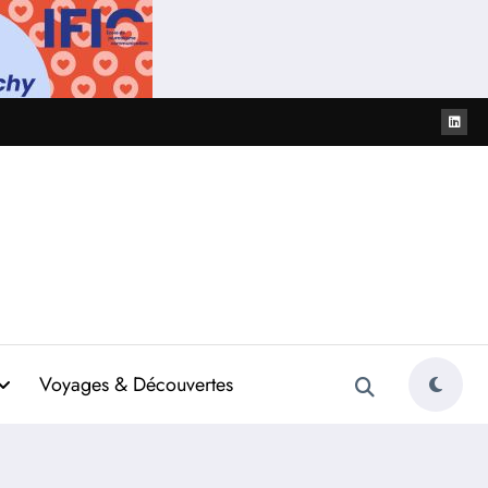
Voyages & Découvertes