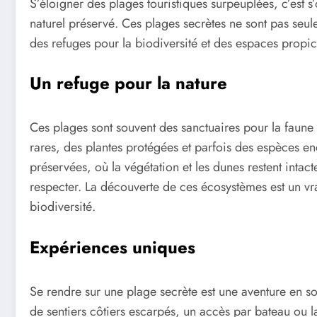
S’éloigner des plages touristiques surpeuplées, c’est s’
naturel préservé. Ces plages secrètes ne sont pas seul
des refuges pour la biodiversité et des espaces propices
Un refuge pour la nature
Ces plages sont souvent des sanctuaires pour la faune 
rares, des plantes protégées et parfois des espèces e
préservées, où la végétation et les dunes restent intacte
respecter. La découverte de ces écosystèmes est un vra
biodiversité.
Expériences uniques
Se rendre sur une plage secrète est une aventure en so
de sentiers côtiers escarpés, un accès par bateau ou