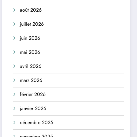
août 2026
juillet 2026
juin 2026
mai 2026
avril 2026
mars 2026
février 2026
janvier 2026
décembre 2025
novembre 2025