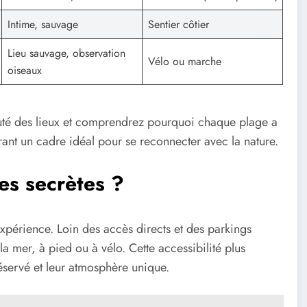
Intime, sauvage
Sentier côtier
Lieu sauvage, observation
Vélo ou marche
oiseaux
uté des lieux et comprendrez pourquoi chaque plage a
rant un cadre idéal pour se reconnecter avec la nature.
es secrètes ?
’expérience. Loin des accès directs et des parkings
la mer, à pied ou à vélo. Cette accessibilité plus
réservé et leur atmosphère unique.