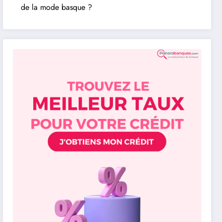
de la mode basque ?