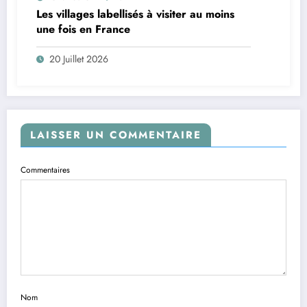
Les villages labellisés à visiter au moins
une fois en France
20 Juillet 2026
LAISSER UN COMMENTAIRE
Commentaires
Nom