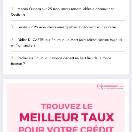
Maceo Ouitona
sur
25 monuments remarquables à découvrir en
Occitanie
Lemée
sur
25 monuments remarquables à découvrir en Occitanie
Didier DUCASTEL
sur
Pourquoi le Mont-Saint-Michel fascine toujours
en Normandie ?
Rachel
sur
Pourquoi Bayonne devient un haut lieu de la mode
basque ?