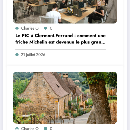
Charles O
0
Le PIC à Clermont-Ferrand : comment une
friche Michelin est devenue le plus grand
coworking de France ?
21 Juillet 2026
Charles O
0