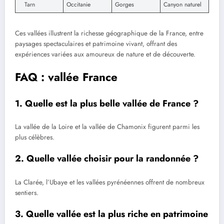
Tarn
Occitanie
Gorges
Canyon naturel
Ces vallées illustrent la richesse géographique de la France, entre
paysages spectaculaires et patrimoine vivant, offrant des
expériences variées aux amoureux de nature et de découverte.
FAQ : vallée France
1. Quelle est la plus belle vallée de France ?
La vallée de la Loire et la vallée de Chamonix figurent parmi les
plus célèbres.
2. Quelle vallée choisir pour la randonnée ?
La Clarée, l’Ubaye et les vallées pyrénéennes offrent de nombreux
sentiers.
3. Quelle vallée est la plus riche en patrimoine