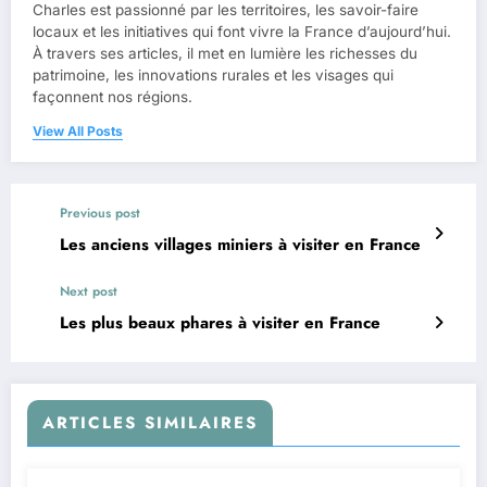
Charles est passionné par les territoires, les savoir-faire
locaux et les initiatives qui font vivre la France d’aujourd’hui.
À travers ses articles, il met en lumière les richesses du
patrimoine, les innovations rurales et les visages qui
façonnent nos régions.
View All Posts
Previous post
Les anciens villages miniers à visiter en France
Next post
Les plus beaux phares à visiter en France
ARTICLES SIMILAIRES