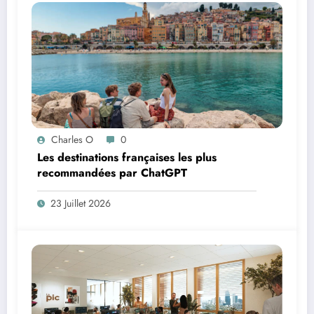
Charles O
0
Les destinations françaises les plus
recommandées par ChatGPT
23 Juillet 2026