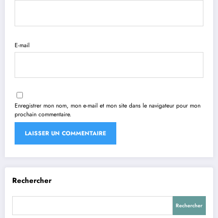
E-mail
Enregistrer mon nom, mon e-mail et mon site dans le navigateur pour mon
prochain commentaire.
Rechercher
Rechercher