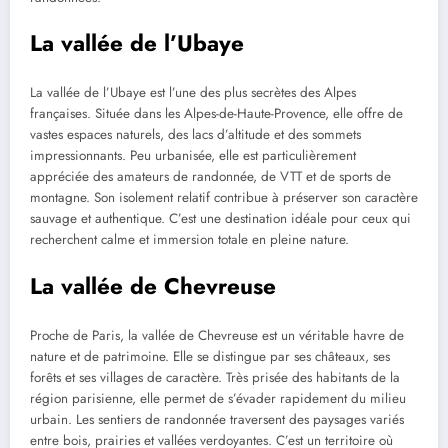
La vallée de l’Ubaye
La vallée de l’Ubaye est l’une des plus secrètes des Alpes
françaises. Située dans les Alpes-de-Haute-Provence, elle offre de
vastes espaces naturels, des lacs d’altitude et des sommets
impressionnants. Peu urbanisée, elle est particulièrement
appréciée des amateurs de randonnée, de VTT et de sports de
montagne. Son isolement relatif contribue à préserver son caractère
sauvage et authentique. C’est une destination idéale pour ceux qui
recherchent calme et immersion totale en pleine nature.
La vallée de Chevreuse
Proche de Paris, la vallée de Chevreuse est un véritable havre de
nature et de patrimoine. Elle se distingue par ses châteaux, ses
forêts et ses villages de caractère. Très prisée des habitants de la
région parisienne, elle permet de s’évader rapidement du milieu
urbain. Les sentiers de randonnée traversent des paysages variés
entre bois, prairies et vallées verdoyantes. C’est un territoire où