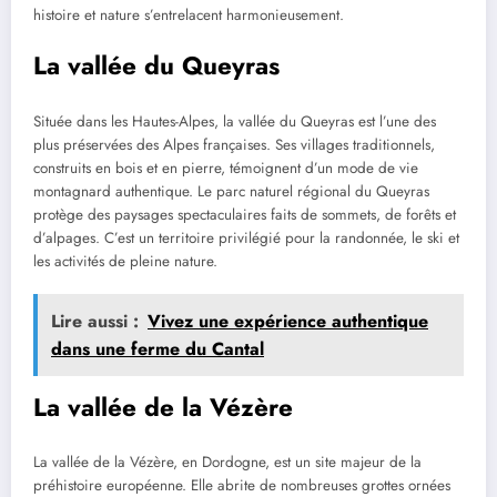
histoire et nature s’entrelacent harmonieusement.
La vallée du Queyras
Située dans les Hautes-Alpes, la vallée du Queyras est l’une des
plus préservées des Alpes françaises. Ses villages traditionnels,
construits en bois et en pierre, témoignent d’un mode de vie
montagnard authentique. Le parc naturel régional du Queyras
protège des paysages spectaculaires faits de sommets, de forêts et
d’alpages. C’est un territoire privilégié pour la randonnée, le ski et
les activités de pleine nature.
Lire aussi :
Vivez une expérience authentique
dans une ferme du Cantal
La vallée de la Vézère
La vallée de la Vézère, en Dordogne, est un site majeur de la
préhistoire européenne. Elle abrite de nombreuses grottes ornées