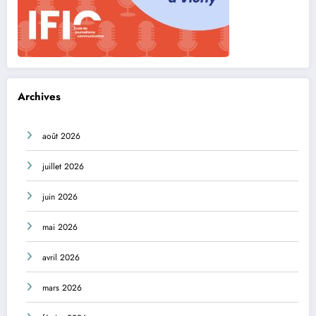
Archives
août 2026
juillet 2026
juin 2026
mai 2026
avril 2026
mars 2026