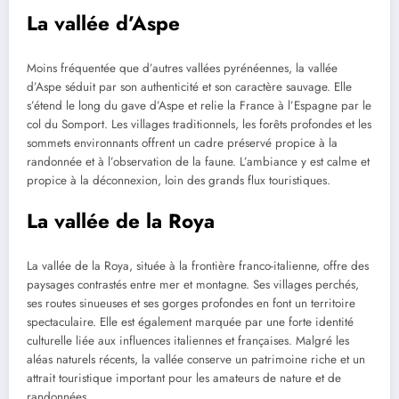
La vallée d’Aspe
Moins fréquentée que d’autres vallées pyrénéennes, la vallée
d’Aspe séduit par son authenticité et son caractère sauvage. Elle
s’étend le long du gave d’Aspe et relie la France à l’Espagne par le
col du Somport. Les villages traditionnels, les forêts profondes et les
sommets environnants offrent un cadre préservé propice à la
randonnée et à l’observation de la faune. L’ambiance y est calme et
propice à la déconnexion, loin des grands flux touristiques.
La vallée de la Roya
La vallée de la Roya, située à la frontière franco-italienne, offre des
paysages contrastés entre mer et montagne. Ses villages perchés,
ses routes sinueuses et ses gorges profondes en font un territoire
spectaculaire. Elle est également marquée par une forte identité
culturelle liée aux influences italiennes et françaises. Malgré les
aléas naturels récents, la vallée conserve un patrimoine riche et un
attrait touristique important pour les amateurs de nature et de
randonnées.