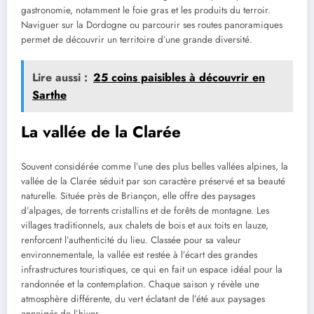
gastronomie, notamment le foie gras et les produits du terroir.
Naviguer sur la Dordogne ou parcourir ses routes panoramiques
permet de découvrir un territoire d’une grande diversité.
Lire aussi :
25 coins paisibles à découvrir en
Sarthe
La vallée de la Clarée
Souvent considérée comme l’une des plus belles vallées alpines, la
vallée de la Clarée séduit par son caractère préservé et sa beauté
naturelle. Située près de Briançon, elle offre des paysages
d’alpages, de torrents cristallins et de forêts de montagne. Les
villages traditionnels, aux chalets de bois et aux toits en lauze,
renforcent l’authenticité du lieu. Classée pour sa valeur
environnementale, la vallée est restée à l’écart des grandes
infrastructures touristiques, ce qui en fait un espace idéal pour la
randonnée et la contemplation. Chaque saison y révèle une
atmosphère différente, du vert éclatant de l’été aux paysages
enneigés de l’hiver.