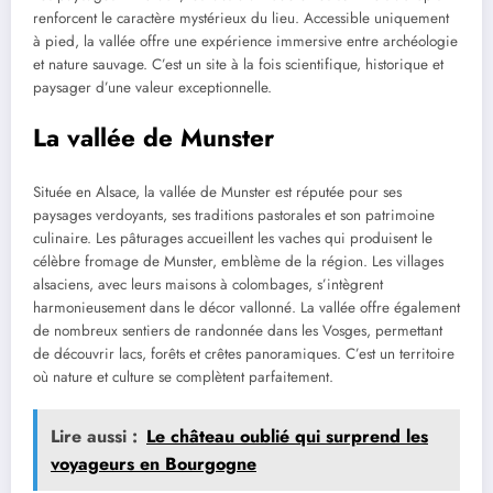
renforcent le caractère mystérieux du lieu. Accessible uniquement
à pied, la vallée offre une expérience immersive entre archéologie
et nature sauvage. C’est un site à la fois scientifique, historique et
paysager d’une valeur exceptionnelle.
La vallée de Munster
Située en Alsace, la vallée de Munster est réputée pour ses
paysages verdoyants, ses traditions pastorales et son patrimoine
culinaire. Les pâturages accueillent les vaches qui produisent le
célèbre fromage de Munster, emblème de la région. Les villages
alsaciens, avec leurs maisons à colombages, s’intègrent
harmonieusement dans le décor vallonné. La vallée offre également
de nombreux sentiers de randonnée dans les Vosges, permettant
de découvrir lacs, forêts et crêtes panoramiques. C’est un territoire
où nature et culture se complètent parfaitement.
Lire aussi :
Le château oublié qui surprend les
voyageurs en Bourgogne