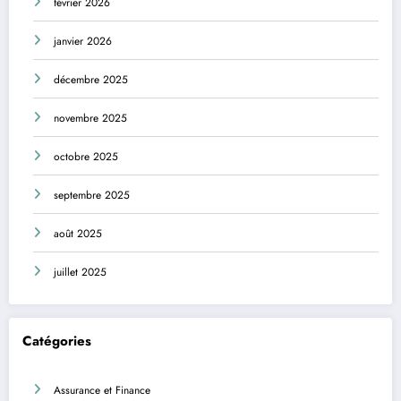
février 2026
janvier 2026
décembre 2025
novembre 2025
octobre 2025
septembre 2025
août 2025
juillet 2025
Catégories
Assurance et Finance