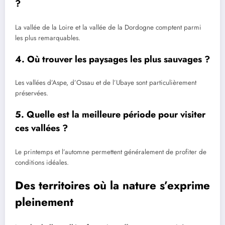
?
La vallée de la Loire et la vallée de la Dordogne comptent parmi
les plus remarquables.
4. Où trouver les paysages les plus sauvages ?
Les vallées d’Aspe, d’Ossau et de l’Ubaye sont particulièrement
préservées.
5. Quelle est la meilleure période pour visiter
ces vallées ?
Le printemps et l’automne permettent généralement de profiter de
conditions idéales.
Des territoires où la nature s’exprime
pleinement