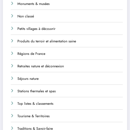
Monuments & musées
Non classé
Petits villages à découvrir
Produits du terroir et alimentation saine
Régions de France
Retraites nature et déconnexion
Séjours nature
Stations thermales et spas
Top listes & classements
Tourisme & Territoires
Traditions & Savoir-faire