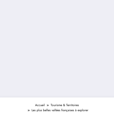
Accueil
Tourisme & Territoires
Les plus belles vallées françaises à explorer