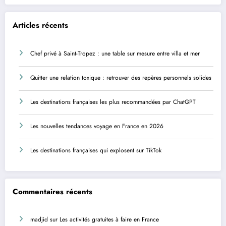
Articles récents
Chef privé à Saint-Tropez : une table sur mesure entre villa et mer
Quitter une relation toxique : retrouver des repères personnels solides
Les destinations françaises les plus recommandées par ChatGPT
Les nouvelles tendances voyage en France en 2026
Les destinations françaises qui explosent sur TikTok
Commentaires récents
madjid
sur
Les activités gratuites à faire en France