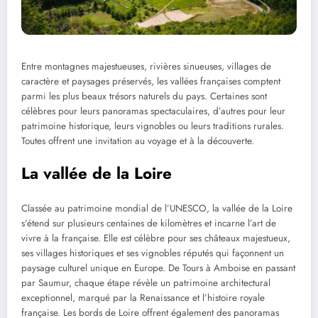
Entre montagnes majestueuses, rivières sinueuses, villages de
caractère et paysages préservés, les vallées françaises comptent
parmi les plus beaux trésors naturels du pays. Certaines sont
célèbres pour leurs panoramas spectaculaires, d’autres pour leur
patrimoine historique, leurs vignobles ou leurs traditions rurales.
Toutes offrent une invitation au voyage et à la découverte.
La vallée de la Loire
Classée au patrimoine mondial de l’UNESCO, la vallée de la Loire
s’étend sur plusieurs centaines de kilomètres et incarne l’art de
vivre à la française. Elle est célèbre pour ses châteaux majestueux,
ses villages historiques et ses vignobles réputés qui façonnent un
paysage culturel unique en Europe. De Tours à Amboise en passant
par Saumur, chaque étape révèle un patrimoine architectural
exceptionnel, marqué par la Renaissance et l’histoire royale
française. Les bords de Loire offrent également des panoramas