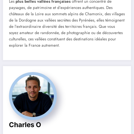
Les
plus belles vallées françaises
offrent un concentré de
paysages, de patrimoine et d’expériences authentiques. Des
châteaux de la Loire aux sommets alpins de Chamonix, des villages
de la Dordogne aux vallées secrètes des Pyrénées, elles témoignent
de l’extraordinaire diversité des territoires français. Que vous
soyez amateur de randonnée, de photographie ou de découvertes
culturelles, ces vallées constituent des destinations idéales pour
explorer la France autrement.
Charles O