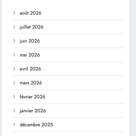
août 2026
juillet 2026
juin 2026
mai 2026
avril 2026
mars 2026
février 2026
janvier 2026
décembre 2025