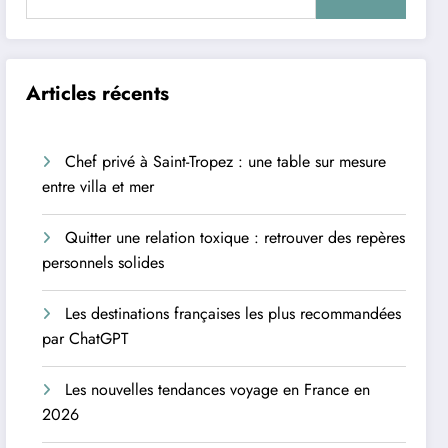
Articles récents
Chef privé à Saint-Tropez : une table sur mesure
entre villa et mer
Quitter une relation toxique : retrouver des repères
personnels solides
Les destinations françaises les plus recommandées
par ChatGPT
Les nouvelles tendances voyage en France en
2026