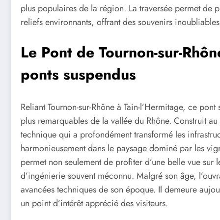
plus populaires de la région. La traversée permet de pr
reliefs environnants, offrant des souvenirs inoubliables
Le Pont de Tournon-sur-Rhône
ponts suspendus
Reliant Tournon-sur-Rhône à Tain-l’Hermitage, ce pont 
plus remarquables de la vallée du Rhône. Construit au 
technique qui a profondément transformé les infrastruc
harmonieusement dans le paysage dominé par les vigno
permet non seulement de profiter d’une belle vue sur 
d’ingénierie souvent méconnu. Malgré son âge, l’ouvr
avancées techniques de son époque. Il demeure aujou
un point d’intérêt apprécié des visiteurs.