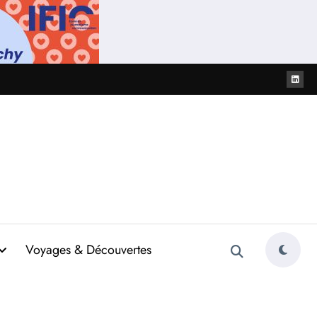
Voyages & Découvertes