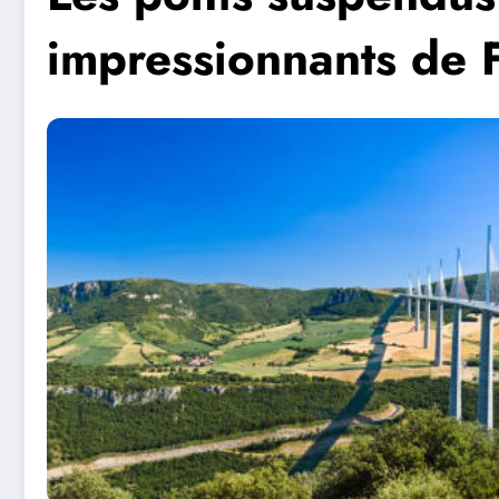
impressionnants de 