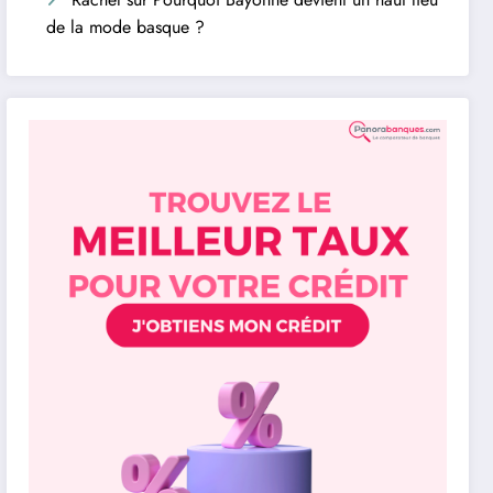
de la mode basque ?