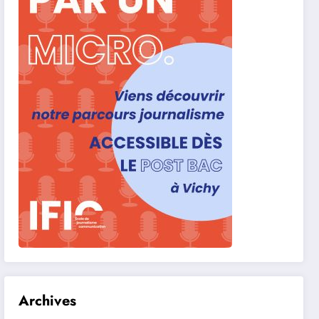
Archives