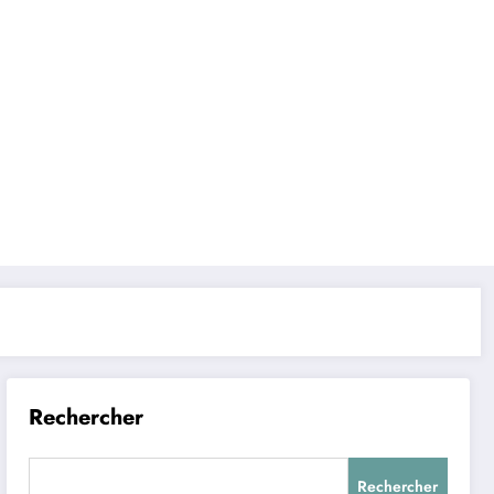
Rechercher
Rechercher