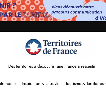
Des territoires à découvrir, une France à ressentir
atrimoine
Inspiration & Lifestyle
Tourisme & Territoires