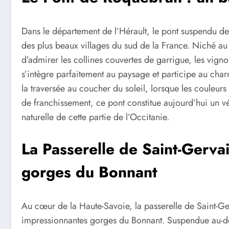
Dans le département de l’Hérault, le pont suspendu de
des plus beaux villages du sud de la France. Niché a
d’admirer les collines couvertes de garrigue, les vignob
s’intègre parfaitement au paysage et participe au charm
la traversée au coucher du soleil, lorsque les couleurs
de franchissement, ce pont constitue aujourd’hui un v
naturelle de cette partie de l’Occitanie.
La Passerelle de Saint-Gervai
gorges du Bonnant
Au cœur de la Haute-Savoie, la passerelle de Saint-Ge
impressionnantes gorges du Bonnant. Suspendue au-de