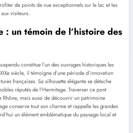
ofiter de points de vue exceptionnels sur le lac et les
 aux visiteurs.
 : un témoin de l’histoire des
suspendu constitue l’un des ouvrages historiques les
XIXe siècle, il témoigne d’une période d’innovation
tures françaises. Sa silhouette élégante se détache
bles réputés de l’Hermitage. Traverser ce pont
le Rhône, mais aussi de découvrir un patrimoine
age conserve tout son charme et rappelle les grandes
rd’hui un élément emblématique du paysage local et