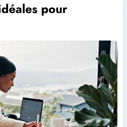
 idéales pour