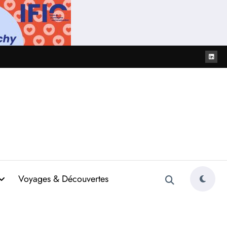
Voyages & Découvertes