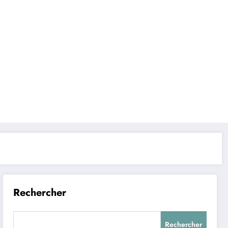
Rechercher
Rechercher