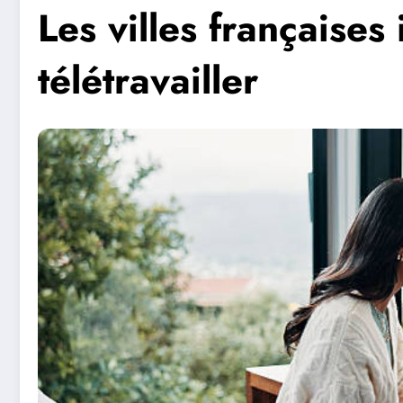
Les villes françaises
télétravailler