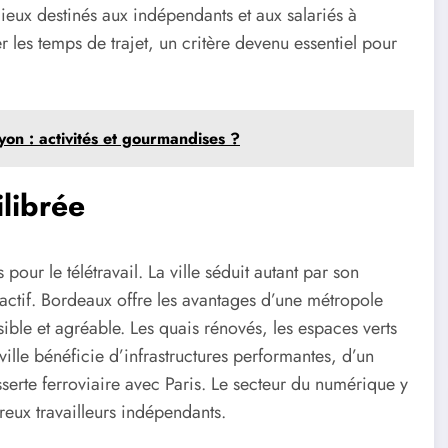
ieux destinés aux indépendants et aux salariés à
 les temps de trajet, un critère devenu essentiel pour
on : activités et gourmandises ?
librée
our le télétravail. La ville séduit autant par son
ctif. Bordeaux offre les avantages d’une métropole
ble et agréable. Les quais rénovés, les espaces verts
 ville bénéficie d’infrastructures performantes, d’un
serte ferroviaire avec Paris. Le secteur du numérique y
reux travailleurs indépendants.