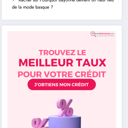
de la mode basque ?