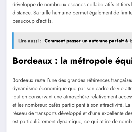
développe de nombreux espaces collaboratifs et tiers-l
distance. Sa taille humaine permet également de limiter
beaucoup d’actifs.
Lire aussi :
Comment passer un automne parfait à Ly
Bordeaux : la métropole équi
Bordeaux reste l’une des grandes références françaises p
dynamisme économique que par son cadre de vie attra
tout en conservant une atmosphère relativement accessi
et les nombreux cafés participent à son attractivité. La
réseau de transports développé et d’une excellente des
est particulièrement dynamique, ce qui attire de nomb