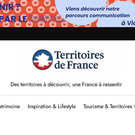
Des territoires à découvrir, une France à ressentir
atrimoine
Inspiration & Lifestyle
Tourisme & Territoires