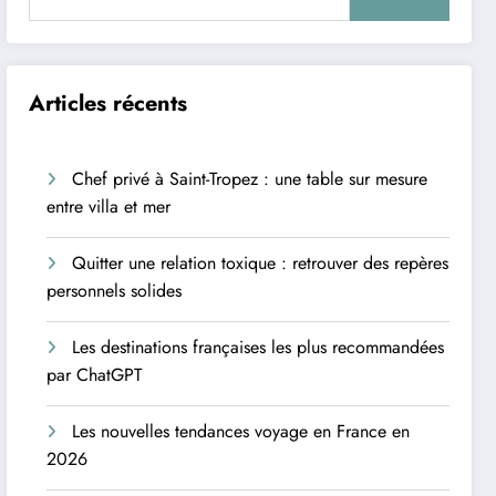
Articles récents
Chef privé à Saint-Tropez : une table sur mesure
entre villa et mer
Quitter une relation toxique : retrouver des repères
personnels solides
Les destinations françaises les plus recommandées
par ChatGPT
Les nouvelles tendances voyage en France en
2026