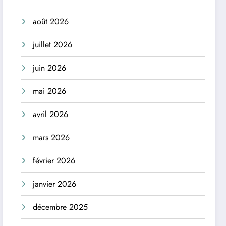
août 2026
juillet 2026
juin 2026
mai 2026
avril 2026
mars 2026
février 2026
janvier 2026
décembre 2025