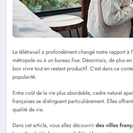
Le télétravail a profondément changé notre rapport à l’
métropole ou à un bureau fixe. Désormais, de plus en p
bon vivre tout en restant productif. C’est dans ce cont
popularité.
Entre coût de la vie plus abordable, cadre naturel apai
françaises se distinguent particulièrement. Elles offren
qualité de vie.
Dans cet article, vous allez découvrir
des villes franç