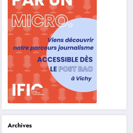
Archives