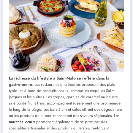
La richesse du lifestyle à Saint-Malo se reflète dans la
gastronomie
. Les restaurants et crêperies proposent des plats
typiques à base de produits locaux, comme les coquilles Saint-
Jacques et les huîtres. Les crêpes, garnies de caramel au beurre
salé ou de fruits frais, accompagnent idéalement une promenade
le long de la plage. Les bars à vin et cafés offrent des dégustations
où les produits de la mer rencontrent des saveurs régionales. Les
marchés locaux
permettent également de se procurer des
spécialités artisanales et des produits du terroir, renforçant