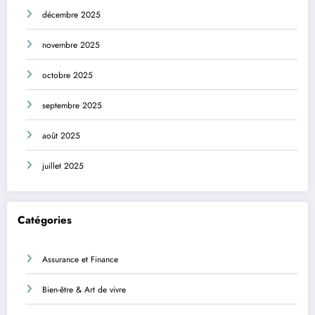
décembre 2025
novembre 2025
octobre 2025
septembre 2025
août 2025
juillet 2025
Catégories
Assurance et Finance
Bien-être & Art de vivre