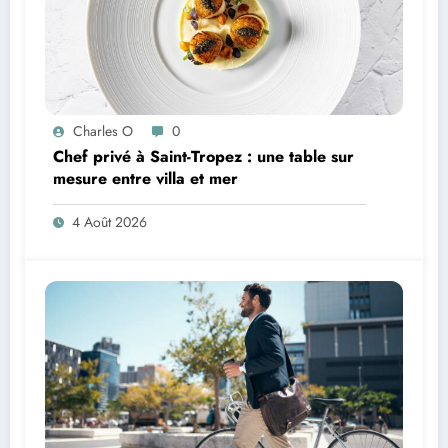
Charles O
0
Chef privé à Saint-Tropez : une table sur
mesure entre villa et mer
4 Août 2026