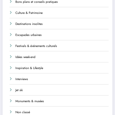
Bons plans et conseils pratiques
Culture & Patrimoine
Destinations insolites
Escapades urbaines
Festivals & événements culturels
Idées week-end
Inspiration & Lifestyle
Interviews
Jet ski
Monuments & musées
Non classé