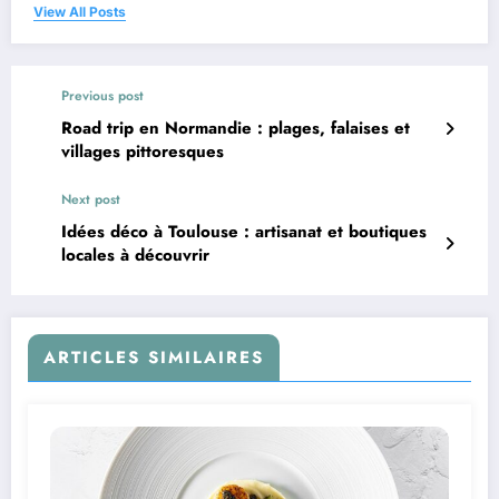
View All Posts
Previous post
Road trip en Normandie : plages, falaises et
villages pittoresques
Next post
Idées déco à Toulouse : artisanat et boutiques
locales à découvrir
ARTICLES SIMILAIRES