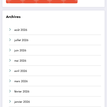
Archives
août 2026
juillet 2026
juin 2026
mai 2026
avril 2026
mars 2026
février 2026
janvier 2026