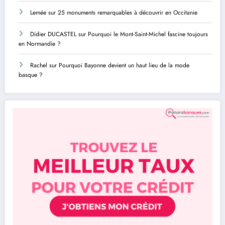
Lemée
sur
25 monuments remarquables à découvrir en Occitanie
Didier DUCASTEL
sur
Pourquoi le Mont-Saint-Michel fascine toujours
en Normandie ?
Rachel
sur
Pourquoi Bayonne devient un haut lieu de la mode
basque ?