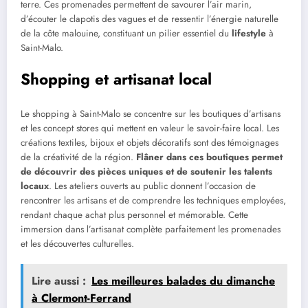
terre. Ces promenades permettent de savourer l’air marin,
d’écouter le clapotis des vagues et de ressentir l’énergie naturelle
de la côte malouine, constituant un pilier essentiel du
lifestyle
à
Saint-Malo.
Shopping et artisanat local
Le shopping à Saint-Malo se concentre sur les boutiques d’artisans
et les concept stores qui mettent en valeur le savoir-faire local. Les
créations textiles, bijoux et objets décoratifs sont des témoignages
de la créativité de la région.
Flâner dans ces boutiques permet
de découvrir des pièces uniques et de soutenir les talents
locaux
. Les ateliers ouverts au public donnent l’occasion de
rencontrer les artisans et de comprendre les techniques employées,
rendant chaque achat plus personnel et mémorable. Cette
immersion dans l’artisanat complète parfaitement les promenades
et les découvertes culturelles.
Lire aussi :
Les meilleures balades du dimanche
à Clermont-Ferrand