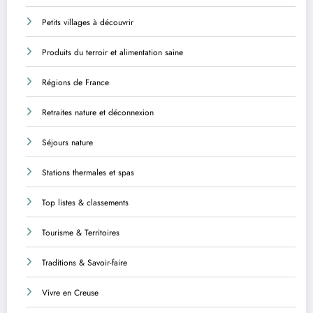
Petits villages à découvrir
Produits du terroir et alimentation saine
Régions de France
Retraites nature et déconnexion
Séjours nature
Stations thermales et spas
Top listes & classements
Tourisme & Territoires
Traditions & Savoir-faire
Vivre en Creuse