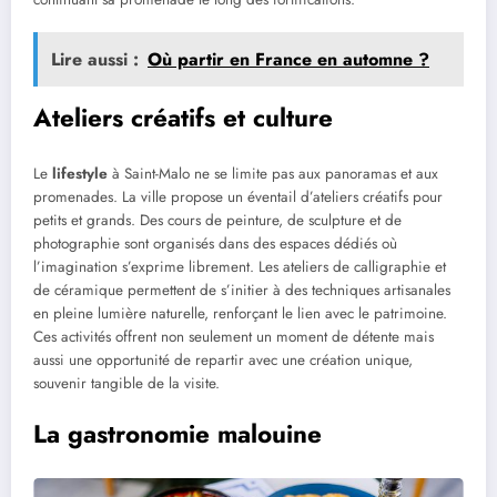
Lire aussi :
Où partir en France en automne ?
Ateliers créatifs et culture
Le
lifestyle
à Saint-Malo ne se limite pas aux panoramas et aux
promenades. La ville propose un éventail d’ateliers créatifs pour
petits et grands. Des cours de peinture, de sculpture et de
photographie sont organisés dans des espaces dédiés où
l’imagination s’exprime librement. Les ateliers de calligraphie et
de céramique permettent de s’initier à des techniques artisanales
en pleine lumière naturelle, renforçant le lien avec le patrimoine.
Ces activités offrent non seulement un moment de détente mais
aussi une opportunité de repartir avec une création unique,
souvenir tangible de la visite.
La gastronomie malouine