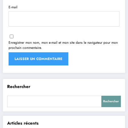
E-mail
Enregistrer mon nom, mon e-mail et mon site dans le navigateur pour mon
prochain commentaire.
Rechercher
Rechercher
Articles récents