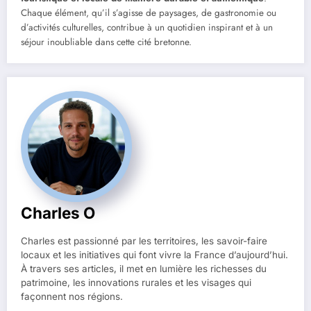
Chaque élément, qu’il s’agisse de paysages, de gastronomie ou
d’activités culturelles, contribue à un quotidien inspirant et à un
séjour inoubliable dans cette cité bretonne.
Charles O
Charles est passionné par les territoires, les savoir-faire
locaux et les initiatives qui font vivre la France d’aujourd’hui.
À travers ses articles, il met en lumière les richesses du
patrimoine, les innovations rurales et les visages qui
façonnent nos régions.