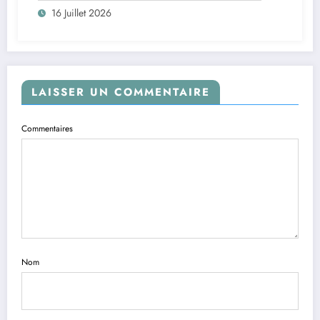
16 Juillet 2026
LAISSER UN COMMENTAIRE
Commentaires
Nom