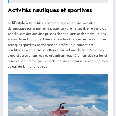
Activités nautiques et sportives
Le
lifestyle
à Saint-Malo comprendégalement des activités
dynamiques sur la mer et la plage. La voile, le kayak et le stand-up
paddle sont des activités prisées des habitants et des visiteurs. Les
écoles de surf proposent des cours adaptés à tous les niveaux. Ces
pratiques sportives permettent de profiter pleinement des
conditions exceptionnelles offertes par la baie de Saint-Malo. Les
clubs et associations locales organisent régulièrement des sorties et
compétitions, renforçant le sentiment de communauté et de partage
autour de la mer et du sport.