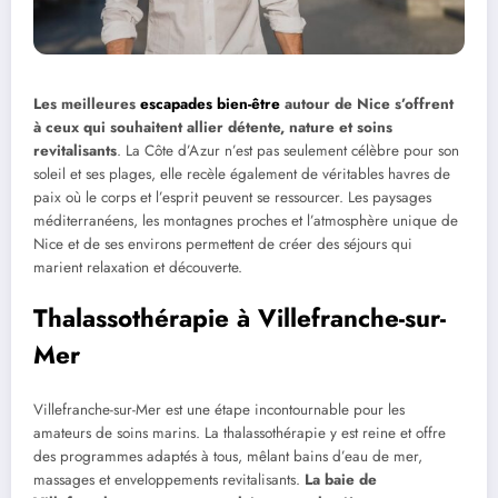
Les meilleures
escapades bien-être
autour de Nice s’offrent
à ceux qui souhaitent allier détente, nature et soins
revitalisants
. La Côte d’Azur n’est pas seulement célèbre pour son
soleil et ses plages, elle recèle également de véritables havres de
paix où le corps et l’esprit peuvent se ressourcer. Les paysages
méditerranéens, les montagnes proches et l’atmosphère unique de
Nice et de ses environs permettent de créer des séjours qui
marient relaxation et découverte.
Thalassothérapie à Villefranche-sur-
Mer
Villefranche-sur-Mer est une étape incontournable pour les
amateurs de soins marins. La thalassothérapie y est reine et offre
des programmes adaptés à tous, mêlant bains d’eau de mer,
massages et enveloppements revitalisants.
La baie de