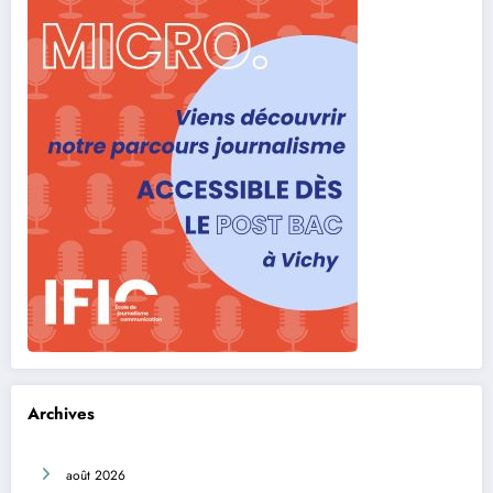
Archives
août 2026