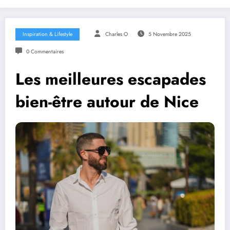
Inspiration & Lifestyle
Charles O
5 Novembre 2025
0 Commentaires
Les meilleures escapades
bien-être autour de Nice