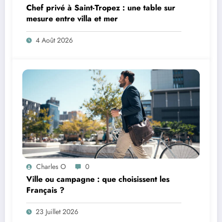
Chef privé à Saint-Tropez : une table sur
mesure entre villa et mer
4 Août 2026
Charles O
0
Ville ou campagne : que choisissent les
Français ?
23 Juillet 2026