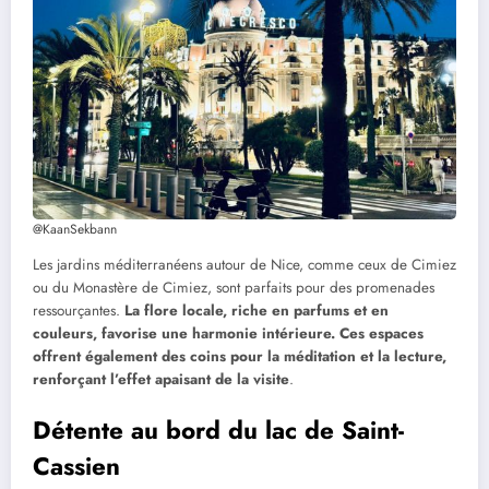
@KaanSekbann
Les jardins méditerranéens autour de Nice, comme ceux de Cimiez
ou du Monastère de Cimiez, sont parfaits pour des promenades
ressourçantes.
La flore locale, riche en parfums et en
couleurs, favorise une harmonie intérieure. Ces espaces
offrent également des coins pour la méditation et la lecture,
renforçant l’effet apaisant de la visite
.
Détente au bord du lac de Saint-
Cassien