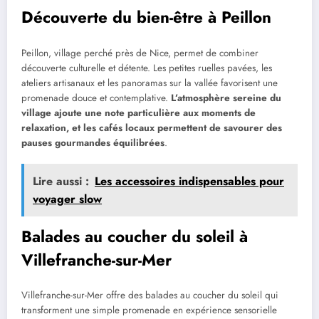
Découverte du bien-être à Peillon
Peillon, village perché près de Nice, permet de combiner
découverte culturelle et détente. Les petites ruelles pavées, les
ateliers artisanaux et les panoramas sur la vallée favorisent une
promenade douce et contemplative.
L’atmosphère sereine du
village ajoute une note particulière aux moments de
relaxation, et les cafés locaux permettent de savourer des
pauses gourmandes équilibrées
.
Lire aussi :
Les accessoires indispensables pour
voyager slow
Balades au coucher du soleil à
Villefranche-sur-Mer
Villefranche-sur-Mer offre des balades au coucher du soleil qui
transforment une simple promenade en expérience sensorielle