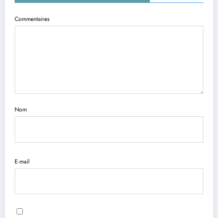
Commentaires
Nom
E-mail