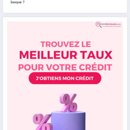
basque ?