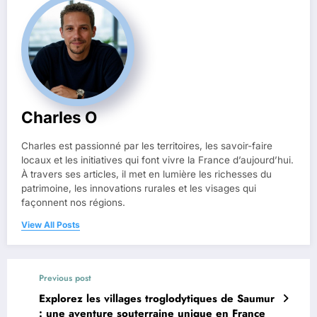
Charles O
Charles est passionné par les territoires, les savoir-faire
locaux et les initiatives qui font vivre la France d’aujourd’hui.
À travers ses articles, il met en lumière les richesses du
patrimoine, les innovations rurales et les visages qui
façonnent nos régions.
View All Posts
Previous post
Explorez les villages troglodytiques de Saumur
: une aventure souterraine unique en France