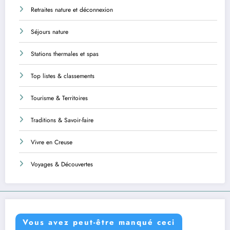
Retraites nature et déconnexion
Séjours nature
Stations thermales et spas
Top listes & classements
Tourisme & Territoires
Traditions & Savoir-faire
Vivre en Creuse
Voyages & Découvertes
Vous avez peut-être manqué ceci