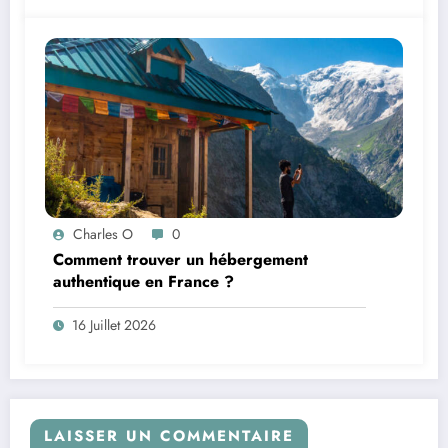
Charles O
0
Comment trouver un hébergement
authentique en France ?
16 Juillet 2026
LAISSER UN COMMENTAIRE