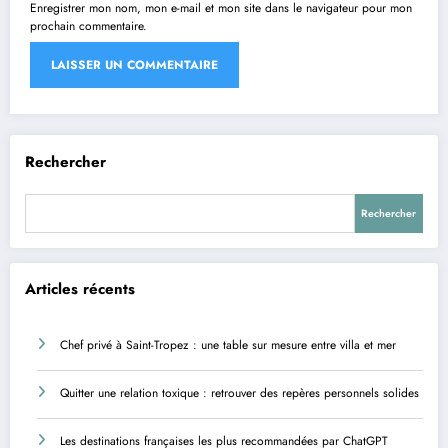
Enregistrer mon nom, mon e-mail et mon site dans le navigateur pour mon
prochain commentaire.
Rechercher
Rechercher
Articles récents
Chef privé à Saint-Tropez : une table sur mesure entre villa et mer
Quitter une relation toxique : retrouver des repères personnels solides
Les destinations françaises les plus recommandées par ChatGPT