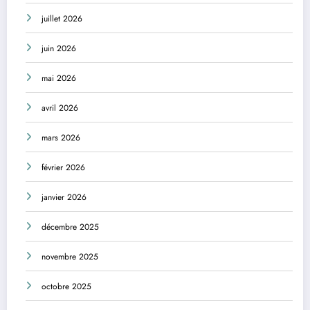
juillet 2026
juin 2026
mai 2026
avril 2026
mars 2026
février 2026
janvier 2026
décembre 2025
novembre 2025
octobre 2025