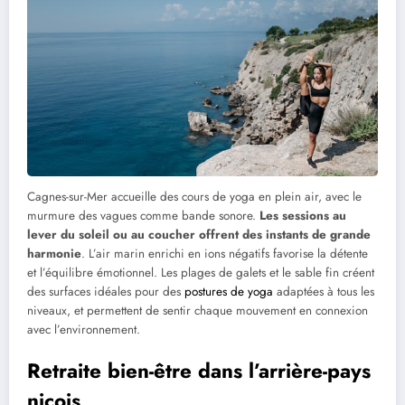
Cagnes-sur-Mer accueille des cours de yoga en plein air, avec le
murmure des vagues comme bande sonore.
Les sessions au
lever du soleil ou au coucher offrent des instants de grande
harmonie
. L’air marin enrichi en ions négatifs favorise la détente
et l’équilibre émotionnel. Les plages de galets et le sable fin créent
des surfaces idéales pour des
postures de yoga
adaptées à tous les
niveaux, et permettent de sentir chaque mouvement en connexion
avec l’environnement.
Retraite bien-être dans l’arrière-pays
niçois