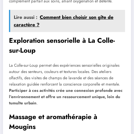
complément parfait aux soins, alliant oxygénation et détente.
Lire aussi :
Comment bien choisir son gîte de
caractère ?
Exploration sensorielle à La Colle-
sur-Loup
La Colle-sur-Loup permet des expériences sensorielles originales
autour des senteurs, couleurs et textures locales. Des ateliers
olfactifs, des visites de champs de lavande et des séances de
relaxation guidée renforcent la conscience corporelle et mentale.
Participer à ces activités crée une connexion profonde avec
l’environnement et offre un ressourcement unique, loin du
tumulte urbain
.
Massage et aromathérapie à
Mougins