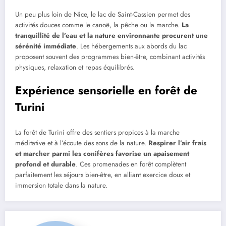
Un peu plus loin de Nice, le lac de Saint-Cassien permet des
activités douces comme le canoë, la pêche ou la marche.
La
tranquillité de l’eau et la nature environnante procurent une
sérénité immédiate
. Les hébergements aux abords du lac
proposent souvent des programmes bien-être, combinant activités
physiques, relaxation et repas équilibrés.
Expérience sensorielle en forêt de
Turini
La forêt de Turini offre des sentiers propices à la marche
méditative et à l’écoute des sons de la nature.
Respirer l’air frais
et marcher parmi les conifères favorise un apaisement
profond et durable
. Ces promenades en forêt complètent
parfaitement les séjours bien-être, en alliant exercice doux et
immersion totale dans la nature.