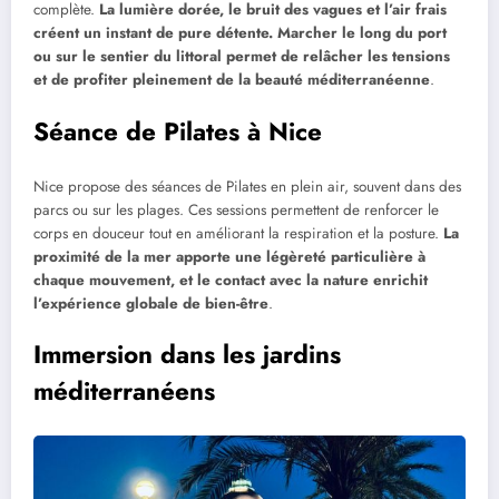
complète.
La lumière dorée, le bruit des vagues et l’air frais
créent un instant de pure détente. Marcher le long du port
ou sur le sentier du littoral permet de relâcher les tensions
et de profiter pleinement de la beauté méditerranéenne
.
Séance de Pilates à Nice
Nice propose des séances de Pilates en plein air, souvent dans des
parcs ou sur les plages. Ces sessions permettent de renforcer le
corps en douceur tout en améliorant la respiration et la posture.
La
proximité de la mer apporte une légèreté particulière à
chaque mouvement, et le contact avec la nature enrichit
l’expérience globale de bien-être
.
Immersion dans les jardins
méditerranéens