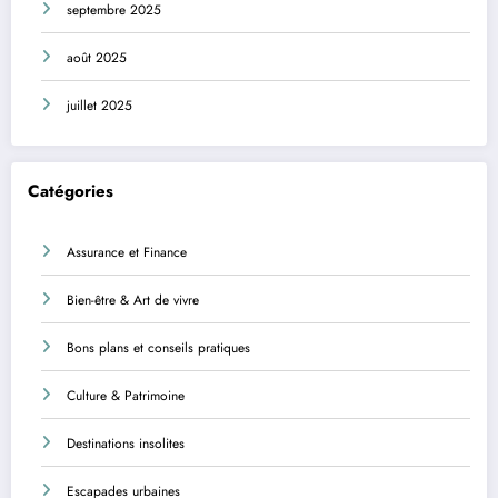
septembre 2025
août 2025
juillet 2025
Catégories
Assurance et Finance
Bien-être & Art de vivre
Bons plans et conseils pratiques
Culture & Patrimoine
Destinations insolites
Escapades urbaines