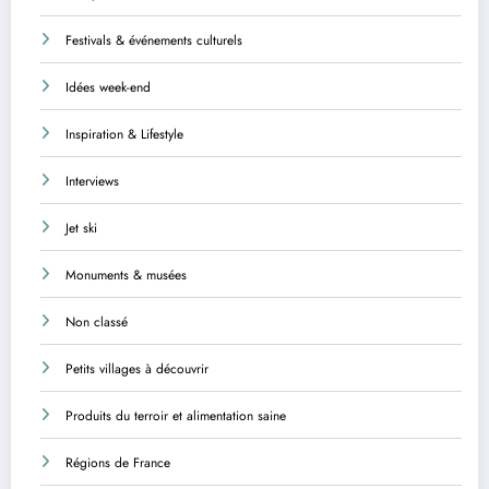
Festivals & événements culturels
Idées week-end
Inspiration & Lifestyle
Interviews
Jet ski
Monuments & musées
Non classé
Petits villages à découvrir
Produits du terroir et alimentation saine
Régions de France