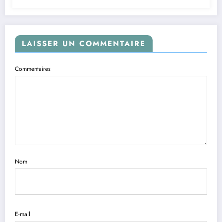
LAISSER UN COMMENTAIRE
Commentaires
Nom
E-mail