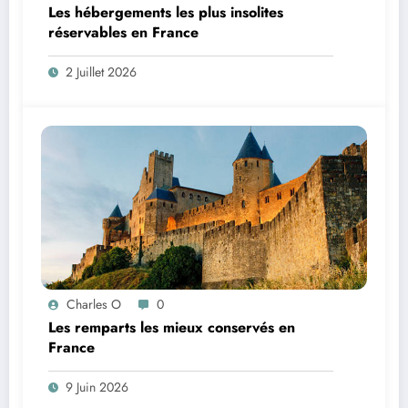
Les hébergements les plus insolites
réservables en France
2 Juillet 2026
Charles O
0
Les remparts les mieux conservés en
France
9 Juin 2026