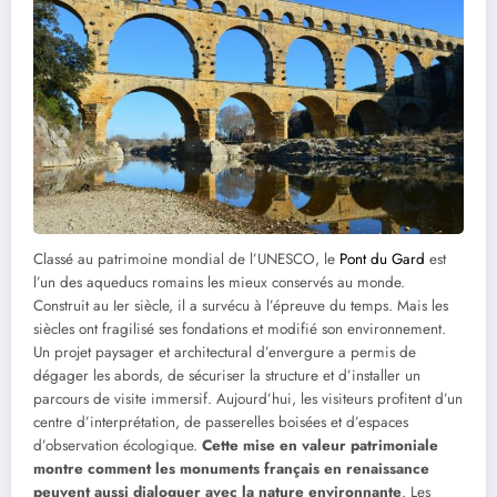
Classé au patrimoine mondial de l’UNESCO, le
Pont du Gard
est
l’un des aqueducs romains les mieux conservés au monde.
Construit au Ier siècle, il a survécu à l’épreuve du temps. Mais les
siècles ont fragilisé ses fondations et modifié son environnement.
Un projet paysager et architectural d’envergure a permis de
dégager les abords, de sécuriser la structure et d’installer un
parcours de visite immersif. Aujourd’hui, les visiteurs profitent d’un
centre d’interprétation, de passerelles boisées et d’espaces
d’observation écologique.
Cette mise en valeur patrimoniale
montre comment les monuments français en renaissance
peuvent aussi dialoguer avec la nature environnante
. Les