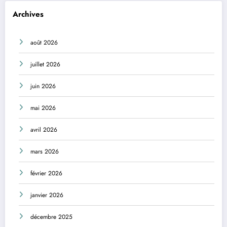
Archives
août 2026
juillet 2026
juin 2026
mai 2026
avril 2026
mars 2026
février 2026
janvier 2026
décembre 2025