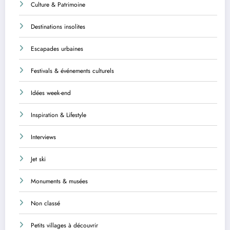
Culture & Patrimoine
Destinations insolites
Escapades urbaines
Festivals & événements culturels
Idées week-end
Inspiration & Lifestyle
Interviews
Jet ski
Monuments & musées
Non classé
Petits villages à découvrir