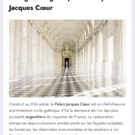
Jacques Cœur
Construit au XVe siècle, le
Palais Jacques Cœur
est un chef-d’œuvre
d’architecture civile gothique. Il fut la demeure de l’un des plus
puissants
argentiers
du royaume de France. La restauration
entreprise depuis plusieurs années porte sur les façades sculptées,
les boiseries, les cheminées monumentales et les escaliers à vis.