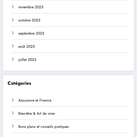
novembre 2025
octobre 2025
septembre 2025
août 2025
juillet 2025
Catégories
Assurance et Finance
Bien-être & Art de vivre
Bons plans et conseils pratiques