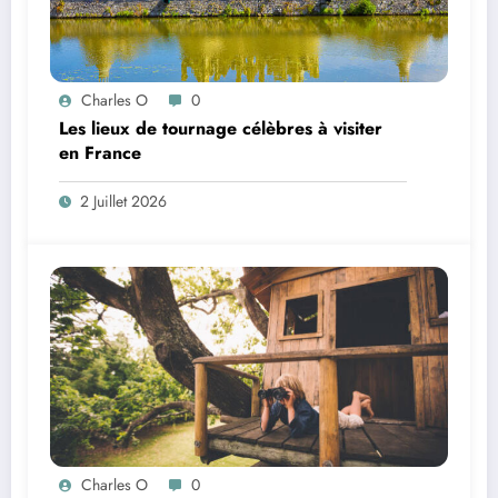
Charles O
0
Les lieux de tournage célèbres à visiter
en France
2 Juillet 2026
Charles O
0