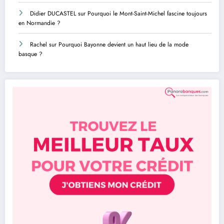
Didier DUCASTEL
sur
Pourquoi le Mont-Saint-Michel fascine toujours
en Normandie ?
Rachel
sur
Pourquoi Bayonne devient un haut lieu de la mode
basque ?