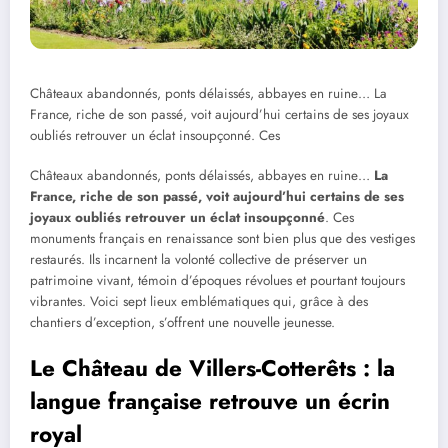
Châteaux abandonnés, ponts délaissés, abbayes en ruine… La
France, riche de son passé, voit aujourd’hui certains de ses joyaux
oubliés retrouver un éclat insoupçonné. Ces
Châteaux abandonnés, ponts délaissés, abbayes en ruine…
La
France, riche de son passé, voit aujourd’hui certains de ses
joyaux oubliés retrouver un éclat insoupçonné
. Ces
monuments français en renaissance sont bien plus que des vestiges
restaurés. Ils incarnent la volonté collective de préserver un
patrimoine vivant, témoin d’époques révolues et pourtant toujours
vibrantes. Voici sept lieux emblématiques qui, grâce à des
chantiers d’exception, s’offrent une nouvelle jeunesse.
Le Château de Villers-Cotterêts : la
langue française retrouve un écrin
royal