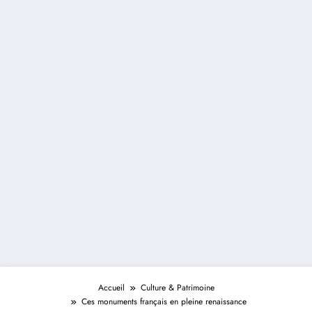
Accueil
Culture & Patrimoine
Ces monuments français en pleine renaissance