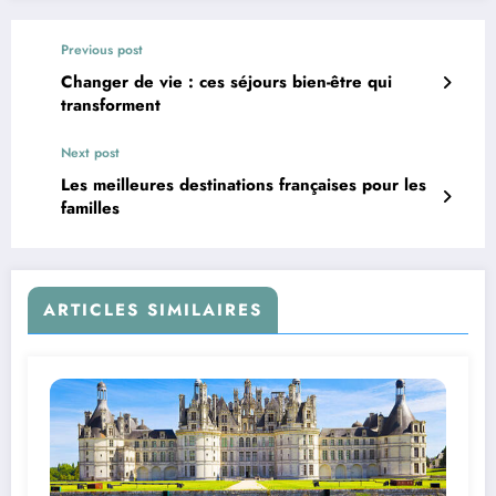
Previous post
Changer de vie : ces séjours bien-être qui
transforment
Next post
Les meilleures destinations françaises pour les
familles
ARTICLES SIMILAIRES