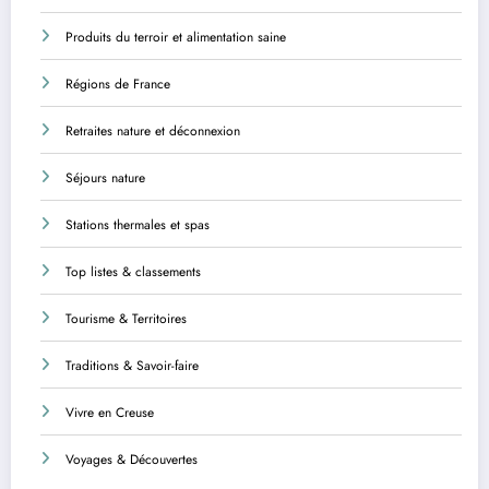
Produits du terroir et alimentation saine
Régions de France
Retraites nature et déconnexion
Séjours nature
Stations thermales et spas
Top listes & classements
Tourisme & Territoires
Traditions & Savoir-faire
Vivre en Creuse
Voyages & Découvertes