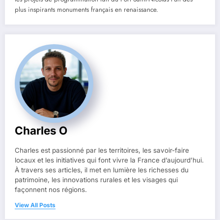
plus inspirants monuments français en renaissance.
Charles O
Charles est passionné par les territoires, les savoir-faire
locaux et les initiatives qui font vivre la France d’aujourd’hui.
À travers ses articles, il met en lumière les richesses du
patrimoine, les innovations rurales et les visages qui
façonnent nos régions.
View All Posts