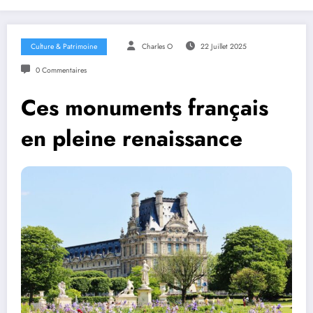
Culture & Patrimoine
Charles O
22 Juillet 2025
0 Commentaires
Ces monuments français
en pleine renaissance