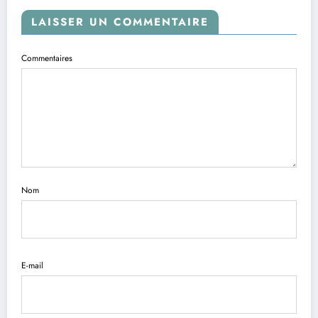
LAISSER UN COMMENTAIRE
Commentaires
Nom
E-mail