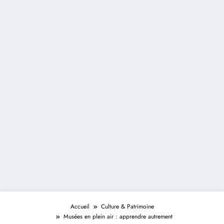
Accueil
Culture & Patrimoine
Musées en plein air : apprendre autrement