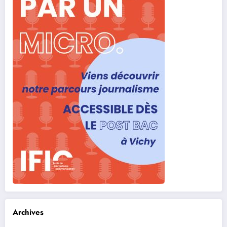
Archives