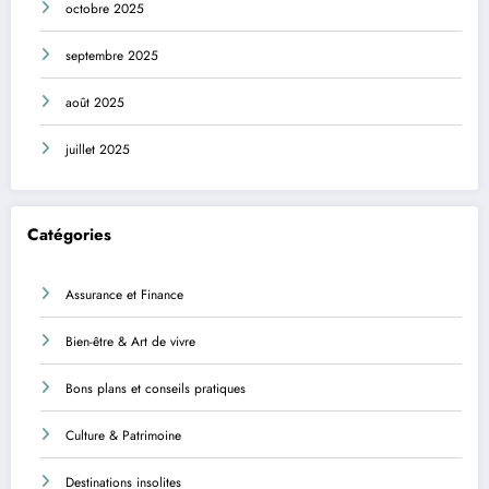
octobre 2025
septembre 2025
août 2025
juillet 2025
Catégories
Assurance et Finance
Bien-être & Art de vivre
Bons plans et conseils pratiques
Culture & Patrimoine
Destinations insolites