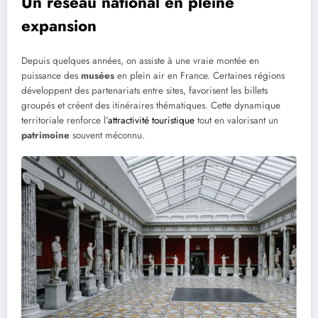
Un réseau national en pleine
expansion
Depuis quelques années, on assiste à une vraie montée en
puissance des
musées
en plein air en France. Certaines régions
développent des partenariats entre sites, favorisent les billets
groupés et créent des itinéraires thématiques. Cette dynamique
territoriale renforce l’
attractivité touristique
tout en valorisant un
patrimoine
souvent méconnu.