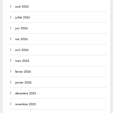
août 2026
juillet 2026
juin 2026
mai 2026
avril 2026
mars 2026
février 2026
janvier 2026
décembre 2025
novembre 2025