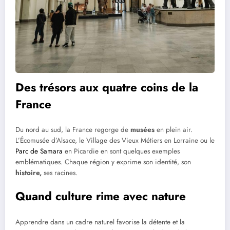
Des trésors aux quatre coins de la
France
Du nord au sud, la France regorge de
musées
en plein air.
L’Écomusée d’Alsace, le Village des Vieux Métiers en Lorraine ou le
Parc de Samara
en Picardie en sont quelques exemples
emblématiques. Chaque région y exprime son identité, son
histoire,
ses racines.
Quand culture rime avec nature
Apprendre dans un cadre naturel favorise la détente et la