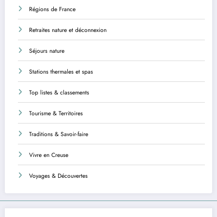
Régions de France
Retraites nature et déconnexion
Séjours nature
Stations thermales et spas
Top listes & classements
Tourisme & Territoires
Traditions & Savoir-faire
Vivre en Creuse
Voyages & Découvertes