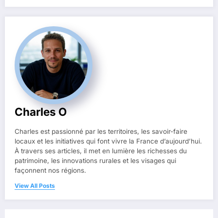
Charles O
Charles est passionné par les territoires, les savoir-faire
locaux et les initiatives qui font vivre la France d’aujourd’hui.
À travers ses articles, il met en lumière les richesses du
patrimoine, les innovations rurales et les visages qui
façonnent nos régions.
View All Posts