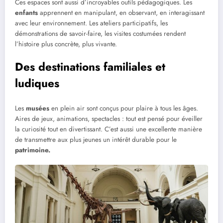
Ces espaces sont aussi d’incroyables outils pédagogiques. Les
enfants
apprennent en manipulant, en observant, en interagissant
avec leur environnement. Les ateliers participatifs, les
démonstrations de savoir-faire, les visites costumées rendent
l’histoire plus concrète, plus vivante.
Des destinations familiales et
ludiques
Les
musées
en plein air sont conçus pour plaire à tous les âges.
Aires de jeux, animations, spectacles : tout est pensé pour éveiller
la curiosité tout en divertissant. C’est aussi une excellente manière
de transmettre aux plus jeunes un intérêt durable pour le
patrimoine.