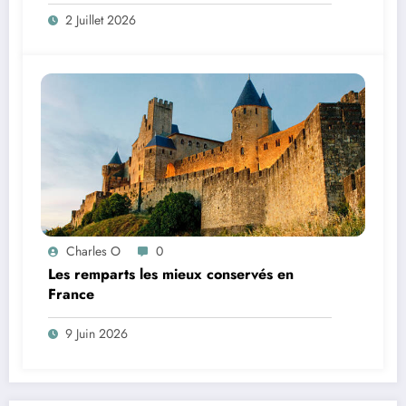
2 Juillet 2026
Charles O
0
Les remparts les mieux conservés en
France
9 Juin 2026