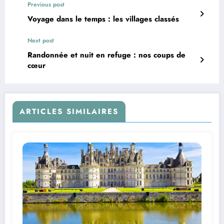
Previous post
Voyage dans le temps : les villages classés
Next post
Randonnée et nuit en refuge : nos coups de
cœur
ARTICLES SIMILAIRES