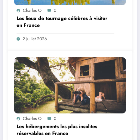
Charles O
0
Les lieux de tournage célèbres à visiter
en France
2 Juillet 2026
Charles O
0
Les hébergements les plus insolites
réservables en France