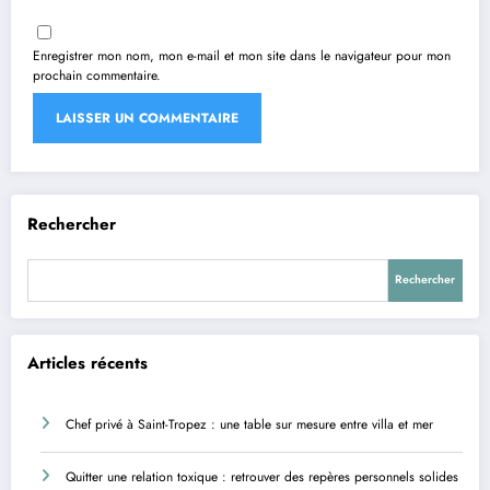
Enregistrer mon nom, mon e-mail et mon site dans le navigateur pour mon
prochain commentaire.
Rechercher
Rechercher
Articles récents
Chef privé à Saint-Tropez : une table sur mesure entre villa et mer
Quitter une relation toxique : retrouver des repères personnels solides