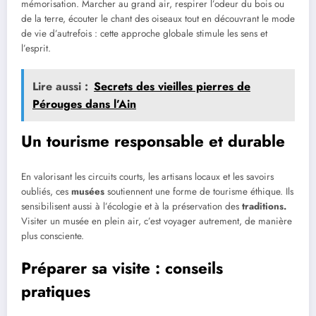
mémorisation. Marcher au grand air, respirer l’odeur du bois ou
de la terre, écouter le chant des oiseaux tout en découvrant le mode
de vie d’autrefois : cette approche globale stimule les sens et
l’esprit.
Lire aussi :
Secrets des vieilles pierres de
Pérouges dans l’Ain
Un tourisme responsable et durable
En valorisant les circuits courts, les artisans locaux et les savoirs
oubliés, ces
musées
soutiennent une forme de tourisme éthique. Ils
sensibilisent aussi à l’écologie et à la préservation des
traditions.
Visiter un musée en plein air, c’est voyager autrement, de manière
plus consciente.
Préparer sa visite : conseils
pratiques