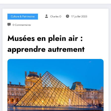
Culture & Patrimoine
Charles O
17 Juillet 2025
0 Commentaires
Musées en plein air :
apprendre autrement