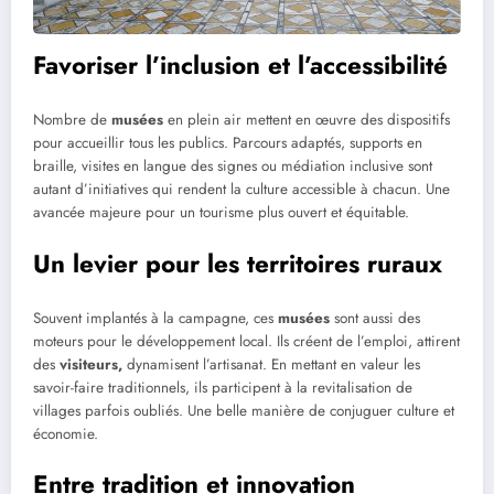
Favoriser l’inclusion et l’accessibilité
Nombre de
musées
en plein air mettent en œuvre des dispositifs
pour accueillir tous les publics. Parcours adaptés, supports en
braille, visites en langue des signes ou médiation inclusive sont
autant d’initiatives qui rendent la culture accessible à chacun. Une
avancée majeure pour un tourisme plus ouvert et équitable.
Un levier pour les territoires ruraux
Souvent implantés à la campagne, ces
musées
sont aussi des
moteurs pour le développement local. Ils créent de l’emploi, attirent
des
visiteurs,
dynamisent l’artisanat. En mettant en valeur les
savoir-faire traditionnels, ils participent à la revitalisation de
villages parfois oubliés. Une belle manière de conjuguer culture et
économie.
Entre tradition et innovation