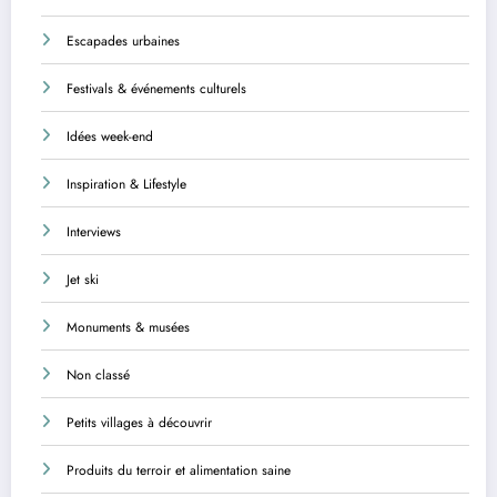
Escapades urbaines
Festivals & événements culturels
Idées week-end
Inspiration & Lifestyle
Interviews
Jet ski
Monuments & musées
Non classé
Petits villages à découvrir
Produits du terroir et alimentation saine