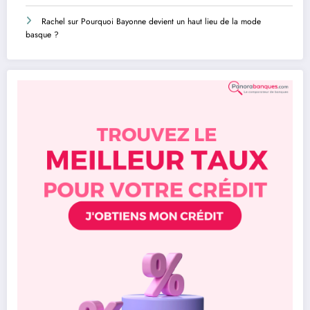
Rachel
sur
Pourquoi Bayonne devient un haut lieu de la mode
basque ?