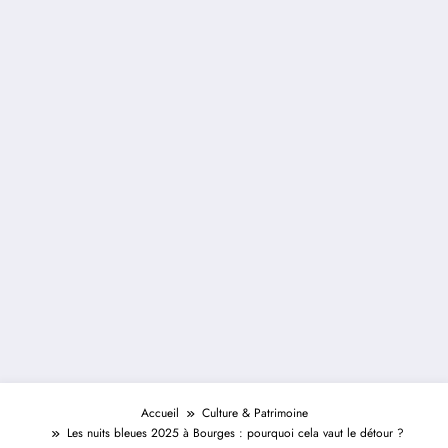
Accueil
Culture & Patrimoine
Les nuits bleues 2025 à Bourges : pourquoi cela vaut le détour ?