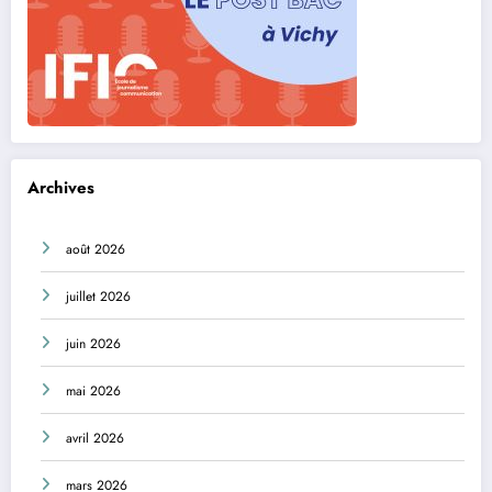
Archives
août 2026
juillet 2026
juin 2026
mai 2026
avril 2026
mars 2026