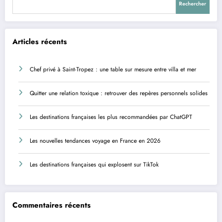
Rechercher
Articles récents
Chef privé à Saint-Tropez : une table sur mesure entre villa et mer
Quitter une relation toxique : retrouver des repères personnels solides
Les destinations françaises les plus recommandées par ChatGPT
Les nouvelles tendances voyage en France en 2026
Les destinations françaises qui explosent sur TikTok
Commentaires récents