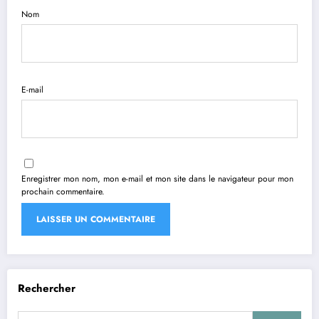
Nom
E-mail
Enregistrer mon nom, mon e-mail et mon site dans le navigateur pour mon
prochain commentaire.
Rechercher