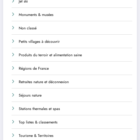
Jet ski
Monuments & musées
Non classé
Petits villages à découvrir
Produits du terroir et alimentation saine
Régions de France
Retraites nature et déconnexion
Séjours nature
Stations thermales et spas
Top listes & classements
Tourisme & Territoires