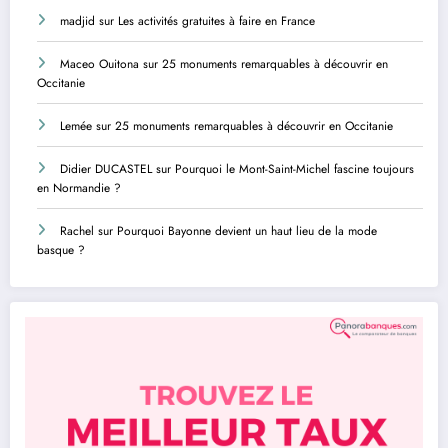
madjid
sur
Les activités gratuites à faire en France
Maceo Ouitona
sur
25 monuments remarquables à découvrir en
Occitanie
Lemée
sur
25 monuments remarquables à découvrir en Occitanie
Didier DUCASTEL
sur
Pourquoi le Mont-Saint-Michel fascine toujours
en Normandie ?
Rachel
sur
Pourquoi Bayonne devient un haut lieu de la mode
basque ?