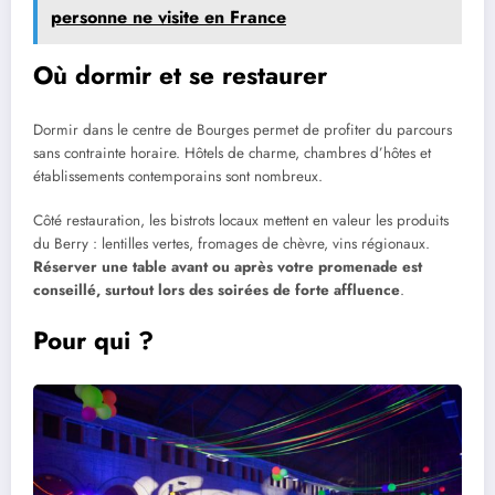
personne ne visite en France
Où dormir et se restaurer
Dormir dans le centre de Bourges permet de profiter du parcours
sans contrainte horaire. Hôtels de charme, chambres d’hôtes et
établissements contemporains sont nombreux.
Côté restauration, les bistrots locaux mettent en valeur les produits
du Berry : lentilles vertes, fromages de chèvre, vins régionaux.
Réserver une table avant ou après votre promenade est
conseillé, surtout lors des soirées de forte affluence
.
Pour qui ?