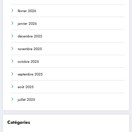
février 2026
janvier 2026
décembre 2025
novembre 2025
octobre 2025
septembre 2025
août 2025
juillet 2025
Catégories