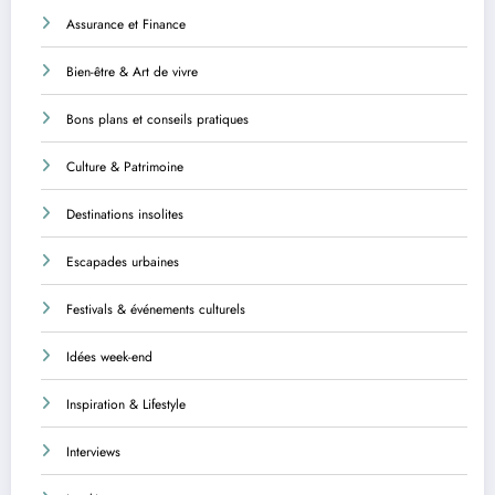
Assurance et Finance
Bien-être & Art de vivre
Bons plans et conseils pratiques
Culture & Patrimoine
Destinations insolites
Escapades urbaines
Festivals & événements culturels
Idées week-end
Inspiration & Lifestyle
Interviews