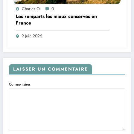
Charles O
0
Les remparts les mieux conservés en
France
9 Juin 2026
LAISSER UN COMMENTAIRE
Commentaires