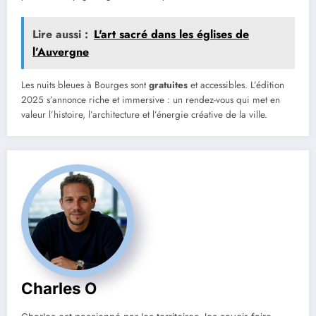
Lire aussi :
L'art sacré dans les églises de
l’Auvergne
Les nuits bleues à Bourges sont
gratuites
et accessibles. L’édition
2025 s’annonce riche et immersive : un rendez-vous qui met en
valeur l’histoire, l’architecture et l’énergie créative de la ville.
Charles O