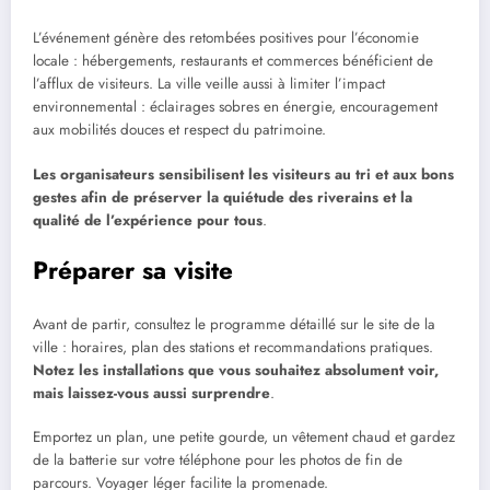
L’événement génère des retombées positives pour l’économie
locale : hébergements, restaurants et commerces bénéficient de
l’afflux de visiteurs. La ville veille aussi à limiter l’impact
environnemental : éclairages sobres en énergie, encouragement
aux mobilités douces et respect du patrimoine.
Les organisateurs sensibilisent les visiteurs au tri et aux bons
gestes afin de préserver la quiétude des riverains et la
qualité de l’expérience pour tous
.
Préparer sa visite
Avant de partir, consultez le programme détaillé sur le site de la
ville : horaires, plan des stations et recommandations pratiques.
Notez les installations que vous souhaitez absolument voir,
mais laissez-vous aussi surprendre
.
Emportez un plan, une petite gourde, un vêtement chaud et gardez
de la batterie sur votre téléphone pour les photos de fin de
parcours. Voyager léger facilite la promenade.