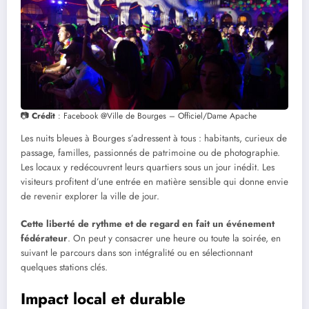
📷
Crédit
: Facebook @Ville de Bourges – Officiel/Dame Apache
Les nuits bleues à Bourges s’adressent à tous : habitants, curieux de
passage, familles, passionnés de patrimoine ou de photographie.
Les locaux y redécouvrent leurs quartiers sous un jour inédit. Les
visiteurs profitent d’une entrée en matière sensible qui donne envie
de revenir explorer la ville de jour.
Cette liberté de rythme et de regard en fait un événement
fédérateur
. On peut y consacrer une heure ou toute la soirée, en
suivant le parcours dans son intégralité ou en sélectionnant
quelques stations clés.
Impact local et durable