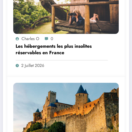
Charles O
0
Les hébergements les plus insolites
réservables en France
2 Juillet 2026