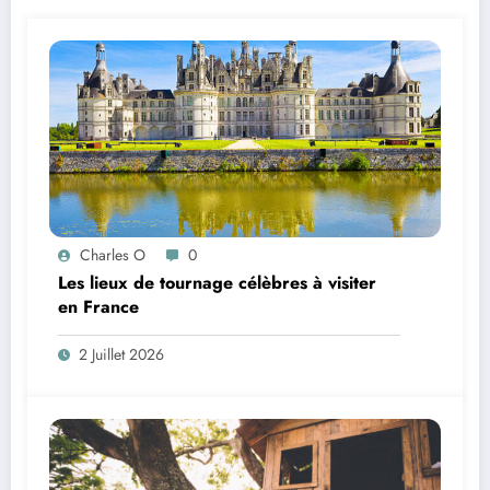
Charles O
0
Les lieux de tournage célèbres à visiter
en France
2 Juillet 2026