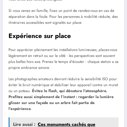
Si vous venez en famille, fixez un point de rendez-vous en cas de
séparation dans la foule. Pour les personnes à mobilité réduite, des
itinéraires accessibles sont signalés sur place.
Expérience sur place
Pour apprécier pleinement les installations lumineuses, placez-vous
légèrement en retrait ou sur le côté : les perspectives sont souvent
plus belles hors axe. Prenez le temps d’écouter : chaque station a sa
propre ambiance sonore.
Les photographes amateurs devront réduire la sensibilité ISO pour
éviter le bruit numérique et stabiliser leur appareil contre un muret
ou un poteau.
Évitez le flash, qui dénature l’atmosphère.
Profitez aussi simplement de l’instant : regarder la lumière
glisser sur une façade ou un arbre fait partie de
l’expérience
.
Lire aussi :
Ces monuments cachés que