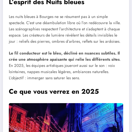
L’esprit des Nuits bleues
Les nuits bleues à Bourges ne se résument pas à un simple
spectacle. C’est une déambulation libre où l’on redécouvre la ville.
Les scénographies respectent l’architecture et s’adaptent à chaque
espace. Les créateurs de lumière révèlent les détails invisibles le
jour : reliefs des pierres, ombres d’arbres, reflets sur les ardoises.
Le fil conducteur est le bleu, décliné en nuances subtiles. Il
crée une atmosphère apaisante qui relie les différents sites
.
En 2025, les équipes artistiques joueront aussi sur le son : voix
lointaines, nappes musicales légères, ambiances naturelles.
L’objectif : immerger sans saturer les sens.
Ce que vous verrez en 2025